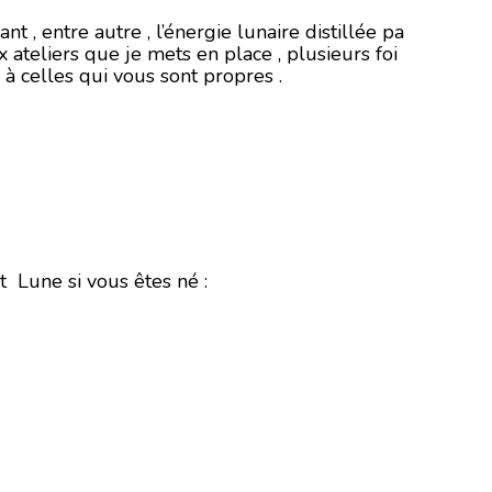
, entre autre , l’énergie lunaire distillée pa
x ateliers que je mets en place , plusieurs foi
à celles qui vous sont propres .
 Lune si vous êtes né :