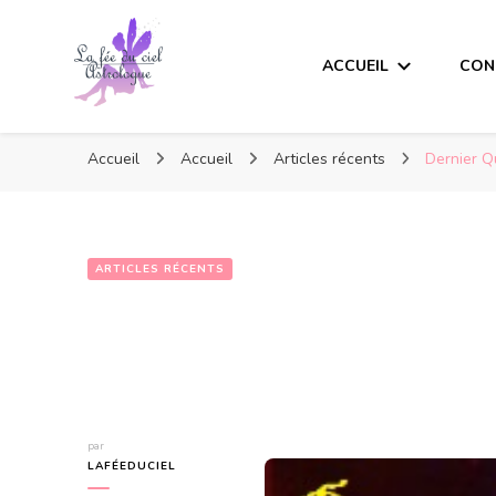
ACCUEIL
CON
Accueil
Accueil
Articles récents
Dernier Q
ARTICLES RÉCENTS
par
LAFÉEDUCIEL