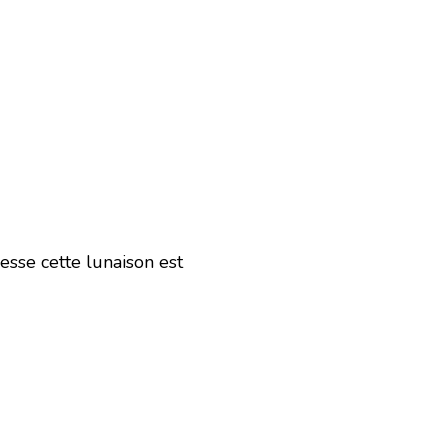
sse cette lunaison est