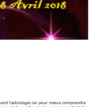
ent l’astrologie car pour mieux comprendre