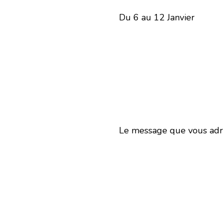
Du 6 au 12 Janvier
Le message que vous adre