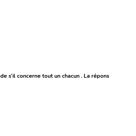
de s’il concerne tout un chacun . La répons