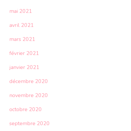
mai 2021
avril 2021
mars 2021
février 2021
janvier 2021
décembre 2020
novembre 2020
octobre 2020
septembre 2020