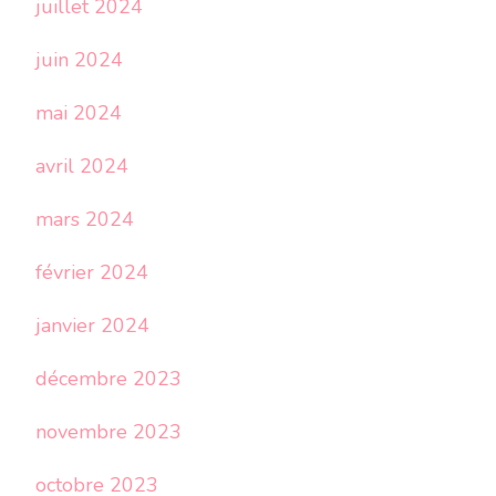
juillet 2024
juin 2024
mai 2024
avril 2024
mars 2024
février 2024
janvier 2024
décembre 2023
novembre 2023
octobre 2023