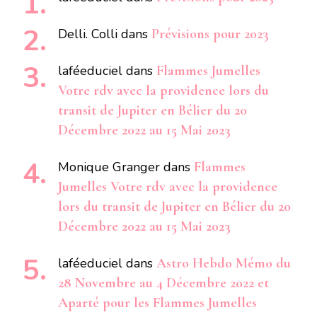
Delli. Colli
dans
Prévisions pour 2023
laféeduciel
dans
Flammes Jumelles
Votre rdv avec la providence lors du
transit de Jupiter en Bélier du 20
Décembre 2022 au 15 Mai 2023
Monique Granger
dans
Flammes
Jumelles Votre rdv avec la providence
lors du transit de Jupiter en Bélier du 20
Décembre 2022 au 15 Mai 2023
laféeduciel
dans
Astro Hebdo Mémo du
28 Novembre au 4 Décembre 2022 et
Aparté pour les Flammes Jumelles