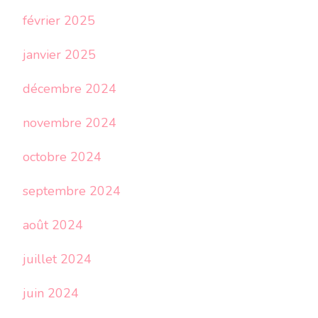
février 2025
janvier 2025
décembre 2024
novembre 2024
octobre 2024
septembre 2024
août 2024
juillet 2024
juin 2024