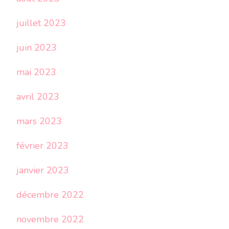
juillet 2023
juin 2023
mai 2023
avril 2023
mars 2023
février 2023
janvier 2023
décembre 2022
novembre 2022