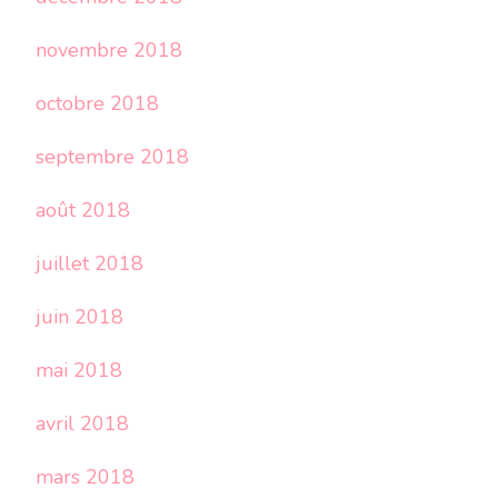
novembre 2018
octobre 2018
septembre 2018
août 2018
juillet 2018
juin 2018
mai 2018
avril 2018
mars 2018