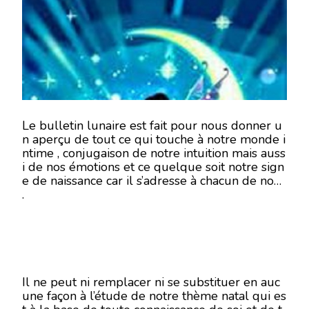
11
SEPTEMBRE
2018
Le bulletin lunaire est fait pour nous donner u
n aperçu de tout ce qui touche à notre monde i
ntime , conjugaison de notre intuition mais auss
i de nos émotions et ce quelque soit notre sign
e de naissance car il s’adresse à chacun de nous
.
Il ne peut ni remplacer ni se substituer en auc
une façon à l’étude de notre thème natal qui es