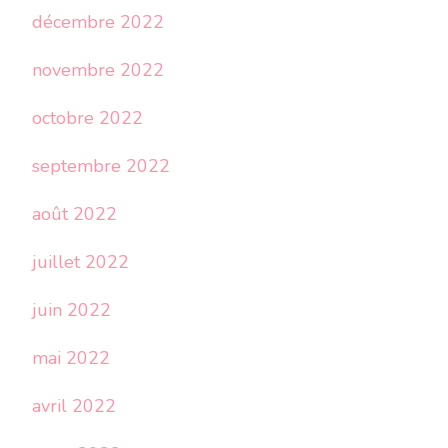
décembre 2022
novembre 2022
octobre 2022
septembre 2022
août 2022
juillet 2022
juin 2022
mai 2022
avril 2022