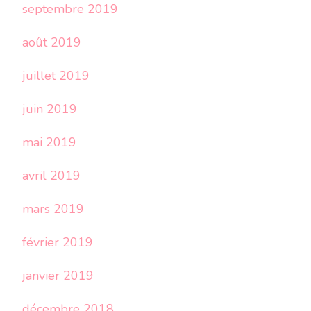
septembre 2019
août 2019
juillet 2019
juin 2019
mai 2019
avril 2019
mars 2019
février 2019
janvier 2019
décembre 2018