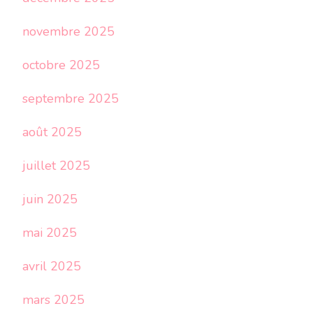
novembre 2025
octobre 2025
septembre 2025
août 2025
juillet 2025
juin 2025
mai 2025
avril 2025
mars 2025