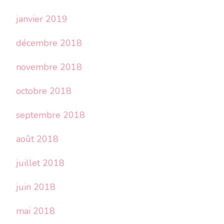
janvier 2019
décembre 2018
novembre 2018
octobre 2018
septembre 2018
août 2018
juillet 2018
juin 2018
mai 2018