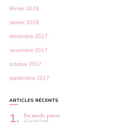
février 2018
janvier 2018
décembre 2017
novembre 2017
octobre 2017
septembre 2017
ARTICLES RÉCENTS
En mode pause
12 juillet 2026