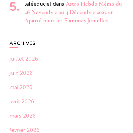
laféeduciel
dans
Astro Hebdo Mémo du
28 Novembre au 4 Décembre 2022 et
Aparté pour les Flammes Jumelles
ARCHIVES
juillet 2026
juin 2026
mai 2026
avril 2026
mars 2026
février 2026