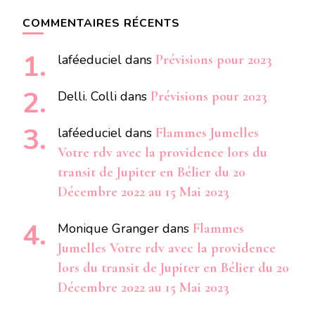
COMMENTAIRES RÉCENTS
laféeduciel
dans
Prévisions pour 2023
Delli. Colli
dans
Prévisions pour 2023
laféeduciel
dans
Flammes Jumelles
Votre rdv avec la providence lors du
transit de Jupiter en Bélier du 20
Décembre 2022 au 15 Mai 2023
Monique Granger
dans
Flammes
Jumelles Votre rdv avec la providence
lors du transit de Jupiter en Bélier du 20
Décembre 2022 au 15 Mai 2023