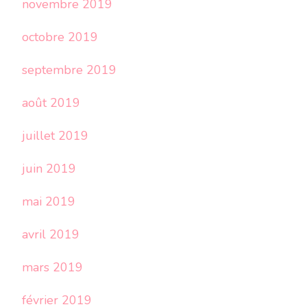
novembre 2019
octobre 2019
septembre 2019
août 2019
juillet 2019
juin 2019
mai 2019
avril 2019
mars 2019
février 2019