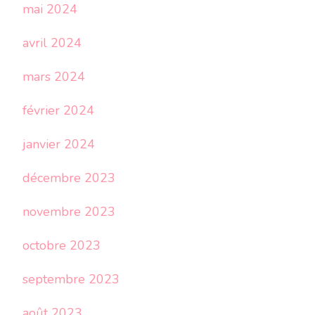
mai 2024
avril 2024
mars 2024
février 2024
janvier 2024
décembre 2023
novembre 2023
octobre 2023
septembre 2023
août 2023