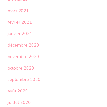
mars 2021
février 2021
janvier 2021
décembre 2020
novembre 2020
octobre 2020
septembre 2020
août 2020
juillet 2020