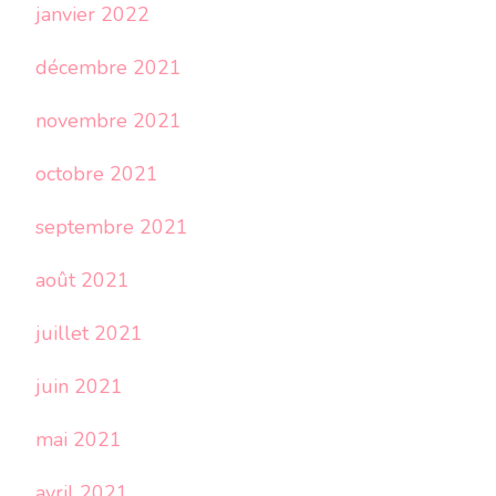
janvier 2022
décembre 2021
novembre 2021
octobre 2021
septembre 2021
août 2021
juillet 2021
juin 2021
mai 2021
avril 2021