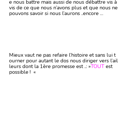
e nous battre mais aussi de nous débattre vis à
vis de ce que nous n’avons plus et que nous ne
pouvons savoir si nous l’aurons ..encore …
Mieux vaut ne pas refaire l’histoire et sans lui t
ourner pour autant le dos nous diriger vers l’ail
leurs dont la 1ère promesse est ..: »
TOUT
est
possible ! «