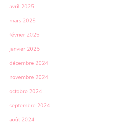
avril 2025
mars 2025
février 2025
janvier 2025
décembre 2024
novembre 2024
octobre 2024
septembre 2024
août 2024