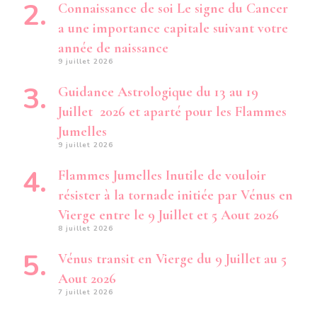
Connaissance de soi Le signe du Cancer
a une importance capitale suivant votre
année de naissance
9 juillet 2026
Guidance Astrologique du 13 au 19
Juillet 2026 et aparté pour les Flammes
Jumelles
9 juillet 2026
Flammes Jumelles Inutile de vouloir
résister à la tornade initiée par Vénus en
Vierge entre le 9 Juillet et 5 Aout 2026
8 juillet 2026
Vénus transit en Vierge du 9 Juillet au 5
Aout 2026
7 juillet 2026