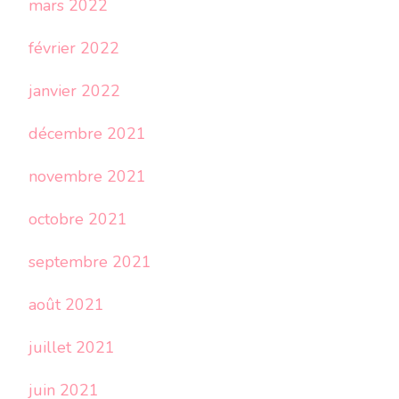
mars 2022
février 2022
janvier 2022
décembre 2021
novembre 2021
octobre 2021
septembre 2021
août 2021
juillet 2021
juin 2021