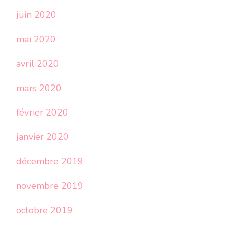
juin 2020
mai 2020
avril 2020
mars 2020
février 2020
janvier 2020
décembre 2019
novembre 2019
octobre 2019