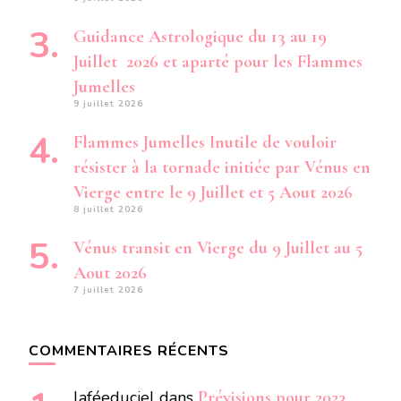
Guidance Astrologique du 13 au 19
Juillet 2026 et aparté pour les Flammes
Jumelles
9 juillet 2026
Flammes Jumelles Inutile de vouloir
résister à la tornade initiée par Vénus en
Vierge entre le 9 Juillet et 5 Aout 2026
8 juillet 2026
Vénus transit en Vierge du 9 Juillet au 5
Aout 2026
7 juillet 2026
COMMENTAIRES RÉCENTS
laféeduciel
dans
Prévisions pour 2023