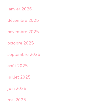
janvier 2026
décembre 2025
novembre 2025
octobre 2025
septembre 2025
août 2025
juillet 2025
juin 2025
mai 2025