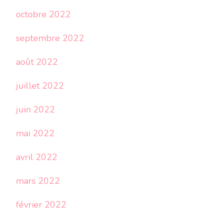
octobre 2022
septembre 2022
août 2022
juillet 2022
juin 2022
mai 2022
avril 2022
mars 2022
février 2022