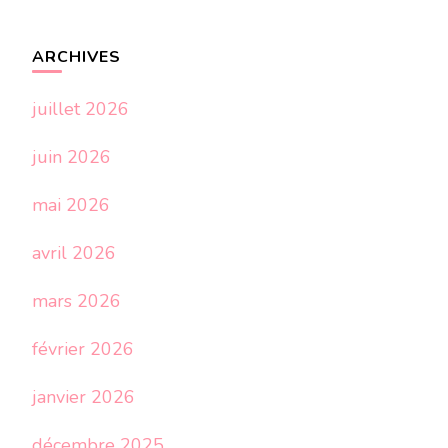
ARCHIVES
juillet 2026
juin 2026
mai 2026
avril 2026
mars 2026
février 2026
janvier 2026
décembre 2025