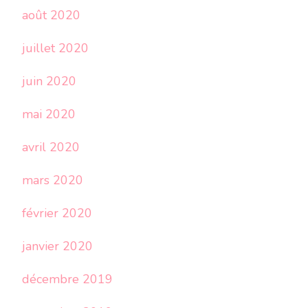
août 2020
juillet 2020
juin 2020
mai 2020
avril 2020
mars 2020
février 2020
janvier 2020
décembre 2019