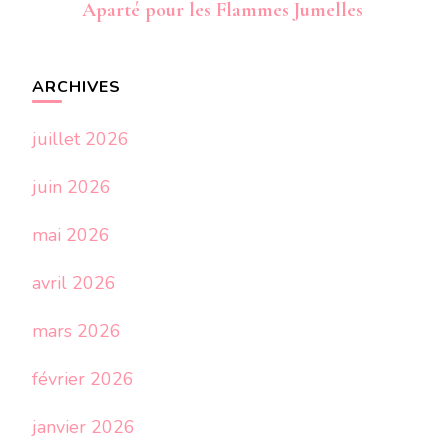
Aparté pour les Flammes Jumelles
ARCHIVES
juillet 2026
juin 2026
mai 2026
avril 2026
mars 2026
février 2026
janvier 2026