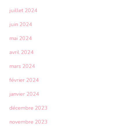
juillet 2024
juin 2024
mai 2024
avril 2024
mars 2024
février 2024
janvier 2024
décembre 2023
novembre 2023