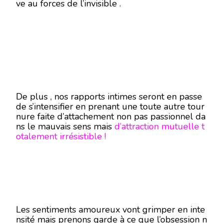
ve au forces de l’invisible .
De plus , nos rapports intimes seront en passe
de s’intensifier en prenant une toute autre tour
nure faite d’attachement non pas passionnel da
ns le mauvais sens mais
d’attraction mutuelle t
otalement irrésistible !
Les sentiments amoureux vont grimper en inte
nsité mais prenons garde à ce que l’obsession n