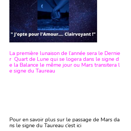
6
JANVIER
2021
La première lunaison de l’année sera le Dernie
r Quart de Lune qui se logera dans le signe d
e la Balance le même jour ou Mars transitera l
e signe du Taureau
Pour en savoir plus sur le passage de Mars da
ns le signe du Taureau c’est ici