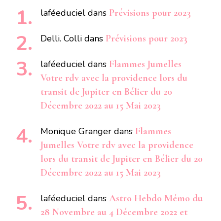
laféeduciel
dans
Prévisions pour 2023
Delli. Colli
dans
Prévisions pour 2023
laféeduciel
dans
Flammes Jumelles
Votre rdv avec la providence lors du
transit de Jupiter en Bélier du 20
Décembre 2022 au 15 Mai 2023
Monique Granger
dans
Flammes
Jumelles Votre rdv avec la providence
lors du transit de Jupiter en Bélier du 20
Décembre 2022 au 15 Mai 2023
laféeduciel
dans
Astro Hebdo Mémo du
28 Novembre au 4 Décembre 2022 et