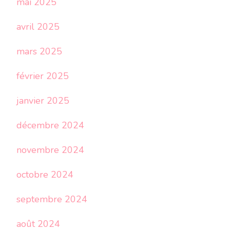
mai 2025
avril 2025
mars 2025
février 2025
janvier 2025
décembre 2024
novembre 2024
octobre 2024
septembre 2024
août 2024