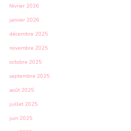
février 2026
janvier 2026
décembre 2025
novembre 2025
octobre 2025
septembre 2025
août 2025
juillet 2025
juin 2025