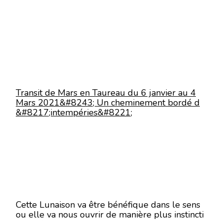
Transit de Mars en Taureau du 6 janvier au 4
Mars 2021&#8243; Un cheminement bordé d
&#8217;intempéries&#8221;
Cette Lunaison va être bénéfique dans le sens
ou elle va nous ouvrir de manière plus instincti