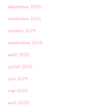
décembre 2025
novembre 2025
octobre 2025
septembre 2025
août 2025
juillet 2025
juin 2025
mai 2025
avril 2025