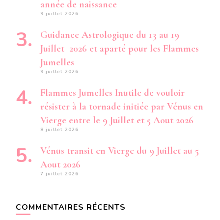
année de naissance
9 juillet 2026
Guidance Astrologique du 13 au 19
Juillet 2026 et aparté pour les Flammes
Jumelles
9 juillet 2026
Flammes Jumelles Inutile de vouloir
résister à la tornade initiée par Vénus en
Vierge entre le 9 Juillet et 5 Aout 2026
8 juillet 2026
Vénus transit en Vierge du 9 Juillet au 5
Aout 2026
7 juillet 2026
COMMENTAIRES RÉCENTS