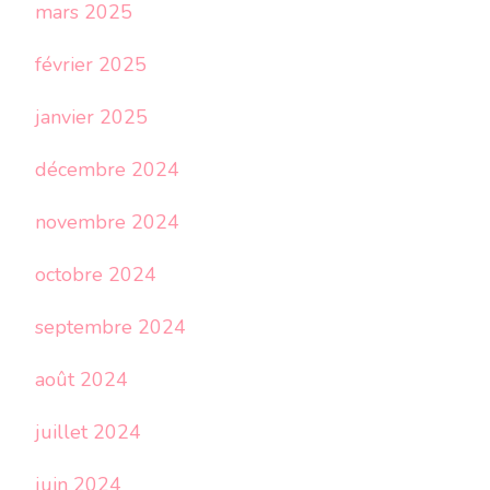
mars 2025
février 2025
janvier 2025
décembre 2024
novembre 2024
octobre 2024
septembre 2024
août 2024
juillet 2024
juin 2024