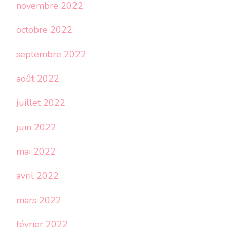
novembre 2022
octobre 2022
septembre 2022
août 2022
juillet 2022
juin 2022
mai 2022
avril 2022
mars 2022
février 2022