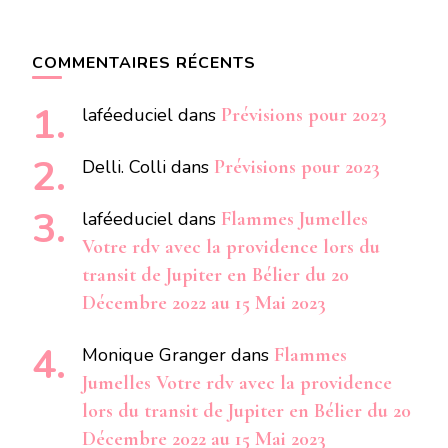
COMMENTAIRES RÉCENTS
laféeduciel
dans
Prévisions pour 2023
Delli. Colli
dans
Prévisions pour 2023
laféeduciel
dans
Flammes Jumelles
Votre rdv avec la providence lors du
transit de Jupiter en Bélier du 20
Décembre 2022 au 15 Mai 2023
Monique Granger
dans
Flammes
Jumelles Votre rdv avec la providence
lors du transit de Jupiter en Bélier du 20
Décembre 2022 au 15 Mai 2023