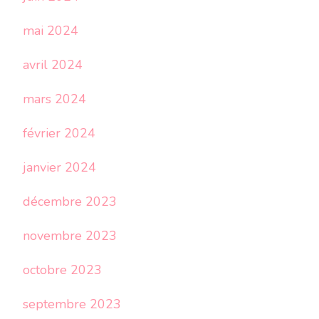
mai 2024
avril 2024
mars 2024
février 2024
janvier 2024
décembre 2023
novembre 2023
octobre 2023
septembre 2023