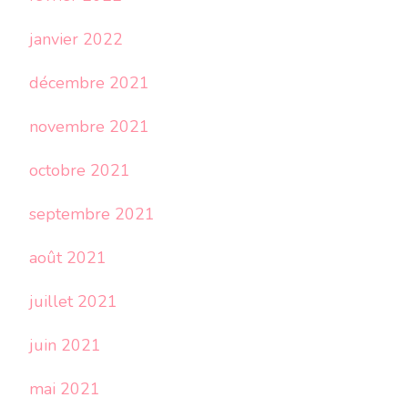
janvier 2022
décembre 2021
novembre 2021
octobre 2021
septembre 2021
août 2021
juillet 2021
juin 2021
mai 2021