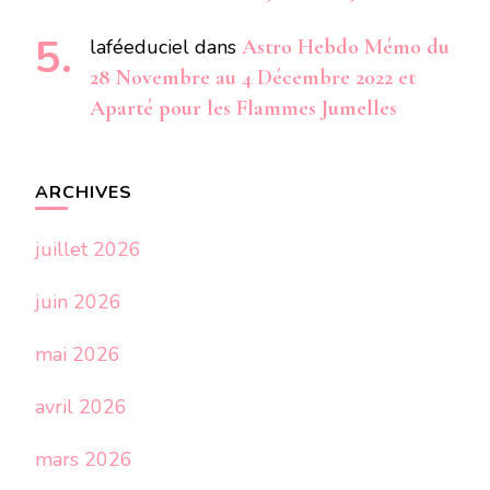
laféeduciel
dans
Astro Hebdo Mémo du
28 Novembre au 4 Décembre 2022 et
Aparté pour les Flammes Jumelles
ARCHIVES
juillet 2026
juin 2026
mai 2026
avril 2026
mars 2026