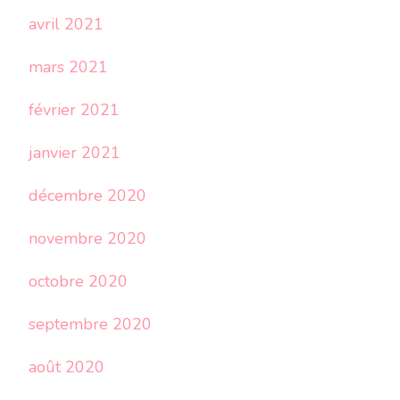
avril 2021
mars 2021
février 2021
janvier 2021
décembre 2020
novembre 2020
octobre 2020
septembre 2020
août 2020