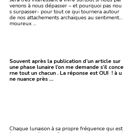
venons à nous dépasser – et pourquoi pas nou
s surpasser- pour tout ce qui tournera autour
de nos attachements archaïques au sentiment a
moureux …
Souvent après la publication d’un article sur
une phase lunaire l’on me demande s’il conce
rne tout un chacun . La réponse est OUI ! à u
ne nuance près …
Chaque lunaison à sa propre fréquence qui est