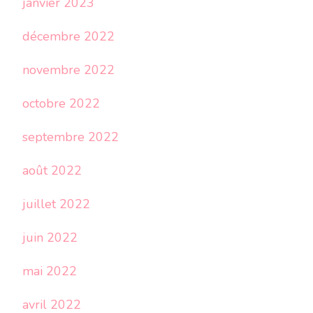
janvier 2023
décembre 2022
novembre 2022
octobre 2022
septembre 2022
août 2022
juillet 2022
juin 2022
mai 2022
avril 2022