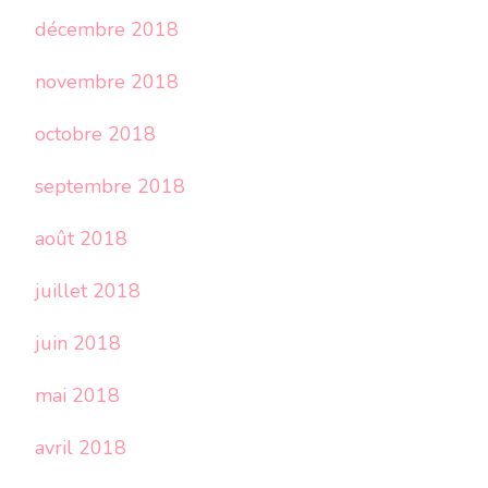
décembre 2018
novembre 2018
octobre 2018
septembre 2018
août 2018
juillet 2018
juin 2018
mai 2018
avril 2018