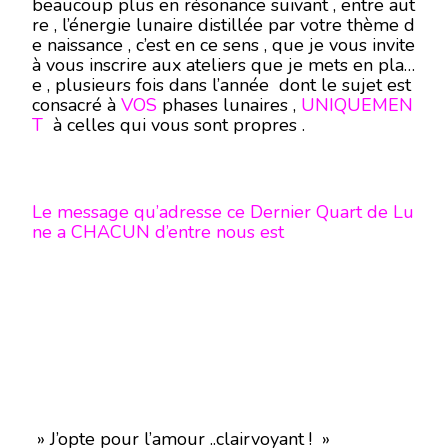
beaucoup plus en résonance suivant , entre aut
re , l’énergie lunaire distillée par votre thème d
e naissance , c’est en ce sens , que je vous invite
à vous inscrire aux ateliers que je mets en plac
e , plusieurs fois dans l’année dont le sujet est
consacré à
VOS
phases lunaires ,
UNIQUEMEN
T
à celles qui vous sont propres .
Le message qu’adresse ce Dernier Quart de Lu
ne a CHACUN d’entre nous est
» J’opte pour l’amour ..clairvoyant ! »