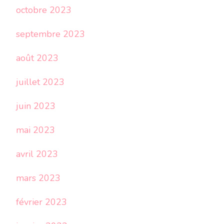
octobre 2023
septembre 2023
août 2023
juillet 2023
juin 2023
mai 2023
avril 2023
mars 2023
février 2023