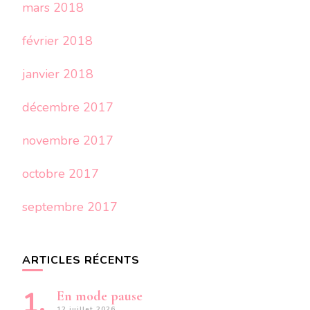
mars 2018
février 2018
janvier 2018
décembre 2017
novembre 2017
octobre 2017
septembre 2017
ARTICLES RÉCENTS
En mode pause
12 juillet 2026