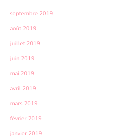
septembre 2019
août 2019
juillet 2019
juin 2019
mai 2019
avril 2019
mars 2019
février 2019
janvier 2019