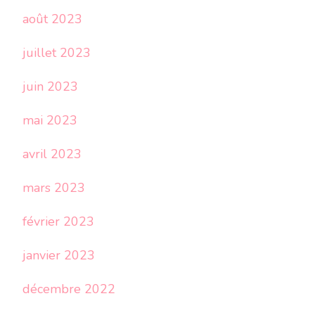
août 2023
juillet 2023
juin 2023
mai 2023
avril 2023
mars 2023
février 2023
janvier 2023
décembre 2022