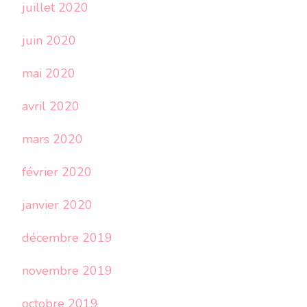
juillet 2020
juin 2020
mai 2020
avril 2020
mars 2020
février 2020
janvier 2020
décembre 2019
novembre 2019
octobre 2019