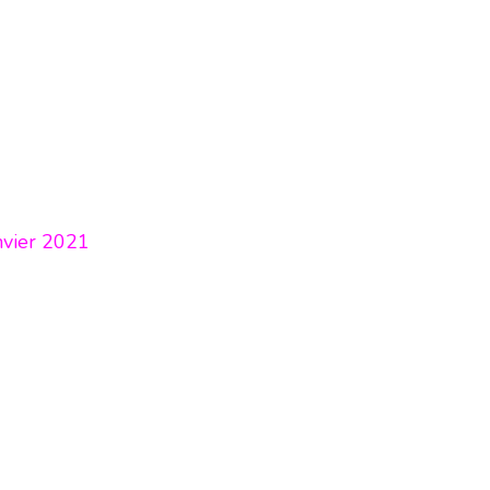
nvier 2021