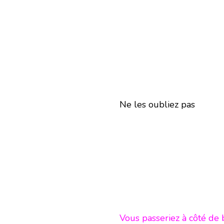
Ne les oubliez pas
Vous passeriez à côté de 