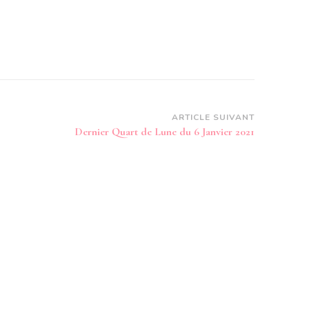
ARTICLE SUIVANT
Dernier Quart de Lune du 6 Janvier 2021