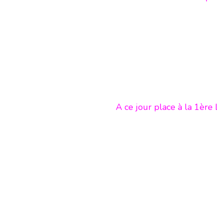
A ce jour place à la 1ère