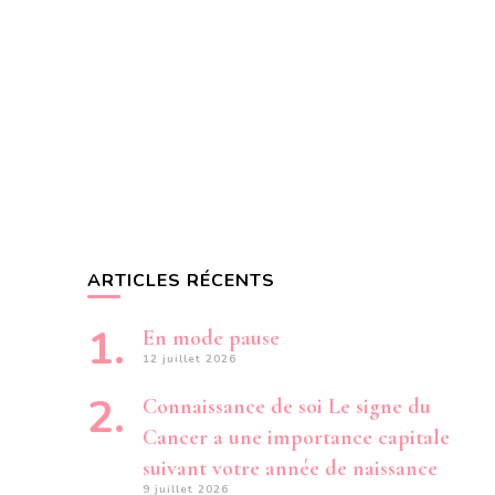
ARTICLES RÉCENTS
En mode pause
12 juillet 2026
Connaissance de soi Le signe du
Cancer a une importance capitale
suivant votre année de naissance
9 juillet 2026