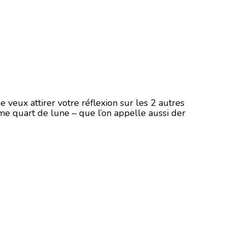
 veux attirer votre réflexion sur les 2 autres
me quart de lune – que l’on appelle aussi der