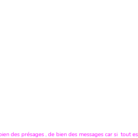
bien des présages , de bien des messages car si tout es