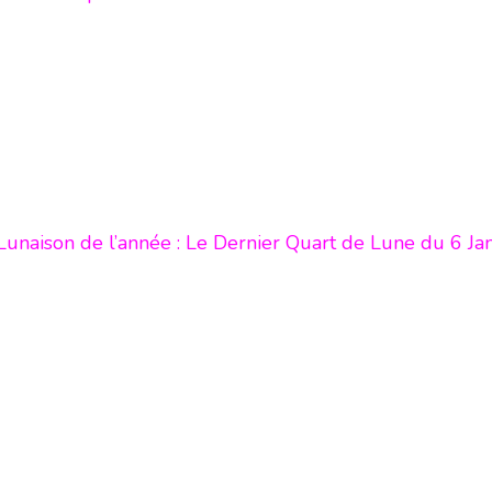
 Lunaison de l’année : Le Dernier Quart de Lune du 6 Ja