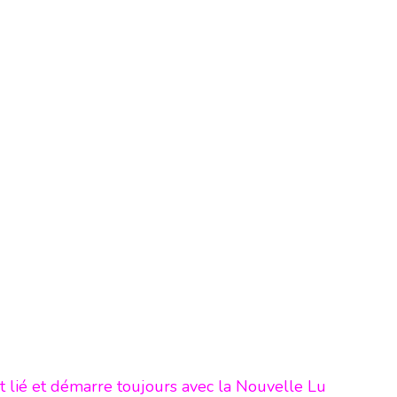
t lié et démarre toujours avec la Nouvelle Lu