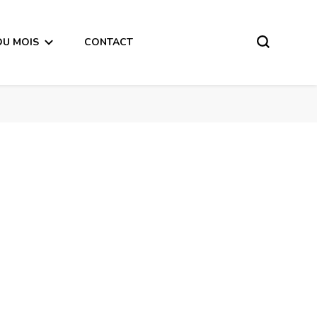
DU MOIS
CONTACT