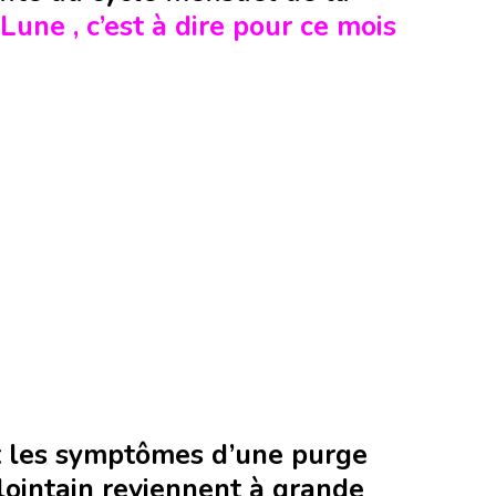
Lune , c’est à dire pour ce mois
t les symptômes d’une purge
lointain reviennent à grande