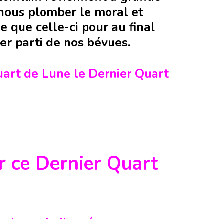
nous plomber le moral et
e que celle-ci pour au final
er parti de nos bévues.
uart de Lune le Dernier Quart
r ce Dernier Quart