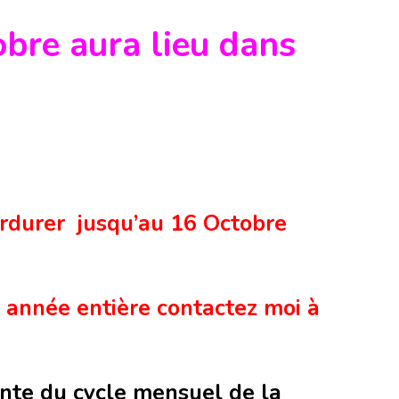
bre aura lieu dans
erdurer jusqu’au 16 Octobre
 année entière contactez moi à
nte du cycle mensuel de la