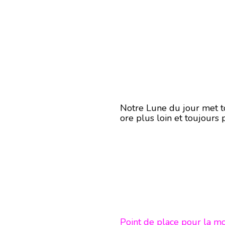
Notre Lune du jour met to
ore plus loin et toujours 
Point de place pour la mo