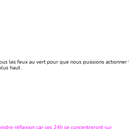
us les feux au vert pour que nous puissions actionner 
plus haut .
indre réflexion car ces 24h se concentreront sur