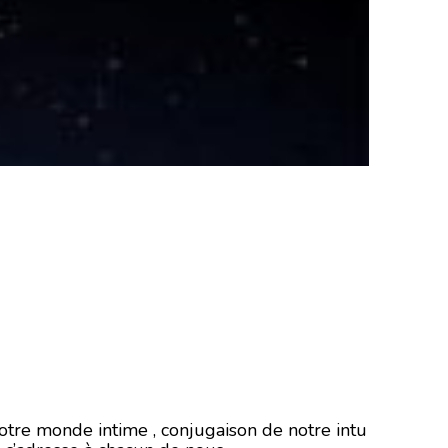
notre monde intime , conjugaison de notre intu