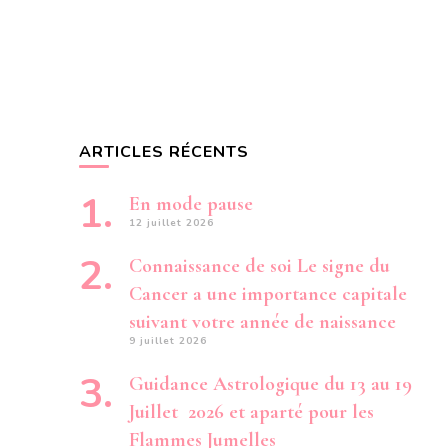
ARTICLES RÉCENTS
En mode pause
12 juillet 2026
Connaissance de soi Le signe du
Cancer a une importance capitale
suivant votre année de naissance
9 juillet 2026
Guidance Astrologique du 13 au 19
Juillet 2026 et aparté pour les
Flammes Jumelles