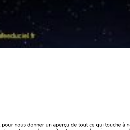
ait pour nous donner un aperçu de tout ce qui touche à 