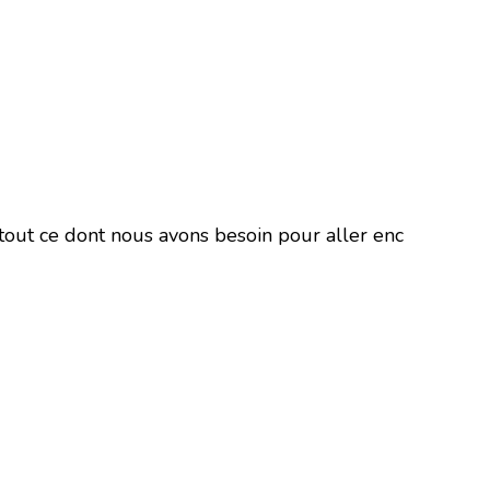
tout ce dont nous avons besoin pour aller enc