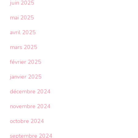
juin 2025
mai 2025
avril 2025
mars 2025
février 2025
janvier 2025
décembre 2024
novembre 2024
octobre 2024
septembre 2024