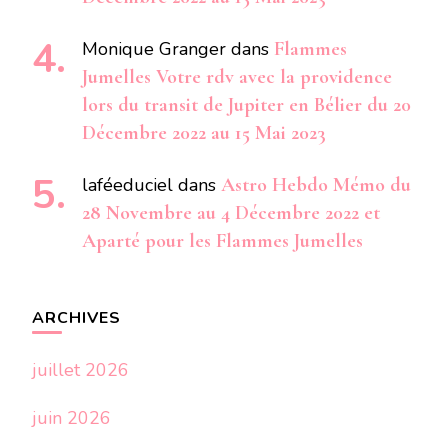
Monique Granger
dans
Flammes
Jumelles Votre rdv avec la providence
lors du transit de Jupiter en Bélier du 20
Décembre 2022 au 15 Mai 2023
laféeduciel
dans
Astro Hebdo Mémo du
28 Novembre au 4 Décembre 2022 et
Aparté pour les Flammes Jumelles
ARCHIVES
juillet 2026
juin 2026