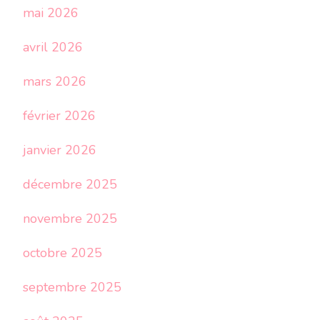
mai 2026
avril 2026
mars 2026
février 2026
janvier 2026
décembre 2025
novembre 2025
octobre 2025
septembre 2025