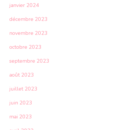
janvier 2024
décembre 2023
novembre 2023
octobre 2023
septembre 2023
août 2023
juillet 2023
juin 2023
mai 2023