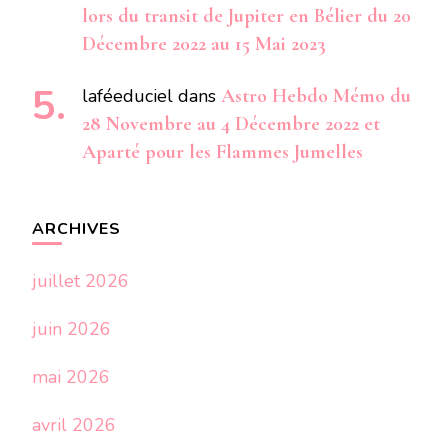
lors du transit de Jupiter en Bélier du 20
Décembre 2022 au 15 Mai 2023
laféeduciel
dans
Astro Hebdo Mémo du
28 Novembre au 4 Décembre 2022 et
Aparté pour les Flammes Jumelles
ARCHIVES
juillet 2026
juin 2026
mai 2026
avril 2026