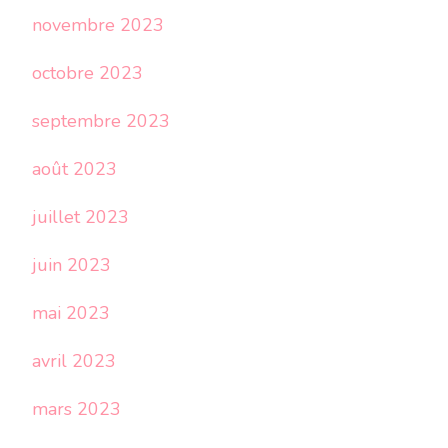
novembre 2023
octobre 2023
septembre 2023
août 2023
juillet 2023
juin 2023
mai 2023
avril 2023
mars 2023