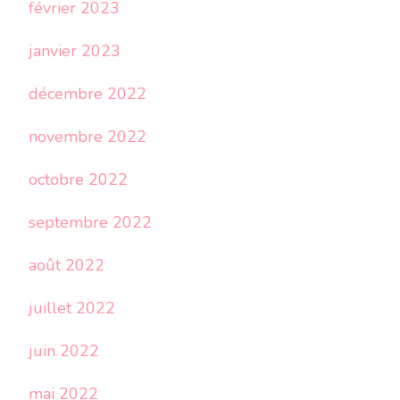
février 2023
janvier 2023
décembre 2022
novembre 2022
octobre 2022
septembre 2022
août 2022
juillet 2022
juin 2022
mai 2022