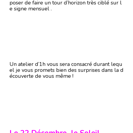
poser de faire un tour d’horizon très ciblé sur l
e signe mensuel .
Un atelier d’1h vous sera consacré durant lequ
el je vous promets bien des surprises dans la d
écouverte de vous même !