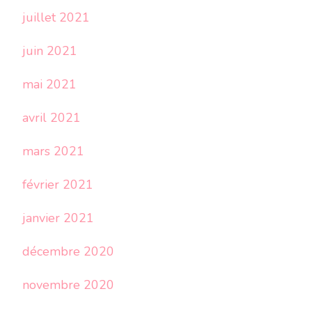
juillet 2021
juin 2021
mai 2021
avril 2021
mars 2021
février 2021
janvier 2021
décembre 2020
novembre 2020