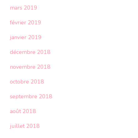
mars 2019
février 2019
janvier 2019
décembre 2018
novembre 2018
octobre 2018
septembre 2018
août 2018
juillet 2018