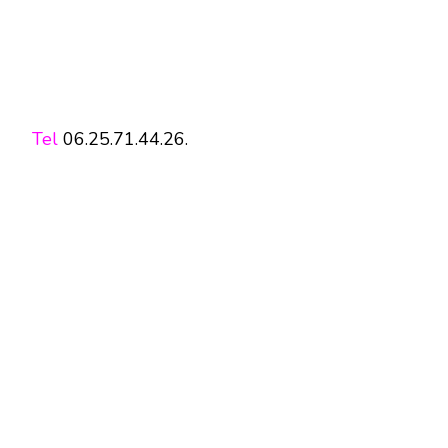
Tel
06.25.71.44.26.