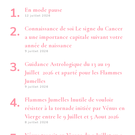
En mode pause
12 juillet 2026
Connaissance de soi Le signe du Cancer
a une importance capitale suivant votre
année de naissance
9 juillet 2026
Guidance Astrologique du 13 au 19
Juillet 2026 et aparté pour les Flammes
Jumelles
9 juillet 2026
Flammes Jumelles Inutile de vouloir
résister à la tornade initiée par Vénus en
Vierge entre le 9 Juillet et 5 Aout 2026
8 juillet 2026