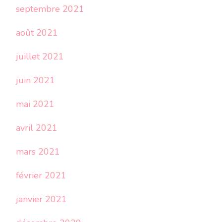
septembre 2021
août 2021
juillet 2021
juin 2021
mai 2021
avril 2021
mars 2021
février 2021
janvier 2021