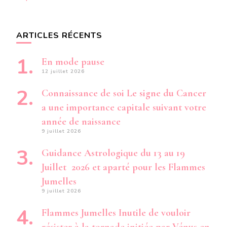
ARTICLES RÉCENTS
En mode pause
12 juillet 2026
Connaissance de soi Le signe du Cancer
a une importance capitale suivant votre
année de naissance
9 juillet 2026
Guidance Astrologique du 13 au 19
Juillet 2026 et aparté pour les Flammes
Jumelles
9 juillet 2026
Flammes Jumelles Inutile de vouloir