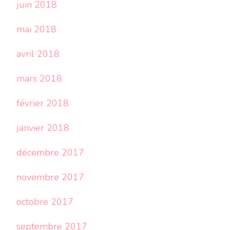
juin 2018
mai 2018
avril 2018
mars 2018
février 2018
janvier 2018
décembre 2017
novembre 2017
octobre 2017
septembre 2017