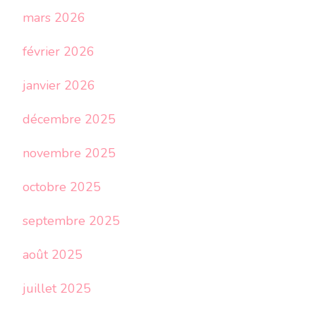
mars 2026
février 2026
janvier 2026
décembre 2025
novembre 2025
octobre 2025
septembre 2025
août 2025
juillet 2025