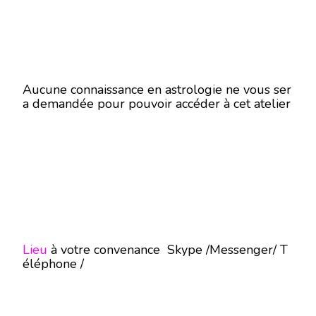
Aucune connaissance en astrologie ne vous ser
a demandée pour pouvoir accéder à cet atelier
Lieu
à votre convenance Skype /Messenger/ T
éléphone /