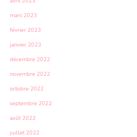
avril 2023
mars 2023
février 2023
janvier 2023
décembre 2022
novembre 2022
octobre 2022
septembre 2022
août 2022
juillet 2022