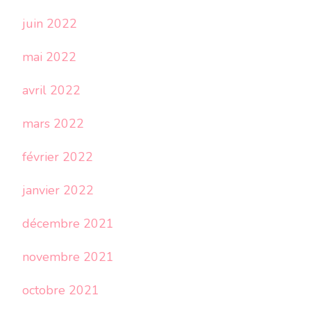
juin 2022
mai 2022
avril 2022
mars 2022
février 2022
janvier 2022
décembre 2021
novembre 2021
octobre 2021