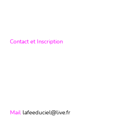
Contact et Inscription
Mail
lafeeduciel@live.fr