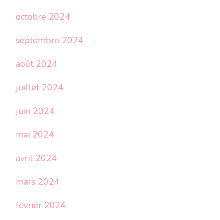
octobre 2024
septembre 2024
août 2024
juillet 2024
juin 2024
mai 2024
avril 2024
mars 2024
février 2024