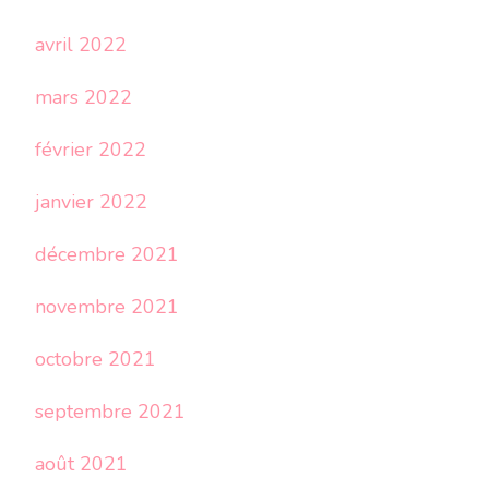
avril 2022
mars 2022
février 2022
janvier 2022
décembre 2021
novembre 2021
octobre 2021
septembre 2021
août 2021