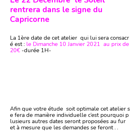
Le 22 Décembre le Soleil
rentrera dans le signe du
Capricorne
La 1ère date de cet atelier qui lui sera consacr
é est :
le Dimanche 10 Janvier 2021 au prix de
20€
-durée 1H-
Afin que votre étude soit optimale cet atelier s
e fera de manière individuelle c’est pourquoi p
lusieurs autres dates seront proposées au fur
et à mesure que les demandes se feront . .