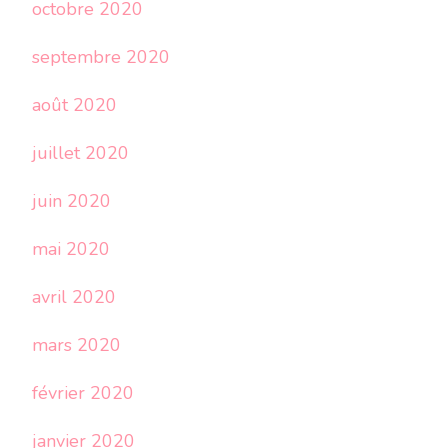
octobre 2020
septembre 2020
août 2020
juillet 2020
juin 2020
mai 2020
avril 2020
mars 2020
février 2020
janvier 2020