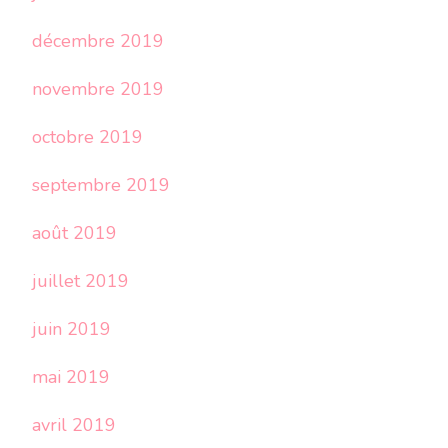
décembre 2019
novembre 2019
octobre 2019
septembre 2019
août 2019
juillet 2019
juin 2019
mai 2019
avril 2019