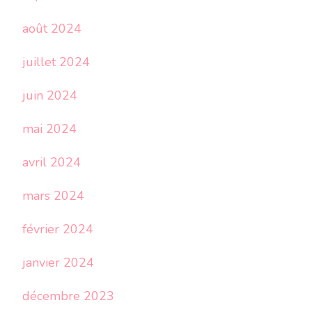
août 2024
juillet 2024
juin 2024
mai 2024
avril 2024
mars 2024
février 2024
janvier 2024
décembre 2023