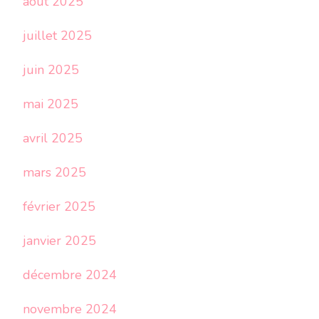
août 2025
juillet 2025
juin 2025
mai 2025
avril 2025
mars 2025
février 2025
janvier 2025
décembre 2024
novembre 2024