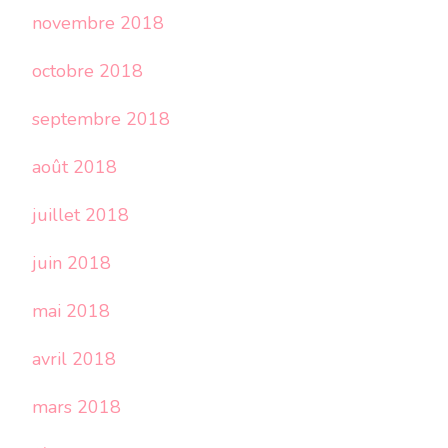
novembre 2018
octobre 2018
septembre 2018
août 2018
juillet 2018
juin 2018
mai 2018
avril 2018
mars 2018