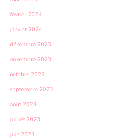
février 2024
janvier 2024
décembre 2023
novembre 2023
octobre 2023
septembre 2023
août 2023
juillet 2023
juin 2023