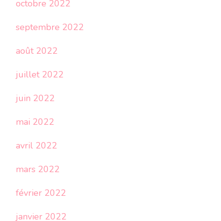
octobre 2022
septembre 2022
août 2022
juillet 2022
juin 2022
mai 2022
avril 2022
mars 2022
février 2022
janvier 2022