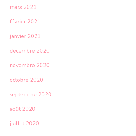
mars 2021
février 2021
janvier 2021
décembre 2020
novembre 2020
octobre 2020
septembre 2020
août 2020
juillet 2020