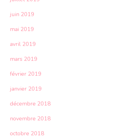
juin 2019
mai 2019
avril 2019
mars 2019
février 2019
janvier 2019
décembre 2018
novembre 2018
octobre 2018