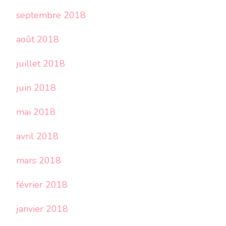
septembre 2018
août 2018
juillet 2018
juin 2018
mai 2018
avril 2018
mars 2018
février 2018
janvier 2018