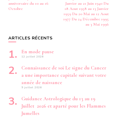
anniversaire du 10 au 16
Janvier au 21 Juin 1940 Du
Octobre
18 Aout 1958 au 13 Janvier
1959 Du 20 Mai au 12 Aout
1977 Du 24 Décembre 1995
au 3 Mai 1996
ARTICLES RÉCENTS
En mode pause
12 juillet 2026
Connaissance de soi Le signe du Cancer
a une importance capitale suivant votre
année de naissance
9 juillet 2026
Guidance Astrologique du 13 au 19
Juillet 2026 et aparté pour les Flammes
Jumelles