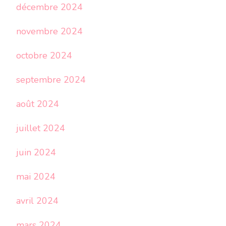
décembre 2024
novembre 2024
octobre 2024
septembre 2024
août 2024
juillet 2024
juin 2024
mai 2024
avril 2024
mars 2024