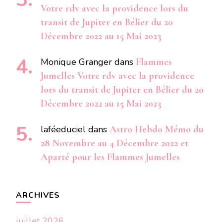
Votre rdv avec la providence lors du
transit de Jupiter en Bélier du 20
Décembre 2022 au 15 Mai 2023
Monique Granger
dans
Flammes
Jumelles Votre rdv avec la providence
lors du transit de Jupiter en Bélier du 20
Décembre 2022 au 15 Mai 2023
laféeduciel
dans
Astro Hebdo Mémo du
28 Novembre au 4 Décembre 2022 et
Aparté pour les Flammes Jumelles
ARCHIVES
juillet 2026