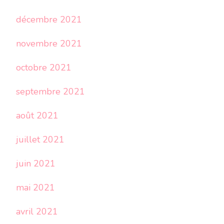
décembre 2021
novembre 2021
octobre 2021
septembre 2021
août 2021
juillet 2021
juin 2021
mai 2021
avril 2021