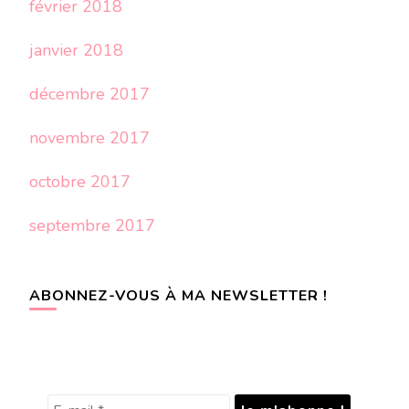
février 2018
janvier 2018
décembre 2017
novembre 2017
octobre 2017
septembre 2017
ABONNEZ-VOUS À MA NEWSLETTER !