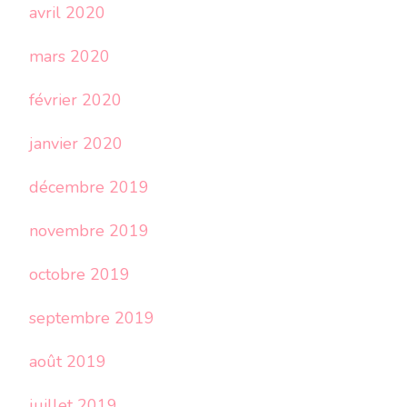
avril 2020
mars 2020
février 2020
janvier 2020
décembre 2019
novembre 2019
octobre 2019
septembre 2019
août 2019
juillet 2019