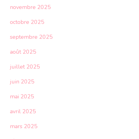
novembre 2025
octobre 2025
septembre 2025
août 2025
juillet 2025
juin 2025
mai 2025
avril 2025
mars 2025