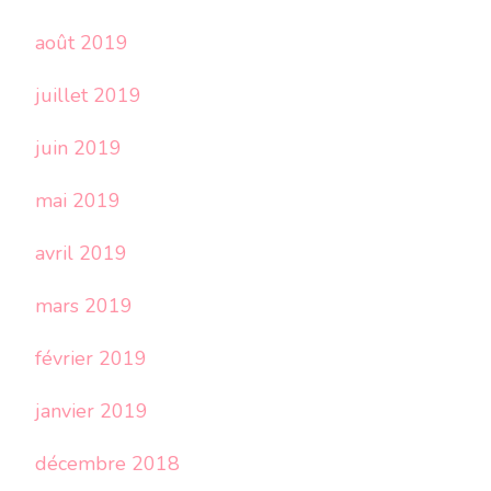
août 2019
juillet 2019
juin 2019
mai 2019
avril 2019
mars 2019
février 2019
janvier 2019
décembre 2018