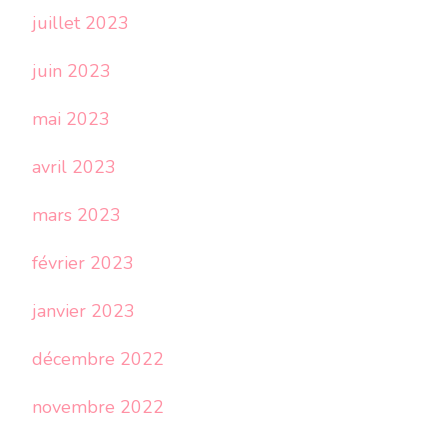
juillet 2023
juin 2023
mai 2023
avril 2023
mars 2023
février 2023
janvier 2023
décembre 2022
novembre 2022