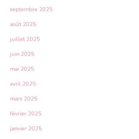
septembre 2025
août 2025
juillet 2025
juin 2025
mai 2025
avril 2025
mars 2025
février 2025
janvier 2025