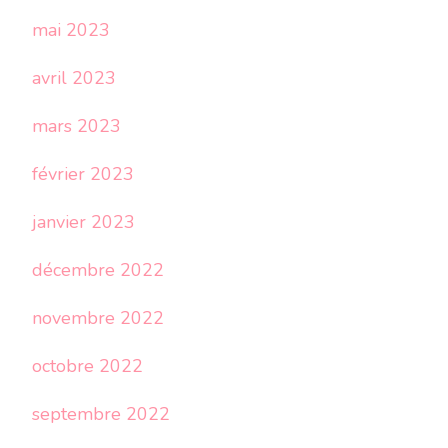
mai 2023
avril 2023
mars 2023
février 2023
janvier 2023
décembre 2022
novembre 2022
octobre 2022
septembre 2022