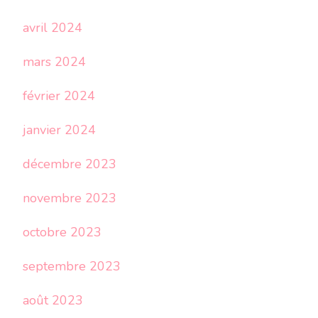
avril 2024
mars 2024
février 2024
janvier 2024
décembre 2023
novembre 2023
octobre 2023
septembre 2023
août 2023