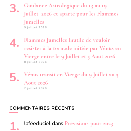
Guidance Astrologique du 13 au 19
Juillet 2026 et aparté pour les Flammes
Jumelles
9 juillet 2026
Flammes Jumelles Inutile de vouloir
résister à la tornade initiée par Vénus en
Vierge entre le 9 Juillet et 5 Aout 2026
8 juillet 2026
Vénus transit en Vierge du 9 Juillet au 5
Aout 2026
7 juillet 2026
COMMENTAIRES RÉCENTS
laféeduciel
dans
Prévisions pour 2023