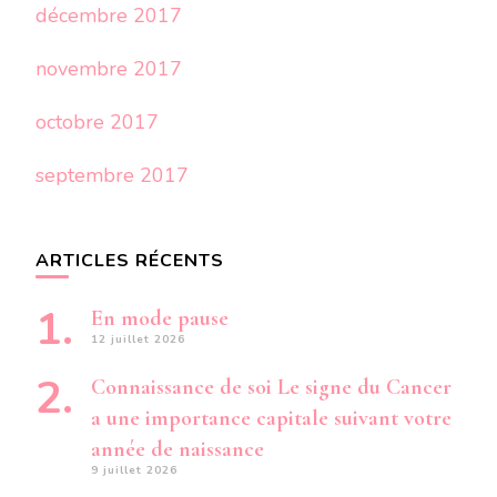
décembre 2017
novembre 2017
octobre 2017
septembre 2017
ARTICLES RÉCENTS
En mode pause
12 juillet 2026
Connaissance de soi Le signe du Cancer
a une importance capitale suivant votre
année de naissance
9 juillet 2026