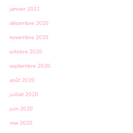
janvier 2021
décembre 2020
novembre 2020
octobre 2020
septembre 2020
août 2020
juillet 2020
juin 2020
mai 2020