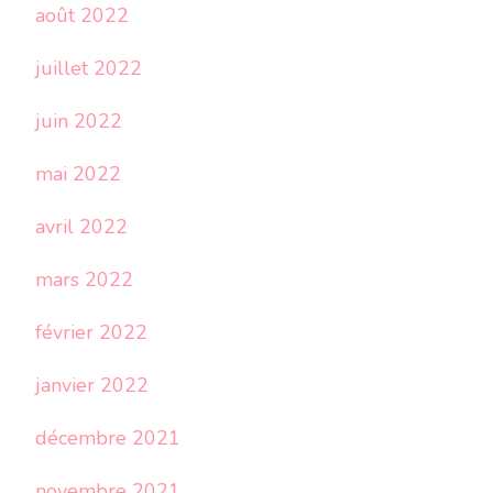
août 2022
juillet 2022
juin 2022
mai 2022
avril 2022
mars 2022
février 2022
janvier 2022
décembre 2021
novembre 2021