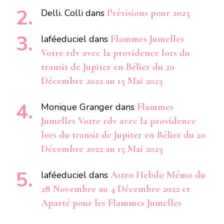
Delli. Colli
dans
Prévisions pour 2023
laféeduciel
dans
Flammes Jumelles
Votre rdv avec la providence lors du
transit de Jupiter en Bélier du 20
Décembre 2022 au 15 Mai 2023
Monique Granger
dans
Flammes
Jumelles Votre rdv avec la providence
lors du transit de Jupiter en Bélier du 20
Décembre 2022 au 15 Mai 2023
laféeduciel
dans
Astro Hebdo Mémo du
28 Novembre au 4 Décembre 2022 et
Aparté pour les Flammes Jumelles