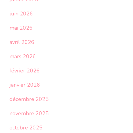
juin 2026
mai 2026
avril 2026
mars 2026
février 2026
janvier 2026
décembre 2025
novembre 2025
octobre 2025