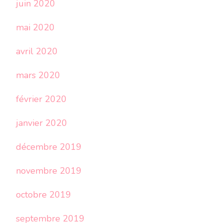
juin 2020
mai 2020
avril 2020
mars 2020
février 2020
janvier 2020
décembre 2019
novembre 2019
octobre 2019
septembre 2019