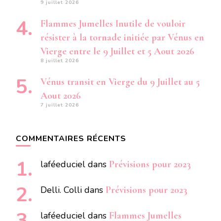
9 juillet 2026
Flammes Jumelles Inutile de vouloir
résister à la tornade initiée par Vénus en
Vierge entre le 9 Juillet et 5 Aout 2026
8 juillet 2026
Vénus transit en Vierge du 9 Juillet au 5
Aout 2026
7 juillet 2026
COMMENTAIRES RÉCENTS
laféeduciel
dans
Prévisions pour 2023
Delli. Colli
dans
Prévisions pour 2023
laféeduciel
dans
Flammes Jumelles