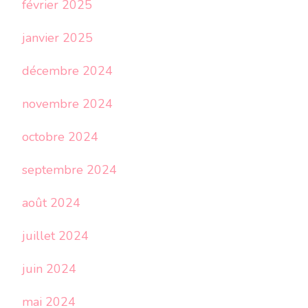
février 2025
janvier 2025
décembre 2024
novembre 2024
octobre 2024
septembre 2024
août 2024
juillet 2024
juin 2024
mai 2024