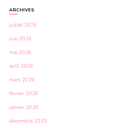
ARCHIVES
juillet 2026
juin 2026
mai 2026
avril 2026
mars 2026
février 2026
janvier 2026
décembre 2025