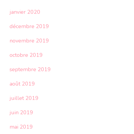
janvier 2020
décembre 2019
novembre 2019
octobre 2019
septembre 2019
août 2019
juillet 2019
juin 2019
mai 2019