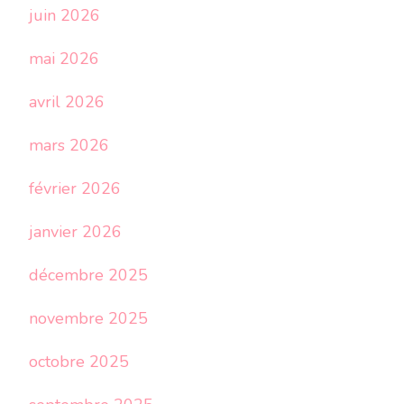
juin 2026
mai 2026
avril 2026
mars 2026
février 2026
janvier 2026
décembre 2025
novembre 2025
octobre 2025