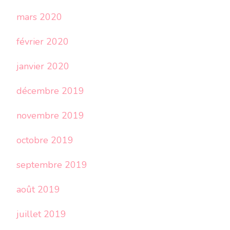
mars 2020
février 2020
janvier 2020
décembre 2019
novembre 2019
octobre 2019
septembre 2019
août 2019
juillet 2019