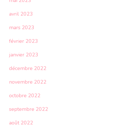
mai 2023
avril 2023
mars 2023
février 2023
janvier 2023
décembre 2022
novembre 2022
octobre 2022
septembre 2022
août 2022