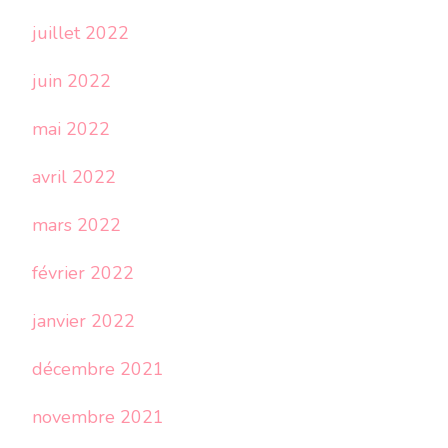
juillet 2022
juin 2022
mai 2022
avril 2022
mars 2022
février 2022
janvier 2022
décembre 2021
novembre 2021