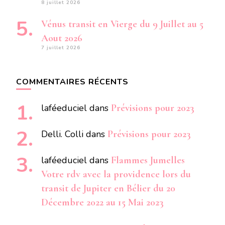
8 juillet 2026
Vénus transit en Vierge du 9 Juillet au 5
Aout 2026
7 juillet 2026
COMMENTAIRES RÉCENTS
laféeduciel
dans
Prévisions pour 2023
Delli. Colli
dans
Prévisions pour 2023
laféeduciel
dans
Flammes Jumelles
Votre rdv avec la providence lors du
transit de Jupiter en Bélier du 20
Décembre 2022 au 15 Mai 2023