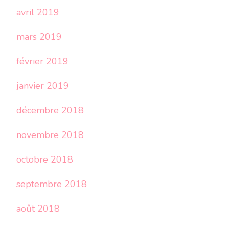
avril 2019
mars 2019
février 2019
janvier 2019
décembre 2018
novembre 2018
octobre 2018
septembre 2018
août 2018