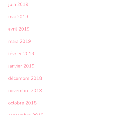
juin 2019
mai 2019
avril 2019
mars 2019
février 2019
janvier 2019
décembre 2018
novembre 2018
octobre 2018