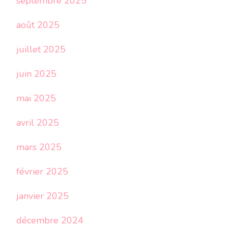
septembre 2025
août 2025
juillet 2025
juin 2025
mai 2025
avril 2025
mars 2025
février 2025
janvier 2025
décembre 2024