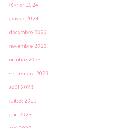
février 2024
janvier 2024
décembre 2023
novembre 2023
octobre 2023
septembre 2023
août 2023
juillet 2023
juin 2023