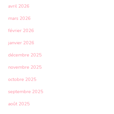
avril 2026
mars 2026
février 2026
janvier 2026
décembre 2025
novembre 2025
octobre 2025
septembre 2025
août 2025