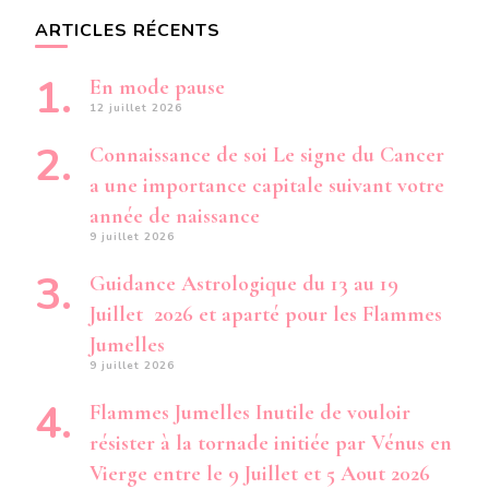
ARTICLES RÉCENTS
En mode pause
12 juillet 2026
Connaissance de soi Le signe du Cancer
a une importance capitale suivant votre
année de naissance
9 juillet 2026
Guidance Astrologique du 13 au 19
Juillet 2026 et aparté pour les Flammes
Jumelles
9 juillet 2026
Flammes Jumelles Inutile de vouloir
résister à la tornade initiée par Vénus en
Vierge entre le 9 Juillet et 5 Aout 2026