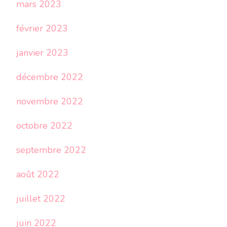
mars 2023
février 2023
janvier 2023
décembre 2022
novembre 2022
octobre 2022
septembre 2022
août 2022
juillet 2022
juin 2022