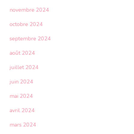
novembre 2024
octobre 2024
septembre 2024
août 2024
juillet 2024
juin 2024
mai 2024
avril 2024
mars 2024