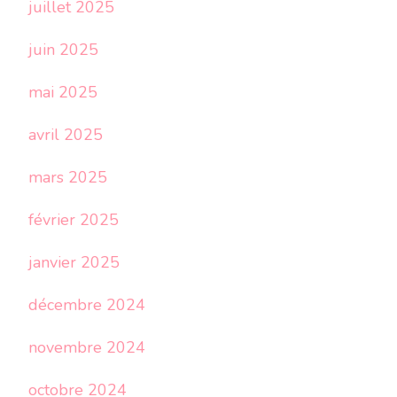
juillet 2025
juin 2025
mai 2025
avril 2025
mars 2025
février 2025
janvier 2025
décembre 2024
novembre 2024
octobre 2024