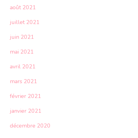
août 2021
juillet 2021
juin 2021
mai 2021
avril 2021
mars 2021
février 2021
janvier 2021
décembre 2020