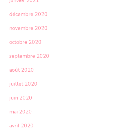
janvier 2021
décembre 2020
novembre 2020
octobre 2020
septembre 2020
août 2020
juillet 2020
juin 2020
mai 2020
avril 2020