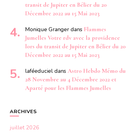
transit de Jupiter en Bélier du 20
Décembre 2022 au 15 Mai 2023
Monique Granger
dans
Flammes
Jumelles Votre rdv avec la providence
lors du transit de Jupiter en Bélier du 20
Décembre 2022 au 15 Mai 2023
laféeduciel
dans
Astro Hebdo Mémo du
28 Novembre au 4 Décembre 2022 et
Aparté pour les Flammes Jumelles
ARCHIVES
juillet 2026