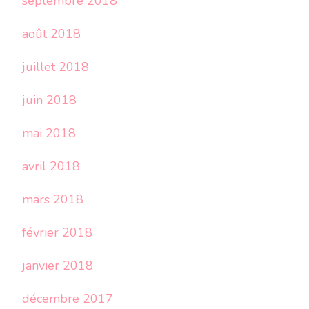
septembre 2018
août 2018
juillet 2018
juin 2018
mai 2018
avril 2018
mars 2018
février 2018
janvier 2018
décembre 2017