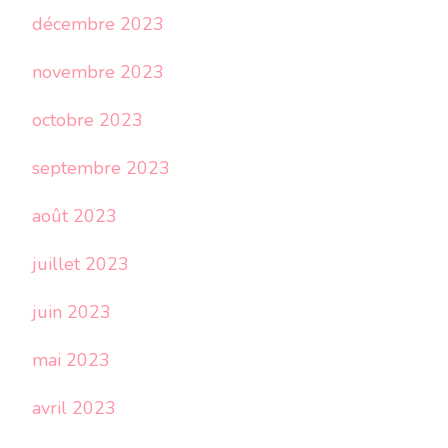
décembre 2023
novembre 2023
octobre 2023
septembre 2023
août 2023
juillet 2023
juin 2023
mai 2023
avril 2023