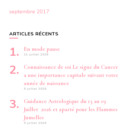
septembre 2017
ARTICLES RÉCENTS
En mode pause
12 juillet 2026
Connaissance de soi Le signe du Cancer
a une importance capitale suivant votre
année de naissance
9 juillet 2026
Guidance Astrologique du 13 au 19
Juillet 2026 et aparté pour les Flammes
Jumelles
9 juillet 2026