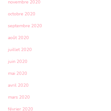
novembre 2020
octobre 2020
septembre 2020
août 2020
juillet 2020
juin 2020
mai 2020
avril 2020
mars 2020
février 2020