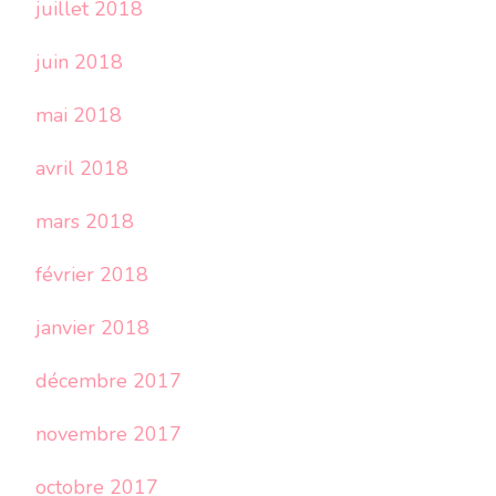
juillet 2018
juin 2018
mai 2018
avril 2018
mars 2018
février 2018
janvier 2018
décembre 2017
novembre 2017
octobre 2017