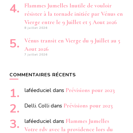
Flammes Jumelles Inutile de vouloir
résister à la tornade initiée par Vénus en
Vierge entre le 9 Juillet et 5 Aout 2026
8 juillet 2026
Vénus transit en Vierge du 9 Juillet au 5
Aout 2026
7 juillet 2026
COMMENTAIRES RÉCENTS
laféeduciel
dans
Prévisions pour 2023
Delli. Colli
dans
Prévisions pour 2023
laféeduciel
dans
Flammes Jumelles
Votre rdv avec la providence lors du