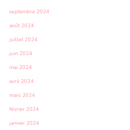
septembre 2024
août 2024
juillet 2024
juin 2024
mai 2024
avril 2024
mars 2024
février 2024
janvier 2024