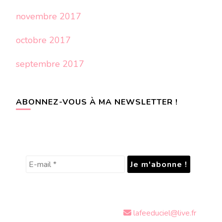
novembre 2017
octobre 2017
septembre 2017
ABONNEZ-VOUS À MA NEWSLETTER !
lafeeduciel@live.fr