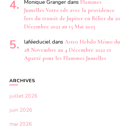
Monique Granger
dans
Flammes
Jumelles Votre rdv avec la providence
lors du transit de Jupiter en Bélier du 20
Décembre 2022 au 15 Mai 2023
laféeduciel
dans
Astro Hebdo Mémo du
28 Novembre au 4 Décembre 2022 et
Aparté pour les Flammes Jumelles
ARCHIVES
juillet 2026
juin 2026
mai 2026