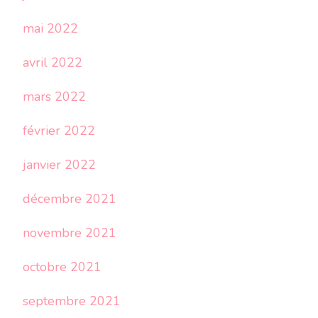
mai 2022
avril 2022
mars 2022
février 2022
janvier 2022
décembre 2021
novembre 2021
octobre 2021
septembre 2021