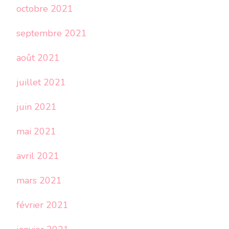
octobre 2021
septembre 2021
août 2021
juillet 2021
juin 2021
mai 2021
avril 2021
mars 2021
février 2021