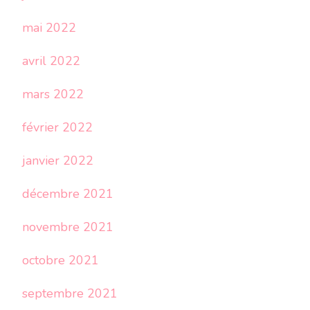
mai 2022
avril 2022
mars 2022
février 2022
janvier 2022
décembre 2021
novembre 2021
octobre 2021
septembre 2021