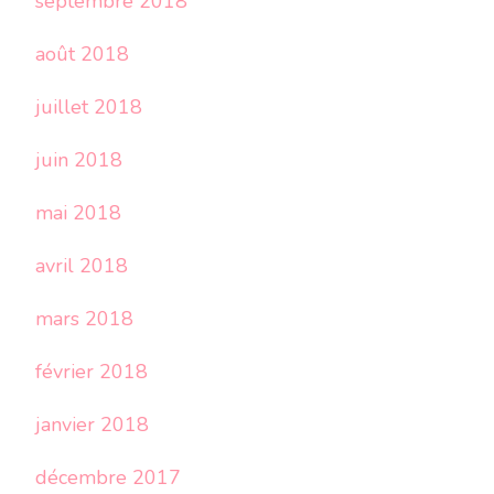
septembre 2018
août 2018
juillet 2018
juin 2018
mai 2018
avril 2018
mars 2018
février 2018
janvier 2018
décembre 2017