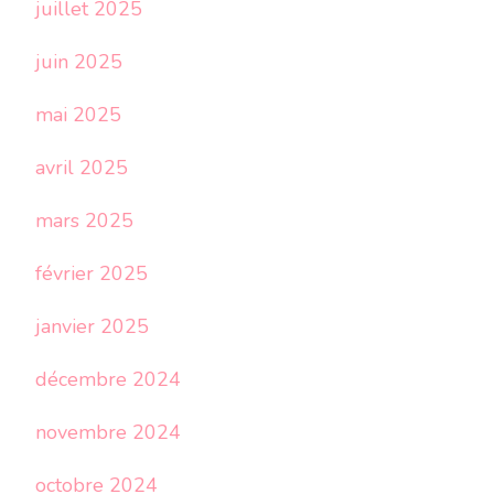
juillet 2025
juin 2025
mai 2025
avril 2025
mars 2025
février 2025
janvier 2025
décembre 2024
novembre 2024
octobre 2024