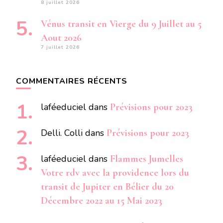
8 juillet 2026
Vénus transit en Vierge du 9 Juillet au 5
Aout 2026
7 juillet 2026
COMMENTAIRES RÉCENTS
laféeduciel
dans
Prévisions pour 2023
Delli. Colli
dans
Prévisions pour 2023
laféeduciel
dans
Flammes Jumelles
Votre rdv avec la providence lors du
transit de Jupiter en Bélier du 20
Décembre 2022 au 15 Mai 2023