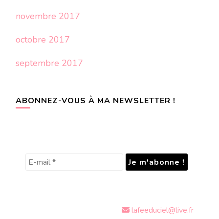
novembre 2017
octobre 2017
septembre 2017
ABONNEZ-VOUS À MA NEWSLETTER !
lafeeduciel@live.fr