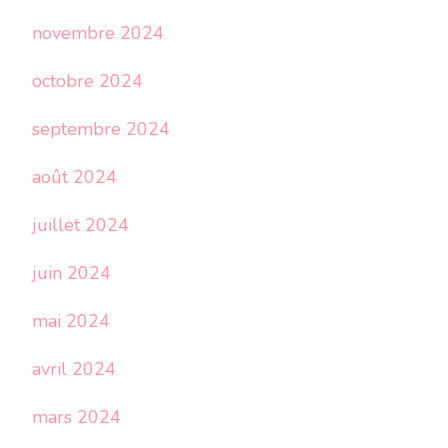
novembre 2024
octobre 2024
septembre 2024
août 2024
juillet 2024
juin 2024
mai 2024
avril 2024
mars 2024