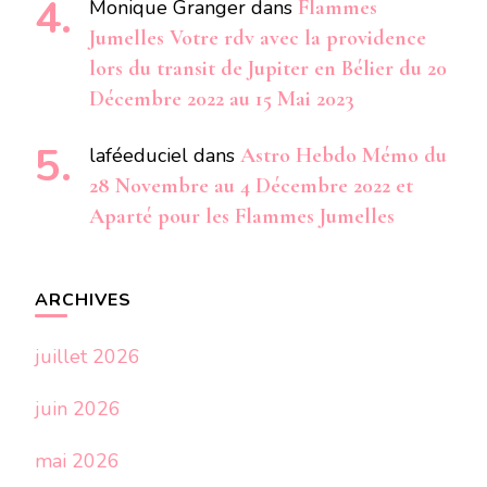
Monique Granger
dans
Flammes
Jumelles Votre rdv avec la providence
lors du transit de Jupiter en Bélier du 20
Décembre 2022 au 15 Mai 2023
laféeduciel
dans
Astro Hebdo Mémo du
28 Novembre au 4 Décembre 2022 et
Aparté pour les Flammes Jumelles
ARCHIVES
juillet 2026
juin 2026
mai 2026