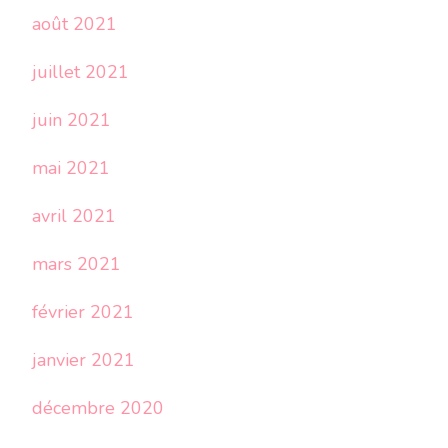
août 2021
juillet 2021
juin 2021
mai 2021
avril 2021
mars 2021
février 2021
janvier 2021
décembre 2020