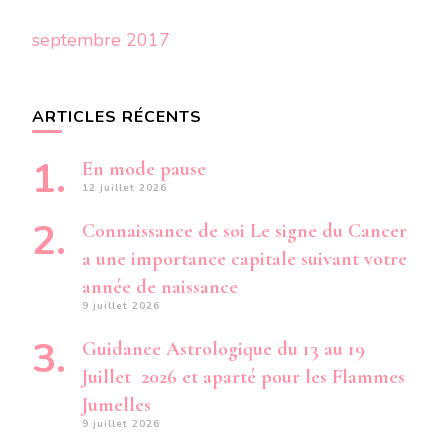
septembre 2017
ARTICLES RÉCENTS
En mode pause
12 juillet 2026
Connaissance de soi Le signe du Cancer
a une importance capitale suivant votre
année de naissance
9 juillet 2026
Guidance Astrologique du 13 au 19
Juillet 2026 et aparté pour les Flammes
Jumelles
9 juillet 2026