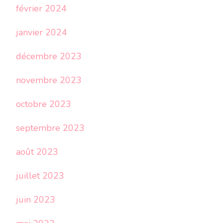
février 2024
janvier 2024
décembre 2023
novembre 2023
octobre 2023
septembre 2023
août 2023
juillet 2023
juin 2023