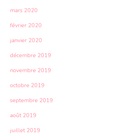
mars 2020
février 2020
janvier 2020
décembre 2019
novembre 2019
octobre 2019
septembre 2019
août 2019
juillet 2019