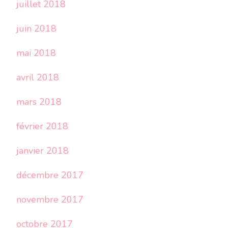
juillet 2018
juin 2018
mai 2018
avril 2018
mars 2018
février 2018
janvier 2018
décembre 2017
novembre 2017
octobre 2017