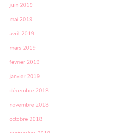
juin 2019
mai 2019
avril 2019
mars 2019
février 2019
janvier 2019
décembre 2018
novembre 2018
octobre 2018