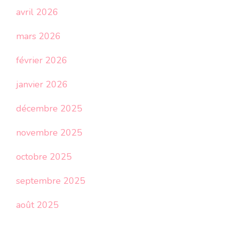
avril 2026
mars 2026
février 2026
janvier 2026
décembre 2025
novembre 2025
octobre 2025
septembre 2025
août 2025