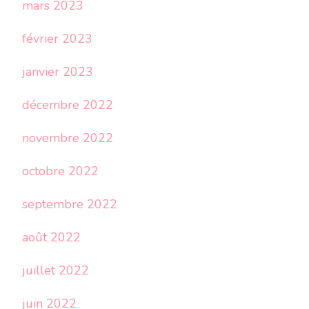
mars 2023
février 2023
janvier 2023
décembre 2022
novembre 2022
octobre 2022
septembre 2022
août 2022
juillet 2022
juin 2022