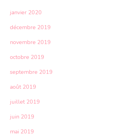
janvier 2020
décembre 2019
novembre 2019
octobre 2019
septembre 2019
août 2019
juillet 2019
juin 2019
mai 2019