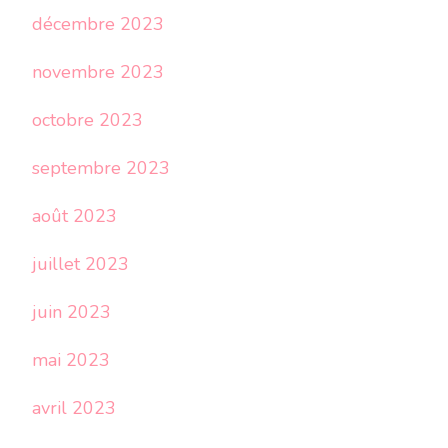
décembre 2023
novembre 2023
octobre 2023
septembre 2023
août 2023
juillet 2023
juin 2023
mai 2023
avril 2023