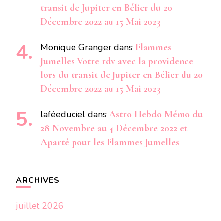
transit de Jupiter en Bélier du 20
Décembre 2022 au 15 Mai 2023
Monique Granger
dans
Flammes
Jumelles Votre rdv avec la providence
lors du transit de Jupiter en Bélier du 20
Décembre 2022 au 15 Mai 2023
laféeduciel
dans
Astro Hebdo Mémo du
28 Novembre au 4 Décembre 2022 et
Aparté pour les Flammes Jumelles
ARCHIVES
juillet 2026