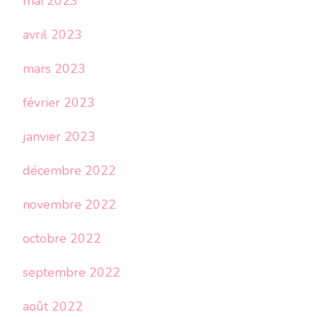
mai 2023
avril 2023
mars 2023
février 2023
janvier 2023
décembre 2022
novembre 2022
octobre 2022
septembre 2022
août 2022