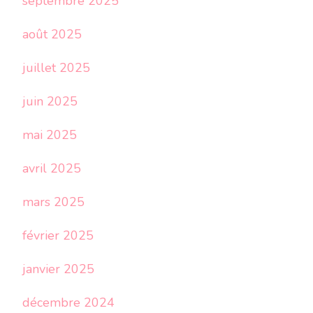
septembre 2025
août 2025
juillet 2025
juin 2025
mai 2025
avril 2025
mars 2025
février 2025
janvier 2025
décembre 2024