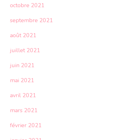
octobre 2021
septembre 2021
août 2021
juillet 2021
juin 2021
mai 2021
avril 2021
mars 2021
février 2021