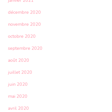
janvier 2021
décembre 2020
novembre 2020
octobre 2020
septembre 2020
août 2020
juillet 2020
juin 2020
mai 2020
avril 2020