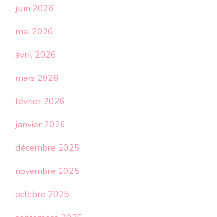
juin 2026
mai 2026
avril 2026
mars 2026
février 2026
janvier 2026
décembre 2025
novembre 2025
octobre 2025