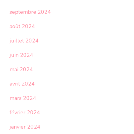
septembre 2024
août 2024
juillet 2024
juin 2024
mai 2024
avril 2024
mars 2024
février 2024
janvier 2024