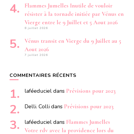
Flammes Jumelles Inutile de vouloir
résister à la tornade initiée par Vénus en
Vierge entre le 9 Juillet et 5 Aout 2026
8 juillet 2026
Vénus transit en Vierge du 9 Juillet au 5
Aout 2026
7 juillet 2026
COMMENTAIRES RÉCENTS
laféeduciel
dans
Prévisions pour 2023
Delli. Colli
dans
Prévisions pour 2023
laféeduciel
dans
Flammes Jumelles
Votre rdv avec la providence lors du