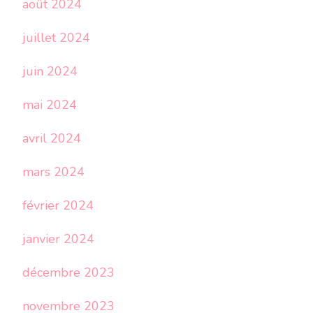
août 2024
juillet 2024
juin 2024
mai 2024
avril 2024
mars 2024
février 2024
janvier 2024
décembre 2023
novembre 2023