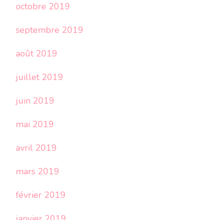
octobre 2019
septembre 2019
août 2019
juillet 2019
juin 2019
mai 2019
avril 2019
mars 2019
février 2019
janvier 2019