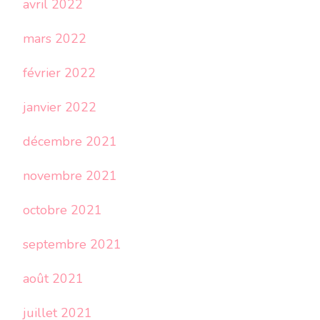
avril 2022
mars 2022
février 2022
janvier 2022
décembre 2021
novembre 2021
octobre 2021
septembre 2021
août 2021
juillet 2021