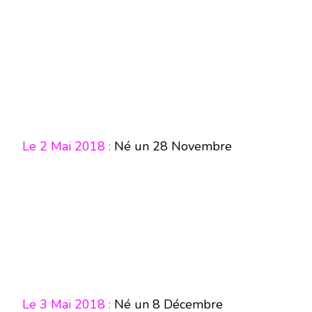
Le 2 Mai 2018 :
Né un 28 Novembre
Le 3 Mai 2018 :
Né un 8 Décembre