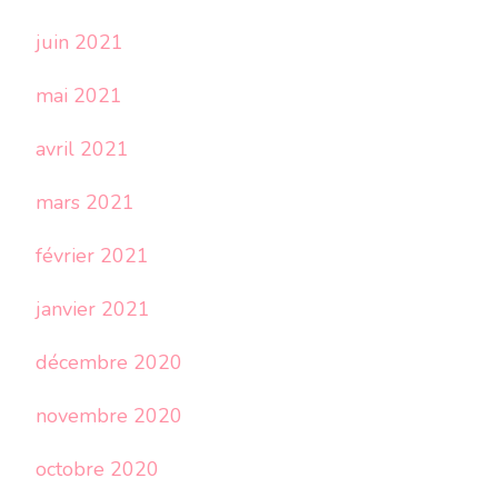
juin 2021
mai 2021
avril 2021
mars 2021
février 2021
janvier 2021
décembre 2020
novembre 2020
octobre 2020