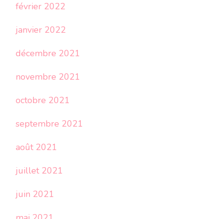
février 2022
janvier 2022
décembre 2021
novembre 2021
octobre 2021
septembre 2021
août 2021
juillet 2021
juin 2021
mai 2021