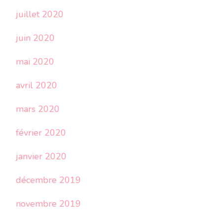
juillet 2020
juin 2020
mai 2020
avril 2020
mars 2020
février 2020
janvier 2020
décembre 2019
novembre 2019