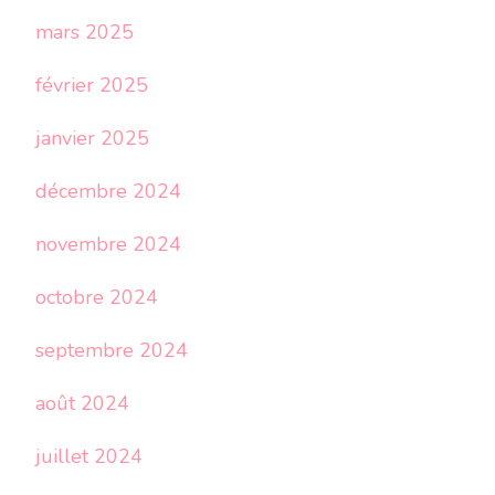
mars 2025
février 2025
janvier 2025
décembre 2024
novembre 2024
octobre 2024
septembre 2024
août 2024
juillet 2024