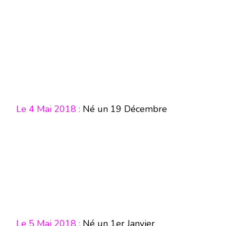
Le 4 Mai 2018 :
Né un 19 Décembre
Le 5 Mai 2018 :
Né un 1er Janvier