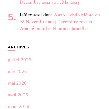
Décembre 2022 au 15 Mai 2023
laféeduciel
dans
Astro Hebdo Mémo du
28 Novembre au 4 Décembre 2022 et
Aparté pour les Flammes Jumelles
ARCHIVES
juillet 2026
juin 2026
mai 2026
avril 2026
mars 2026