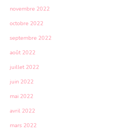
novembre 2022
octobre 2022
septembre 2022
août 2022
juillet 2022
juin 2022
mai 2022
avril 2022
mars 2022