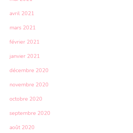
avril 2021
mars 2021
février 2021
janvier 2021
décembre 2020
novembre 2020
octobre 2020
septembre 2020
août 2020