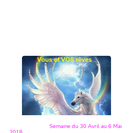
Semaine du 30 Avril au 6 Mai
2018