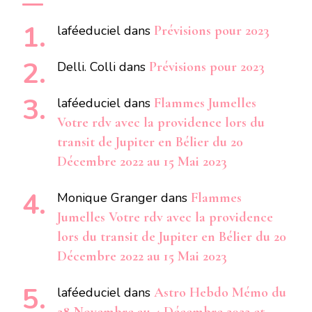
laféeduciel
dans
Prévisions pour 2023
Delli. Colli
dans
Prévisions pour 2023
laféeduciel
dans
Flammes Jumelles
Votre rdv avec la providence lors du
transit de Jupiter en Bélier du 20
Décembre 2022 au 15 Mai 2023
Monique Granger
dans
Flammes
Jumelles Votre rdv avec la providence
lors du transit de Jupiter en Bélier du 20
Décembre 2022 au 15 Mai 2023
laféeduciel
dans
Astro Hebdo Mémo du