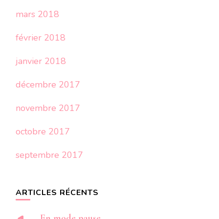
mars 2018
février 2018
janvier 2018
décembre 2017
novembre 2017
octobre 2017
septembre 2017
ARTICLES RÉCENTS
En mode pause