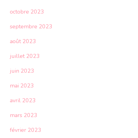
octobre 2023
septembre 2023
août 2023
juillet 2023
juin 2023
mai 2023
avril 2023
mars 2023
février 2023