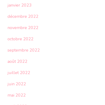
janvier 2023
décembre 2022
novembre 2022
octobre 2022
septembre 2022
août 2022
juillet 2022
juin 2022
mai 2022