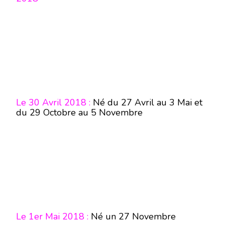
Le 30 Avril 2018 :
Né du 27 Avril au 3 Mai et
du 29 Octobre au 5 Novembre
Le 1er Mai 2018 :
Né un 27 Novembre