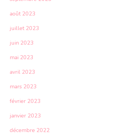
août 2023
juillet 2023
juin 2023
mai 2023
avril 2023
mars 2023
février 2023
janvier 2023
décembre 2022