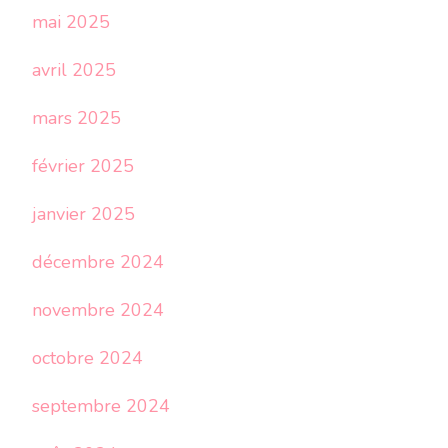
mai 2025
avril 2025
mars 2025
février 2025
janvier 2025
décembre 2024
novembre 2024
octobre 2024
septembre 2024