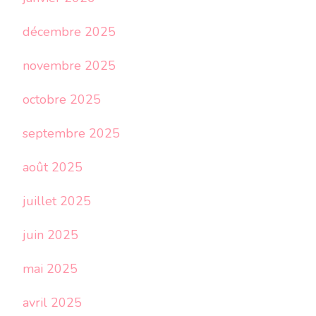
décembre 2025
novembre 2025
octobre 2025
septembre 2025
août 2025
juillet 2025
juin 2025
mai 2025
avril 2025