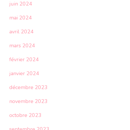
juin 2024
mai 2024
avril 2024
mars 2024
février 2024
janvier 2024
décembre 2023
novembre 2023
octobre 2023
septembre 2023