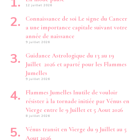
12 juillet 2026
Connaissance de soi Le signe du Cancer
a une importance capitale suivant votre
année de naissance
9 juillet 2026
Guidance Astrologique du 13 au 19
Juillet 2026 et aparté pour les Flammes
Jumelles
9 juillet 2026
Flammes Jumelles Inutile de vouloir
résister à la tornade initiée par Vénus en
Vierge entre le 9 Juillet et 5 Aout 2026
8 juillet 2026
Vénus transit en Vierge du 9 Juillet au 5
Aout 2026