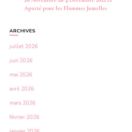
28 Novembre au 4 Décembre 2022 et
Aparté pour les Flammes Jumelles
ARCHIVES
juillet 2026
juin 2026
mai 2026
avril 2026
mars 2026
février 2026
janvier 2026