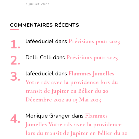
7 juillet 2026
COMMENTAIRES RÉCENTS
laféeduciel
dans
Prévisions pour 2023
Delli. Colli
dans
Prévisions pour 2023
laféeduciel
dans
Flammes Jumelles
Votre rdv avec la providence lors du
transit de Jupiter en Bélier du 20
Décembre 2022 au 15 Mai 2023
Monique Granger
dans
Flammes
Jumelles Votre rdv avec la providence
lors du transit de Jupiter en Bélier du 20