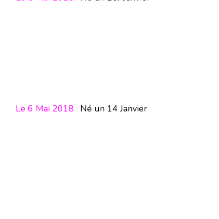
Le 6 Mai 2018 :
Né un 14 Janvier