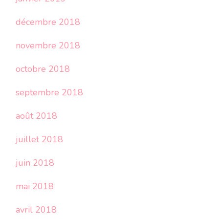
décembre 2018
novembre 2018
octobre 2018
septembre 2018
août 2018
juillet 2018
juin 2018
mai 2018
avril 2018