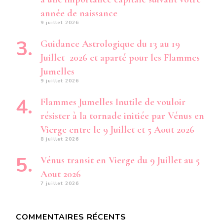
année de naissance
9 juillet 2026
Guidance Astrologique du 13 au 19
Juillet 2026 et aparté pour les Flammes
Jumelles
9 juillet 2026
Flammes Jumelles Inutile de vouloir
résister à la tornade initiée par Vénus en
Vierge entre le 9 Juillet et 5 Aout 2026
8 juillet 2026
Vénus transit en Vierge du 9 Juillet au 5
Aout 2026
7 juillet 2026
COMMENTAIRES RÉCENTS