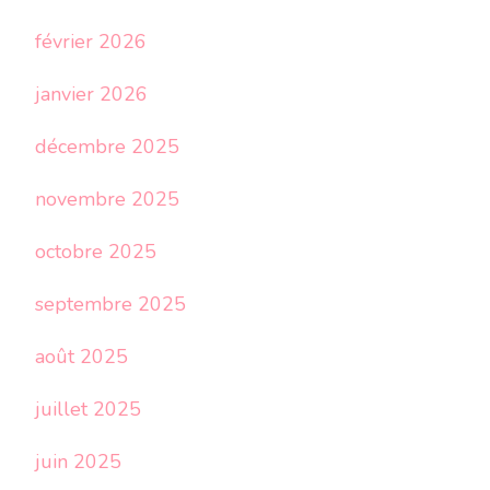
février 2026
janvier 2026
décembre 2025
novembre 2025
octobre 2025
septembre 2025
août 2025
juillet 2025
juin 2025