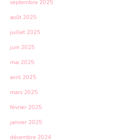
septembre 2025
août 2025
juillet 2025
juin 2025
mai 2025
avril 2025
mars 2025
février 2025
janvier 2025
décembre 2024