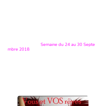
Semaine du 24 au 30 Septe
mbre 2018