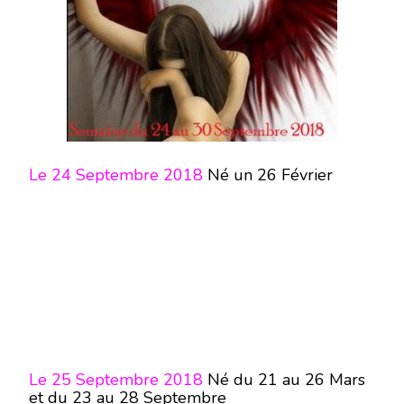
Le 24 Septembre 2018
Né un 26 Février
Le 25 Septembre 2018
Né du 21 au 26 Mars
et du 23 au 28 Septembre