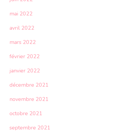
mai 2022
avril 2022
mars 2022
février 2022
janvier 2022
décembre 2021
novembre 2021
octobre 2021
septembre 2021