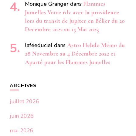
Monique Granger
dans
Flammes
Jumelles Votre rdv avec la providence
lors du transit de Jupiter en Bélier du 20
Décembre 2022 au 15 Mai 2023
laféeduciel
dans
Astro Hebdo Mémo du
28 Novembre au 4 Décembre 2022 et
Aparté pour les Flammes Jumelles
ARCHIVES
juillet 2026
juin 2026
mai 2026