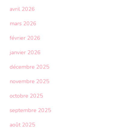
avril 2026
mars 2026
février 2026
janvier 2026
décembre 2025
novembre 2025
octobre 2025
septembre 2025
août 2025