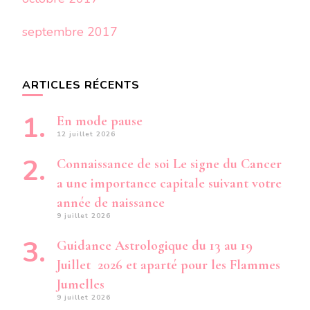
septembre 2017
ARTICLES RÉCENTS
En mode pause
12 juillet 2026
Connaissance de soi Le signe du Cancer
a une importance capitale suivant votre
année de naissance
9 juillet 2026
Guidance Astrologique du 13 au 19
Juillet 2026 et aparté pour les Flammes
Jumelles
9 juillet 2026