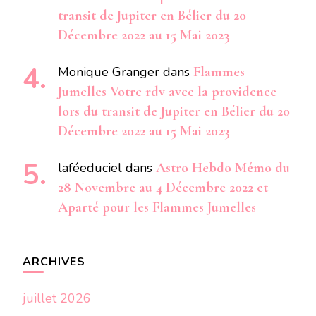
transit de Jupiter en Bélier du 20
Décembre 2022 au 15 Mai 2023
Monique Granger
dans
Flammes
Jumelles Votre rdv avec la providence
lors du transit de Jupiter en Bélier du 20
Décembre 2022 au 15 Mai 2023
laféeduciel
dans
Astro Hebdo Mémo du
28 Novembre au 4 Décembre 2022 et
Aparté pour les Flammes Jumelles
ARCHIVES
juillet 2026