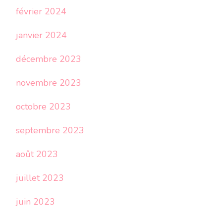
février 2024
janvier 2024
décembre 2023
novembre 2023
octobre 2023
septembre 2023
août 2023
juillet 2023
juin 2023