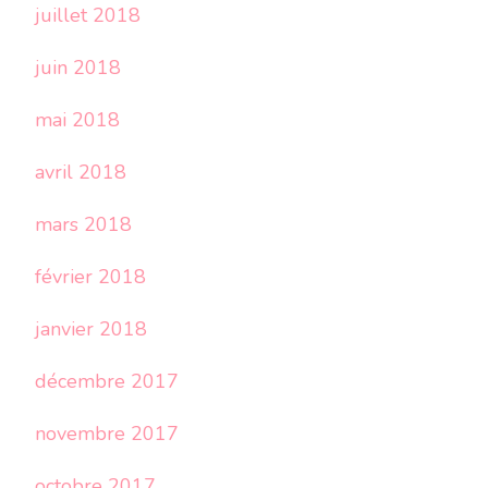
juillet 2018
juin 2018
mai 2018
avril 2018
mars 2018
février 2018
janvier 2018
décembre 2017
novembre 2017
octobre 2017