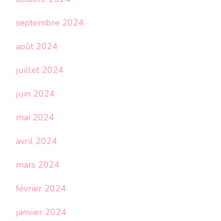
septembre 2024
août 2024
juillet 2024
juin 2024
mai 2024
avril 2024
mars 2024
février 2024
janvier 2024