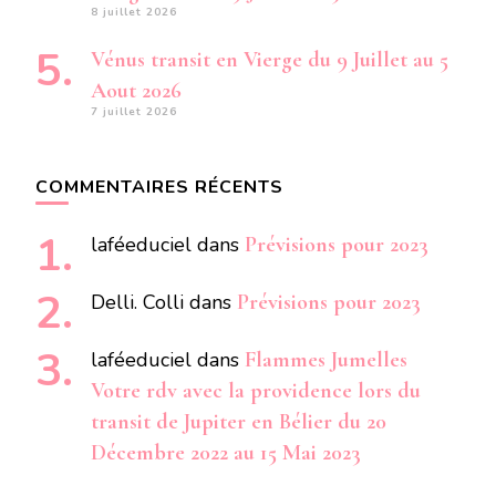
8 juillet 2026
Vénus transit en Vierge du 9 Juillet au 5
Aout 2026
7 juillet 2026
COMMENTAIRES RÉCENTS
laféeduciel
dans
Prévisions pour 2023
Delli. Colli
dans
Prévisions pour 2023
laféeduciel
dans
Flammes Jumelles
Votre rdv avec la providence lors du
transit de Jupiter en Bélier du 20
Décembre 2022 au 15 Mai 2023