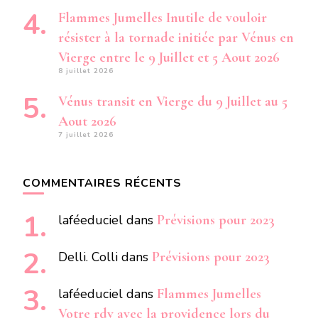
Flammes Jumelles Inutile de vouloir
résister à la tornade initiée par Vénus en
Vierge entre le 9 Juillet et 5 Aout 2026
8 juillet 2026
Vénus transit en Vierge du 9 Juillet au 5
Aout 2026
7 juillet 2026
COMMENTAIRES RÉCENTS
laféeduciel
dans
Prévisions pour 2023
Delli. Colli
dans
Prévisions pour 2023
laféeduciel
dans
Flammes Jumelles
Votre rdv avec la providence lors du