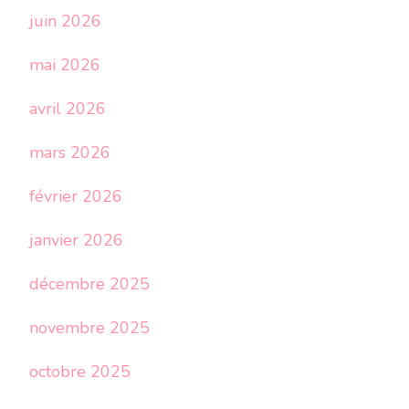
juin 2026
mai 2026
avril 2026
mars 2026
février 2026
janvier 2026
décembre 2025
novembre 2025
octobre 2025