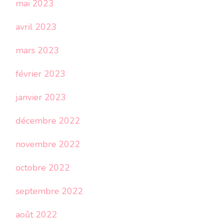
mai 2023
avril 2023
mars 2023
février 2023
janvier 2023
décembre 2022
novembre 2022
octobre 2022
septembre 2022
août 2022