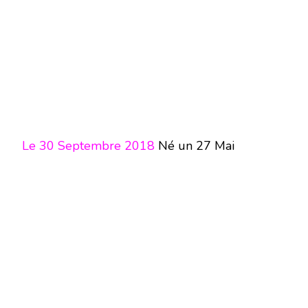
Le 30 Septembre 2018
Né un 27 Mai