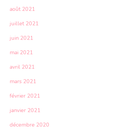
août 2021
juillet 2021
juin 2021
mai 2021
avril 2021
mars 2021
février 2021
janvier 2021
décembre 2020