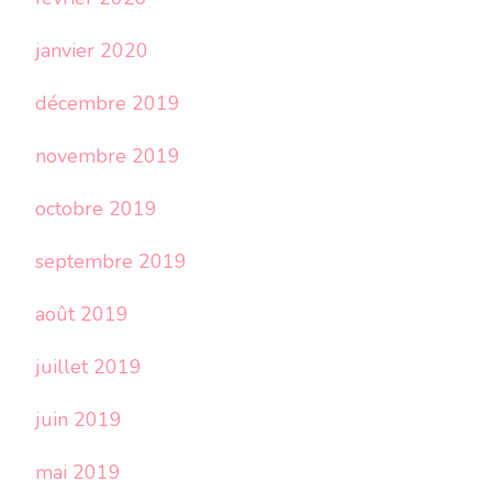
janvier 2020
décembre 2019
novembre 2019
octobre 2019
septembre 2019
août 2019
juillet 2019
juin 2019
mai 2019