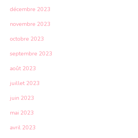
décembre 2023
novembre 2023
octobre 2023
septembre 2023
août 2023
juillet 2023
juin 2023
mai 2023
avril 2023