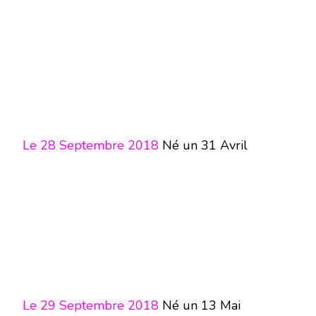
Le 28 Septembre 2018
Né un 31 Avril
Le 29 Septembre 2018
Né un 13 Mai