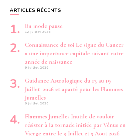
ARTICLES RÉCENTS
En mode pause
12 juillet 2026
Connaissance de soi Le signe du Cancer
a une importance capitale suivant votre
année de naissance
9 juillet 2026
Guidance Astrologique du 13 au 19
Juillet 2026 et aparté pour les Flammes
Jumelles
9 juillet 2026
Flammes Jumelles Inutile de vouloir
résister à la tornade initiée par Vénus en
Vierge entre le 9 Juillet et 5 Aout 2026