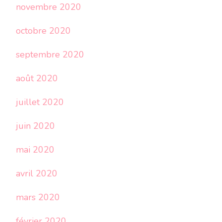
novembre 2020
octobre 2020
septembre 2020
août 2020
juillet 2020
juin 2020
mai 2020
avril 2020
mars 2020
février 2020