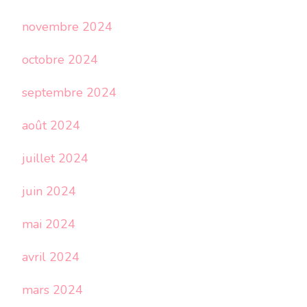
novembre 2024
octobre 2024
septembre 2024
août 2024
juillet 2024
juin 2024
mai 2024
avril 2024
mars 2024