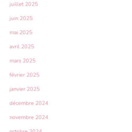
juillet 2025
juin 2025
mai 2025
avril 2025
mars 2025
février 2025
janvier 2025
décembre 2024
novembre 2024
octobre 2024