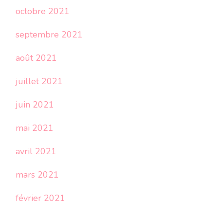
octobre 2021
septembre 2021
août 2021
juillet 2021
juin 2021
mai 2021
avril 2021
mars 2021
février 2021