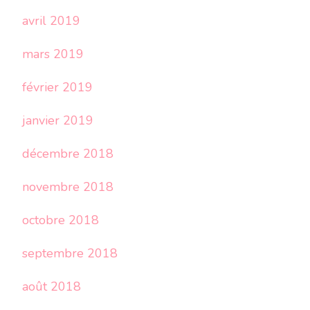
avril 2019
mars 2019
février 2019
janvier 2019
décembre 2018
novembre 2018
octobre 2018
septembre 2018
août 2018