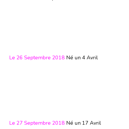
Le 26 Septembre 2018
Né un 4 Avril
Le 27 Septembre 2018
Né un 17 Avril