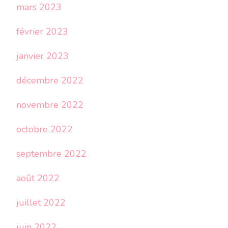
mars 2023
février 2023
janvier 2023
décembre 2022
novembre 2022
octobre 2022
septembre 2022
août 2022
juillet 2022
juin 2022