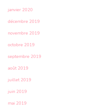
janvier 2020
décembre 2019
novembre 2019
octobre 2019
septembre 2019
août 2019
juillet 2019
juin 2019
mai 2019