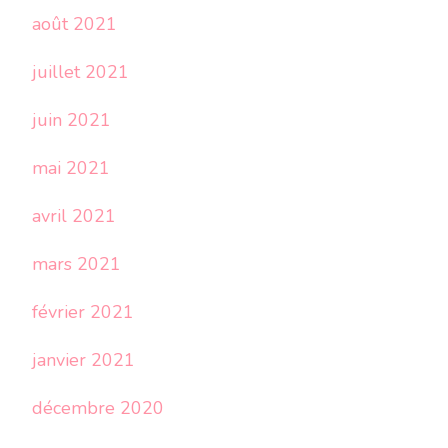
août 2021
juillet 2021
juin 2021
mai 2021
avril 2021
mars 2021
février 2021
janvier 2021
décembre 2020