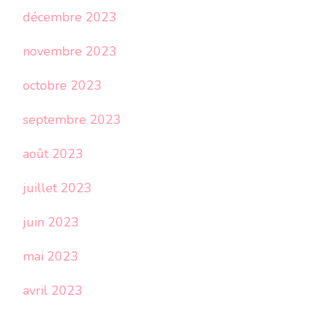
décembre 2023
novembre 2023
octobre 2023
septembre 2023
août 2023
juillet 2023
juin 2023
mai 2023
avril 2023