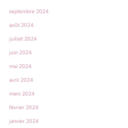
septembre 2024
août 2024
juillet 2024
juin 2024
mai 2024
avril 2024
mars 2024
février 2024
janvier 2024