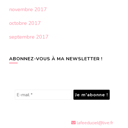
novembre 2017
octobre 2017
septembre 2017
ABONNEZ-VOUS À MA NEWSLETTER !
lafeeduciel@live.fr