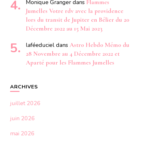
Monique Granger
dans
Flammes
Jumelles Votre rdv avec la providence
lors du transit de Jupiter en Bélier du 20
Décembre 2022 au 15 Mai 2023
laféeduciel
dans
Astro Hebdo Mémo du
28 Novembre au 4 Décembre 2022 et
Aparté pour les Flammes Jumelles
ARCHIVES
juillet 2026
juin 2026
mai 2026