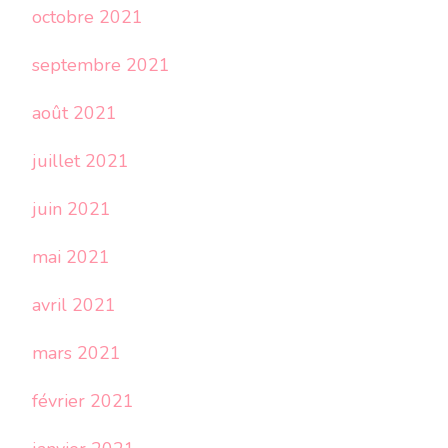
octobre 2021
septembre 2021
août 2021
juillet 2021
juin 2021
mai 2021
avril 2021
mars 2021
février 2021