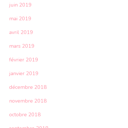
juin 2019
mai 2019
avril 2019
mars 2019
février 2019
janvier 2019
décembre 2018
novembre 2018
octobre 2018