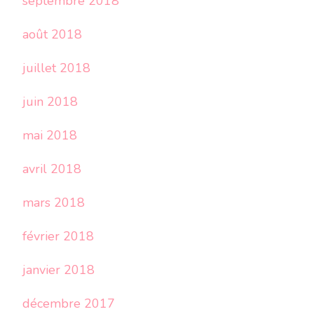
septembre 2018
août 2018
juillet 2018
juin 2018
mai 2018
avril 2018
mars 2018
février 2018
janvier 2018
décembre 2017