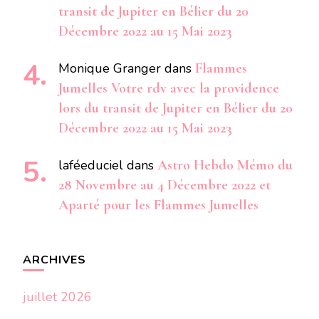
transit de Jupiter en Bélier du 20
Décembre 2022 au 15 Mai 2023
Monique Granger
dans
Flammes
Jumelles Votre rdv avec la providence
lors du transit de Jupiter en Bélier du 20
Décembre 2022 au 15 Mai 2023
laféeduciel
dans
Astro Hebdo Mémo du
28 Novembre au 4 Décembre 2022 et
Aparté pour les Flammes Jumelles
ARCHIVES
juillet 2026