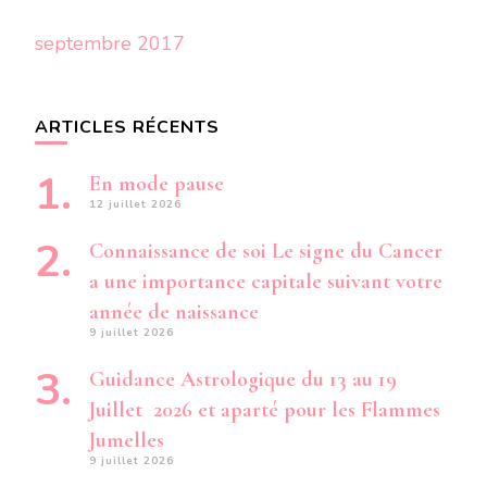
septembre 2017
ARTICLES RÉCENTS
En mode pause
12 juillet 2026
Connaissance de soi Le signe du Cancer
a une importance capitale suivant votre
année de naissance
9 juillet 2026
Guidance Astrologique du 13 au 19
Juillet 2026 et aparté pour les Flammes
Jumelles
9 juillet 2026