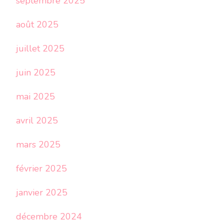
septembre 2025
août 2025
juillet 2025
juin 2025
mai 2025
avril 2025
mars 2025
février 2025
janvier 2025
décembre 2024