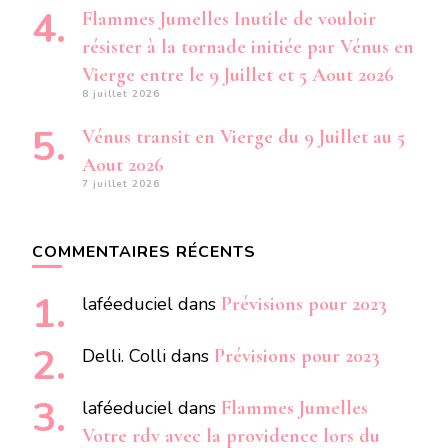
Flammes Jumelles Inutile de vouloir
résister à la tornade initiée par Vénus en
Vierge entre le 9 Juillet et 5 Aout 2026
8 juillet 2026
Vénus transit en Vierge du 9 Juillet au 5
Aout 2026
7 juillet 2026
COMMENTAIRES RÉCENTS
laféeduciel
dans
Prévisions pour 2023
Delli. Colli
dans
Prévisions pour 2023
laféeduciel
dans
Flammes Jumelles
Votre rdv avec la providence lors du