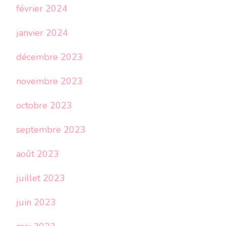
février 2024
janvier 2024
décembre 2023
novembre 2023
octobre 2023
septembre 2023
août 2023
juillet 2023
juin 2023