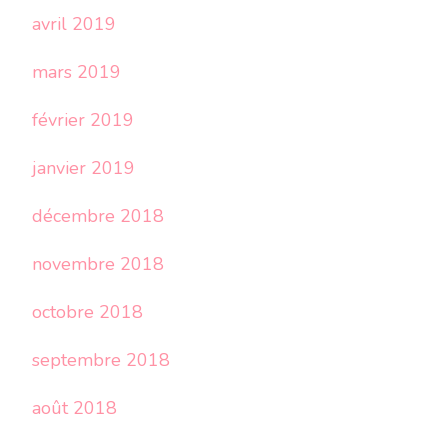
avril 2019
mars 2019
février 2019
janvier 2019
décembre 2018
novembre 2018
octobre 2018
septembre 2018
août 2018