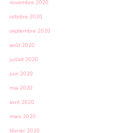
novembre 2020
octobre 2020
septembre 2020
août 2020
juillet 2020
juin 2020
mai 2020
avril 2020
mars 2020
février 2020