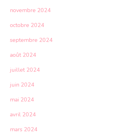
novembre 2024
octobre 2024
septembre 2024
août 2024
juillet 2024
juin 2024
mai 2024
avril 2024
mars 2024