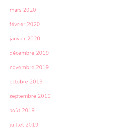
mars 2020
février 2020
janvier 2020
décembre 2019
novembre 2019
octobre 2019
septembre 2019
août 2019
juillet 2019