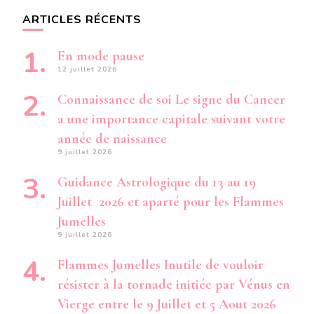
ARTICLES RÉCENTS
En mode pause
12 juillet 2026
Connaissance de soi Le signe du Cancer
a une importance capitale suivant votre
année de naissance
9 juillet 2026
Guidance Astrologique du 13 au 19
Juillet 2026 et aparté pour les Flammes
Jumelles
9 juillet 2026
Flammes Jumelles Inutile de vouloir
résister à la tornade initiée par Vénus en
Vierge entre le 9 Juillet et 5 Aout 2026