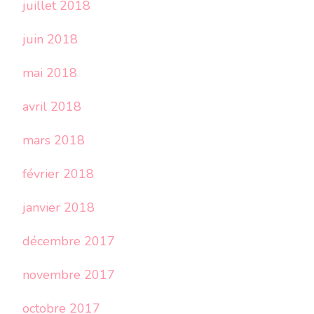
juillet 2018
juin 2018
mai 2018
avril 2018
mars 2018
février 2018
janvier 2018
décembre 2017
novembre 2017
octobre 2017