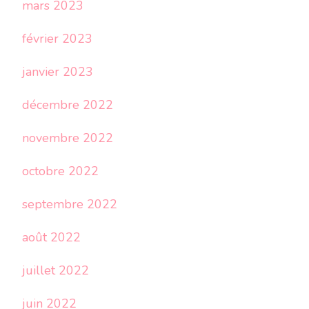
mars 2023
février 2023
janvier 2023
décembre 2022
novembre 2022
octobre 2022
septembre 2022
août 2022
juillet 2022
juin 2022