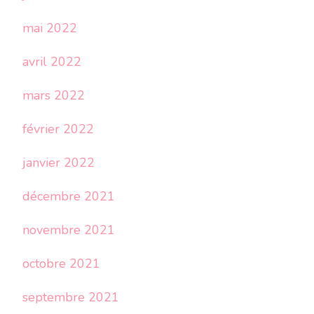
mai 2022
avril 2022
mars 2022
février 2022
janvier 2022
décembre 2021
novembre 2021
octobre 2021
septembre 2021