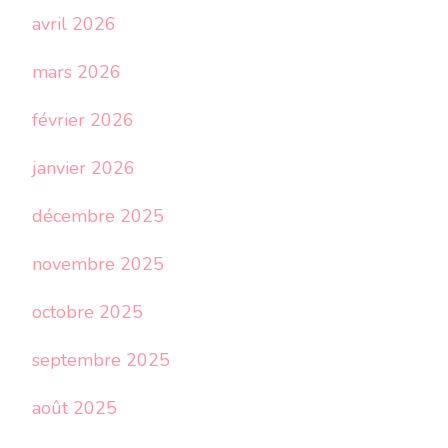
avril 2026
mars 2026
février 2026
janvier 2026
décembre 2025
novembre 2025
octobre 2025
septembre 2025
août 2025