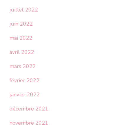
juillet 2022
juin 2022
mai 2022
avril 2022
mars 2022
février 2022
janvier 2022
décembre 2021
novembre 2021