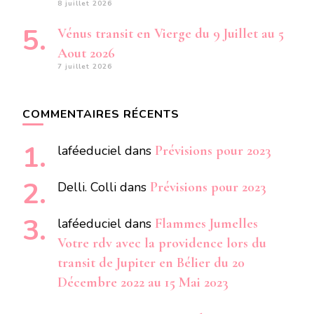
8 juillet 2026
Vénus transit en Vierge du 9 Juillet au 5
Aout 2026
7 juillet 2026
COMMENTAIRES RÉCENTS
laféeduciel
dans
Prévisions pour 2023
Delli. Colli
dans
Prévisions pour 2023
laféeduciel
dans
Flammes Jumelles
Votre rdv avec la providence lors du
transit de Jupiter en Bélier du 20
Décembre 2022 au 15 Mai 2023