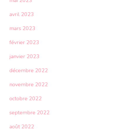
mai 2023
avril 2023
mars 2023
février 2023
janvier 2023
décembre 2022
novembre 2022
octobre 2022
septembre 2022
août 2022