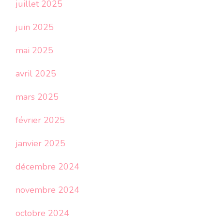
juillet 2025
juin 2025
mai 2025
avril 2025
mars 2025
février 2025
janvier 2025
décembre 2024
novembre 2024
octobre 2024