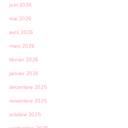
juin 2026
mai 2026
avril 2026
mars 2026
février 2026
janvier 2026
décembre 2025
novembre 2025
octobre 2025