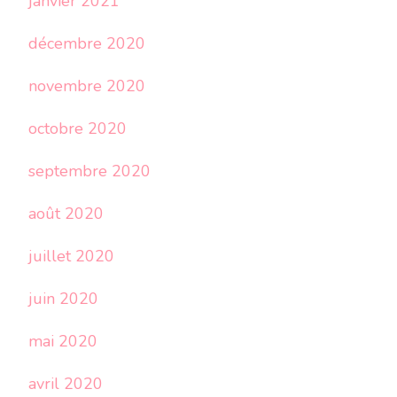
janvier 2021
décembre 2020
novembre 2020
octobre 2020
septembre 2020
août 2020
juillet 2020
juin 2020
mai 2020
avril 2020