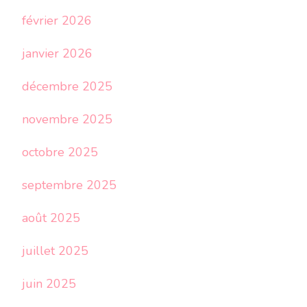
février 2026
janvier 2026
décembre 2025
novembre 2025
octobre 2025
septembre 2025
août 2025
juillet 2025
juin 2025