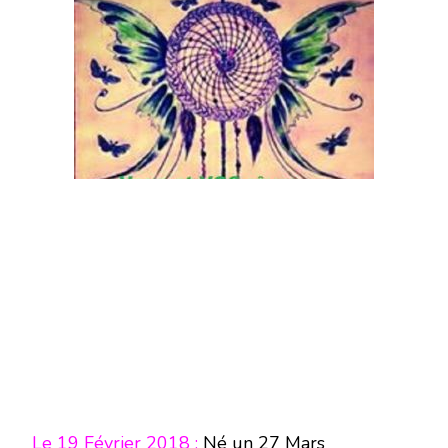
Le 19 Février 2018 :
Né un 27 Mars