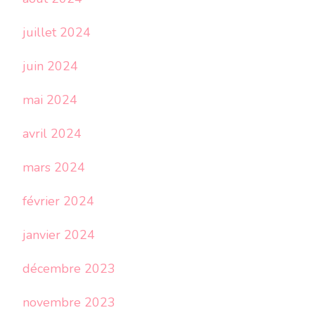
juillet 2024
juin 2024
mai 2024
avril 2024
mars 2024
février 2024
janvier 2024
décembre 2023
novembre 2023