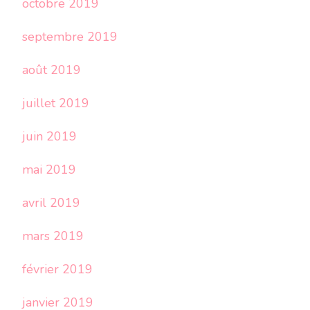
octobre 2019
septembre 2019
août 2019
juillet 2019
juin 2019
mai 2019
avril 2019
mars 2019
février 2019
janvier 2019