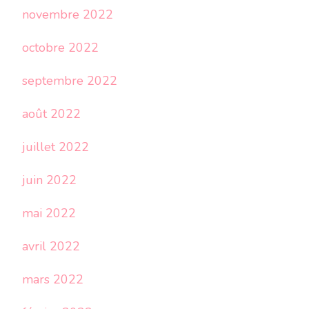
novembre 2022
octobre 2022
septembre 2022
août 2022
juillet 2022
juin 2022
mai 2022
avril 2022
mars 2022