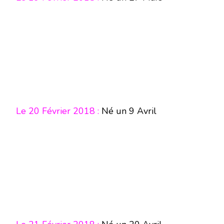
Le 20 Février 2018 :
Né un 9 Avril