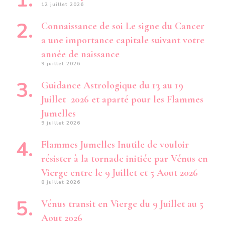
12 juillet 2026
Connaissance de soi Le signe du Cancer
a une importance capitale suivant votre
année de naissance
9 juillet 2026
Guidance Astrologique du 13 au 19
Juillet 2026 et aparté pour les Flammes
Jumelles
9 juillet 2026
Flammes Jumelles Inutile de vouloir
résister à la tornade initiée par Vénus en
Vierge entre le 9 Juillet et 5 Aout 2026
8 juillet 2026
Vénus transit en Vierge du 9 Juillet au 5
Aout 2026