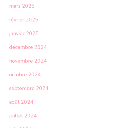
mars 2025
février 2025
janvier 2025
décembre 2024
novembre 2024
octobre 2024
septembre 2024
août 2024
juillet 2024