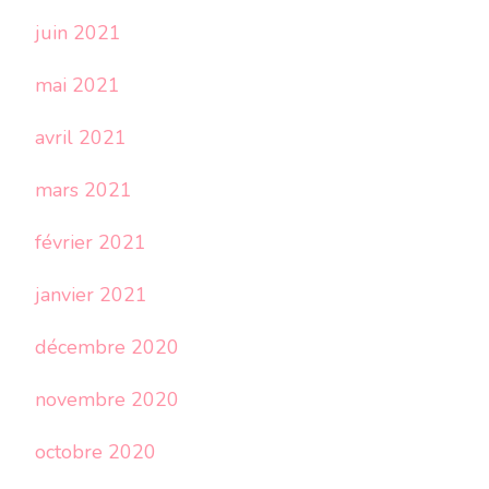
juin 2021
mai 2021
avril 2021
mars 2021
février 2021
janvier 2021
décembre 2020
novembre 2020
octobre 2020