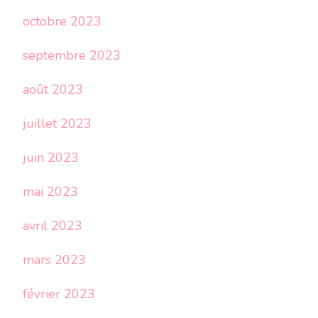
octobre 2023
septembre 2023
août 2023
juillet 2023
juin 2023
mai 2023
avril 2023
mars 2023
février 2023