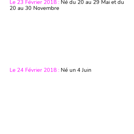
Le 23 Février 2018 :
Né du 20 au 29 Mai et du
20 au 30 Novembre
Le 24 Février 2018 :
Né un 4 Juin