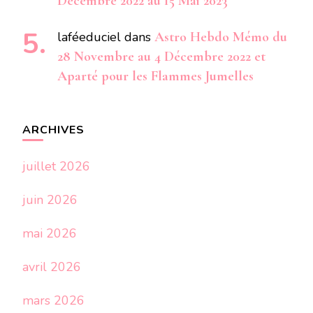
Décembre 2022 au 15 Mai 2023
laféeduciel
dans
Astro Hebdo Mémo du
28 Novembre au 4 Décembre 2022 et
Aparté pour les Flammes Jumelles
ARCHIVES
juillet 2026
juin 2026
mai 2026
avril 2026
mars 2026