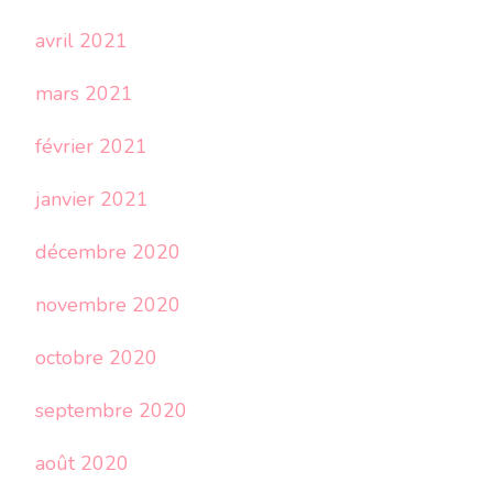
avril 2021
mars 2021
février 2021
janvier 2021
décembre 2020
novembre 2020
octobre 2020
septembre 2020
août 2020