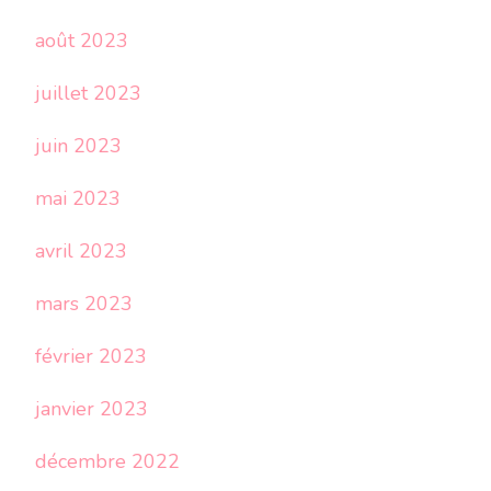
août 2023
juillet 2023
juin 2023
mai 2023
avril 2023
mars 2023
février 2023
janvier 2023
décembre 2022