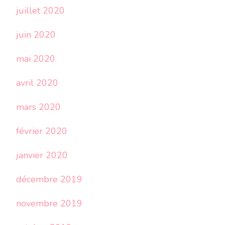
juillet 2020
juin 2020
mai 2020
avril 2020
mars 2020
février 2020
janvier 2020
décembre 2019
novembre 2019