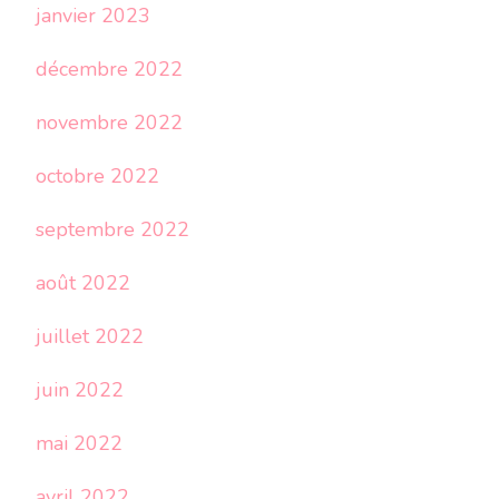
janvier 2023
décembre 2022
novembre 2022
octobre 2022
septembre 2022
août 2022
juillet 2022
juin 2022
mai 2022
avril 2022