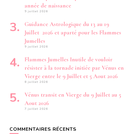
année de naissance
9 juillet 2026
Guidance Astrologique du 13 au 19
Juillet 2026 et aparté pour les Flammes
Jumelles
9 juillet 2026
Flammes Jumelles Inutile de vouloir
résister à la tornade initiée par Vénus en
Vierge entre le 9 Juillet et 5 Aout 2026
8 juillet 2026
Vénus transit en Vierge du 9 Juillet au 5
Aout 2026
7 juillet 2026
COMMENTAIRES RÉCENTS