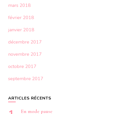
mars 2018
février 2018
janvier 2018
décembre 2017
novembre 2017
octobre 2017
septembre 2017
ARTICLES RÉCENTS
En mode pause