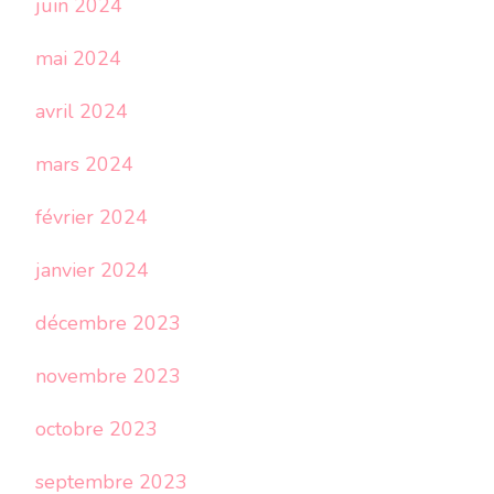
juin 2024
mai 2024
avril 2024
mars 2024
février 2024
janvier 2024
décembre 2023
novembre 2023
octobre 2023
septembre 2023