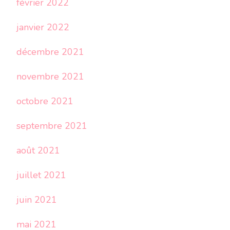
février 2022
janvier 2022
décembre 2021
novembre 2021
octobre 2021
septembre 2021
août 2021
juillet 2021
juin 2021
mai 2021