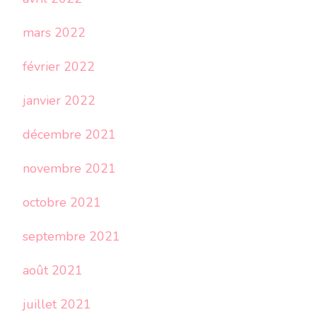
mars 2022
février 2022
janvier 2022
décembre 2021
novembre 2021
octobre 2021
septembre 2021
août 2021
juillet 2021