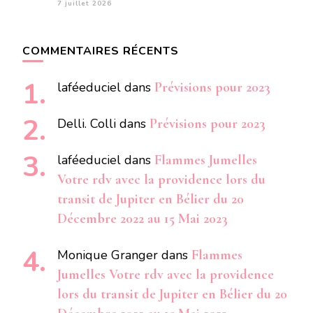
7 juillet 2026
COMMENTAIRES RÉCENTS
laféeduciel
dans
Prévisions pour 2023
Delli. Colli
dans
Prévisions pour 2023
laféeduciel
dans
Flammes Jumelles
Votre rdv avec la providence lors du
transit de Jupiter en Bélier du 20
Décembre 2022 au 15 Mai 2023
Monique Granger
dans
Flammes
Jumelles Votre rdv avec la providence
lors du transit de Jupiter en Bélier du 20