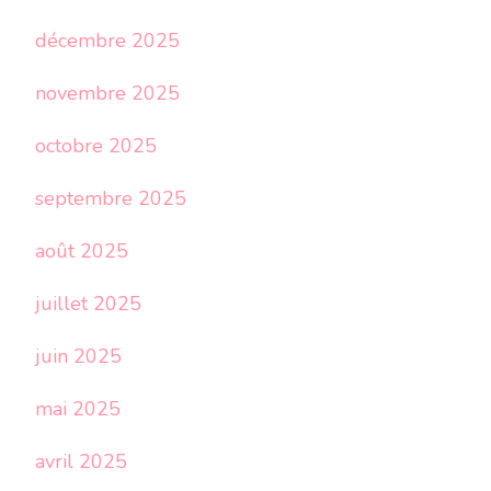
décembre 2025
novembre 2025
octobre 2025
septembre 2025
août 2025
juillet 2025
juin 2025
mai 2025
avril 2025