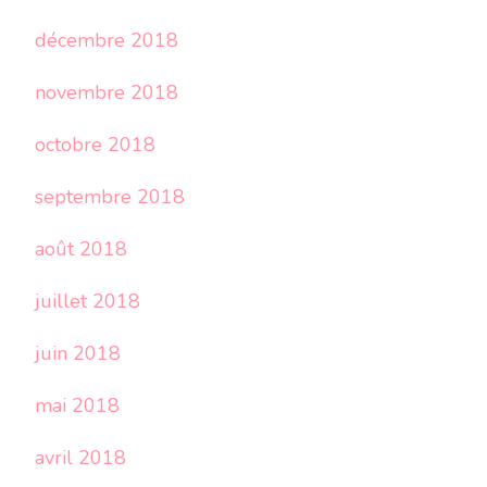
décembre 2018
novembre 2018
octobre 2018
septembre 2018
août 2018
juillet 2018
juin 2018
mai 2018
avril 2018