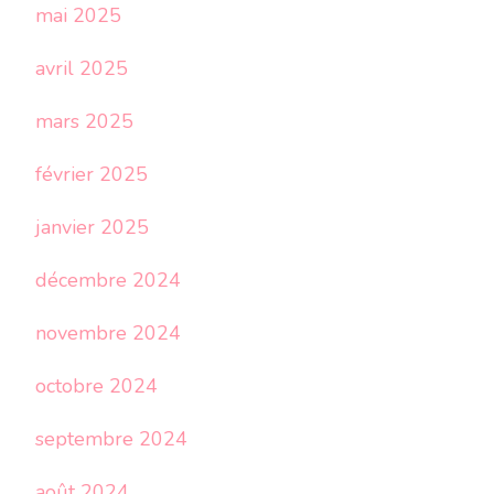
mai 2025
avril 2025
mars 2025
février 2025
janvier 2025
décembre 2024
novembre 2024
octobre 2024
septembre 2024
août 2024