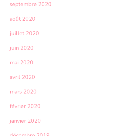
septembre 2020
août 2020
juillet 2020
juin 2020
mai 2020
avril 2020
mars 2020
février 2020
janvier 2020
décembre 2019