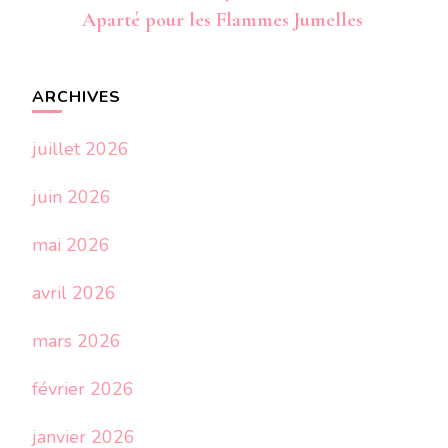
Aparté pour les Flammes Jumelles
ARCHIVES
juillet 2026
juin 2026
mai 2026
avril 2026
mars 2026
février 2026
janvier 2026