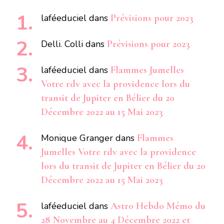
laféeduciel
dans
Prévisions pour 2023
Delli. Colli
dans
Prévisions pour 2023
laféeduciel
dans
Flammes Jumelles
Votre rdv avec la providence lors du
transit de Jupiter en Bélier du 20
Décembre 2022 au 15 Mai 2023
Monique Granger
dans
Flammes
Jumelles Votre rdv avec la providence
lors du transit de Jupiter en Bélier du 20
Décembre 2022 au 15 Mai 2023
laféeduciel
dans
Astro Hebdo Mémo du
28 Novembre au 4 Décembre 2022 et