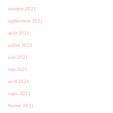
octobre 2021
septembre 2021
août 2021
juillet 2021
juin 2021
mai 2021
avril 2021
mars 2021
février 2021