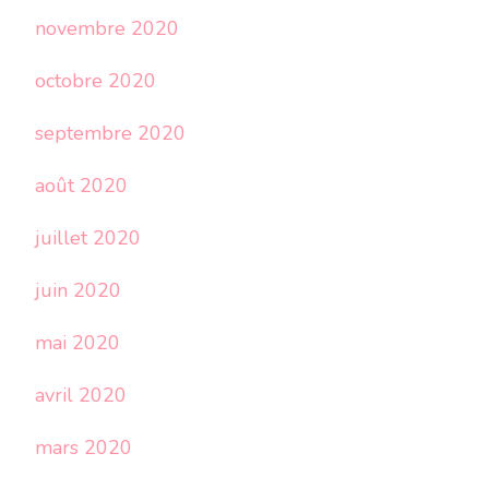
novembre 2020
octobre 2020
septembre 2020
août 2020
juillet 2020
juin 2020
mai 2020
avril 2020
mars 2020