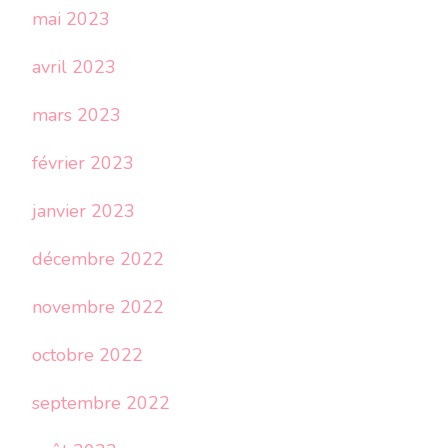
mai 2023
avril 2023
mars 2023
février 2023
janvier 2023
décembre 2022
novembre 2022
octobre 2022
septembre 2022