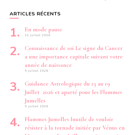
ARTICLES RÉCENTS
En mode pause
12 juillet 2026
Connaissance de soi Le signe du Cancer
a une importance capitale suivant votre
année de naissance
9 juillet 2026
Guidance Astrologique du 13 au 19
Juillet 2026 et aparté pour les Flammes
Jumelles
9 juillet 2026
Flammes Jumelles Inutile de vouloir
résister à la tornade initiée par Vénus en