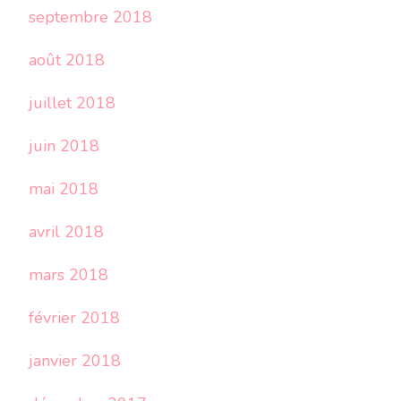
septembre 2018
août 2018
juillet 2018
juin 2018
mai 2018
avril 2018
mars 2018
février 2018
janvier 2018