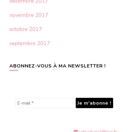
décembre 2017
novembre 2017
octobre 2017
septembre 2017
ABONNEZ-VOUS À MA NEWSLETTER !