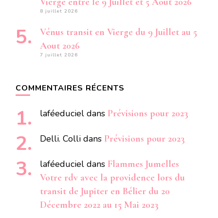
Vierge entre le 9 Juillet et 5 Aout 2026
8 juillet 2026
Vénus transit en Vierge du 9 Juillet au 5
Aout 2026
7 juillet 2026
COMMENTAIRES RÉCENTS
laféeduciel
dans
Prévisions pour 2023
Delli. Colli
dans
Prévisions pour 2023
laféeduciel
dans
Flammes Jumelles
Votre rdv avec la providence lors du
transit de Jupiter en Bélier du 20
Décembre 2022 au 15 Mai 2023