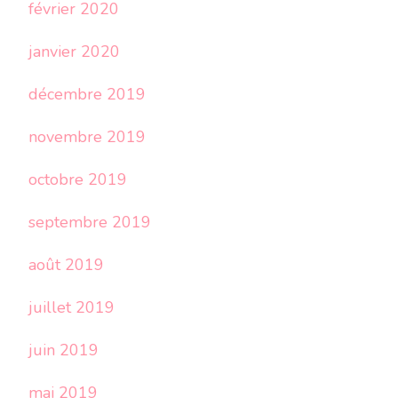
février 2020
janvier 2020
décembre 2019
novembre 2019
octobre 2019
septembre 2019
août 2019
juillet 2019
juin 2019
mai 2019