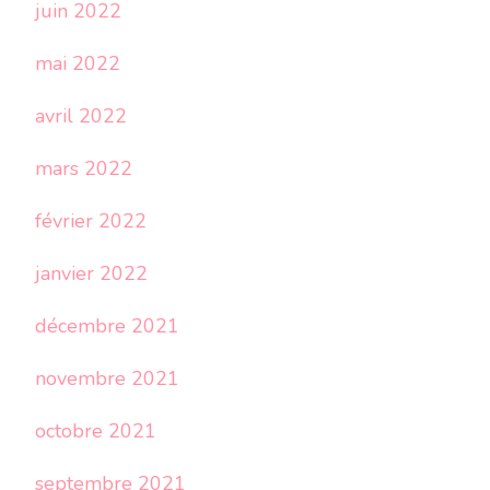
juin 2022
mai 2022
avril 2022
mars 2022
février 2022
janvier 2022
décembre 2021
novembre 2021
octobre 2021
septembre 2021