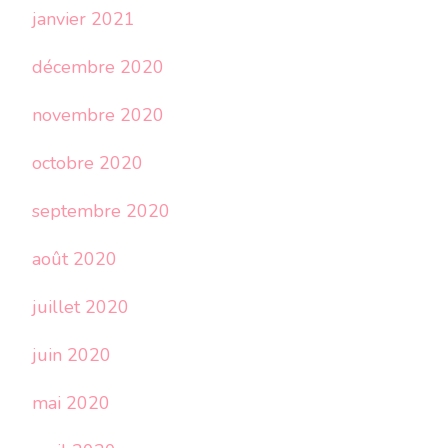
janvier 2021
décembre 2020
novembre 2020
octobre 2020
septembre 2020
août 2020
juillet 2020
juin 2020
mai 2020