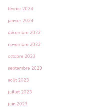
février 2024
janvier 2024
décembre 2023
novembre 2023
octobre 2023
septembre 2023
août 2023
juillet 2023
juin 2023