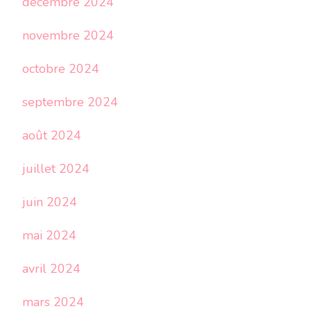
décembre 2024
novembre 2024
octobre 2024
septembre 2024
août 2024
juillet 2024
juin 2024
mai 2024
avril 2024
mars 2024