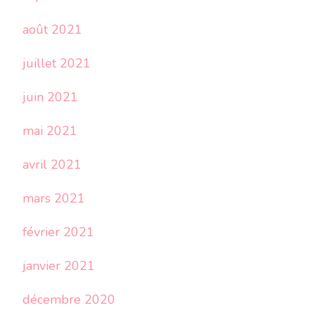
août 2021
juillet 2021
juin 2021
mai 2021
avril 2021
mars 2021
février 2021
janvier 2021
décembre 2020