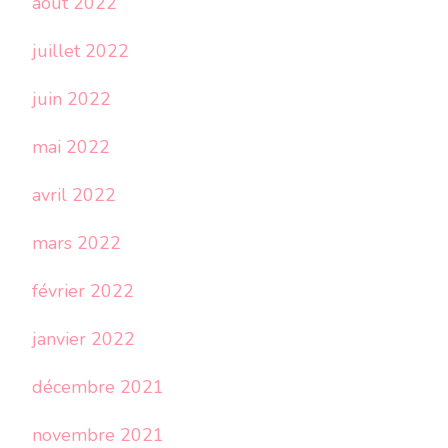
août 2022
juillet 2022
juin 2022
mai 2022
avril 2022
mars 2022
février 2022
janvier 2022
décembre 2021
novembre 2021