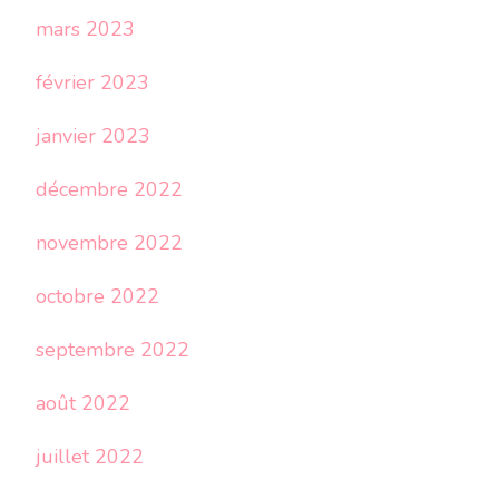
mars 2023
février 2023
janvier 2023
décembre 2022
novembre 2022
octobre 2022
septembre 2022
août 2022
juillet 2022