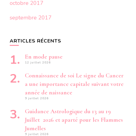
octobre 2017
septembre 2017
ARTICLES RÉCENTS
En mode pause
12 juillet 2026
Connaissance de soi Le signe du Cancer
a une importance capitale suivant votre
année de naissance
9 juillet 2026
Guidance Astrologique du 13 au 19
Juillet 2026 et aparté pour les Flammes
Jumelles
9 juillet 2026