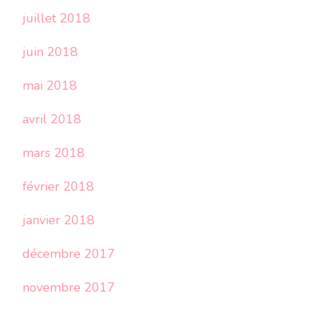
juillet 2018
juin 2018
mai 2018
avril 2018
mars 2018
février 2018
janvier 2018
décembre 2017
novembre 2017