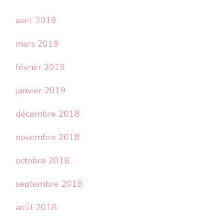
avril 2019
mars 2019
février 2019
janvier 2019
décembre 2018
novembre 2018
octobre 2018
septembre 2018
août 2018