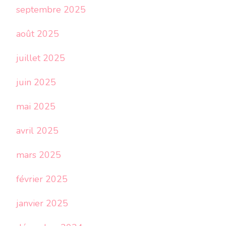
septembre 2025
août 2025
juillet 2025
juin 2025
mai 2025
avril 2025
mars 2025
février 2025
janvier 2025