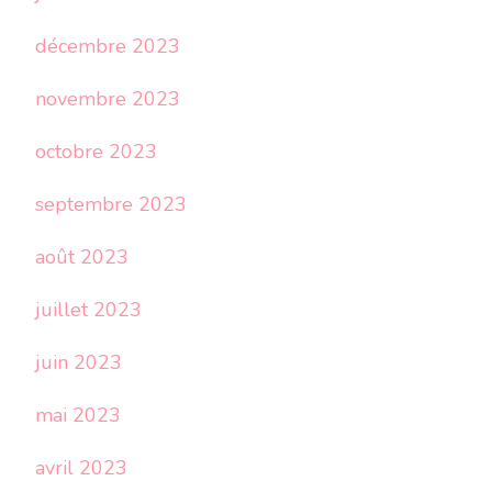
décembre 2023
novembre 2023
octobre 2023
septembre 2023
août 2023
juillet 2023
juin 2023
mai 2023
avril 2023