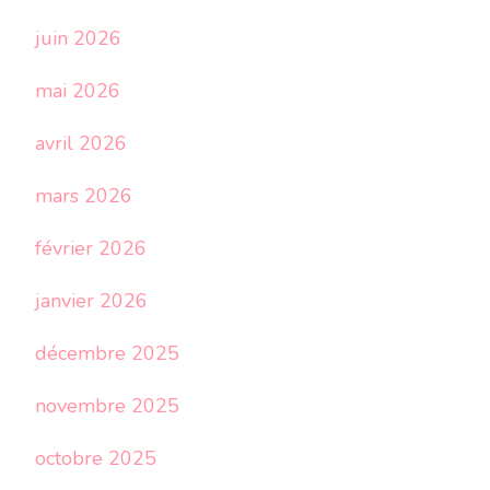
juin 2026
mai 2026
avril 2026
mars 2026
février 2026
janvier 2026
décembre 2025
novembre 2025
octobre 2025