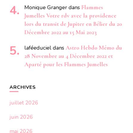
Monique Granger
dans
Flammes
Jumelles Votre rdv avec la providence
lors du transit de Jupiter en Bélier du 20
Décembre 2022 au 15 Mai 2023
laféeduciel
dans
Astro Hebdo Mémo du
28 Novembre au 4 Décembre 2022 et
Aparté pour les Flammes Jumelles
ARCHIVES
juillet 2026
juin 2026
mai 2026