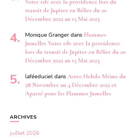
Votre rdv avec la providence lors du
transit de Jupiter en Bélier du 20
Décembre 2022 au 15 Mai 2023
Monique Granger
dans
Flammes
Jumelles Votre rdv avec la providence
lors du transit de Jupiter en Bélier du 20
Décembre 2022 au 15 Mai 2023
laféeduciel
dans
Astro Hebdo Mémo du
28 Novembre au 4 Décembre 2022 et
Aparté pour les Flammes Jumelles
ARCHIVES
juillet 2026