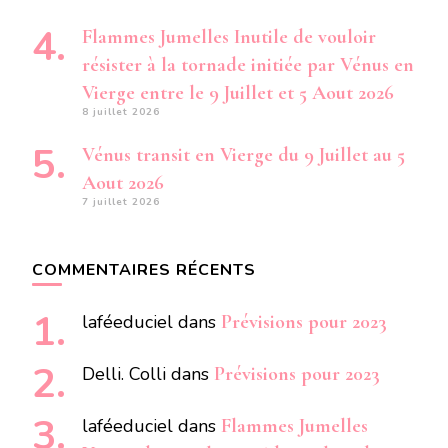
Flammes Jumelles Inutile de vouloir
résister à la tornade initiée par Vénus en
Vierge entre le 9 Juillet et 5 Aout 2026
8 juillet 2026
Vénus transit en Vierge du 9 Juillet au 5
Aout 2026
7 juillet 2026
COMMENTAIRES RÉCENTS
laféeduciel
dans
Prévisions pour 2023
Delli. Colli
dans
Prévisions pour 2023
laféeduciel
dans
Flammes Jumelles