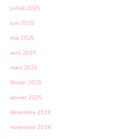
juillet 2025
juin 2025
mai 2025
avril 2025
mars 2025
février 2025
janvier 2025
décembre 2024
novembre 2024