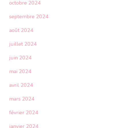
octobre 2024
septembre 2024
août 2024
juillet 2024
juin 2024
mai 2024
avril 2024
mars 2024
février 2024
janvier 2024