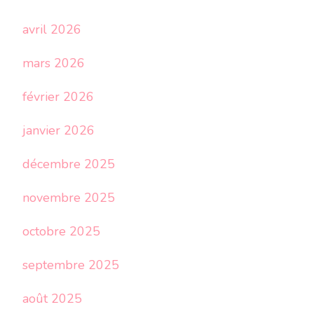
avril 2026
mars 2026
février 2026
janvier 2026
décembre 2025
novembre 2025
octobre 2025
septembre 2025
août 2025