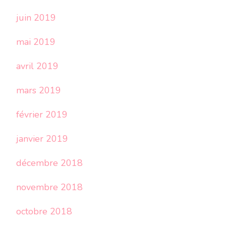
juin 2019
mai 2019
avril 2019
mars 2019
février 2019
janvier 2019
décembre 2018
novembre 2018
octobre 2018