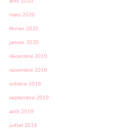
avril 2020
mars 2020
février 2020
janvier 2020
décembre 2019
novembre 2019
octobre 2019
septembre 2019
août 2019
juillet 2019