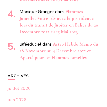
Monique Granger
dans
Flammes
Jumelles Votre rdv avec la providence
lors du transit de Jupiter en Bélier du 20
Décembre 2022 au 15 Mai 2023
laféeduciel
dans
Astro Hebdo Mémo du
28 Novembre au 4 Décembre 2022 et
Aparté pour les Flammes Jumelles
ARCHIVES
juillet 2026
juin 2026