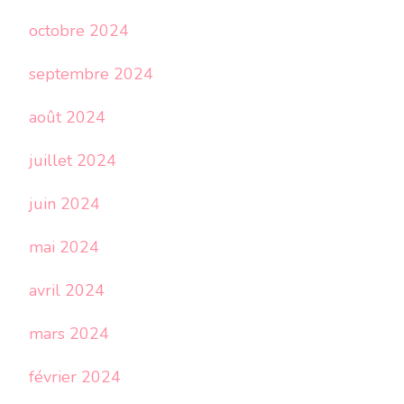
octobre 2024
septembre 2024
août 2024
juillet 2024
juin 2024
mai 2024
avril 2024
mars 2024
février 2024