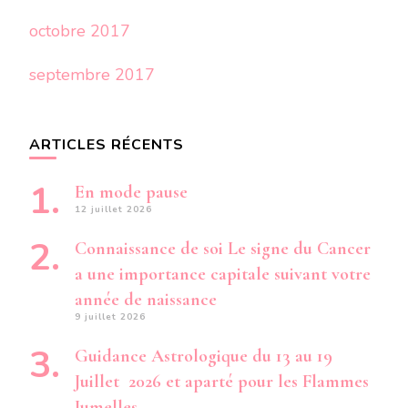
octobre 2017
septembre 2017
ARTICLES RÉCENTS
En mode pause
12 juillet 2026
Connaissance de soi Le signe du Cancer
a une importance capitale suivant votre
année de naissance
9 juillet 2026
Guidance Astrologique du 13 au 19
Juillet 2026 et aparté pour les Flammes
Jumelles