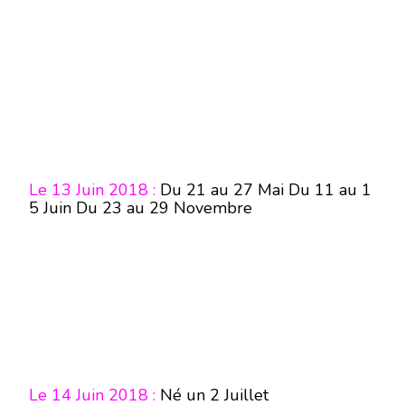
Le 13 Juin 2018 :
Du 21 au 27 Mai Du 11 au 1
5 Juin Du 23 au 29 Novembre
Le 14 Juin 2018 :
Né un 2 Juillet