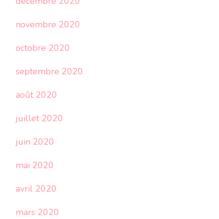
décembre 2020
novembre 2020
octobre 2020
septembre 2020
août 2020
juillet 2020
juin 2020
mai 2020
avril 2020
mars 2020