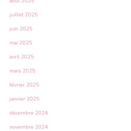
août 2025
juillet 2025
juin 2025
mai 2025
avril 2025
mars 2025
février 2025
janvier 2025
décembre 2024
novembre 2024