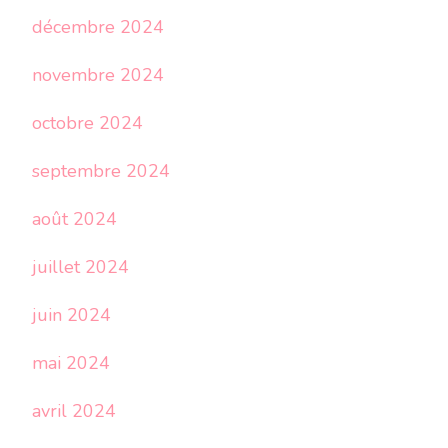
décembre 2024
novembre 2024
octobre 2024
septembre 2024
août 2024
juillet 2024
juin 2024
mai 2024
avril 2024