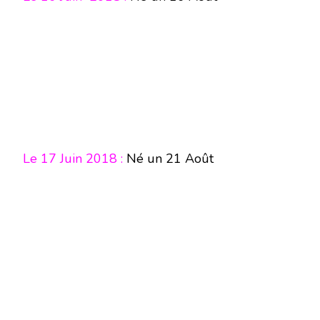
Le 17 Juin 2018 :
Né un 21 Août