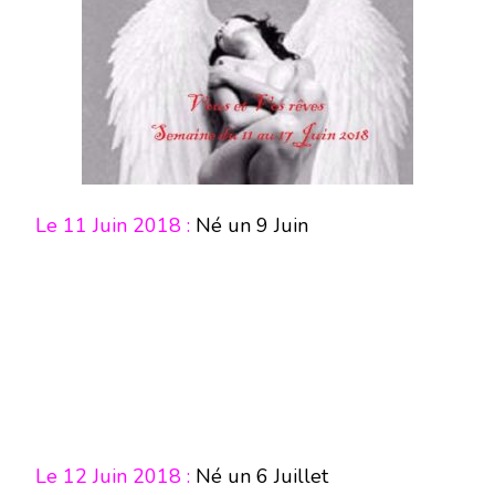
Le 11 Juin 2018 :
Né un 9 Juin
Le 12 Juin 2018 :
Né un 6 Juillet