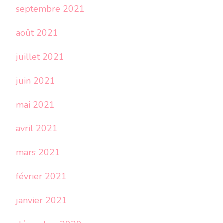
septembre 2021
août 2021
juillet 2021
juin 2021
mai 2021
avril 2021
mars 2021
février 2021
janvier 2021