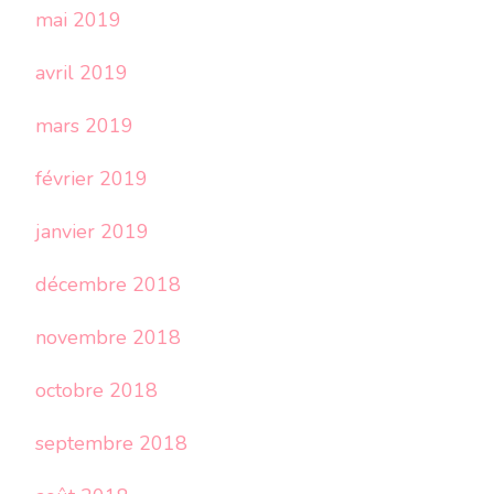
mai 2019
avril 2019
mars 2019
février 2019
janvier 2019
décembre 2018
novembre 2018
octobre 2018
septembre 2018