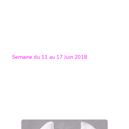
Semaine du 11 au 17 Juin 2018