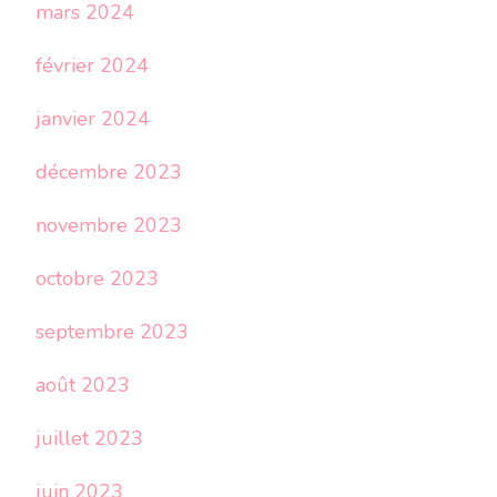
mars 2024
février 2024
janvier 2024
décembre 2023
novembre 2023
octobre 2023
septembre 2023
août 2023
juillet 2023
juin 2023