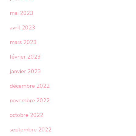
mai 2023
avril 2023
mars 2023
février 2023
janvier 2023
décembre 2022
novembre 2022
octobre 2022
septembre 2022