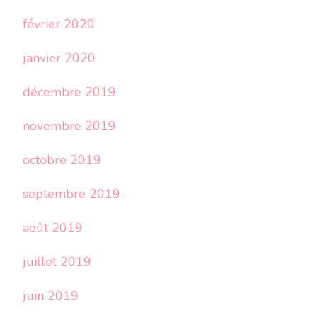
février 2020
janvier 2020
décembre 2019
novembre 2019
octobre 2019
septembre 2019
août 2019
juillet 2019
juin 2019