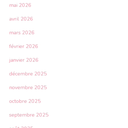
mai 2026
avril 2026
mars 2026
février 2026
janvier 2026
décembre 2025
novembre 2025
octobre 2025
septembre 2025