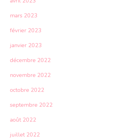
avril 2023
mars 2023
février 2023
janvier 2023
décembre 2022
novembre 2022
octobre 2022
septembre 2022
août 2022
juillet 2022