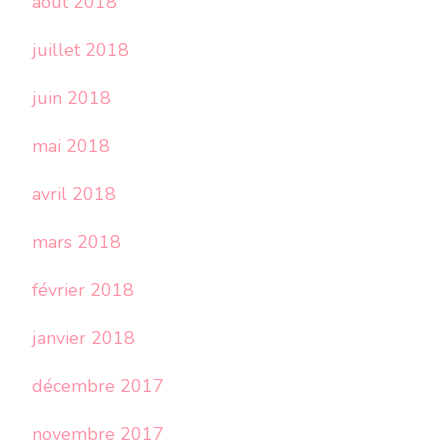
août 2018
juillet 2018
juin 2018
mai 2018
avril 2018
mars 2018
février 2018
janvier 2018
décembre 2017
novembre 2017