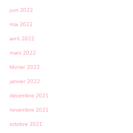
juin 2022
mai 2022
avril 2022
mars 2022
février 2022
janvier 2022
décembre 2021
novembre 2021
octobre 2021