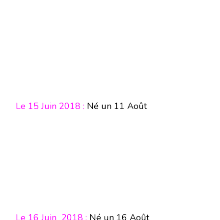
Le 15 Juin 2018 :
Né un 11 Août
Le 16 Juin 2018 :
Né un 16 Août