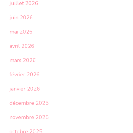
juillet 2026
juin 2026
mai 2026
avril 2026
mars 2026
février 2026
janvier 2026
décembre 2025
novembre 2025
octobre 2025