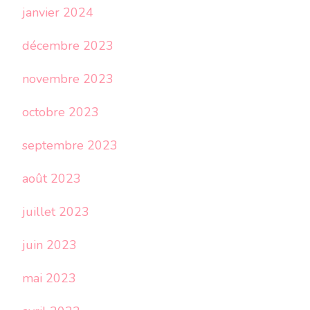
janvier 2024
décembre 2023
novembre 2023
octobre 2023
septembre 2023
août 2023
juillet 2023
juin 2023
mai 2023