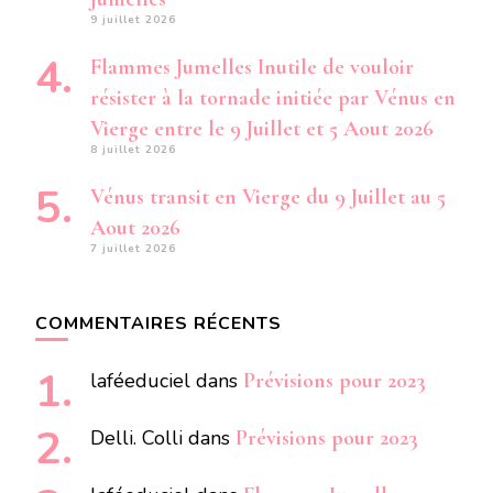
9 juillet 2026
Flammes Jumelles Inutile de vouloir
résister à la tornade initiée par Vénus en
Vierge entre le 9 Juillet et 5 Aout 2026
8 juillet 2026
Vénus transit en Vierge du 9 Juillet au 5
Aout 2026
7 juillet 2026
COMMENTAIRES RÉCENTS
laféeduciel
dans
Prévisions pour 2023
Delli. Colli
dans
Prévisions pour 2023