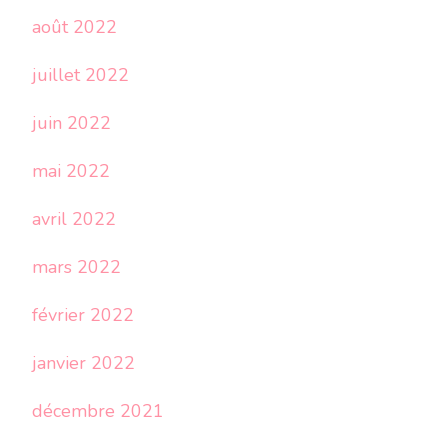
août 2022
juillet 2022
juin 2022
mai 2022
avril 2022
mars 2022
février 2022
janvier 2022
décembre 2021