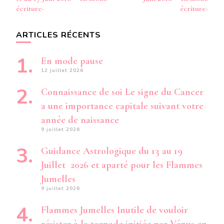
écriture-
écriture-
ARTICLES RÉCENTS
En mode pause
12 juillet 2026
Connaissance de soi Le signe du Cancer
a une importance capitale suivant votre
année de naissance
9 juillet 2026
Guidance Astrologique du 13 au 19
Juillet 2026 et aparté pour les Flammes
Jumelles
9 juillet 2026
Flammes Jumelles Inutile de vouloir