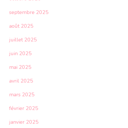
septembre 2025
août 2025
juillet 2025
juin 2025
mai 2025
avril 2025
mars 2025
février 2025
janvier 2025