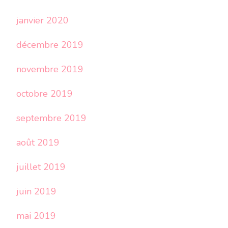
janvier 2020
décembre 2019
novembre 2019
octobre 2019
septembre 2019
août 2019
juillet 2019
juin 2019
mai 2019