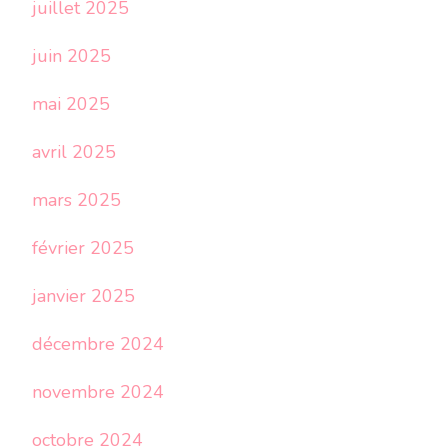
juillet 2025
juin 2025
mai 2025
avril 2025
mars 2025
février 2025
janvier 2025
décembre 2024
novembre 2024
octobre 2024