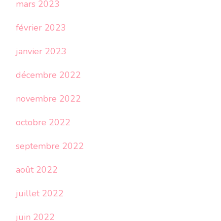
mars 2023
février 2023
janvier 2023
décembre 2022
novembre 2022
octobre 2022
septembre 2022
août 2022
juillet 2022
juin 2022