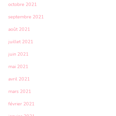
octobre 2021
septembre 2021
août 2021
juillet 2021
juin 2021
mai 2021
avril 2021
mars 2021
février 2021