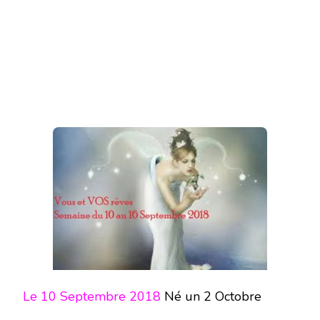
Le 10 Septembre 2018
Né un 2 Octobre