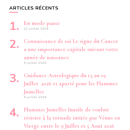
ARTICLES RÉCENTS
En mode pause
12 juillet 2026
Connaissance de soi Le signe du Cancer
a une importance capitale suivant votre
année de naissance
9 juillet 2026
Guidance Astrologique du 13 au 19
Juillet 2026 et aparté pour les Flammes
Jumelles
9 juillet 2026
Flammes Jumelles Inutile de vouloir
résister à la tornade initiée par Vénus en
Vierge entre le 9 Juillet et 5 Aout 2026