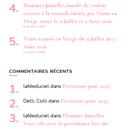
Flammes Jumelles Inutile de vouloir
résister à la tornade initiée par Vénus en
Vierge entre le 9 Juillet et 5 Aout 2026
8 juillet 2026
Vénus transit en Vierge du 9 Juillet au 5
Aout 2026
7 juillet 2026
COMMENTAIRES RÉCENTS
laféeduciel
dans
Prévisions pour 2023
Delli. Colli
dans
Prévisions pour 2023
laféeduciel
dans
Flammes Jumelles
Votre rdv avec la providence lors du