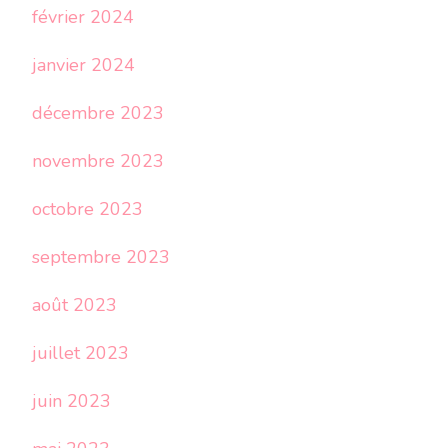
février 2024
janvier 2024
décembre 2023
novembre 2023
octobre 2023
septembre 2023
août 2023
juillet 2023
juin 2023