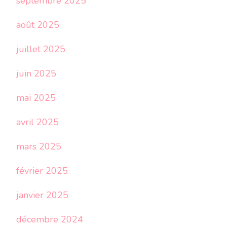
septembre 2025
août 2025
juillet 2025
juin 2025
mai 2025
avril 2025
mars 2025
février 2025
janvier 2025
décembre 2024