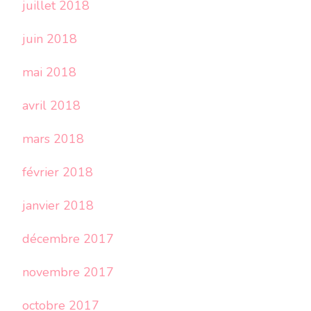
juillet 2018
juin 2018
mai 2018
avril 2018
mars 2018
février 2018
janvier 2018
décembre 2017
novembre 2017
octobre 2017