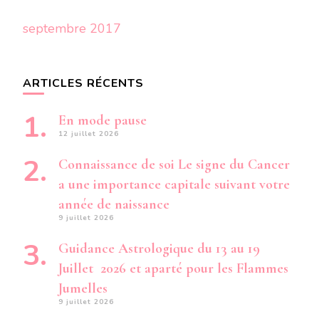
septembre 2017
ARTICLES RÉCENTS
En mode pause
12 juillet 2026
Connaissance de soi Le signe du Cancer
a une importance capitale suivant votre
année de naissance
9 juillet 2026
Guidance Astrologique du 13 au 19
Juillet 2026 et aparté pour les Flammes
Jumelles
9 juillet 2026