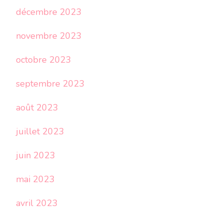
décembre 2023
novembre 2023
octobre 2023
septembre 2023
août 2023
juillet 2023
juin 2023
mai 2023
avril 2023