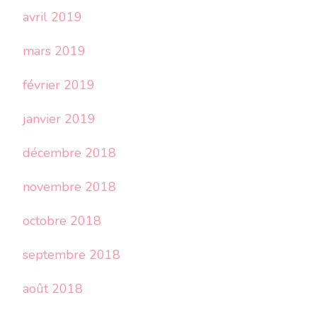
avril 2019
mars 2019
février 2019
janvier 2019
décembre 2018
novembre 2018
octobre 2018
septembre 2018
août 2018