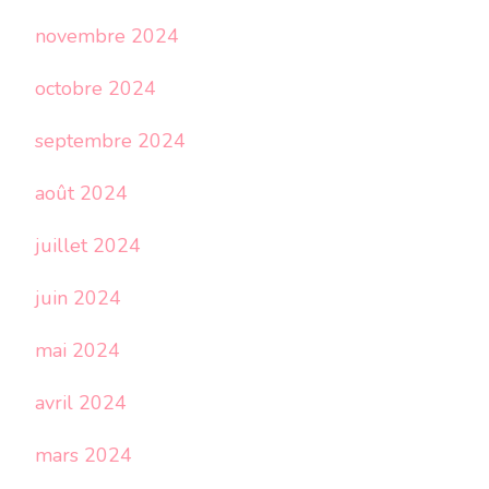
novembre 2024
octobre 2024
septembre 2024
août 2024
juillet 2024
juin 2024
mai 2024
avril 2024
mars 2024