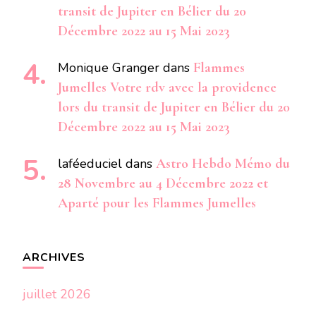
transit de Jupiter en Bélier du 20
Décembre 2022 au 15 Mai 2023
Monique Granger
dans
Flammes
Jumelles Votre rdv avec la providence
lors du transit de Jupiter en Bélier du 20
Décembre 2022 au 15 Mai 2023
laféeduciel
dans
Astro Hebdo Mémo du
28 Novembre au 4 Décembre 2022 et
Aparté pour les Flammes Jumelles
ARCHIVES
juillet 2026