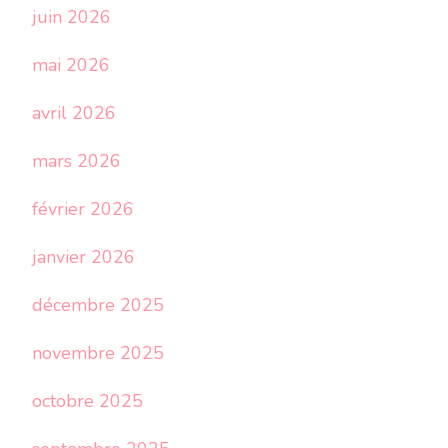
juin 2026
mai 2026
avril 2026
mars 2026
février 2026
janvier 2026
décembre 2025
novembre 2025
octobre 2025