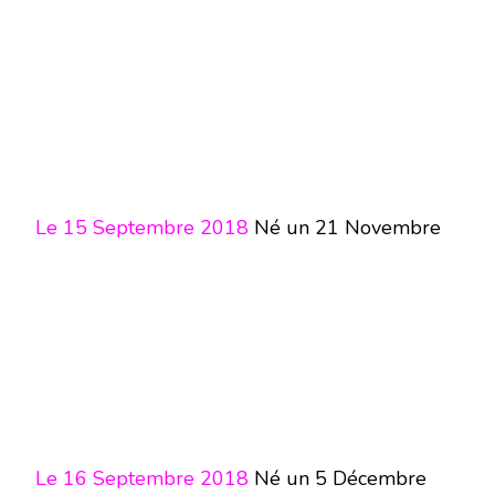
Le 15 Septembre 2018
Né un 21 Novembre
Le 16 Septembre 2018
Né un 5 Décembre