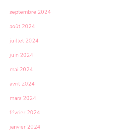
septembre 2024
août 2024
juillet 2024
juin 2024
mai 2024
avril 2024
mars 2024
février 2024
janvier 2024