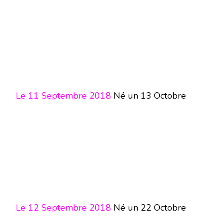
Le 11 Septembre 2018
Né un 13 Octobre
Le 12 Septembre 2018
Né un 22 Octobre