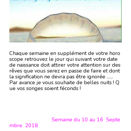
DU
10
AU
16
SEPTEMBRE
2018
Chaque semaine en supplément de votre horo
scope retrouvez le jour qui suivant votre date
de naissance doit attirer votre attention sur des
rêves que vous serez en passe de faire et dont
la signification ne devra pas être ignorée …
Par avance je vous souhaite de belles nuits ! Q
ue vos songes soient féconds !
Semaine du 10 au 16 Septe
mbre 2018