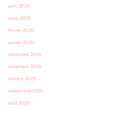
avril 2026
mars 2026
février 2026
janvier 2026
décembre 2025
novembre 2025
octobre 2025
septembre 2025
août 2025