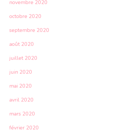
novembre 2020
octobre 2020
septembre 2020
août 2020
juillet 2020
juin 2020
mai 2020
avril 2020
mars 2020
février 2020