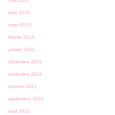
mai 2023
avril 2023
mars 2023
février 2023
janvier 2023
décembre 2022
novembre 2022
octobre 2022
septembre 2022
août 2022