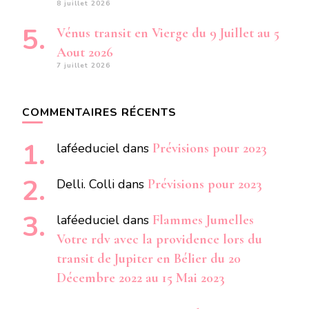
8 juillet 2026
Vénus transit en Vierge du 9 Juillet au 5
Aout 2026
7 juillet 2026
COMMENTAIRES RÉCENTS
laféeduciel
dans
Prévisions pour 2023
Delli. Colli
dans
Prévisions pour 2023
laféeduciel
dans
Flammes Jumelles
Votre rdv avec la providence lors du
transit de Jupiter en Bélier du 20
Décembre 2022 au 15 Mai 2023