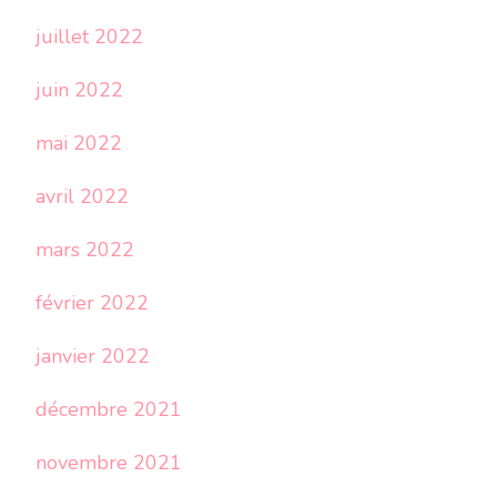
juillet 2022
juin 2022
mai 2022
avril 2022
mars 2022
février 2022
janvier 2022
décembre 2021
novembre 2021