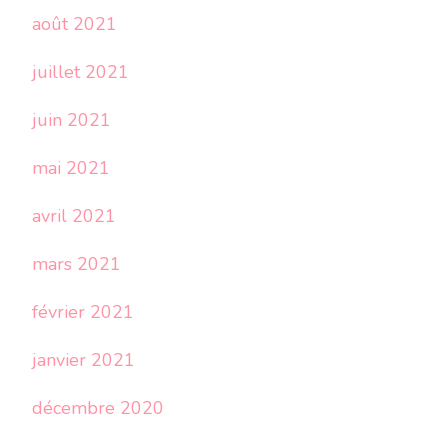
août 2021
juillet 2021
juin 2021
mai 2021
avril 2021
mars 2021
février 2021
janvier 2021
décembre 2020