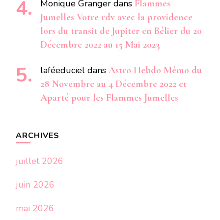
Monique Granger
dans
Flammes
Jumelles Votre rdv avec la providence
lors du transit de Jupiter en Bélier du 20
Décembre 2022 au 15 Mai 2023
laféeduciel
dans
Astro Hebdo Mémo du
28 Novembre au 4 Décembre 2022 et
Aparté pour les Flammes Jumelles
ARCHIVES
juillet 2026
juin 2026
mai 2026