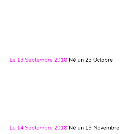
Le 13 Septembre 2018
Né un 23 Octobre
Le 14 Septembre 2018
Né un 19 Novembre