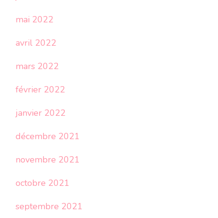
mai 2022
avril 2022
mars 2022
février 2022
janvier 2022
décembre 2021
novembre 2021
octobre 2021
septembre 2021