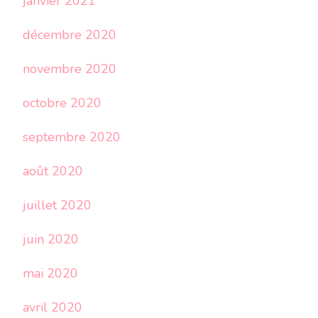
janvier 2021
décembre 2020
novembre 2020
octobre 2020
septembre 2020
août 2020
juillet 2020
juin 2020
mai 2020
avril 2020