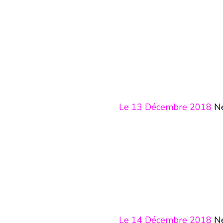
Le 13 Décembre 2018
Né
Le 14 Décembre 2018
Né