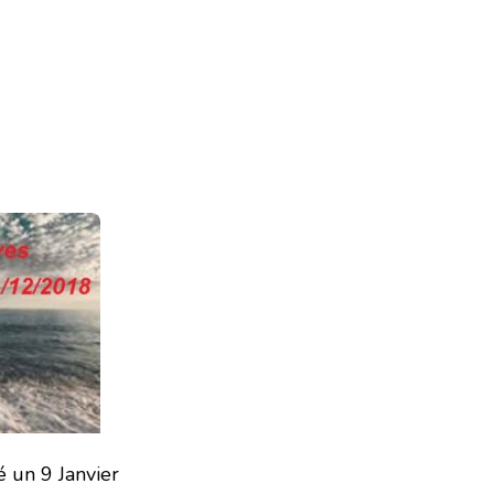
 un 9 Janvier