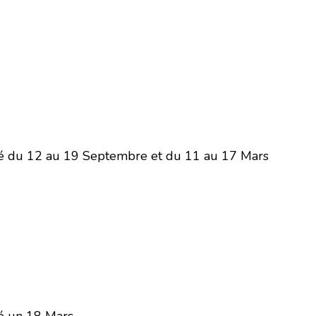
 du 12 au 19 Septembre et du 11 au 17 Mars