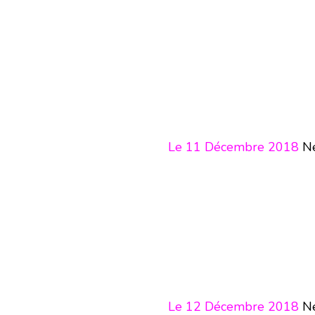
Le 11 Décembre 2018
Né
Le 12 Décembre 2018
Né