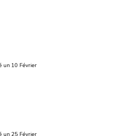
 un 10 Février
 un 25 Février