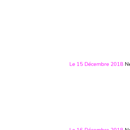
Le 15 Décembre 2018
Né