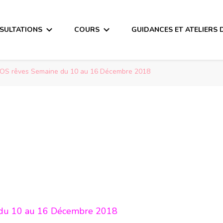
SULTATIONS
COURS
GUIDANCES ET ATELIERS 
VOS rêves Semaine du 10 au 16 Décembre 2018
u 16 Décembre 2018