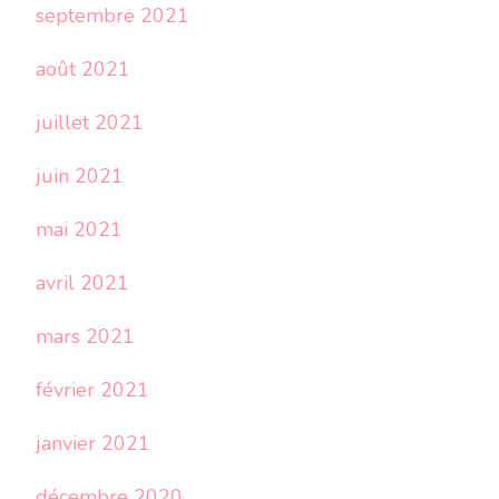
septembre 2021
août 2021
juillet 2021
juin 2021
mai 2021
avril 2021
mars 2021
février 2021
janvier 2021
décembre 2020