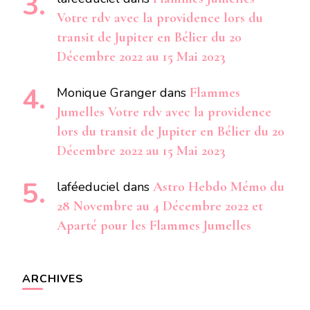
Votre rdv avec la providence lors du
transit de Jupiter en Bélier du 20
Décembre 2022 au 15 Mai 2023
Monique Granger
dans
Flammes
Jumelles Votre rdv avec la providence
lors du transit de Jupiter en Bélier du 20
Décembre 2022 au 15 Mai 2023
laféeduciel
dans
Astro Hebdo Mémo du
28 Novembre au 4 Décembre 2022 et
Aparté pour les Flammes Jumelles
ARCHIVES