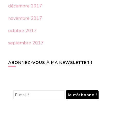
décembre 2017
novembre 2017
octobre 2017
septembre 2017
ABONNEZ-VOUS À MA NEWSLETTER !