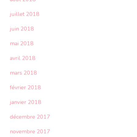
juillet 2018
juin 2018
mai 2018
avril 2018
mars 2018
février 2018
janvier 2018
décembre 2017
novembre 2017