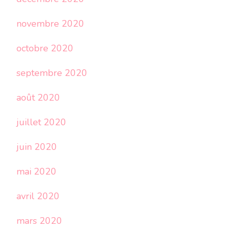
novembre 2020
octobre 2020
septembre 2020
août 2020
juillet 2020
juin 2020
mai 2020
avril 2020
mars 2020