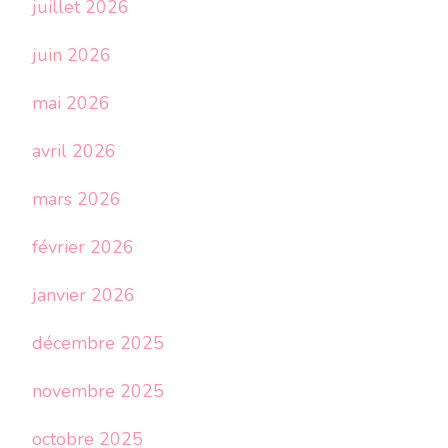
juillet 2026
juin 2026
mai 2026
avril 2026
mars 2026
février 2026
janvier 2026
décembre 2025
novembre 2025
octobre 2025