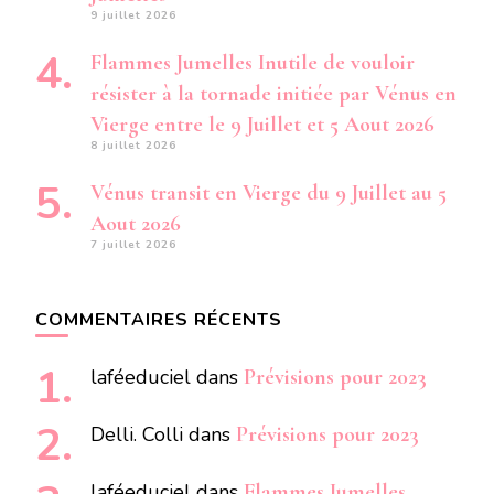
9 juillet 2026
Flammes Jumelles Inutile de vouloir
résister à la tornade initiée par Vénus en
Vierge entre le 9 Juillet et 5 Aout 2026
8 juillet 2026
Vénus transit en Vierge du 9 Juillet au 5
Aout 2026
7 juillet 2026
COMMENTAIRES RÉCENTS
laféeduciel
dans
Prévisions pour 2023
Delli. Colli
dans
Prévisions pour 2023
laféeduciel
dans
Flammes Jumelles