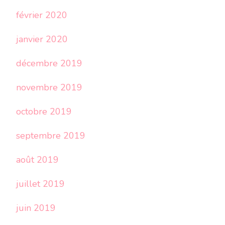
février 2020
janvier 2020
décembre 2019
novembre 2019
octobre 2019
septembre 2019
août 2019
juillet 2019
juin 2019