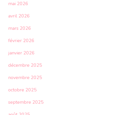
mai 2026
avril 2026
mars 2026
février 2026
janvier 2026
décembre 2025
novembre 2025
octobre 2025
septembre 2025
août 2025