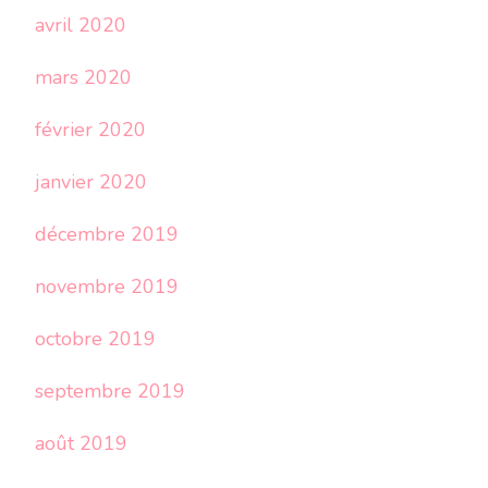
avril 2020
mars 2020
février 2020
janvier 2020
décembre 2019
novembre 2019
octobre 2019
septembre 2019
août 2019