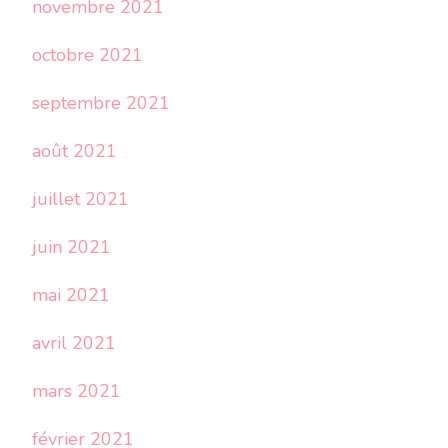
novembre 2021
octobre 2021
septembre 2021
août 2021
juillet 2021
juin 2021
mai 2021
avril 2021
mars 2021
février 2021