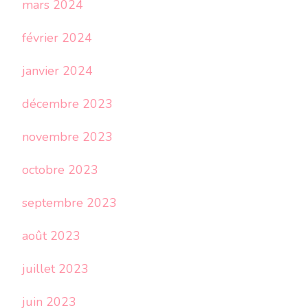
mars 2024
février 2024
janvier 2024
décembre 2023
novembre 2023
octobre 2023
septembre 2023
août 2023
juillet 2023
juin 2023