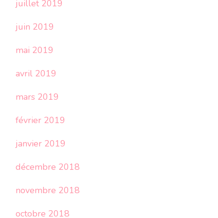
juillet 2019
juin 2019
mai 2019
avril 2019
mars 2019
février 2019
janvier 2019
décembre 2018
novembre 2018
octobre 2018