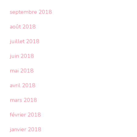
septembre 2018
août 2018
juillet 2018
juin 2018
mai 2018
avril 2018
mars 2018
février 2018
janvier 2018