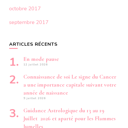
octobre 2017
septembre 2017
ARTICLES RÉCENTS
En mode pause
12 juillet 2026
Connaissance de soi Le signe du Cancer
a une importance capitale suivant votre
année de naissance
9 juillet 2026
Guidance Astrologique du 13 au 19
Juillet 2026 et aparté pour les Flammes
Jumelles