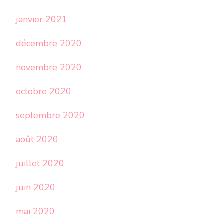
janvier 2021
décembre 2020
novembre 2020
octobre 2020
septembre 2020
août 2020
juillet 2020
juin 2020
mai 2020