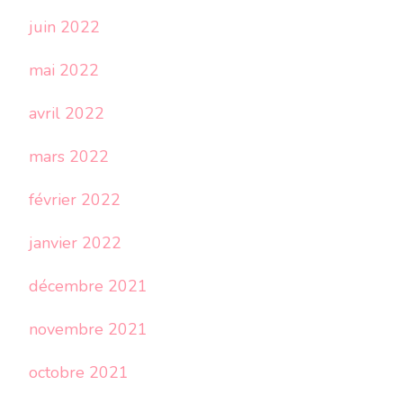
juin 2022
mai 2022
avril 2022
mars 2022
février 2022
janvier 2022
décembre 2021
novembre 2021
octobre 2021