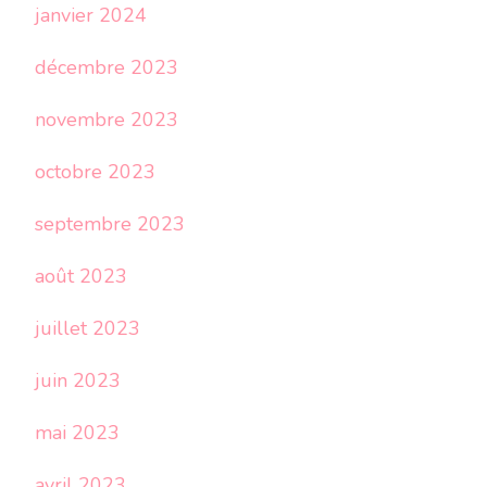
janvier 2024
décembre 2023
novembre 2023
octobre 2023
septembre 2023
août 2023
juillet 2023
juin 2023
mai 2023
avril 2023