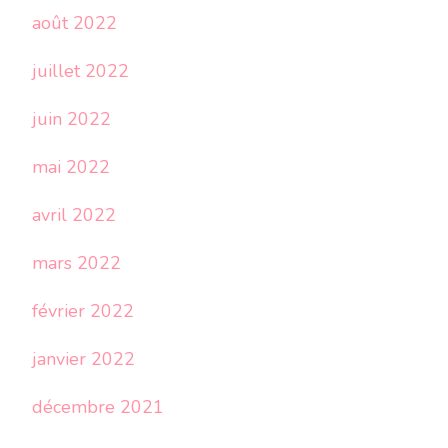
août 2022
juillet 2022
juin 2022
mai 2022
avril 2022
mars 2022
février 2022
janvier 2022
décembre 2021