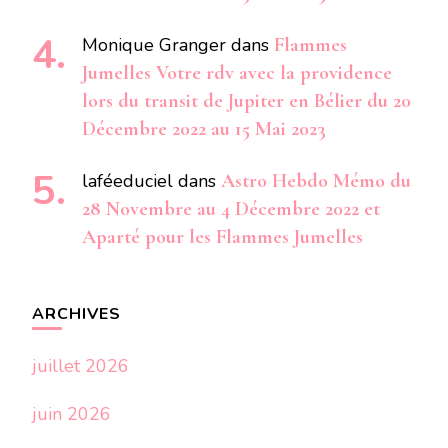
Monique Granger
dans
Flammes
Jumelles Votre rdv avec la providence
lors du transit de Jupiter en Bélier du 20
Décembre 2022 au 15 Mai 2023
laféeduciel
dans
Astro Hebdo Mémo du
28 Novembre au 4 Décembre 2022 et
Aparté pour les Flammes Jumelles
ARCHIVES
juillet 2026
juin 2026