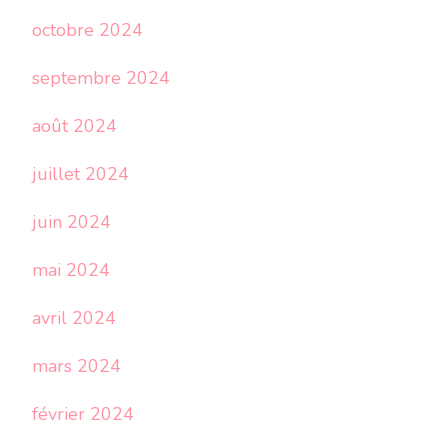
octobre 2024
septembre 2024
août 2024
juillet 2024
juin 2024
mai 2024
avril 2024
mars 2024
février 2024