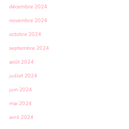
décembre 2024
novembre 2024
octobre 2024
septembre 2024
août 2024
juillet 2024
juin 2024
mai 2024
avril 2024