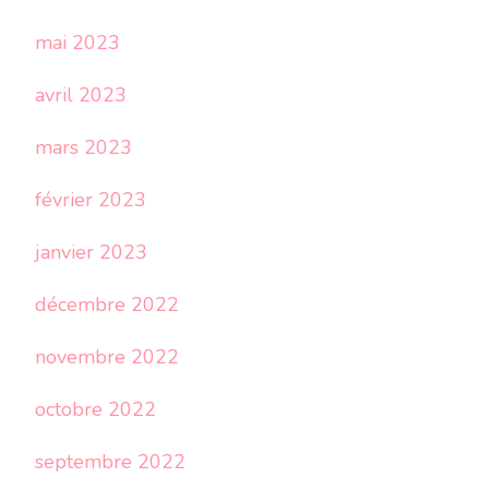
mai 2023
avril 2023
mars 2023
février 2023
janvier 2023
décembre 2022
novembre 2022
octobre 2022
septembre 2022