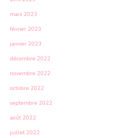
mars 2023
février 2023
janvier 2023
décembre 2022
novembre 2022
octobre 2022
septembre 2022
août 2022
juillet 2022