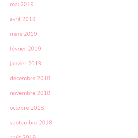
mai 2019
avril 2019
mars 2019
février 2019
janvier 2019
décembre 2018
novembre 2018
octobre 2018
septembre 2018
août 2018