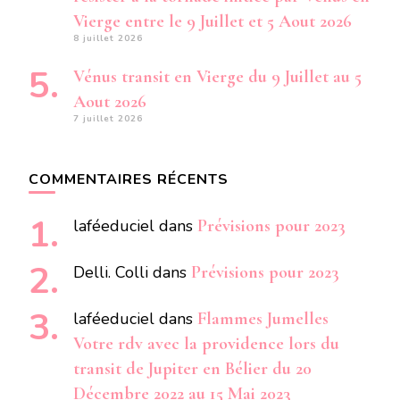
Vierge entre le 9 Juillet et 5 Aout 2026
8 juillet 2026
Vénus transit en Vierge du 9 Juillet au 5
Aout 2026
7 juillet 2026
COMMENTAIRES RÉCENTS
laféeduciel
dans
Prévisions pour 2023
Delli. Colli
dans
Prévisions pour 2023
laféeduciel
dans
Flammes Jumelles
Votre rdv avec la providence lors du
transit de Jupiter en Bélier du 20
Décembre 2022 au 15 Mai 2023