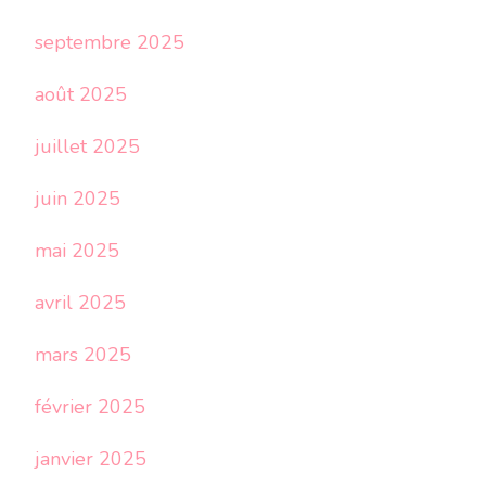
septembre 2025
août 2025
juillet 2025
juin 2025
mai 2025
avril 2025
mars 2025
février 2025
janvier 2025