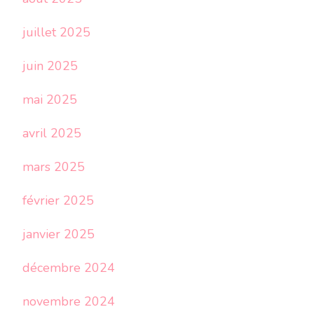
juillet 2025
juin 2025
mai 2025
avril 2025
mars 2025
février 2025
janvier 2025
décembre 2024
novembre 2024