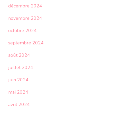
décembre 2024
novembre 2024
octobre 2024
septembre 2024
août 2024
juillet 2024
juin 2024
mai 2024
avril 2024