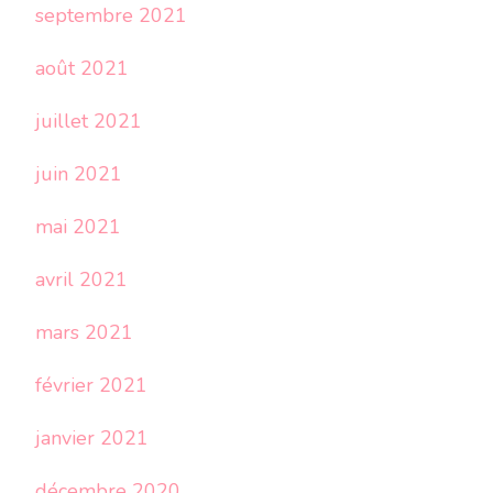
septembre 2021
août 2021
juillet 2021
juin 2021
mai 2021
avril 2021
mars 2021
février 2021
janvier 2021
décembre 2020