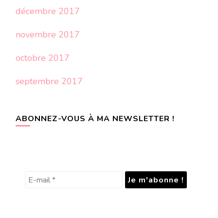
décembre 2017
novembre 2017
octobre 2017
septembre 2017
ABONNEZ-VOUS À MA NEWSLETTER !