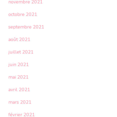
novembre 2021
octobre 2021
septembre 2021
août 2021
juillet 2021
juin 2021
mai 2021
avril 2021
mars 2021
février 2021