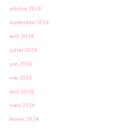
octobre 2024
septembre 2024
août 2024
juillet 2024
juin 2024
mai 2024
avril 2024
mars 2024
février 2024