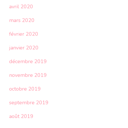
avril 2020
mars 2020
février 2020
janvier 2020
décembre 2019
novembre 2019
octobre 2019
septembre 2019
août 2019