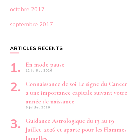
octobre 2017
septembre 2017
ARTICLES RÉCENTS
En mode pause
12 juillet 2026
Connaissance de soi Le signe du Cancer
a une importance capitale suivant votre
année de naissance
9 juillet 2026
Guidance Astrologique du 13 au 19
Juillet 2026 et aparté pour les Flammes
Jumelles