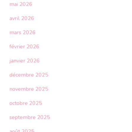
mai 2026
avril 2026
mars 2026
février 2026
janvier 2026
décembre 2025
novembre 2025
octobre 2025
septembre 2025
août 2025