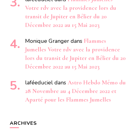
Votre rdv avec la providence lors du
transit de Jupiter en Bélier du 20
Décembre 2022 au 15 Mai 2023
Monique Granger
dans
Flammes
Jumelles Votre rdv avec la providence
lors du transit de Jupiter en Bélier du 20
Décembre 2022 au 15 Mai 2023
laféeduciel
dans
Astro Hebdo Mémo du
28 Novembre au 4 Décembre 2022 et
Aparté pour les Flammes Jumelles
ARCHIVES