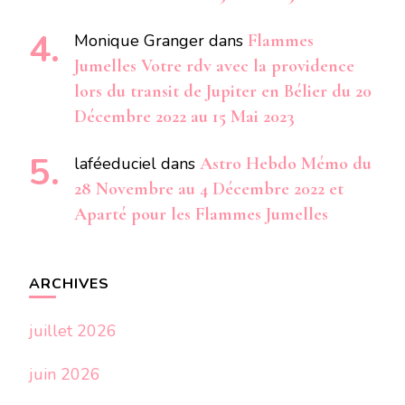
Monique Granger
dans
Flammes
Jumelles Votre rdv avec la providence
lors du transit de Jupiter en Bélier du 20
Décembre 2022 au 15 Mai 2023
laféeduciel
dans
Astro Hebdo Mémo du
28 Novembre au 4 Décembre 2022 et
Aparté pour les Flammes Jumelles
ARCHIVES
juillet 2026
juin 2026