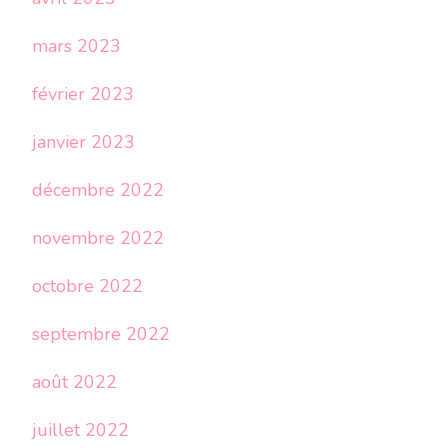
mars 2023
février 2023
janvier 2023
décembre 2022
novembre 2022
octobre 2022
septembre 2022
août 2022
juillet 2022