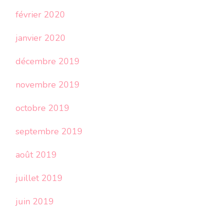
février 2020
janvier 2020
décembre 2019
novembre 2019
octobre 2019
septembre 2019
août 2019
juillet 2019
juin 2019