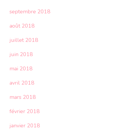
septembre 2018
août 2018
juillet 2018
juin 2018
mai 2018
avril 2018
mars 2018
février 2018
janvier 2018