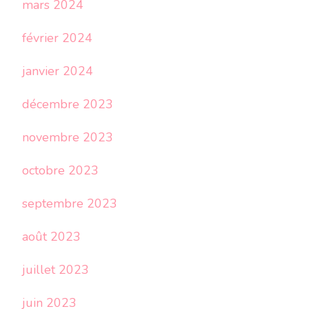
mars 2024
février 2024
janvier 2024
décembre 2023
novembre 2023
octobre 2023
septembre 2023
août 2023
juillet 2023
juin 2023