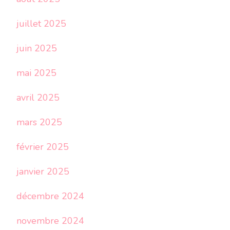
juillet 2025
juin 2025
mai 2025
avril 2025
mars 2025
février 2025
janvier 2025
décembre 2024
novembre 2024