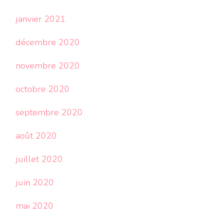
janvier 2021
décembre 2020
novembre 2020
octobre 2020
septembre 2020
août 2020
juillet 2020
juin 2020
mai 2020