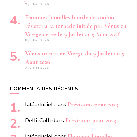
9 juillet 2026
Flammes Jumelles Inutile de vouloir
résister à la tornade initiée par Vénus en
Vierge entre le 9 Juillet et 5 Aout 2026
8 juillet 2026
Vénus transit en Vierge du 9 Juillet au 5
Aout 2026
7 juillet 2026
COMMENTAIRES RÉCENTS
laféeduciel
dans
Prévisions pour 2023
Delli. Colli
dans
Prévisions pour 2023
laféeduciel
dans
Flammes Jumelles