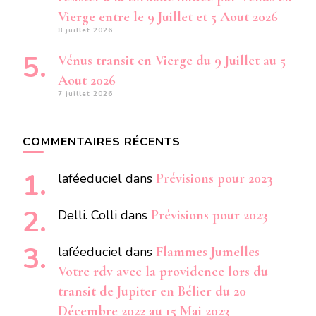
Vierge entre le 9 Juillet et 5 Aout 2026
8 juillet 2026
Vénus transit en Vierge du 9 Juillet au 5
Aout 2026
7 juillet 2026
COMMENTAIRES RÉCENTS
laféeduciel
dans
Prévisions pour 2023
Delli. Colli
dans
Prévisions pour 2023
laféeduciel
dans
Flammes Jumelles
Votre rdv avec la providence lors du
transit de Jupiter en Bélier du 20
Décembre 2022 au 15 Mai 2023