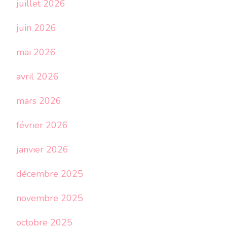
juillet 2026
juin 2026
mai 2026
avril 2026
mars 2026
février 2026
janvier 2026
décembre 2025
novembre 2025
octobre 2025