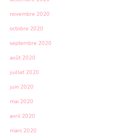
novembre 2020
octobre 2020
septembre 2020
août 2020
juillet 2020
juin 2020
mai 2020
avril 2020
mars 2020