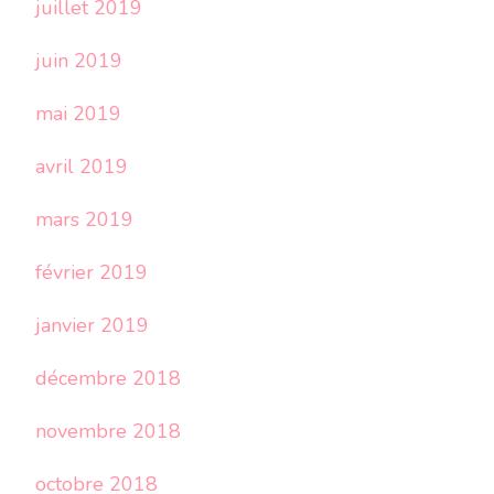
juillet 2019
juin 2019
mai 2019
avril 2019
mars 2019
février 2019
janvier 2019
décembre 2018
novembre 2018
octobre 2018