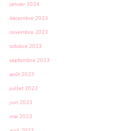
janvier 2024
décembre 2023
novembre 2023
octobre 2023
septembre 2023
août 2023
juillet 2023
juin 2023
mai 2023
avril 2023