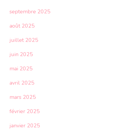
septembre 2025
août 2025
juillet 2025
juin 2025
mai 2025
avril 2025
mars 2025
février 2025
janvier 2025