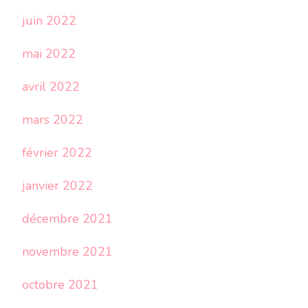
juin 2022
mai 2022
avril 2022
mars 2022
février 2022
janvier 2022
décembre 2021
novembre 2021
octobre 2021