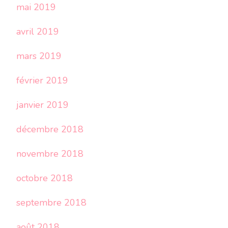
mai 2019
avril 2019
mars 2019
février 2019
janvier 2019
décembre 2018
novembre 2018
octobre 2018
septembre 2018
août 2018