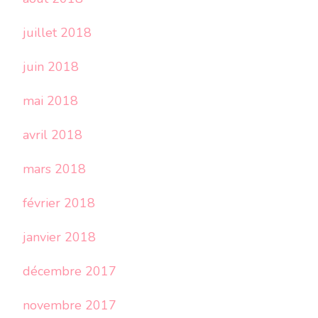
juillet 2018
juin 2018
mai 2018
avril 2018
mars 2018
février 2018
janvier 2018
décembre 2017
novembre 2017