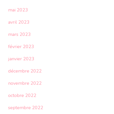
mai 2023
avril 2023
mars 2023
février 2023
janvier 2023
décembre 2022
novembre 2022
octobre 2022
septembre 2022