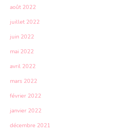
août 2022
juillet 2022
juin 2022
mai 2022
avril 2022
mars 2022
février 2022
janvier 2022
décembre 2021