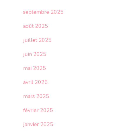
septembre 2025
août 2025
juillet 2025
juin 2025
mai 2025
avril 2025
mars 2025
février 2025
janvier 2025