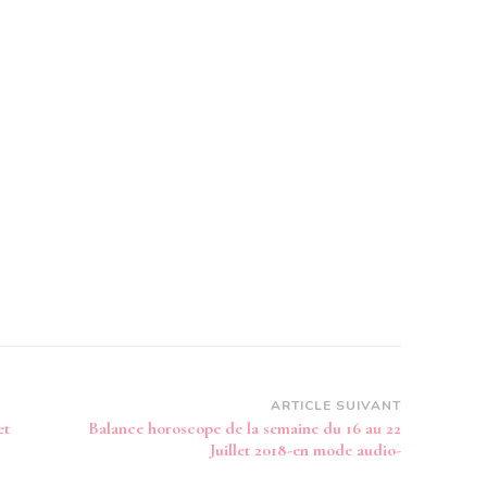
ARTICLE SUIVANT
et
Balance horoscope de la semaine du 16 au 22
Juillet 2018-en mode audio-