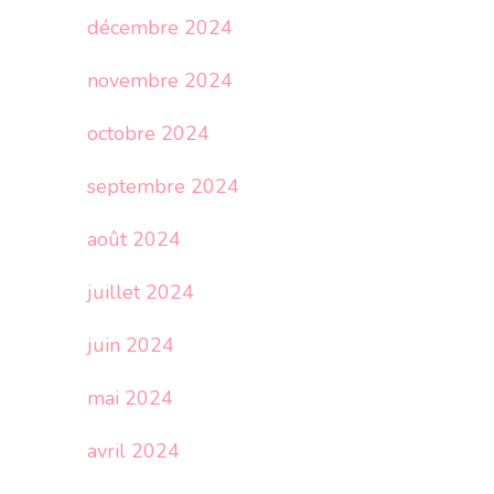
décembre 2024
novembre 2024
octobre 2024
septembre 2024
août 2024
juillet 2024
juin 2024
mai 2024
avril 2024