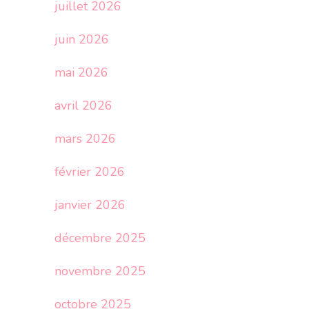
juillet 2026
juin 2026
mai 2026
avril 2026
mars 2026
février 2026
janvier 2026
décembre 2025
novembre 2025
octobre 2025