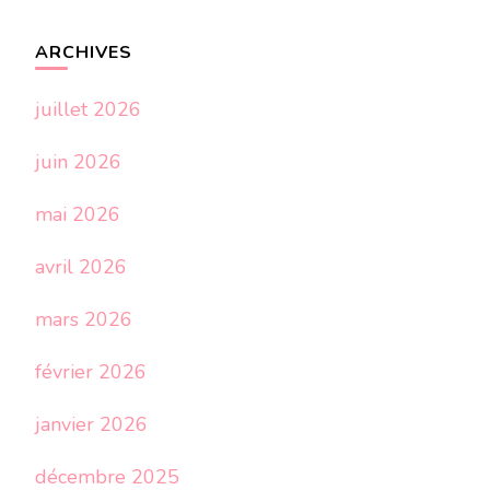
ARCHIVES
juillet 2026
juin 2026
mai 2026
avril 2026
mars 2026
février 2026
janvier 2026
décembre 2025