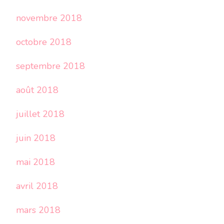
novembre 2018
octobre 2018
septembre 2018
août 2018
juillet 2018
juin 2018
mai 2018
avril 2018
mars 2018