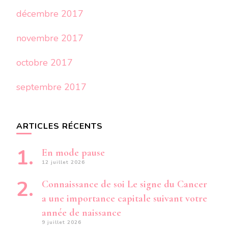
décembre 2017
novembre 2017
octobre 2017
septembre 2017
ARTICLES RÉCENTS
En mode pause
12 juillet 2026
Connaissance de soi Le signe du Cancer
a une importance capitale suivant votre
année de naissance
9 juillet 2026