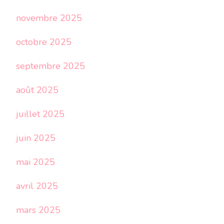
novembre 2025
octobre 2025
septembre 2025
août 2025
juillet 2025
juin 2025
mai 2025
avril 2025
mars 2025