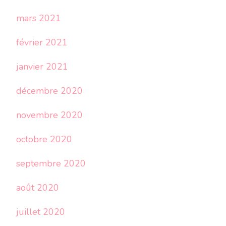
mars 2021
février 2021
janvier 2021
décembre 2020
novembre 2020
octobre 2020
septembre 2020
août 2020
juillet 2020