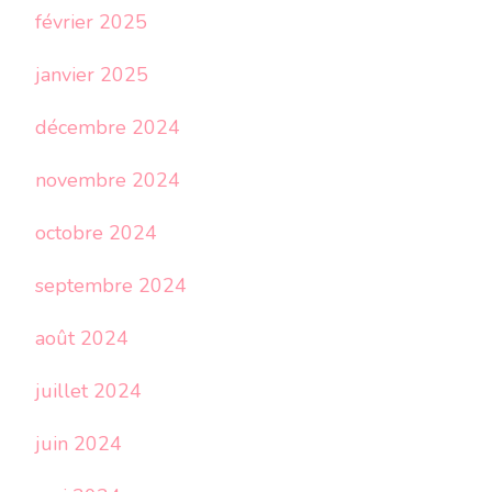
février 2025
janvier 2025
décembre 2024
novembre 2024
octobre 2024
septembre 2024
août 2024
juillet 2024
juin 2024