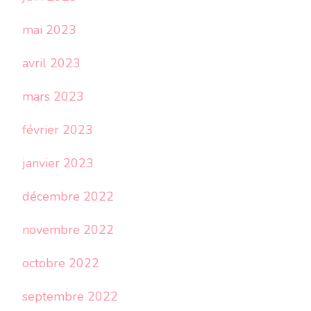
mai 2023
avril 2023
mars 2023
février 2023
janvier 2023
décembre 2022
novembre 2022
octobre 2022
septembre 2022