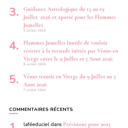
Guidance Astrologique du 13 au 19
Juillet 2026 et aparté pour les Flammes
Jumelles
9 juillet 2026
Flammes Jumelles Inutile de vouloir
résister à la tornade initiée par Vénus en
Vierge entre le 9 Juillet et 5 Aout 2026
8 juillet 2026
Vénus transit en Vierge du 9 Juillet au 5
Aout 2026
7 juillet 2026
COMMENTAIRES RÉCENTS
laféeduciel
dans
Prévisions pour 2023