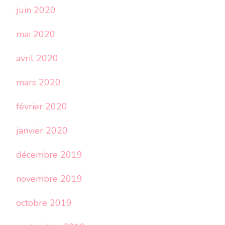
juin 2020
mai 2020
avril 2020
mars 2020
février 2020
janvier 2020
décembre 2019
novembre 2019
octobre 2019