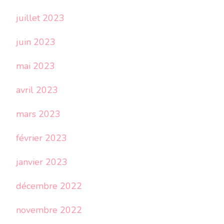
juillet 2023
juin 2023
mai 2023
avril 2023
mars 2023
février 2023
janvier 2023
décembre 2022
novembre 2022