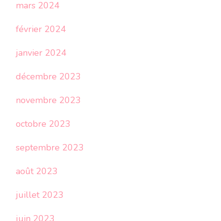
mars 2024
février 2024
janvier 2024
décembre 2023
novembre 2023
octobre 2023
septembre 2023
août 2023
juillet 2023
juin 2023