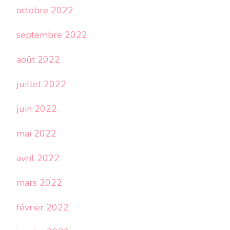
octobre 2022
septembre 2022
août 2022
juillet 2022
juin 2022
mai 2022
avril 2022
mars 2022
février 2022