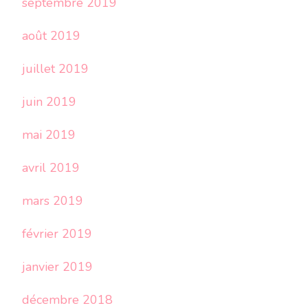
septembre 2019
août 2019
juillet 2019
juin 2019
mai 2019
avril 2019
mars 2019
février 2019
janvier 2019
décembre 2018