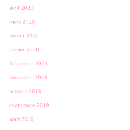
avril 2020
mars 2020
février 2020
janvier 2020
décembre 2019
novembre 2019
octobre 2019
septembre 2019
août 2019