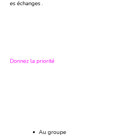
es échanges .
Donnez la priorité
Au groupe