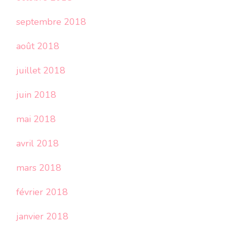
septembre 2018
août 2018
juillet 2018
juin 2018
mai 2018
avril 2018
mars 2018
février 2018
janvier 2018