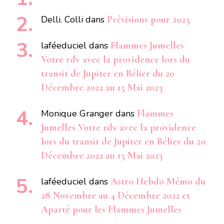
Delli. Colli
dans
Prévisions pour 2023
laféeduciel
dans
Flammes Jumelles
Votre rdv avec la providence lors du
transit de Jupiter en Bélier du 20
Décembre 2022 au 15 Mai 2023
Monique Granger
dans
Flammes
Jumelles Votre rdv avec la providence
lors du transit de Jupiter en Bélier du 20
Décembre 2022 au 15 Mai 2023
laféeduciel
dans
Astro Hebdo Mémo du
28 Novembre au 4 Décembre 2022 et
Aparté pour les Flammes Jumelles