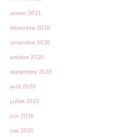
janvier 2021
décembre 2020
novembre 2020
octobre 2020
septembre 2020
août 2020
juillet 2020
juin 2020
mai 2020