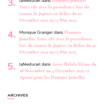
laféeduciel
dans
Flammes Jumelles
Votre rdv avec la providence lors du
transit de Jupiter en Bélier du 20
Décembre 2022 au 15 Mai 2023
Monique Granger
dans
Flammes
Jumelles Votre rdv avec la providence
lors du transit de Jupiter en Bélier du 20
Décembre 2022 au 15 Mai 2023
laféeduciel
dans
Astro Hebdo Mémo du
28 Novembre au 4 Décembre 2022 et
Aparté pour les Flammes Jumelles
ARCHIVES