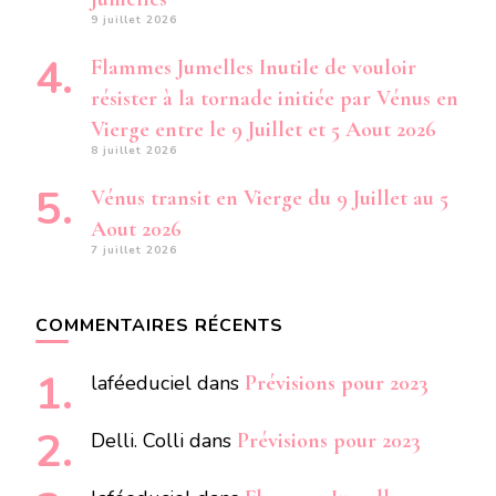
9 juillet 2026
Flammes Jumelles Inutile de vouloir
résister à la tornade initiée par Vénus en
Vierge entre le 9 Juillet et 5 Aout 2026
8 juillet 2026
Vénus transit en Vierge du 9 Juillet au 5
Aout 2026
7 juillet 2026
COMMENTAIRES RÉCENTS
laféeduciel
dans
Prévisions pour 2023
Delli. Colli
dans
Prévisions pour 2023