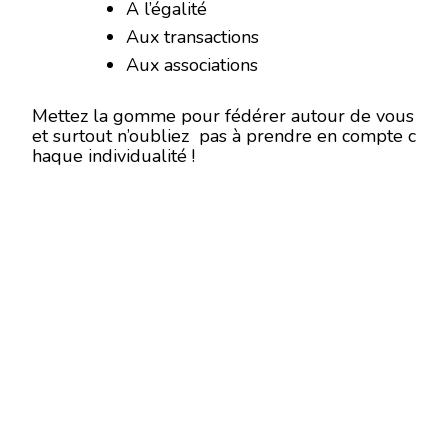
A l’égalité
Aux transactions
Aux associations
Mettez la gomme pour fédérer autour de vous
et surtout n’oubliez pas à prendre en compte c
haque individualité !