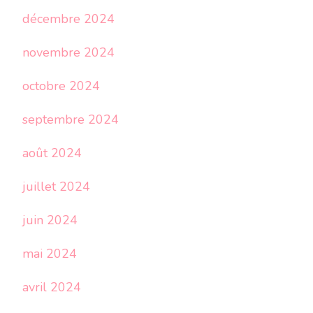
décembre 2024
novembre 2024
octobre 2024
septembre 2024
août 2024
juillet 2024
juin 2024
mai 2024
avril 2024