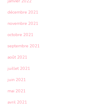
janvier 2022
décembre 2021
novembre 2021
octobre 2021
septembre 2021
août 2021
juillet 2021
juin 2021
mai 2021
avril 2021