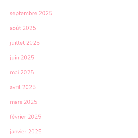
septembre 2025
août 2025
juillet 2025
juin 2025
mai 2025
avril 2025
mars 2025
février 2025
janvier 2025