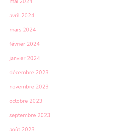
mai 2024
avril 2024
mars 2024
février 2024
janvier 2024
décembre 2023
novembre 2023
octobre 2023
septembre 2023
août 2023