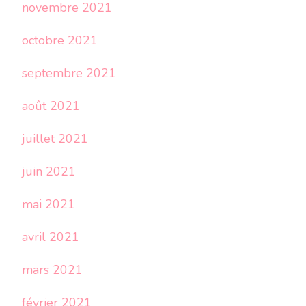
novembre 2021
octobre 2021
septembre 2021
août 2021
juillet 2021
juin 2021
mai 2021
avril 2021
mars 2021
février 2021