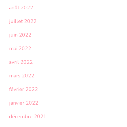
août 2022
juillet 2022
juin 2022
mai 2022
avril 2022
mars 2022
février 2022
janvier 2022
décembre 2021