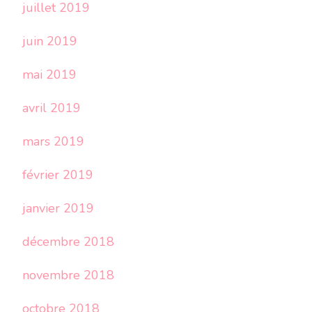
juillet 2019
juin 2019
mai 2019
avril 2019
mars 2019
février 2019
janvier 2019
décembre 2018
novembre 2018
octobre 2018