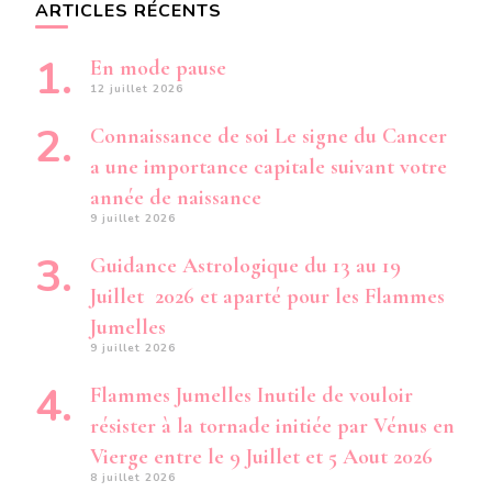
ARTICLES RÉCENTS
En mode pause
12 juillet 2026
Connaissance de soi Le signe du Cancer
a une importance capitale suivant votre
année de naissance
9 juillet 2026
Guidance Astrologique du 13 au 19
Juillet 2026 et aparté pour les Flammes
Jumelles
9 juillet 2026
Flammes Jumelles Inutile de vouloir
résister à la tornade initiée par Vénus en
Vierge entre le 9 Juillet et 5 Aout 2026
8 juillet 2026