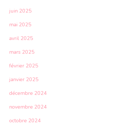
juin 2025
mai 2025
avril 2025
mars 2025
février 2025
janvier 2025
décembre 2024
novembre 2024
octobre 2024