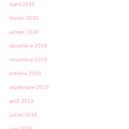
mars 2020
février 2020
janvier 2020
décembre 2019
novembre 2019
octobre 2019
septembre 2019
août 2019
juillet 2019
juin 2019