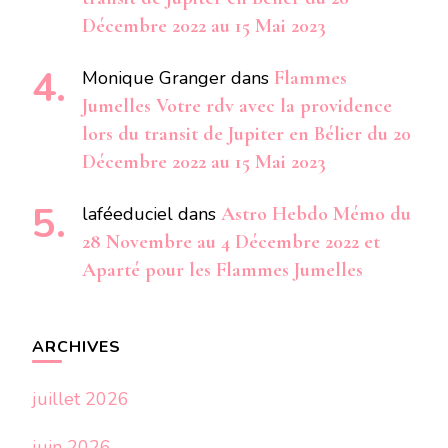
Décembre 2022 au 15 Mai 2023
Monique Granger
dans
Flammes
Jumelles Votre rdv avec la providence
lors du transit de Jupiter en Bélier du 20
Décembre 2022 au 15 Mai 2023
laféeduciel
dans
Astro Hebdo Mémo du
28 Novembre au 4 Décembre 2022 et
Aparté pour les Flammes Jumelles
ARCHIVES
juillet 2026
juin 2026