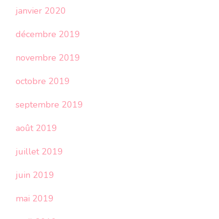
janvier 2020
décembre 2019
novembre 2019
octobre 2019
septembre 2019
août 2019
juillet 2019
juin 2019
mai 2019