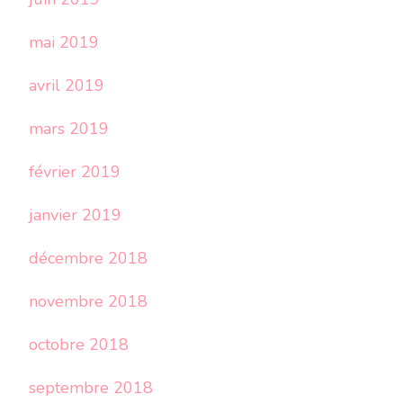
mai 2019
avril 2019
mars 2019
février 2019
janvier 2019
décembre 2018
novembre 2018
octobre 2018
septembre 2018