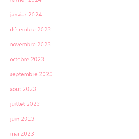
janvier 2024
décembre 2023
novembre 2023
octobre 2023
septembre 2023
août 2023
juillet 2023
juin 2023
mai 2023