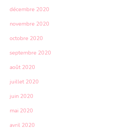
décembre 2020
novembre 2020
octobre 2020
septembre 2020
août 2020
juillet 2020
juin 2020
mai 2020
avril 2020