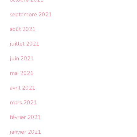
septembre 2021
août 2021
juillet 2021
juin 2021
mai 2021
avril 2021
mars 2021
février 2021
janvier 2021