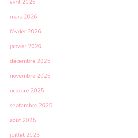
avril 2026
mars 2026
février 2026
janvier 2026
décembre 2025
novembre 2025
octobre 2025
septembre 2025
août 2025
juillet 2025