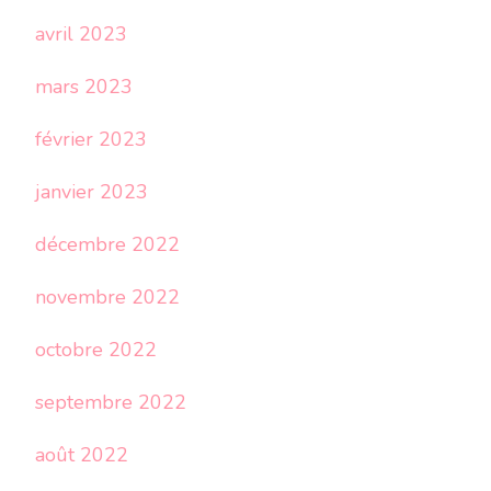
avril 2023
mars 2023
février 2023
janvier 2023
décembre 2022
novembre 2022
octobre 2022
septembre 2022
août 2022