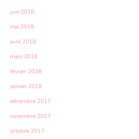
juin 2018
mai 2018
avril 2018
mars 2018
février 2018
janvier 2018
décembre 2017
novembre 2017
octobre 2017