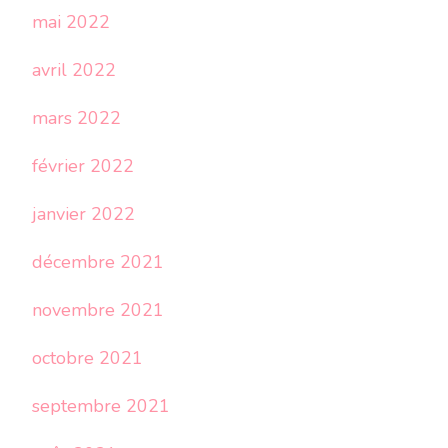
mai 2022
avril 2022
mars 2022
février 2022
janvier 2022
décembre 2021
novembre 2021
octobre 2021
septembre 2021