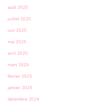
août 2025
juillet 2025
juin 2025
mai 2025
avril 2025
mars 2025
février 2025
janvier 2025
décembre 2024