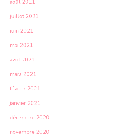
août 2021
juillet 2021
juin 2021
mai 2021
avril 2021
mars 2021
février 2021
janvier 2021
décembre 2020
novembre 2020