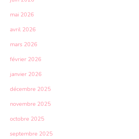
mai 2026
avril 2026
mars 2026
février 2026
janvier 2026
décembre 2025
novembre 2025
octobre 2025
septembre 2025