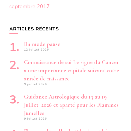
septembre 2017
ARTICLES RÉCENTS
En mode pause
12 juillet 2026
Connaissance de soi Le signe du Cancer
a une importance capitale suivant votre
année de naissance
9 juillet 2026
Guidance Astrologique du 13 au 19
Juillet 2026 et aparté pour les Flammes
Jumelles
9 juillet 2026