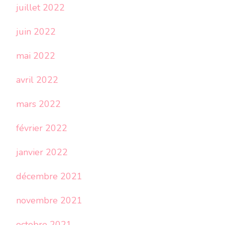
juillet 2022
juin 2022
mai 2022
avril 2022
mars 2022
février 2022
janvier 2022
décembre 2021
novembre 2021
octobre 2021