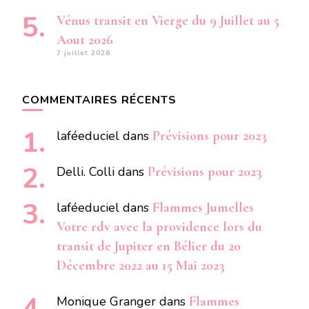
Vénus transit en Vierge du 9 Juillet au 5
Aout 2026
7 juillet 2026
COMMENTAIRES RÉCENTS
laféeduciel
dans
Prévisions pour 2023
Delli. Colli
dans
Prévisions pour 2023
laféeduciel
dans
Flammes Jumelles
Votre rdv avec la providence lors du
transit de Jupiter en Bélier du 20
Décembre 2022 au 15 Mai 2023
Monique Granger
dans
Flammes