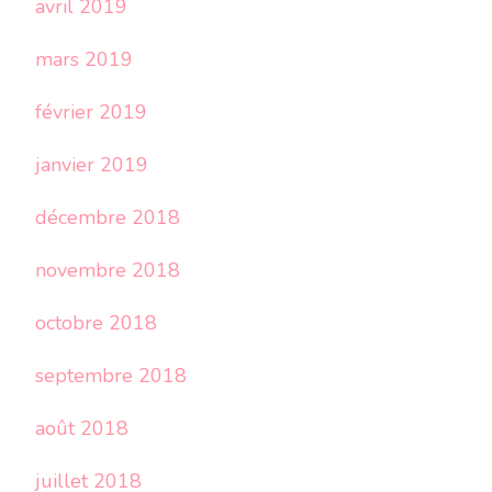
avril 2019
mars 2019
février 2019
janvier 2019
décembre 2018
novembre 2018
octobre 2018
septembre 2018
août 2018
juillet 2018