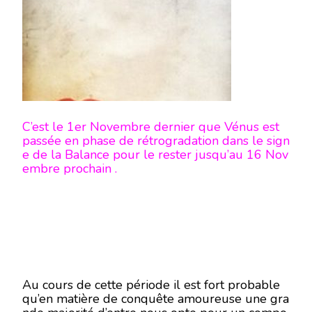
C’est le 1er Novembre dernier que Vénus est
passée en phase de rétrogradation dans le sign
e de la Balance pour le rester jusqu’au 16 Nov
embre prochain .
Au cours de cette période il est fort probable
qu’en matière de conquête amoureuse une gra