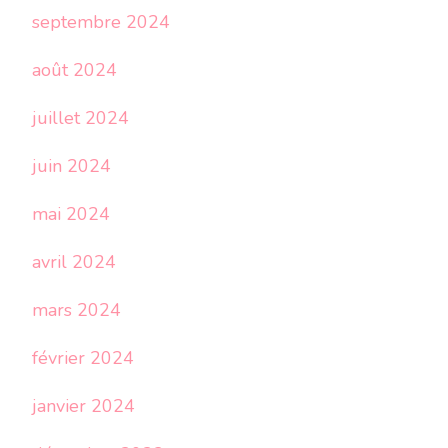
septembre 2024
août 2024
juillet 2024
juin 2024
mai 2024
avril 2024
mars 2024
février 2024
janvier 2024