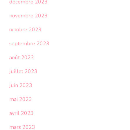
décembre 2023
novembre 2023
octobre 2023
septembre 2023
août 2023
juillet 2023
juin 2023
mai 2023
avril 2023
mars 2023