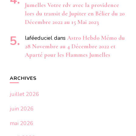
Jumelles Votre rdv avec la providence
lors du transit de Jupiter en Bélier du 20
Décembre 2022 au 15 Mai 2023
laféeduciel
dans
Astro Hebdo Mémo du
28 Novembre au 4 Décembre 2022 et
Aparté pour les Flammes Jumelles
ARCHIVES
juillet 2026
juin 2026
mai 2026