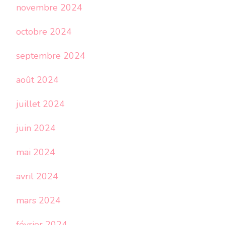
novembre 2024
octobre 2024
septembre 2024
août 2024
juillet 2024
juin 2024
mai 2024
avril 2024
mars 2024
février 2024