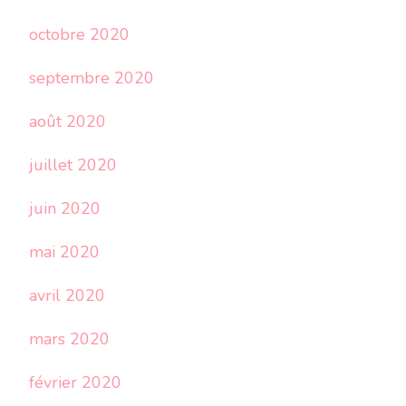
octobre 2020
septembre 2020
août 2020
juillet 2020
juin 2020
mai 2020
avril 2020
mars 2020
février 2020