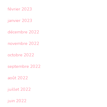
février 2023
janvier 2023
décembre 2022
novembre 2022
octobre 2022
septembre 2022
août 2022
juillet 2022
juin 2022