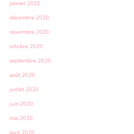
janvier 2021
décembre 2020
novembre 2020
octobre 2020
septembre 2020
août 2020
juillet 2020
juin 2020
mai 2020
avril 2020