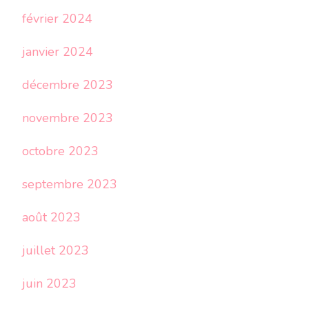
février 2024
janvier 2024
décembre 2023
novembre 2023
octobre 2023
septembre 2023
août 2023
juillet 2023
juin 2023