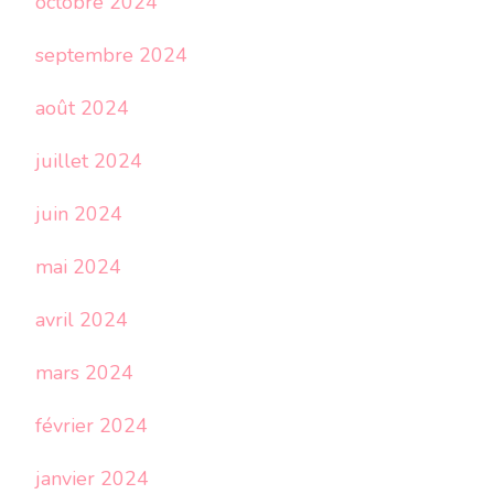
octobre 2024
septembre 2024
août 2024
juillet 2024
juin 2024
mai 2024
avril 2024
mars 2024
février 2024
janvier 2024