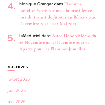
Monique Granger
dans
Flammes
Jumelles Votre rdv avec la providence
lors du transit de Jupiter en Bélier du 20
Décembre 2022 au 15 Mai 2023
laféeduciel
dans
Astro Hebdo Mémo du
28 Novembre au 4 Décembre 2022 et
Aparté pour les Flammes Jumelles
ARCHIVES
juillet 2026
juin 2026
mai 2026