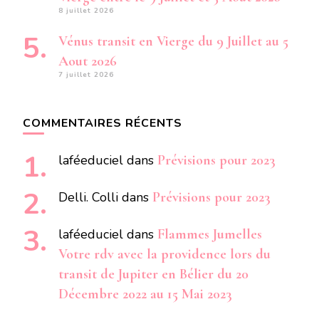
8 juillet 2026
Vénus transit en Vierge du 9 Juillet au 5
Aout 2026
7 juillet 2026
COMMENTAIRES RÉCENTS
laféeduciel
dans
Prévisions pour 2023
Delli. Colli
dans
Prévisions pour 2023
laféeduciel
dans
Flammes Jumelles
Votre rdv avec la providence lors du
transit de Jupiter en Bélier du 20
Décembre 2022 au 15 Mai 2023