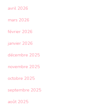
avril 2026
mars 2026
février 2026
janvier 2026
décembre 2025
novembre 2025
octobre 2025
septembre 2025
août 2025