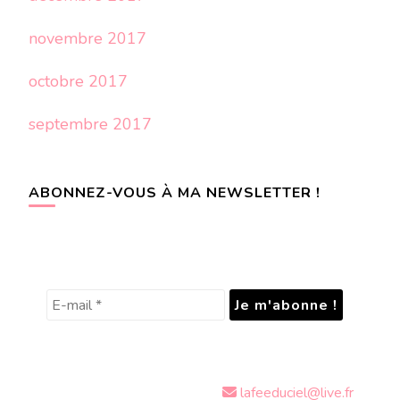
novembre 2017
octobre 2017
septembre 2017
ABONNEZ-VOUS À MA NEWSLETTER !
lafeeduciel@live.fr