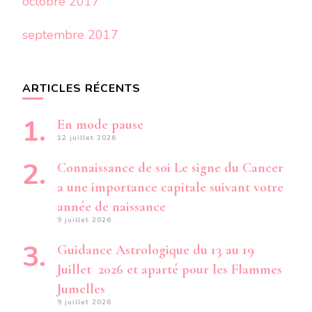
octobre 2017
septembre 2017
ARTICLES RÉCENTS
En mode pause
12 juillet 2026
Connaissance de soi Le signe du Cancer
a une importance capitale suivant votre
année de naissance
9 juillet 2026
Guidance Astrologique du 13 au 19
Juillet 2026 et aparté pour les Flammes
Jumelles
9 juillet 2026