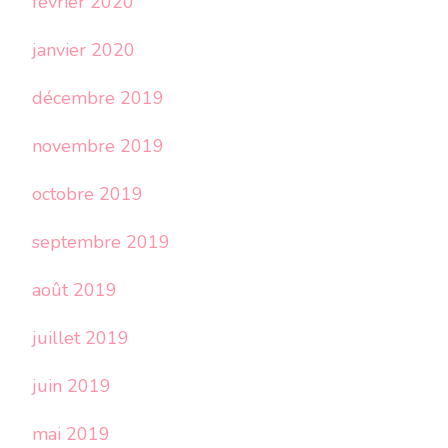
février 2020
janvier 2020
décembre 2019
novembre 2019
octobre 2019
septembre 2019
août 2019
juillet 2019
juin 2019
mai 2019