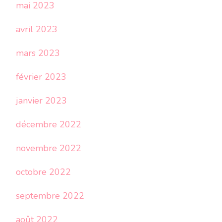
mai 2023
avril 2023
mars 2023
février 2023
janvier 2023
décembre 2022
novembre 2022
octobre 2022
septembre 2022
août 2022