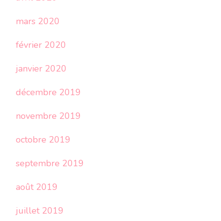
mars 2020
février 2020
janvier 2020
décembre 2019
novembre 2019
octobre 2019
septembre 2019
août 2019
juillet 2019