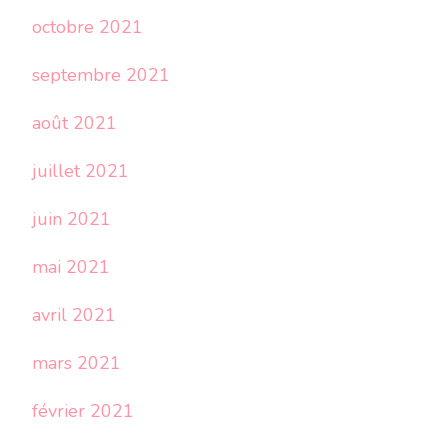
octobre 2021
septembre 2021
août 2021
juillet 2021
juin 2021
mai 2021
avril 2021
mars 2021
février 2021