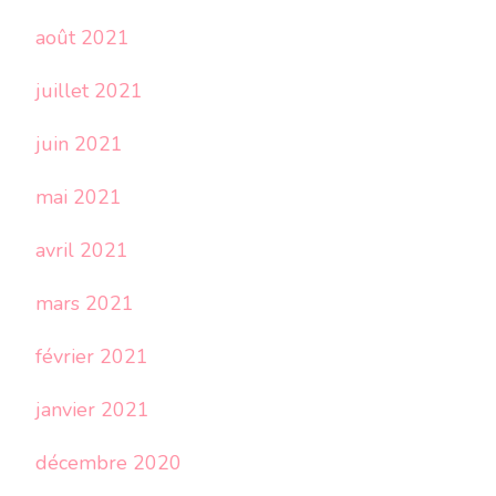
août 2021
juillet 2021
juin 2021
mai 2021
avril 2021
mars 2021
février 2021
janvier 2021
décembre 2020