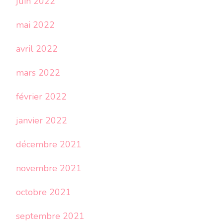
juin 2022
mai 2022
avril 2022
mars 2022
février 2022
janvier 2022
décembre 2021
novembre 2021
octobre 2021
septembre 2021