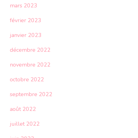
mars 2023
février 2023
janvier 2023
décembre 2022
novembre 2022
octobre 2022
septembre 2022
août 2022
juillet 2022