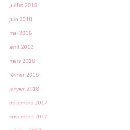
juillet 2018
juin 2018
mai 2018
avril 2018
mars 2018
février 2018
janvier 2018
décembre 2017
novembre 2017