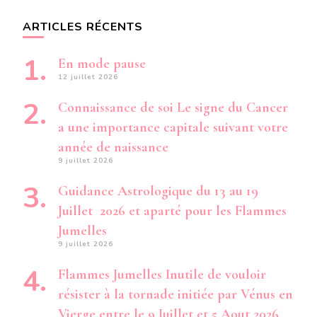
ARTICLES RÉCENTS
En mode pause
12 juillet 2026
Connaissance de soi Le signe du Cancer
a une importance capitale suivant votre
année de naissance
9 juillet 2026
Guidance Astrologique du 13 au 19
Juillet 2026 et aparté pour les Flammes
Jumelles
9 juillet 2026
Flammes Jumelles Inutile de vouloir
résister à la tornade initiée par Vénus en
Vierge entre le 9 Juillet et 5 Aout 2026