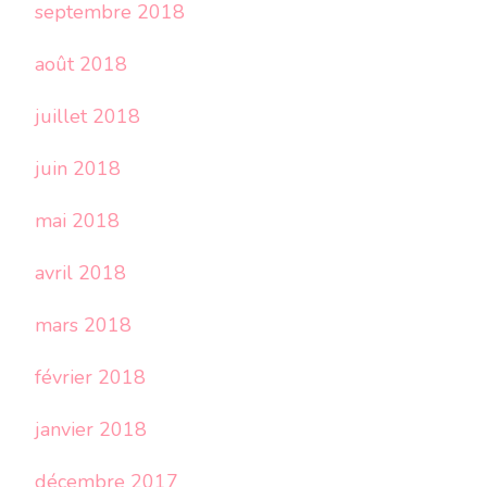
septembre 2018
août 2018
juillet 2018
juin 2018
mai 2018
avril 2018
mars 2018
février 2018
janvier 2018
décembre 2017