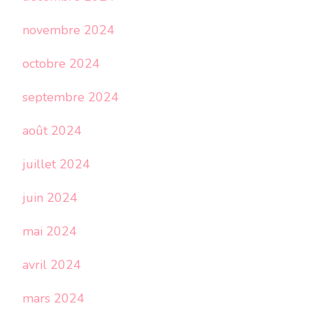
novembre 2024
octobre 2024
septembre 2024
août 2024
juillet 2024
juin 2024
mai 2024
avril 2024
mars 2024