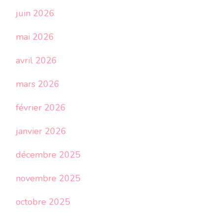
juin 2026
mai 2026
avril 2026
mars 2026
février 2026
janvier 2026
décembre 2025
novembre 2025
octobre 2025