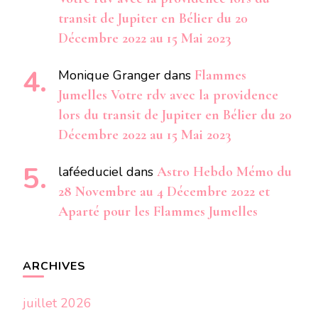
transit de Jupiter en Bélier du 20
Décembre 2022 au 15 Mai 2023
Monique Granger
dans
Flammes
Jumelles Votre rdv avec la providence
lors du transit de Jupiter en Bélier du 20
Décembre 2022 au 15 Mai 2023
laféeduciel
dans
Astro Hebdo Mémo du
28 Novembre au 4 Décembre 2022 et
Aparté pour les Flammes Jumelles
ARCHIVES
juillet 2026