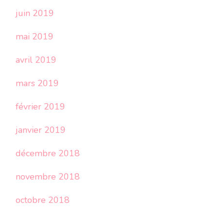
juin 2019
mai 2019
avril 2019
mars 2019
février 2019
janvier 2019
décembre 2018
novembre 2018
octobre 2018