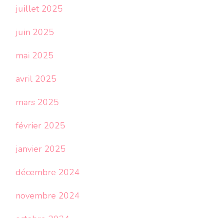
juillet 2025
juin 2025
mai 2025
avril 2025
mars 2025
février 2025
janvier 2025
décembre 2024
novembre 2024