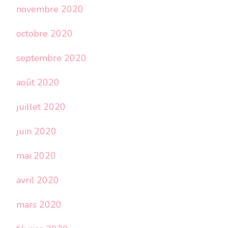
novembre 2020
octobre 2020
septembre 2020
août 2020
juillet 2020
juin 2020
mai 2020
avril 2020
mars 2020