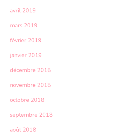
avril 2019
mars 2019
février 2019
janvier 2019
décembre 2018
novembre 2018
octobre 2018
septembre 2018
août 2018