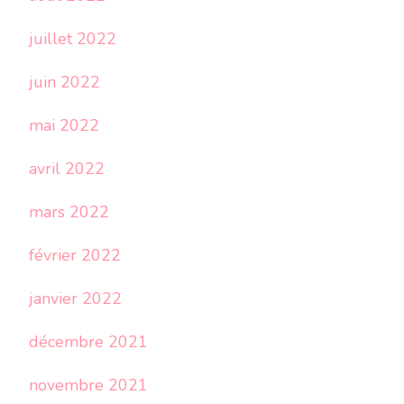
juillet 2022
juin 2022
mai 2022
avril 2022
mars 2022
février 2022
janvier 2022
décembre 2021
novembre 2021