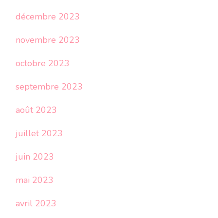
décembre 2023
novembre 2023
octobre 2023
septembre 2023
août 2023
juillet 2023
juin 2023
mai 2023
avril 2023