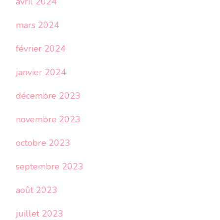
avril 2024
mars 2024
février 2024
janvier 2024
décembre 2023
novembre 2023
octobre 2023
septembre 2023
août 2023
juillet 2023