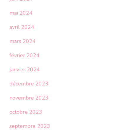
mai 2024
avril 2024
mars 2024
février 2024
janvier 2024
décembre 2023
novembre 2023
octobre 2023
septembre 2023