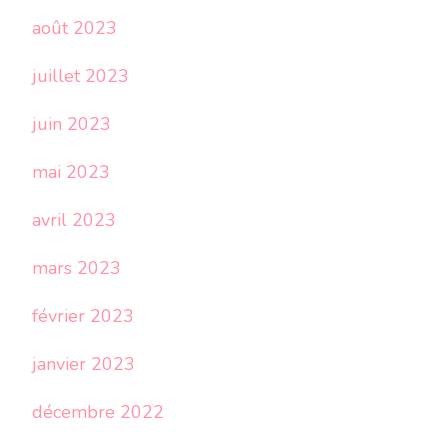
août 2023
juillet 2023
juin 2023
mai 2023
avril 2023
mars 2023
février 2023
janvier 2023
décembre 2022