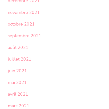
décembre 2021
novembre 2021
octobre 2021
septembre 2021
août 2021
juillet 2021
juin 2021
mai 2021
avril 2021
mars 2021