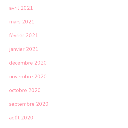
avril 2021
mars 2021
février 2021
janvier 2021
décembre 2020
novembre 2020
octobre 2020
septembre 2020
août 2020