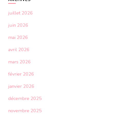
juillet 2026
juin 2026
mai 2026
avril 2026
mars 2026
février 2026
janvier 2026
décembre 2025
novembre 2025