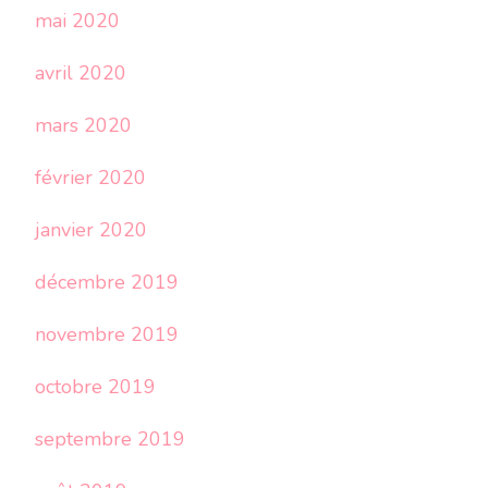
mai 2020
avril 2020
mars 2020
février 2020
janvier 2020
décembre 2019
novembre 2019
octobre 2019
septembre 2019