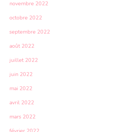
novembre 2022
octobre 2022
septembre 2022
août 2022
juillet 2022
juin 2022
mai 2022
avril 2022
mars 2022
février 2022