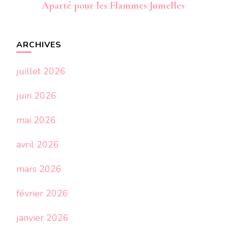
Aparté pour les Flammes Jumelles
ARCHIVES
juillet 2026
juin 2026
mai 2026
avril 2026
mars 2026
février 2026
janvier 2026