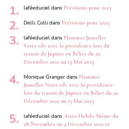
laféeduciel
dans
Prévisions pour 2023
Delli. Colli
dans
Prévisions pour 2023
laféeduciel
dans
Flammes Jumelles
Votre rdv avec la providence lors du
transit de Jupiter en Bélier du 20
Décembre 2022 au 15 Mai 2023
Monique Granger
dans
Flammes
Jumelles Votre rdv avec la providence
lors du transit de Jupiter en Bélier du 20
Décembre 2022 au 15 Mai 2023
laféeduciel
dans
Astro Hebdo Mémo du
28 Novembre au 4 Décembre 2022 et