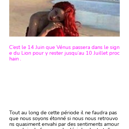
ÉCRITU
C’est le 14 Juin que Vénus passera dans le sign
e du Lion pour y rester jusqu’au 10 Juillet proc
hain .
Tout au long de cette période il ne faudra pas
que nous soyons étonné si nous nous retrouvo
ns quasiment envahi par des sentiments amour