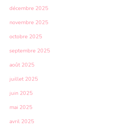
décembre 2025
novembre 2025
octobre 2025
septembre 2025
août 2025
juillet 2025
juin 2025
mai 2025
avril 2025