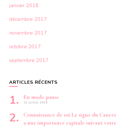
janvier 2018
décembre 2017
novembre 2017
octobre 2017
septembre 2017
ARTICLES RÉCENTS
En mode pause
12 juillet 2026
Connaissance de soi Le signe du Cancer
a une importance capitale suivant votre