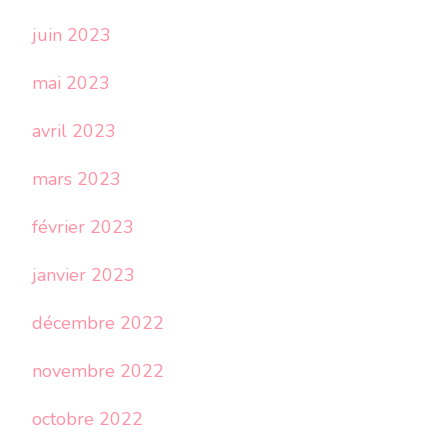
juin 2023
mai 2023
avril 2023
mars 2023
février 2023
janvier 2023
décembre 2022
novembre 2022
octobre 2022