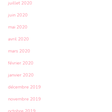
juillet 2020
juin 2020
mai 2020
avril 2020
mars 2020
février 2020
janvier 2020
décembre 2019
novembre 2019
octobre 2019