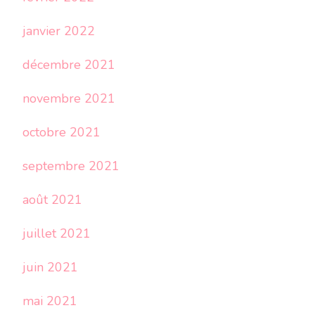
janvier 2022
décembre 2021
novembre 2021
octobre 2021
septembre 2021
août 2021
juillet 2021
juin 2021
mai 2021