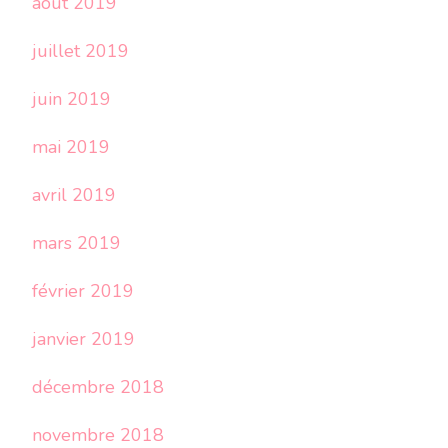
août 2019
juillet 2019
juin 2019
mai 2019
avril 2019
mars 2019
février 2019
janvier 2019
décembre 2018
novembre 2018