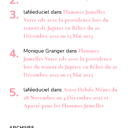
laféeduciel
dans
Flammes Jumelles
Votre rdv avec la providence lors du
transit de Jupiter en Bélier du 20
Décembre 2022 au 15 Mai 2023
Monique Granger
dans
Flammes
Jumelles Votre rdv avec la providence
lors du transit de Jupiter en Bélier du 20
Décembre 2022 au 15 Mai 2023
laféeduciel
dans
Astro Hebdo Mémo du
28 Novembre au 4 Décembre 2022 et
Aparté pour les Flammes Jumelles
ARCHIVES