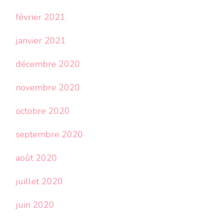
février 2021
janvier 2021
décembre 2020
novembre 2020
octobre 2020
septembre 2020
août 2020
juillet 2020
juin 2020