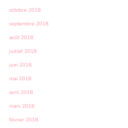
octobre 2018
septembre 2018
août 2018
juillet 2018
juin 2018
mai 2018
avril 2018
mars 2018
février 2018