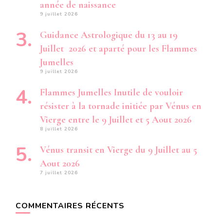
année de naissance
9 juillet 2026
Guidance Astrologique du 13 au 19
Juillet 2026 et aparté pour les Flammes
Jumelles
9 juillet 2026
Flammes Jumelles Inutile de vouloir
résister à la tornade initiée par Vénus en
Vierge entre le 9 Juillet et 5 Aout 2026
8 juillet 2026
Vénus transit en Vierge du 9 Juillet au 5
Aout 2026
7 juillet 2026
COMMENTAIRES RÉCENTS