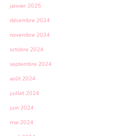
janvier 2025
décembre 2024
novembre 2024
octobre 2024
septembre 2024
août 2024
juillet 2024
juin 2024
mai 2024