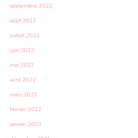
septembre 2022
août 2022
juillet 2022
juin 2022
mai 2022
avril 2022
mars 2022
février 2022
janvier 2022