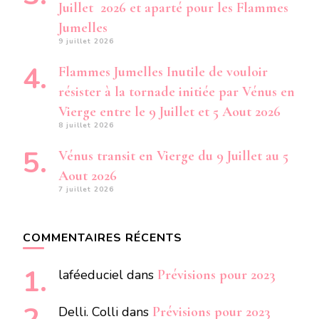
Juillet 2026 et aparté pour les Flammes
Jumelles
9 juillet 2026
Flammes Jumelles Inutile de vouloir
résister à la tornade initiée par Vénus en
Vierge entre le 9 Juillet et 5 Aout 2026
8 juillet 2026
Vénus transit en Vierge du 9 Juillet au 5
Aout 2026
7 juillet 2026
COMMENTAIRES RÉCENTS
laféeduciel
dans
Prévisions pour 2023
Delli. Colli
dans
Prévisions pour 2023