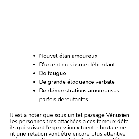
Nouvel élan amoureux
D’un enthousiasme débordant
De fougue
De grande éloquence verbale
De démonstrations amoureuses
parfois déroutantes
Il est à noter que sous un tel passage Vénusien
les personnes très attachées à ces fameux déta
ils qui suivant l’expression « tuent » brutaleme
nt une relation vont être encore plus attentive