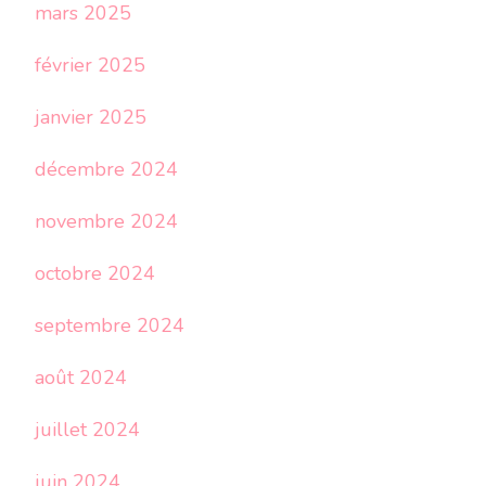
mars 2025
février 2025
janvier 2025
décembre 2024
novembre 2024
octobre 2024
septembre 2024
août 2024
juillet 2024
juin 2024