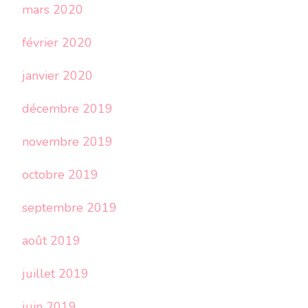
mars 2020
février 2020
janvier 2020
décembre 2019
novembre 2019
octobre 2019
septembre 2019
août 2019
juillet 2019
juin 2019