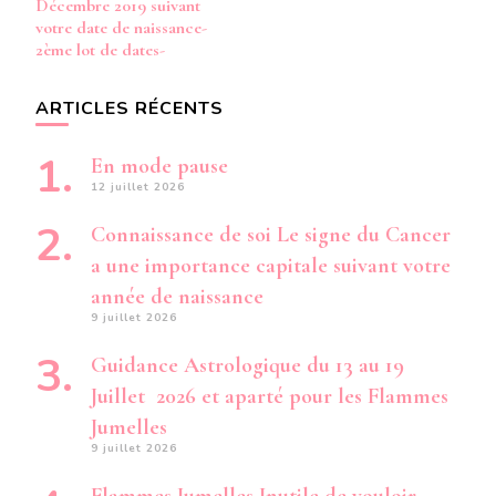
Décembre 2019 suivant
votre date de naissance-
2ème lot de dates-
ARTICLES RÉCENTS
En mode pause
12 juillet 2026
Connaissance de soi Le signe du Cancer
a une importance capitale suivant votre
année de naissance
9 juillet 2026
Guidance Astrologique du 13 au 19
Juillet 2026 et aparté pour les Flammes
Jumelles
9 juillet 2026