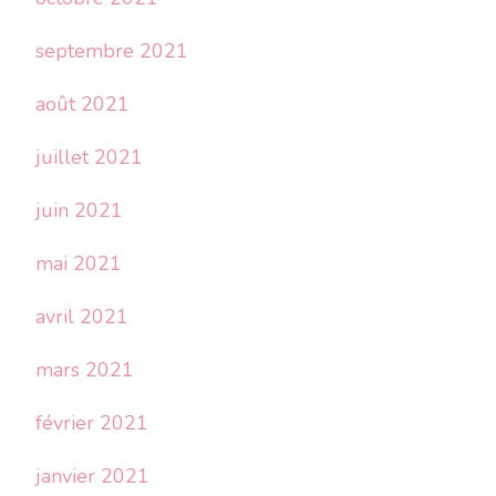
septembre 2021
août 2021
juillet 2021
juin 2021
mai 2021
avril 2021
mars 2021
février 2021
janvier 2021