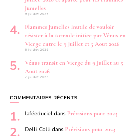
Jumelles
9 juillet 2026
Flammes Jumelles Inutile de vouloir
résister à la tornade initiée par Vénus en
Vierge entre le 9 Juillet et 5 Aout 2026
8 juillet 2026
Vénus transit en Vierge du 9 Juillet au 5
Aout 2026
7 juillet 2026
COMMENTAIRES RÉCENTS
laféeduciel
dans
Prévisions pour 2023
Delli. Colli
dans
Prévisions pour 2023