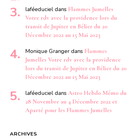
laféeduciel
dans
Flammes Jumelles
Votre rdv avec la providence lors du
transit de Jupiter en Bélier du 20
Décembre 2022 au 15 Mai 2023
Monique Granger
dans
Flammes
Jumelles Votre rdv avec la providence
lors du transit de Jupiter en Bélier du 20
Décembre 2022 au 15 Mai 2023
laféeduciel
dans
Astro Hebdo Mémo du
28 Novembre au 4 Décembre 2022 et
Aparté pour les Flammes Jumelles
ARCHIVES