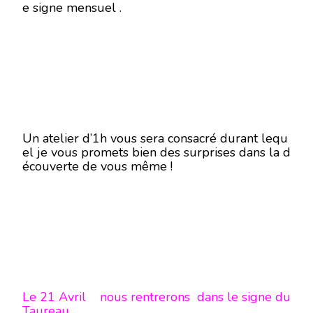
e signe mensuel .
Un atelier d’1h vous sera consacré durant lequ
el je vous promets bien des surprises dans la d
écouverte de vous même !
Le 21 Avril nous rentrerons dans le signe du
Taureau