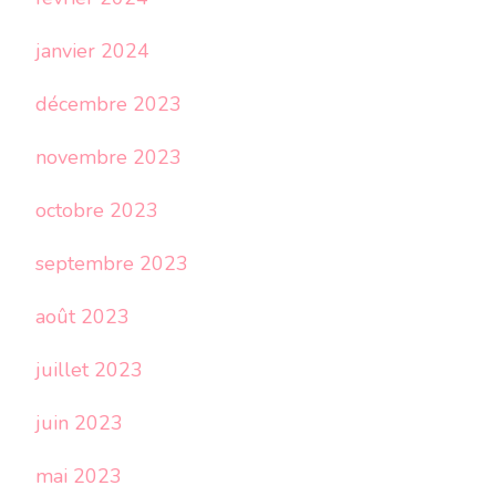
janvier 2024
décembre 2023
novembre 2023
octobre 2023
septembre 2023
août 2023
juillet 2023
juin 2023
mai 2023