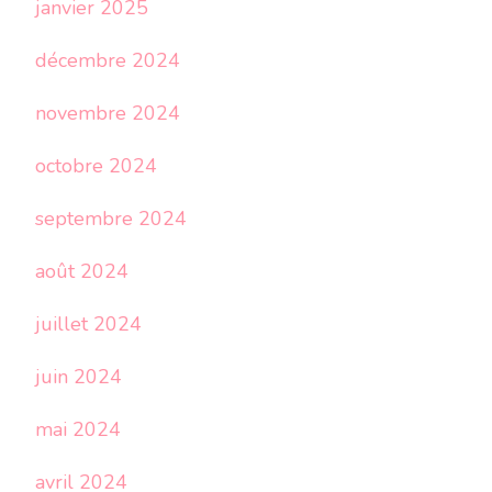
janvier 2025
décembre 2024
novembre 2024
octobre 2024
septembre 2024
août 2024
juillet 2024
juin 2024
mai 2024
avril 2024