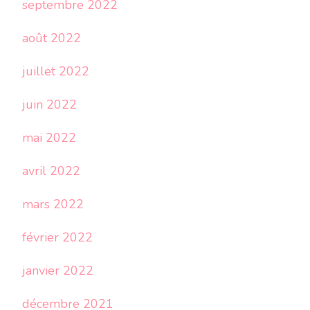
septembre 2022
août 2022
juillet 2022
juin 2022
mai 2022
avril 2022
mars 2022
février 2022
janvier 2022
décembre 2021