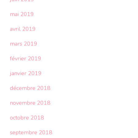
mai 2019
avril 2019
mars 2019
février 2019
janvier 2019
décembre 2018
novembre 2018
octobre 2018
septembre 2018