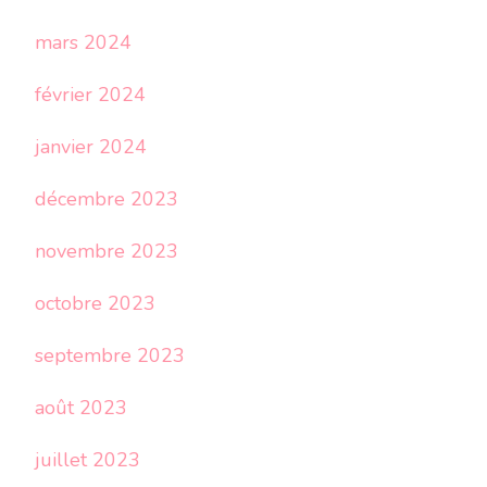
mars 2024
février 2024
janvier 2024
décembre 2023
novembre 2023
octobre 2023
septembre 2023
août 2023
juillet 2023