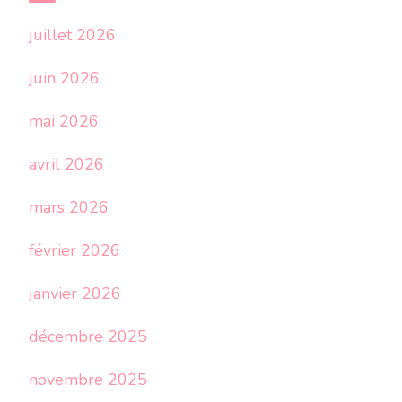
juillet 2026
juin 2026
mai 2026
avril 2026
mars 2026
février 2026
janvier 2026
décembre 2025
novembre 2025