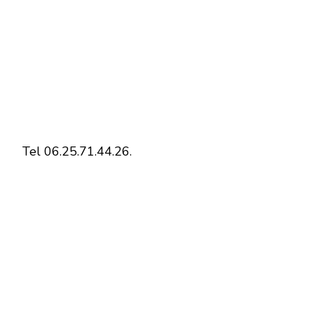
Tel 06.25.71.44.26.