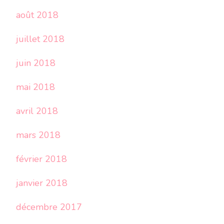
août 2018
juillet 2018
juin 2018
mai 2018
avril 2018
mars 2018
février 2018
janvier 2018
décembre 2017