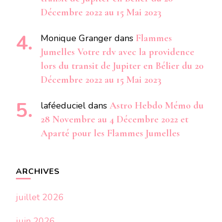
Décembre 2022 au 15 Mai 2023
Monique Granger
dans
Flammes
Jumelles Votre rdv avec la providence
lors du transit de Jupiter en Bélier du 20
Décembre 2022 au 15 Mai 2023
laféeduciel
dans
Astro Hebdo Mémo du
28 Novembre au 4 Décembre 2022 et
Aparté pour les Flammes Jumelles
ARCHIVES
juillet 2026
juin 2026