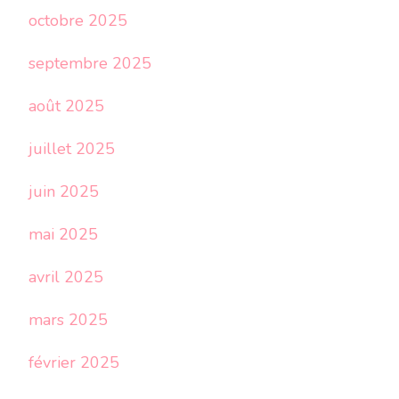
octobre 2025
septembre 2025
août 2025
juillet 2025
juin 2025
mai 2025
avril 2025
mars 2025
février 2025