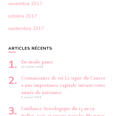
novembre 2017
octobre 2017
septembre 2017
ARTICLES RÉCENTS
En mode pause
12 juillet 2026
Connaissance de soi Le signe du Cancer
a une importance capitale suivant votre
année de naissance
9 juillet 2026
Guidance Astrologique du 13 au 19
Juillet 2026 et aparté pour les Flammes