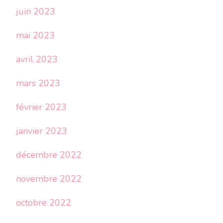
juin 2023
mai 2023
avril 2023
mars 2023
février 2023
janvier 2023
décembre 2022
novembre 2022
octobre 2022