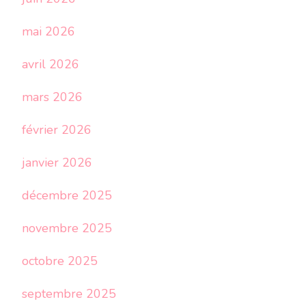
mai 2026
avril 2026
mars 2026
février 2026
janvier 2026
décembre 2025
novembre 2025
octobre 2025
septembre 2025