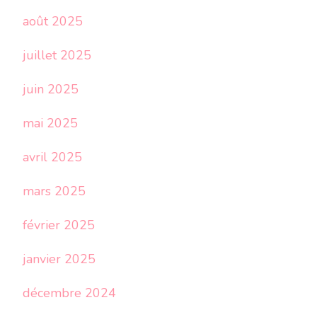
août 2025
juillet 2025
juin 2025
mai 2025
avril 2025
mars 2025
février 2025
janvier 2025
décembre 2024