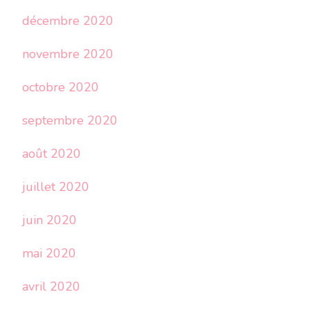
décembre 2020
novembre 2020
octobre 2020
septembre 2020
août 2020
juillet 2020
juin 2020
mai 2020
avril 2020