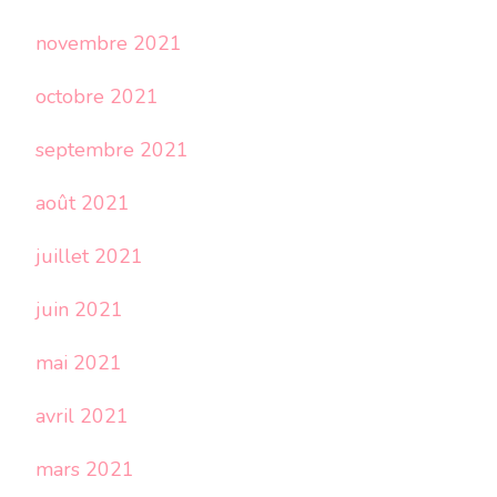
novembre 2021
octobre 2021
septembre 2021
août 2021
juillet 2021
juin 2021
mai 2021
avril 2021
mars 2021