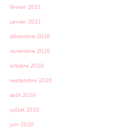
février 2021
janvier 2021
décembre 2020
novembre 2020
octobre 2020
septembre 2020
août 2020
juillet 2020
juin 2020