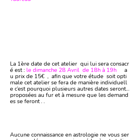
La 1ère date de cet atelier qui lui sera consacr
é est :
le dimanche 28 Avril de 18h à 19h
a
u prix de 15€ , afin que votre étude soit opti
male cet atelier se fera de manière individuell
e c’est pourquoi plusieurs autres dates seront
proposées au fur et à mesure que les demand
es se feront . .
Aucune connaissance en astrologie ne vous ser