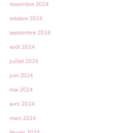
novembre 2024
octobre 2024
septembre 2024
août 2024
juillet 2024
juin 2024
mai 2024
avril 2024
mars 2024
février 2024