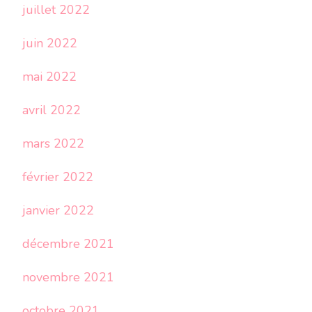
juillet 2022
juin 2022
mai 2022
avril 2022
mars 2022
février 2022
janvier 2022
décembre 2021
novembre 2021
octobre 2021