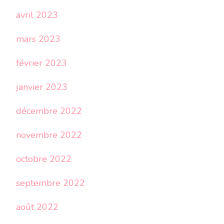
avril 2023
mars 2023
février 2023
janvier 2023
décembre 2022
novembre 2022
octobre 2022
septembre 2022
août 2022