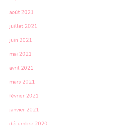
août 2021
juillet 2021
juin 2021
mai 2021
avril 2021
mars 2021
février 2021
janvier 2021
décembre 2020