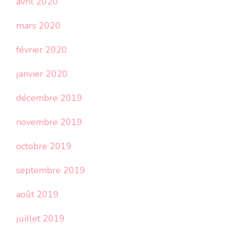
avril 2020
mars 2020
février 2020
janvier 2020
décembre 2019
novembre 2019
octobre 2019
septembre 2019
août 2019
juillet 2019