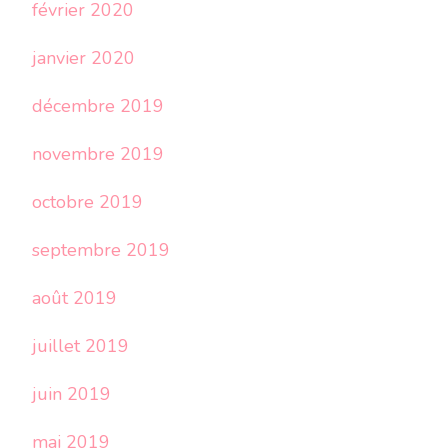
février 2020
janvier 2020
décembre 2019
novembre 2019
octobre 2019
septembre 2019
août 2019
juillet 2019
juin 2019
mai 2019