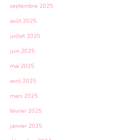
septembre 2025
août 2025
juillet 2025
juin 2025
mai 2025
avril 2025
mars 2025
février 2025
janvier 2025