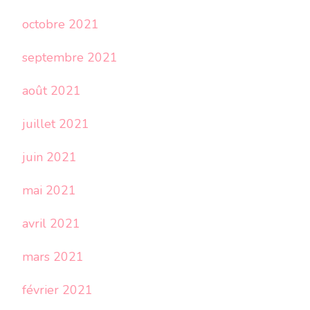
octobre 2021
septembre 2021
août 2021
juillet 2021
juin 2021
mai 2021
avril 2021
mars 2021
février 2021