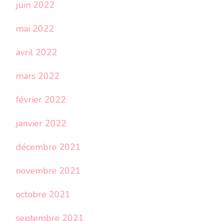
juin 2022
mai 2022
avril 2022
mars 2022
février 2022
janvier 2022
décembre 2021
novembre 2021
octobre 2021
septembre 2021