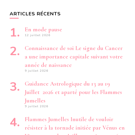
ARTICLES RÉCENTS
En mode pause
12 juillet 2026
Connaissance de soi Le signe du Cancer
a une importance capitale suivant votre
année de naissance
9 juillet 2026
Guidance Astrologique du 13 au 19
Juillet 2026 et aparté pour les Flammes
Jumelles
9 juillet 2026
Flammes Jumelles Inutile de vouloir
résister à la tornade initiée par Vénus en