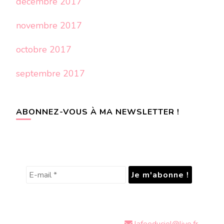
décembre 2017
novembre 2017
octobre 2017
septembre 2017
ABONNEZ-VOUS À MA NEWSLETTER !