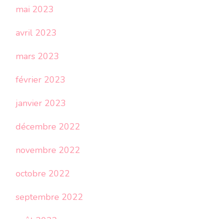
mai 2023
avril 2023
mars 2023
février 2023
janvier 2023
décembre 2022
novembre 2022
octobre 2022
septembre 2022