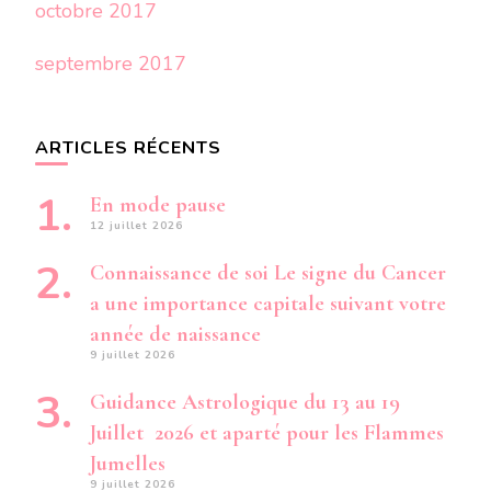
octobre 2017
septembre 2017
ARTICLES RÉCENTS
En mode pause
12 juillet 2026
Connaissance de soi Le signe du Cancer
a une importance capitale suivant votre
année de naissance
9 juillet 2026
Guidance Astrologique du 13 au 19
Juillet 2026 et aparté pour les Flammes
Jumelles
9 juillet 2026