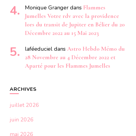
Monique Granger
dans
Flammes
Jumelles Votre rdv avec la providence
lors du transit de Jupiter en Bélier du 20
Décembre 2022 au 15 Mai 2023
laféeduciel
dans
Astro Hebdo Mémo du
28 Novembre au 4 Décembre 2022 et
Aparté pour les Flammes Jumelles
ARCHIVES
juillet 2026
juin 2026
mai 2026