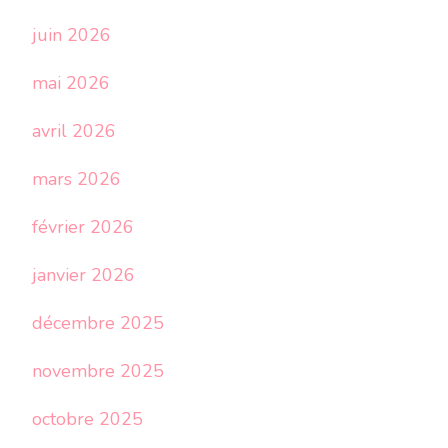
juin 2026
mai 2026
avril 2026
mars 2026
février 2026
janvier 2026
décembre 2025
novembre 2025
octobre 2025