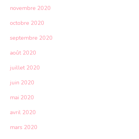
novembre 2020
octobre 2020
septembre 2020
août 2020
juillet 2020
juin 2020
mai 2020
avril 2020
mars 2020