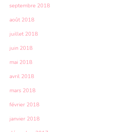
septembre 2018
août 2018
juillet 2018
juin 2018
mai 2018
avril 2018
mars 2018
février 2018
janvier 2018