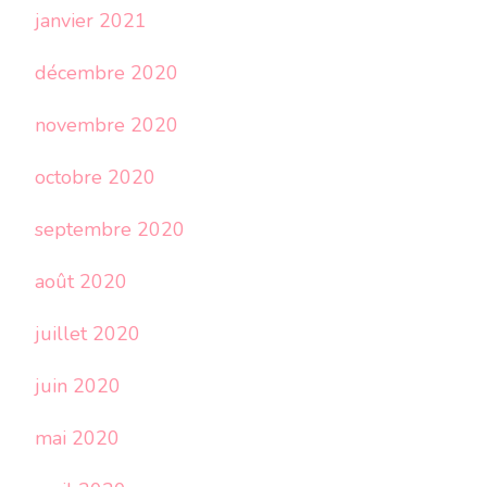
janvier 2021
décembre 2020
novembre 2020
octobre 2020
septembre 2020
août 2020
juillet 2020
juin 2020
mai 2020