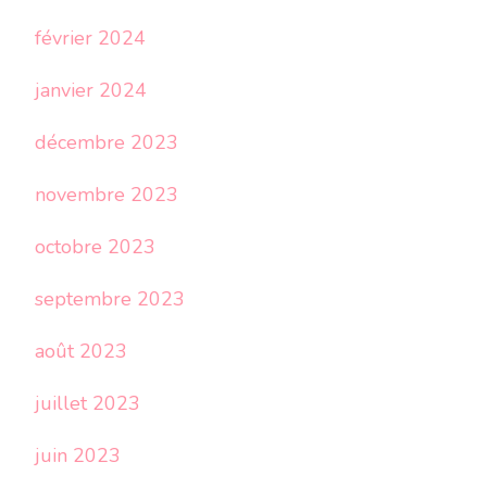
février 2024
janvier 2024
décembre 2023
novembre 2023
octobre 2023
septembre 2023
août 2023
juillet 2023
juin 2023