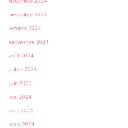
décembre 2024
novembre 2024
octobre 2024
septembre 2024
août 2024
juillet 2024
juin 2024
mai 2024
avril 2024
mars 2024