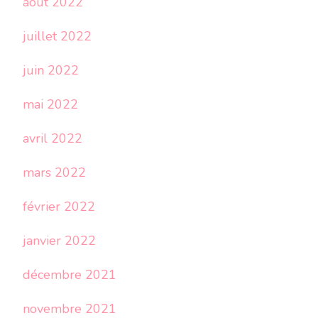
août 2022
juillet 2022
juin 2022
mai 2022
avril 2022
mars 2022
février 2022
janvier 2022
décembre 2021
novembre 2021