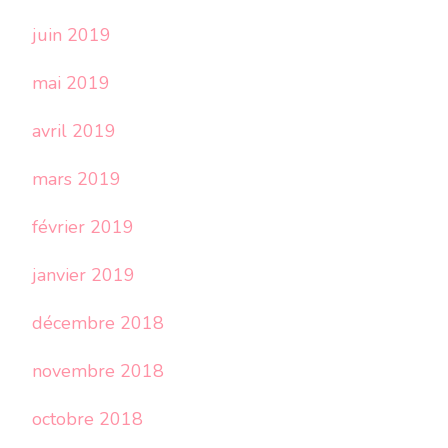
juin 2019
mai 2019
avril 2019
mars 2019
février 2019
janvier 2019
décembre 2018
novembre 2018
octobre 2018