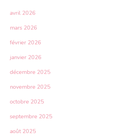
avril 2026
mars 2026
février 2026
janvier 2026
décembre 2025
novembre 2025
octobre 2025
septembre 2025
août 2025