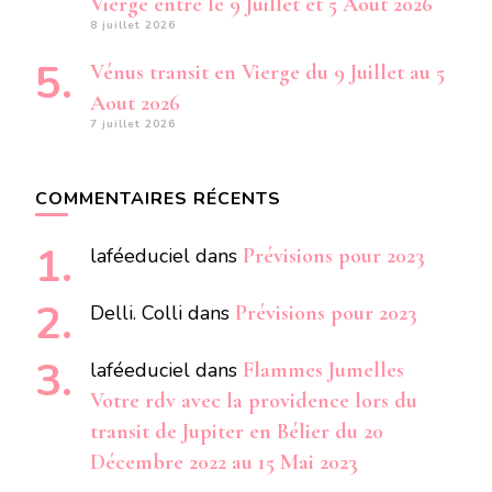
Vierge entre le 9 Juillet et 5 Aout 2026
8 juillet 2026
Vénus transit en Vierge du 9 Juillet au 5
Aout 2026
7 juillet 2026
COMMENTAIRES RÉCENTS
laféeduciel
dans
Prévisions pour 2023
Delli. Colli
dans
Prévisions pour 2023
laféeduciel
dans
Flammes Jumelles
Votre rdv avec la providence lors du
transit de Jupiter en Bélier du 20
Décembre 2022 au 15 Mai 2023