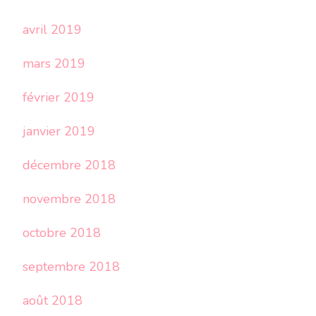
avril 2019
mars 2019
février 2019
janvier 2019
décembre 2018
novembre 2018
octobre 2018
septembre 2018
août 2018