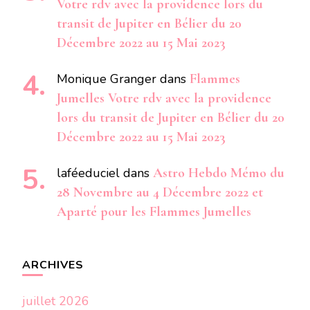
Votre rdv avec la providence lors du
transit de Jupiter en Bélier du 20
Décembre 2022 au 15 Mai 2023
Monique Granger
dans
Flammes
Jumelles Votre rdv avec la providence
lors du transit de Jupiter en Bélier du 20
Décembre 2022 au 15 Mai 2023
laféeduciel
dans
Astro Hebdo Mémo du
28 Novembre au 4 Décembre 2022 et
Aparté pour les Flammes Jumelles
ARCHIVES
juillet 2026