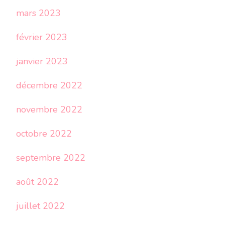
mars 2023
février 2023
janvier 2023
décembre 2022
novembre 2022
octobre 2022
septembre 2022
août 2022
juillet 2022