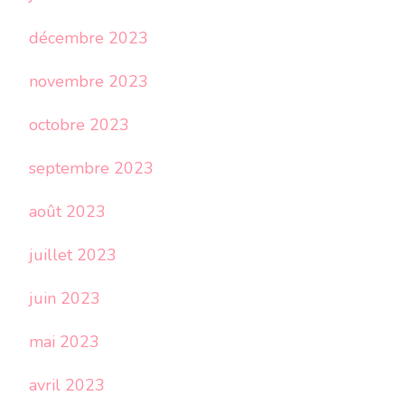
décembre 2023
novembre 2023
octobre 2023
septembre 2023
août 2023
juillet 2023
juin 2023
mai 2023
avril 2023