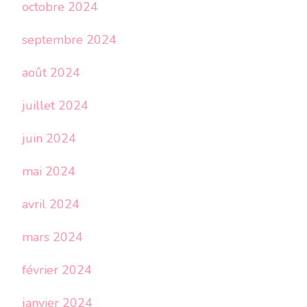
octobre 2024
septembre 2024
août 2024
juillet 2024
juin 2024
mai 2024
avril 2024
mars 2024
février 2024
janvier 2024