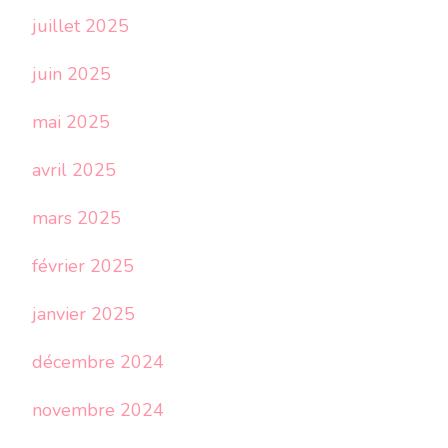
juillet 2025
juin 2025
mai 2025
avril 2025
mars 2025
février 2025
janvier 2025
décembre 2024
novembre 2024