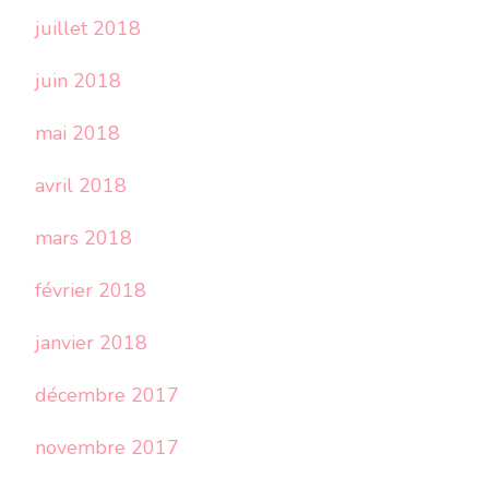
juillet 2018
juin 2018
mai 2018
avril 2018
mars 2018
février 2018
janvier 2018
décembre 2017
novembre 2017