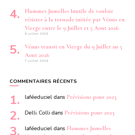
Flammes Jumelles Inutile de vouloir
résister à la tornade initiée par Vénus en
Vierge entre le 9 Juillet et 5 Aout 2026
8 juillet 2026
Vénus transit en Vierge du 9 Juillet au 5
Aout 2026
7 juillet 2026
COMMENTAIRES RÉCENTS
laféeduciel
dans
Prévisions pour 2023
Delli. Colli
dans
Prévisions pour 2023
laféeduciel
dans
Flammes Jumelles