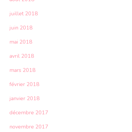
juillet 2018
juin 2018
mai 2018
avril 2018
mars 2018
février 2018
janvier 2018
décembre 2017
novembre 2017