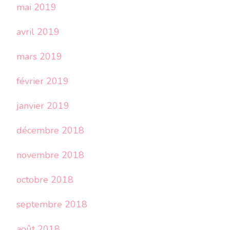
mai 2019
avril 2019
mars 2019
février 2019
janvier 2019
décembre 2018
novembre 2018
octobre 2018
septembre 2018
août 2018