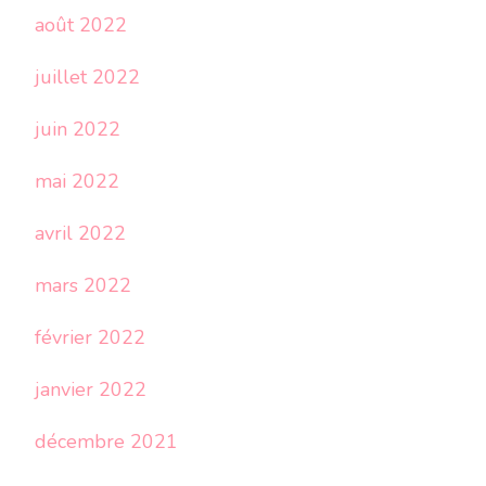
août 2022
juillet 2022
juin 2022
mai 2022
avril 2022
mars 2022
février 2022
janvier 2022
décembre 2021