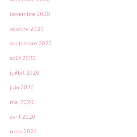
novembre 2020
octobre 2020
septembre 2020
août 2020
juillet 2020
juin 2020
mai 2020
avril 2020
mars 2020