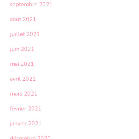
septembre 2021
août 2021
juillet 2021
juin 2021
mai 2021
avril 2021
mars 2021
février 2021
janvier 2021
décembre 2020