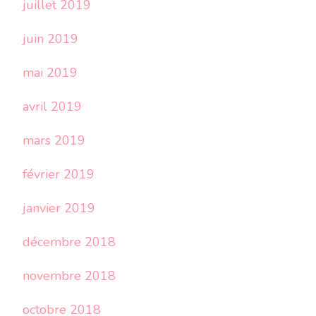
juillet 2019
juin 2019
mai 2019
avril 2019
mars 2019
février 2019
janvier 2019
décembre 2018
novembre 2018
octobre 2018