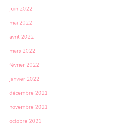
juin 2022
mai 2022
avril 2022
mars 2022
février 2022
janvier 2022
décembre 2021
novembre 2021
octobre 2021