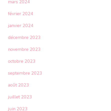
mars 2024
février 2024
janvier 2024
décembre 2023
novembre 2023
octobre 2023
septembre 2023
août 2023
juillet 2023
juin 2023