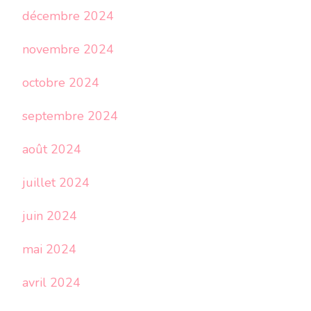
décembre 2024
novembre 2024
octobre 2024
septembre 2024
août 2024
juillet 2024
juin 2024
mai 2024
avril 2024