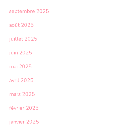
septembre 2025
août 2025
juillet 2025
juin 2025
mai 2025
avril 2025
mars 2025
février 2025
janvier 2025