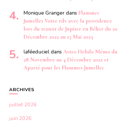
Monique Granger
dans
Flammes
Jumelles Votre rdv avec la providence
lors du transit de Jupiter en Bélier du 20
Décembre 2022 au 15 Mai 2023
laféeduciel
dans
Astro Hebdo Mémo du
28 Novembre au 4 Décembre 2022 et
Aparté pour les Flammes Jumelles
ARCHIVES
juillet 2026
juin 2026