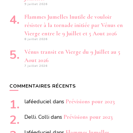
9 juillet 2026
Flammes Jumelles Inutile de vouloir
résister à la tornade initiée par Vénus en
Vierge entre le 9 Juillet et 5 Aout 2026
8 juillet 2026
Vénus transit en Vierge du 9 Juillet au 5
Aout 2026
7 juillet 2026
COMMENTAIRES RÉCENTS
laféeduciel
dans
Prévisions pour 2023
Delli. Colli
dans
Prévisions pour 2023
laféeduciel
dans
Flammes Jumelles