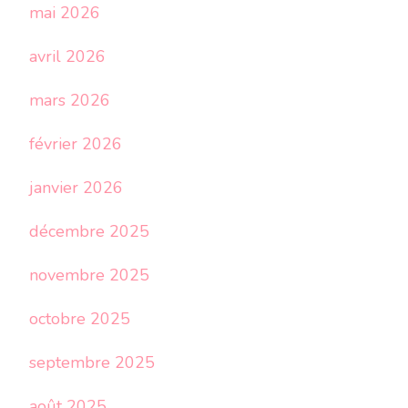
mai 2026
avril 2026
mars 2026
février 2026
janvier 2026
décembre 2025
novembre 2025
octobre 2025
septembre 2025
août 2025