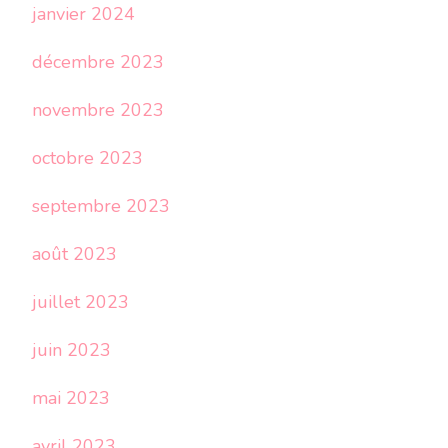
janvier 2024
décembre 2023
novembre 2023
octobre 2023
septembre 2023
août 2023
juillet 2023
juin 2023
mai 2023
avril 2023