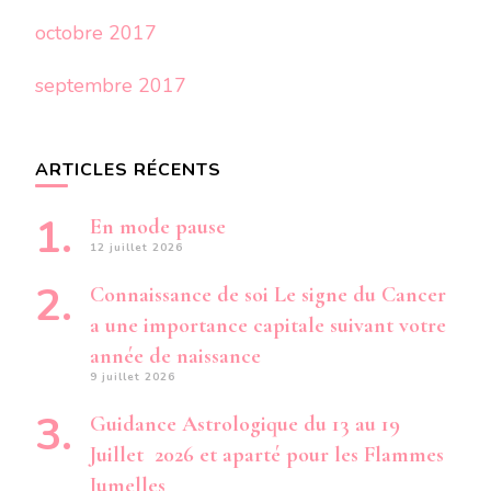
octobre 2017
septembre 2017
ARTICLES RÉCENTS
En mode pause
12 juillet 2026
Connaissance de soi Le signe du Cancer
a une importance capitale suivant votre
année de naissance
9 juillet 2026
Guidance Astrologique du 13 au 19
Juillet 2026 et aparté pour les Flammes
Jumelles