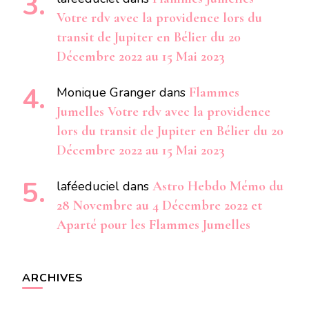
Votre rdv avec la providence lors du
transit de Jupiter en Bélier du 20
Décembre 2022 au 15 Mai 2023
Monique Granger
dans
Flammes
Jumelles Votre rdv avec la providence
lors du transit de Jupiter en Bélier du 20
Décembre 2022 au 15 Mai 2023
laféeduciel
dans
Astro Hebdo Mémo du
28 Novembre au 4 Décembre 2022 et
Aparté pour les Flammes Jumelles
ARCHIVES