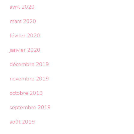
avril 2020
mars 2020
février 2020
janvier 2020
décembre 2019
novembre 2019
octobre 2019
septembre 2019
août 2019