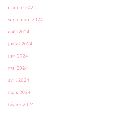
octobre 2024
septembre 2024
août 2024
juillet 2024
juin 2024
mai 2024
avril 2024
mars 2024
février 2024