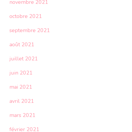
novembre 2021
octobre 2021
septembre 2021
août 2021
juillet 2021
juin 2021
mai 2021
avril 2021
mars 2021
février 2021