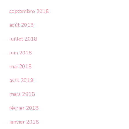
septembre 2018
août 2018
juillet 2018
juin 2018
mai 2018
avril 2018
mars 2018
février 2018
janvier 2018