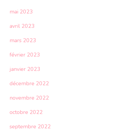
mai 2023
avril 2023
mars 2023
février 2023
janvier 2023
décembre 2022
novembre 2022
octobre 2022
septembre 2022