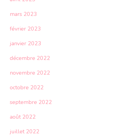
mars 2023
février 2023
janvier 2023
décembre 2022
novembre 2022
octobre 2022
septembre 2022
août 2022
juillet 2022