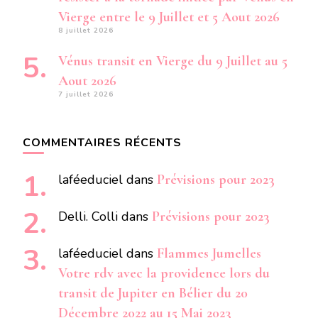
Vierge entre le 9 Juillet et 5 Aout 2026
8 juillet 2026
Vénus transit en Vierge du 9 Juillet au 5
Aout 2026
7 juillet 2026
COMMENTAIRES RÉCENTS
laféeduciel
dans
Prévisions pour 2023
Delli. Colli
dans
Prévisions pour 2023
laféeduciel
dans
Flammes Jumelles
Votre rdv avec la providence lors du
transit de Jupiter en Bélier du 20
Décembre 2022 au 15 Mai 2023