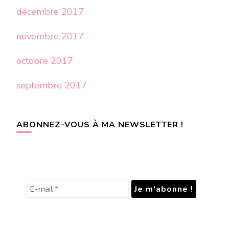
décembre 2017
novembre 2017
octobre 2017
septembre 2017
ABONNEZ-VOUS À MA NEWSLETTER !