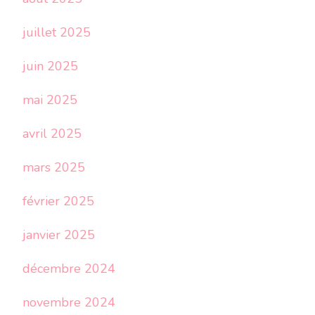
juillet 2025
juin 2025
mai 2025
avril 2025
mars 2025
février 2025
janvier 2025
décembre 2024
novembre 2024