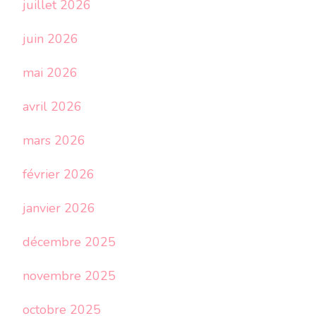
juillet 2026
juin 2026
mai 2026
avril 2026
mars 2026
février 2026
janvier 2026
décembre 2025
novembre 2025
octobre 2025