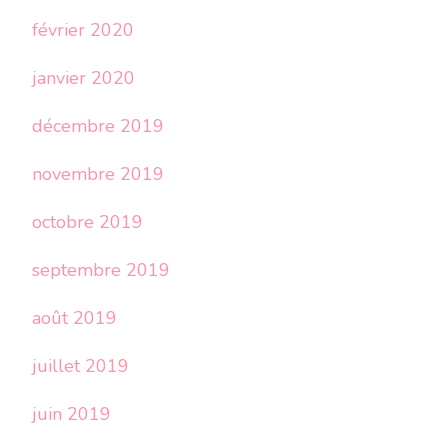
février 2020
janvier 2020
décembre 2019
novembre 2019
octobre 2019
septembre 2019
août 2019
juillet 2019
juin 2019