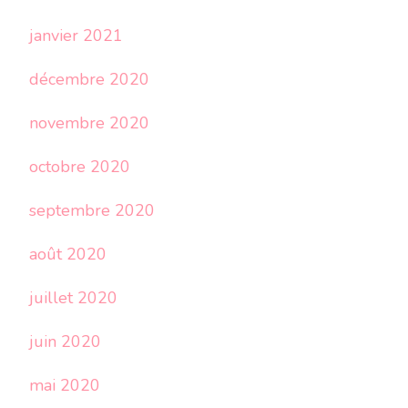
janvier 2021
décembre 2020
novembre 2020
octobre 2020
septembre 2020
août 2020
juillet 2020
juin 2020
mai 2020