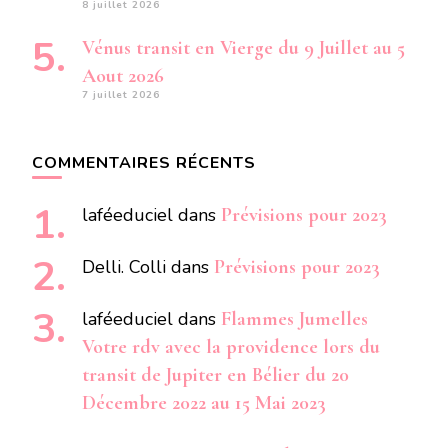
8 juillet 2026
Vénus transit en Vierge du 9 Juillet au 5
Aout 2026
7 juillet 2026
COMMENTAIRES RÉCENTS
laféeduciel
dans
Prévisions pour 2023
Delli. Colli
dans
Prévisions pour 2023
laféeduciel
dans
Flammes Jumelles
Votre rdv avec la providence lors du
transit de Jupiter en Bélier du 20
Décembre 2022 au 15 Mai 2023