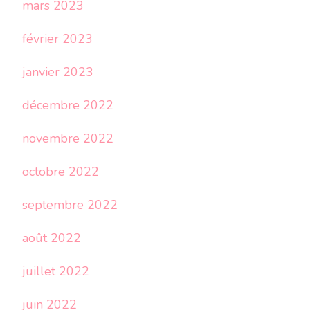
mars 2023
février 2023
janvier 2023
décembre 2022
novembre 2022
octobre 2022
septembre 2022
août 2022
juillet 2022
juin 2022