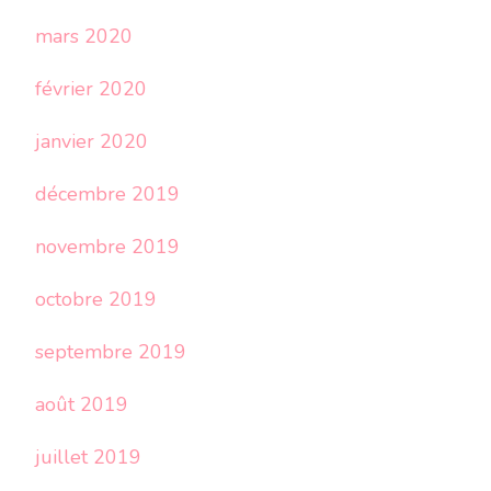
mars 2020
février 2020
janvier 2020
décembre 2019
novembre 2019
octobre 2019
septembre 2019
août 2019
juillet 2019