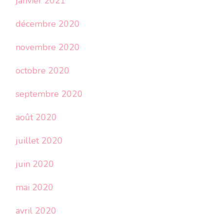
janvier 2021
décembre 2020
novembre 2020
octobre 2020
septembre 2020
août 2020
juillet 2020
juin 2020
mai 2020
avril 2020