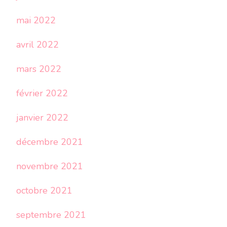
mai 2022
avril 2022
mars 2022
février 2022
janvier 2022
décembre 2021
novembre 2021
octobre 2021
septembre 2021