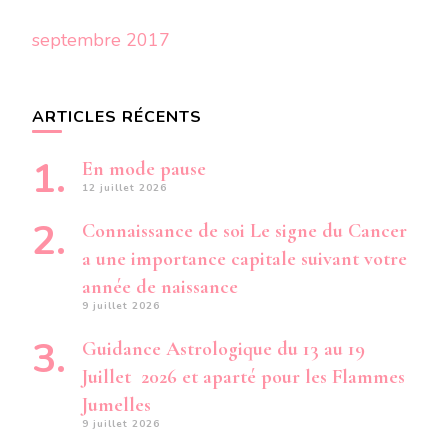
septembre 2017
ARTICLES RÉCENTS
En mode pause
12 juillet 2026
Connaissance de soi Le signe du Cancer
a une importance capitale suivant votre
année de naissance
9 juillet 2026
Guidance Astrologique du 13 au 19
Juillet 2026 et aparté pour les Flammes
Jumelles
9 juillet 2026