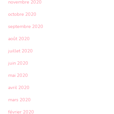
novembre 2020
octobre 2020
septembre 2020
août 2020
juillet 2020
juin 2020
mai 2020
avril 2020
mars 2020
février 2020