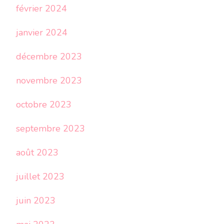
février 2024
janvier 2024
décembre 2023
novembre 2023
octobre 2023
septembre 2023
août 2023
juillet 2023
juin 2023