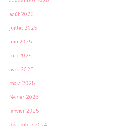
septembre 2025
août 2025
juillet 2025
juin 2025
mai 2025
avril 2025
mars 2025
février 2025
janvier 2025
décembre 2024