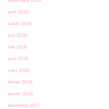
septembre 2018
août 2018
juillet 2018
juin 2018
mai 2018
avril 2018
mars 2018
février 2018
janvier 2018
décembre 2017