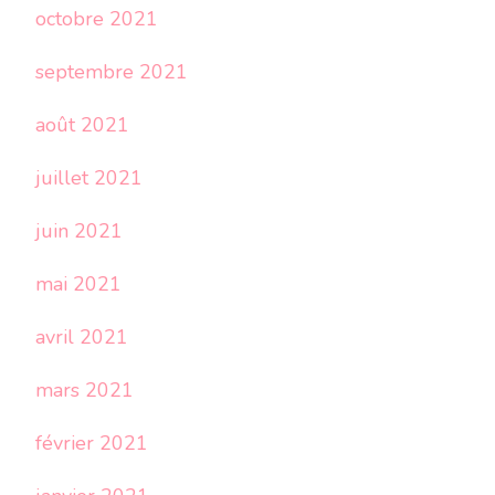
octobre 2021
septembre 2021
août 2021
juillet 2021
juin 2021
mai 2021
avril 2021
mars 2021
février 2021