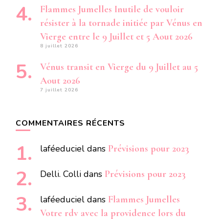
Flammes Jumelles Inutile de vouloir
résister à la tornade initiée par Vénus en
Vierge entre le 9 Juillet et 5 Aout 2026
8 juillet 2026
Vénus transit en Vierge du 9 Juillet au 5
Aout 2026
7 juillet 2026
COMMENTAIRES RÉCENTS
laféeduciel
dans
Prévisions pour 2023
Delli. Colli
dans
Prévisions pour 2023
laféeduciel
dans
Flammes Jumelles
Votre rdv avec la providence lors du