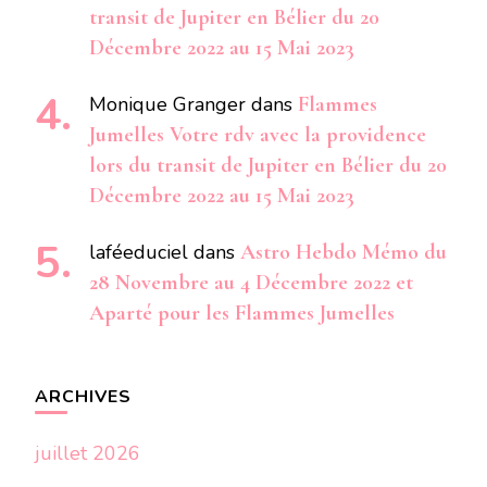
transit de Jupiter en Bélier du 20
Décembre 2022 au 15 Mai 2023
Monique Granger
dans
Flammes
Jumelles Votre rdv avec la providence
lors du transit de Jupiter en Bélier du 20
Décembre 2022 au 15 Mai 2023
laféeduciel
dans
Astro Hebdo Mémo du
28 Novembre au 4 Décembre 2022 et
Aparté pour les Flammes Jumelles
ARCHIVES
juillet 2026