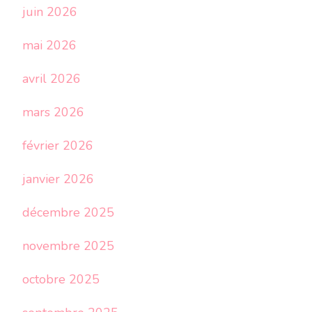
juin 2026
mai 2026
avril 2026
mars 2026
février 2026
janvier 2026
décembre 2025
novembre 2025
octobre 2025