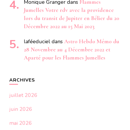
Monique Granger
dans
Flammes
Jumelles Votre rdv avec la providence
lors du transit de Jupiter en Bélier du 20
Décembre 2022 au 15 Mai 2023
laféeduciel
dans
Astro Hebdo Mémo du
28 Novembre au 4 Décembre 2022 et
Aparté pour les Flammes Jumelles
ARCHIVES
juillet 2026
juin 2026
mai 2026