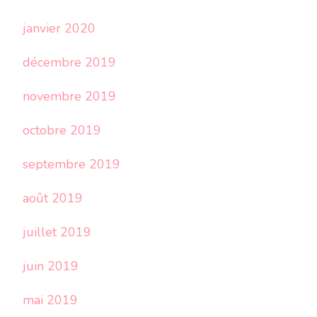
janvier 2020
décembre 2019
novembre 2019
octobre 2019
septembre 2019
août 2019
juillet 2019
juin 2019
mai 2019