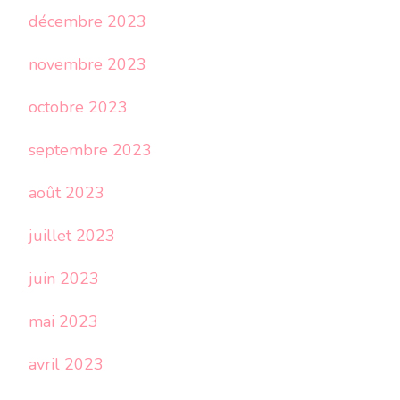
décembre 2023
novembre 2023
octobre 2023
septembre 2023
août 2023
juillet 2023
juin 2023
mai 2023
avril 2023