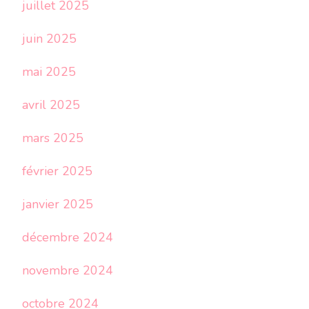
juillet 2025
juin 2025
mai 2025
avril 2025
mars 2025
février 2025
janvier 2025
décembre 2024
novembre 2024
octobre 2024