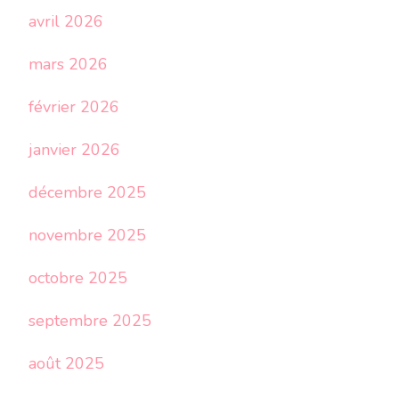
avril 2026
mars 2026
février 2026
janvier 2026
décembre 2025
novembre 2025
octobre 2025
septembre 2025
août 2025