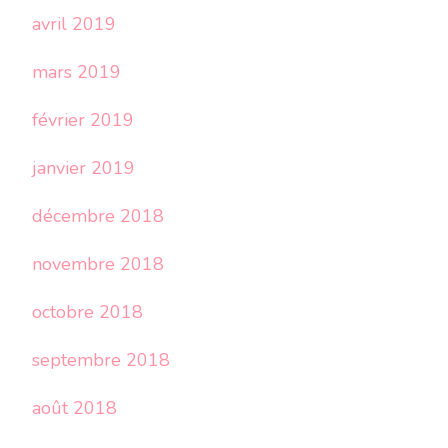
avril 2019
mars 2019
février 2019
janvier 2019
décembre 2018
novembre 2018
octobre 2018
septembre 2018
août 2018