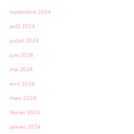
septembre 2024
août 2024
juillet 2024
juin 2024
mai 2024
avril 2024
mars 2024
février 2024
janvier 2024