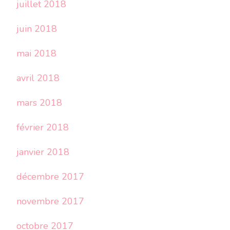
juillet 2018
juin 2018
mai 2018
avril 2018
mars 2018
février 2018
janvier 2018
décembre 2017
novembre 2017
octobre 2017