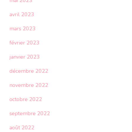
mai 2023
avril 2023
mars 2023
février 2023
janvier 2023
décembre 2022
novembre 2022
octobre 2022
septembre 2022
août 2022