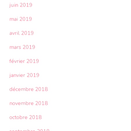
juin 2019
mai 2019
avril 2019
mars 2019
février 2019
janvier 2019
décembre 2018
novembre 2018
octobre 2018