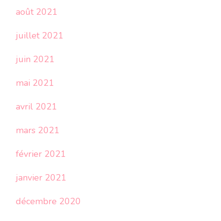
août 2021
juillet 2021
juin 2021
mai 2021
avril 2021
mars 2021
février 2021
janvier 2021
décembre 2020