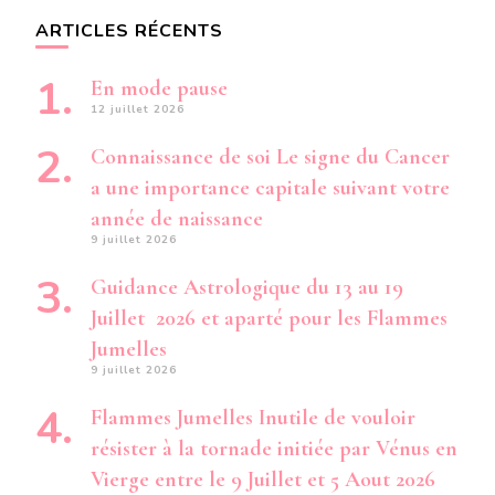
ARTICLES RÉCENTS
En mode pause
12 juillet 2026
Connaissance de soi Le signe du Cancer
a une importance capitale suivant votre
année de naissance
9 juillet 2026
Guidance Astrologique du 13 au 19
Juillet 2026 et aparté pour les Flammes
Jumelles
9 juillet 2026
Flammes Jumelles Inutile de vouloir
résister à la tornade initiée par Vénus en
Vierge entre le 9 Juillet et 5 Aout 2026