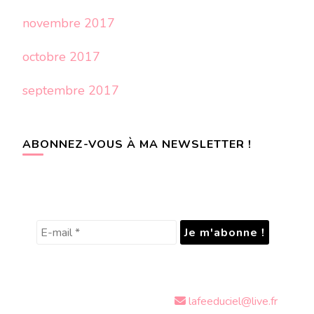
novembre 2017
octobre 2017
septembre 2017
ABONNEZ-VOUS À MA NEWSLETTER !
lafeeduciel@live.fr