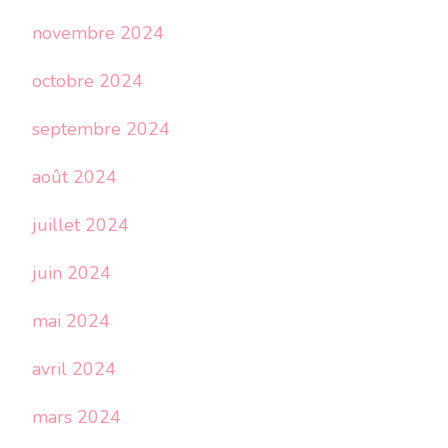
novembre 2024
octobre 2024
septembre 2024
août 2024
juillet 2024
juin 2024
mai 2024
avril 2024
mars 2024