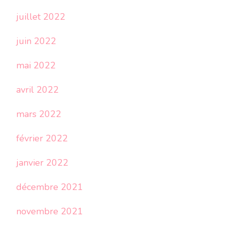
juillet 2022
juin 2022
mai 2022
avril 2022
mars 2022
février 2022
janvier 2022
décembre 2021
novembre 2021