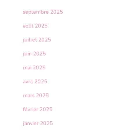
septembre 2025
août 2025
juillet 2025
juin 2025
mai 2025
avril 2025
mars 2025
février 2025
janvier 2025