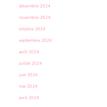
décembre 2024
novembre 2024
octobre 2024
septembre 2024
août 2024
juillet 2024
juin 2024
mai 2024
avril 2024