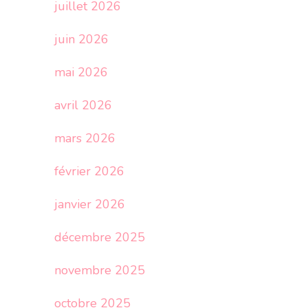
juillet 2026
juin 2026
mai 2026
avril 2026
mars 2026
février 2026
janvier 2026
décembre 2025
novembre 2025
octobre 2025