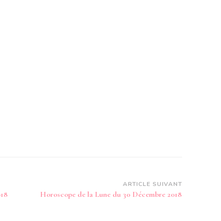
ARTICLE SUIVANT
018
Horoscope de la Lune du 30 Décembre 2018