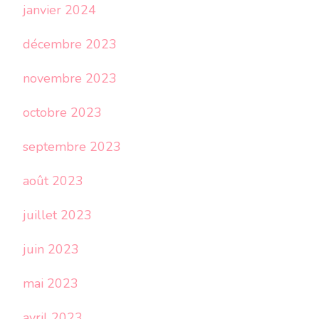
janvier 2024
décembre 2023
novembre 2023
octobre 2023
septembre 2023
août 2023
juillet 2023
juin 2023
mai 2023
avril 2023