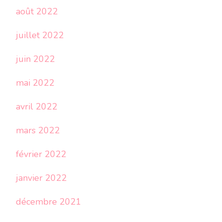
août 2022
juillet 2022
juin 2022
mai 2022
avril 2022
mars 2022
février 2022
janvier 2022
décembre 2021