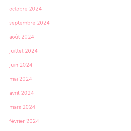
octobre 2024
septembre 2024
août 2024
juillet 2024
juin 2024
mai 2024
avril 2024
mars 2024
février 2024