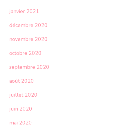
janvier 2021
décembre 2020
novembre 2020
octobre 2020
septembre 2020
août 2020
juillet 2020
juin 2020
mai 2020