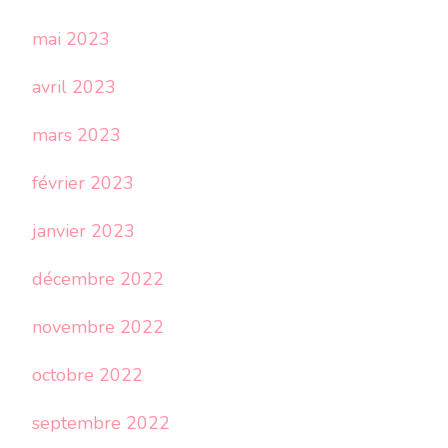
mai 2023
avril 2023
mars 2023
février 2023
janvier 2023
décembre 2022
novembre 2022
octobre 2022
septembre 2022