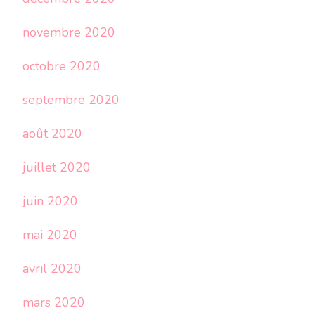
novembre 2020
octobre 2020
septembre 2020
août 2020
juillet 2020
juin 2020
mai 2020
avril 2020
mars 2020