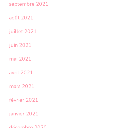
septembre 2021
août 2021
juillet 2021
juin 2021
mai 2021
avril 2021
mars 2021
février 2021
janvier 2021
décembre 2020