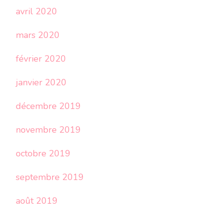
avril 2020
mars 2020
février 2020
janvier 2020
décembre 2019
novembre 2019
octobre 2019
septembre 2019
août 2019