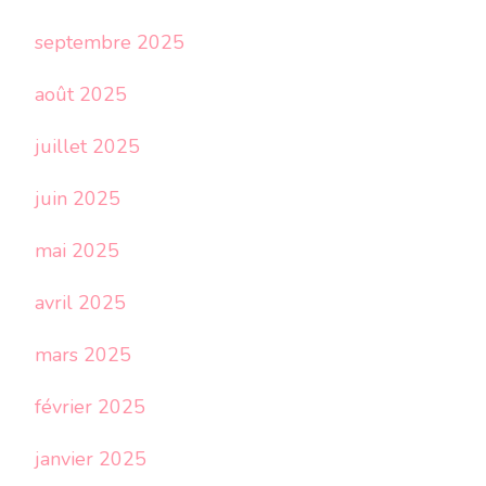
septembre 2025
août 2025
juillet 2025
juin 2025
mai 2025
avril 2025
mars 2025
février 2025
janvier 2025