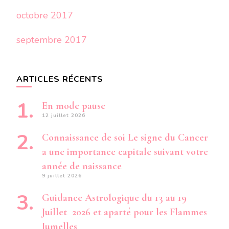
octobre 2017
septembre 2017
ARTICLES RÉCENTS
En mode pause
12 juillet 2026
Connaissance de soi Le signe du Cancer
a une importance capitale suivant votre
année de naissance
9 juillet 2026
Guidance Astrologique du 13 au 19
Juillet 2026 et aparté pour les Flammes
Jumelles