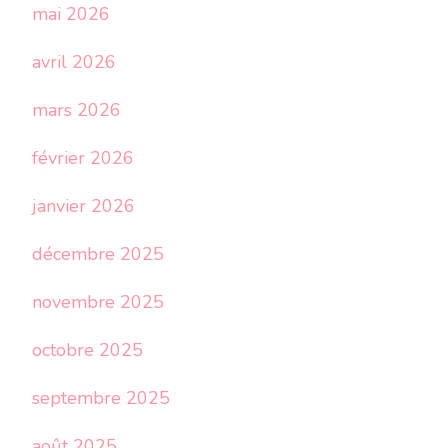
mai 2026
avril 2026
mars 2026
février 2026
janvier 2026
décembre 2025
novembre 2025
octobre 2025
septembre 2025
août 2025