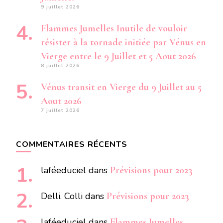
9 juillet 2026
Flammes Jumelles Inutile de vouloir
résister à la tornade initiée par Vénus en
Vierge entre le 9 Juillet et 5 Aout 2026
8 juillet 2026
Vénus transit en Vierge du 9 Juillet au 5
Aout 2026
7 juillet 2026
COMMENTAIRES RÉCENTS
laféeduciel
dans
Prévisions pour 2023
Delli. Colli
dans
Prévisions pour 2023
laféeduciel
dans
Flammes Jumelles