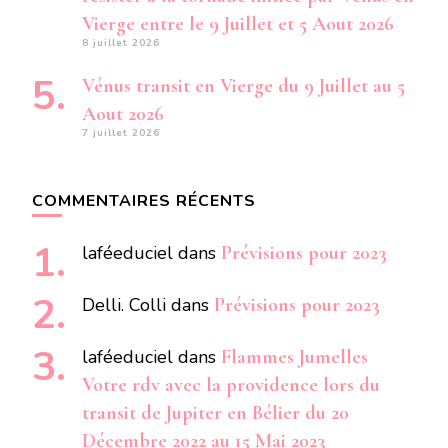
Vierge entre le 9 Juillet et 5 Aout 2026
8 juillet 2026
Vénus transit en Vierge du 9 Juillet au 5
Aout 2026
7 juillet 2026
COMMENTAIRES RÉCENTS
laféeduciel
dans
Prévisions pour 2023
Delli. Colli
dans
Prévisions pour 2023
laféeduciel
dans
Flammes Jumelles
Votre rdv avec la providence lors du
transit de Jupiter en Bélier du 20
Décembre 2022 au 15 Mai 2023