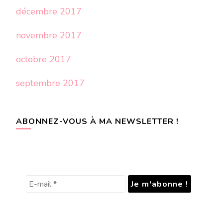
décembre 2017
novembre 2017
octobre 2017
septembre 2017
ABONNEZ-VOUS À MA NEWSLETTER !