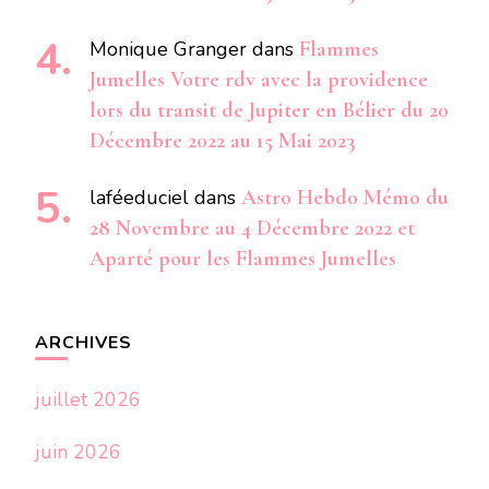
Monique Granger
dans
Flammes
Jumelles Votre rdv avec la providence
lors du transit de Jupiter en Bélier du 20
Décembre 2022 au 15 Mai 2023
laféeduciel
dans
Astro Hebdo Mémo du
28 Novembre au 4 Décembre 2022 et
Aparté pour les Flammes Jumelles
ARCHIVES
juillet 2026
juin 2026