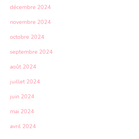
décembre 2024
novembre 2024
octobre 2024
septembre 2024
août 2024
juillet 2024
juin 2024
mai 2024
avril 2024