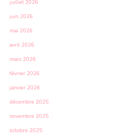
juillet 2026
juin 2026
mai 2026
avril 2026
mars 2026
février 2026
janvier 2026
décembre 2025
novembre 2025
octobre 2025