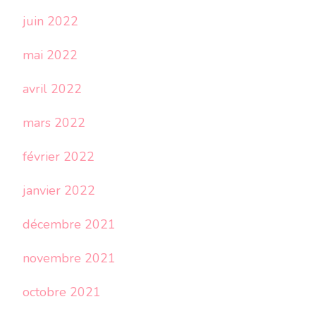
juin 2022
mai 2022
avril 2022
mars 2022
février 2022
janvier 2022
décembre 2021
novembre 2021
octobre 2021