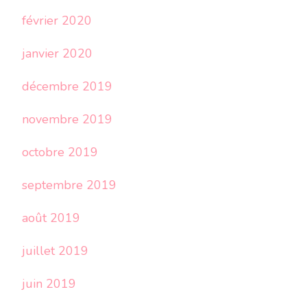
février 2020
janvier 2020
décembre 2019
novembre 2019
octobre 2019
septembre 2019
août 2019
juillet 2019
juin 2019