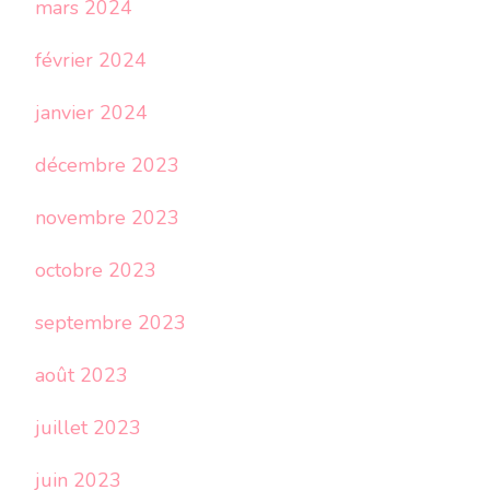
mars 2024
février 2024
janvier 2024
décembre 2023
novembre 2023
octobre 2023
septembre 2023
août 2023
juillet 2023
juin 2023