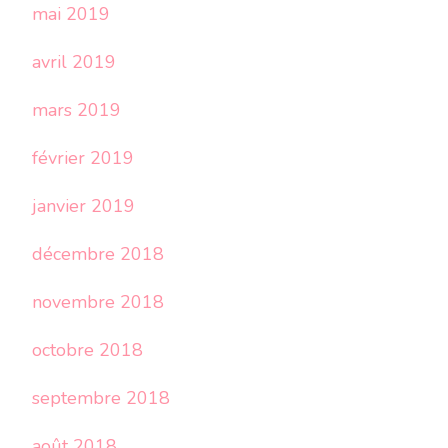
mai 2019
avril 2019
mars 2019
février 2019
janvier 2019
décembre 2018
novembre 2018
octobre 2018
septembre 2018
août 2018