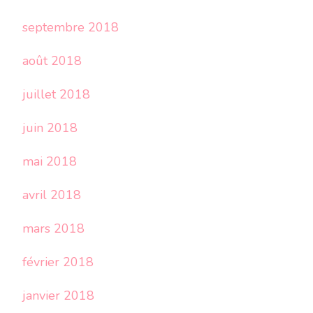
septembre 2018
août 2018
juillet 2018
juin 2018
mai 2018
avril 2018
mars 2018
février 2018
janvier 2018