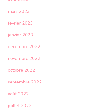
mars 2023
février 2023
janvier 2023
décembre 2022
novembre 2022
octobre 2022
septembre 2022
août 2022
juillet 2022