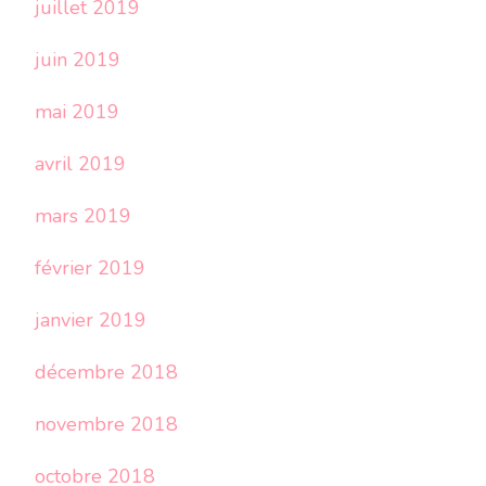
juillet 2019
juin 2019
mai 2019
avril 2019
mars 2019
février 2019
janvier 2019
décembre 2018
novembre 2018
octobre 2018