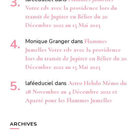
Votre rdv avec la providence lors du
transit de Jupiter en Bélier du 20
Décembre 2022 au 15 Mai 2023
Monique Granger
dans
Flammes
Jumelles Votre rdv avec la providence
lors du transit de Jupiter en Bélier du 20
Décembre 2022 au 15 Mai 2023
laféeduciel
dans
Astro Hebdo Mémo du
28 Novembre au 4 Décembre 2022 et
Aparté pour les Flammes Jumelles
ARCHIVES