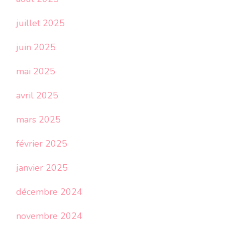
juillet 2025
juin 2025
mai 2025
avril 2025
mars 2025
février 2025
janvier 2025
décembre 2024
novembre 2024