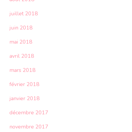
juillet 2018
juin 2018
mai 2018
avril 2018
mars 2018
février 2018
janvier 2018
décembre 2017
novembre 2017