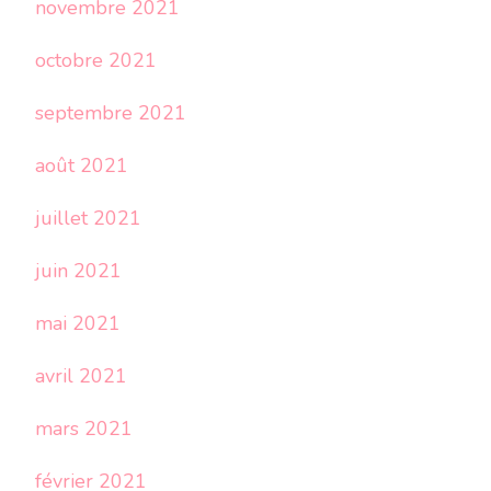
novembre 2021
octobre 2021
septembre 2021
août 2021
juillet 2021
juin 2021
mai 2021
avril 2021
mars 2021
février 2021