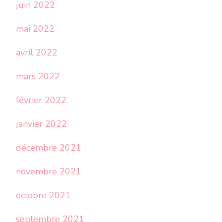
juin 2022
mai 2022
avril 2022
mars 2022
février 2022
janvier 2022
décembre 2021
novembre 2021
octobre 2021
septembre 2021