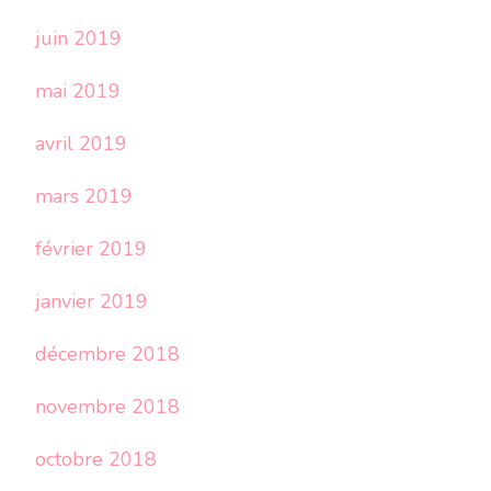
juin 2019
mai 2019
avril 2019
mars 2019
février 2019
janvier 2019
décembre 2018
novembre 2018
octobre 2018