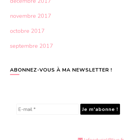
décembre 2017
novembre 2017
octobre 2017
septembre 2017
ABONNEZ-VOUS À MA NEWSLETTER !