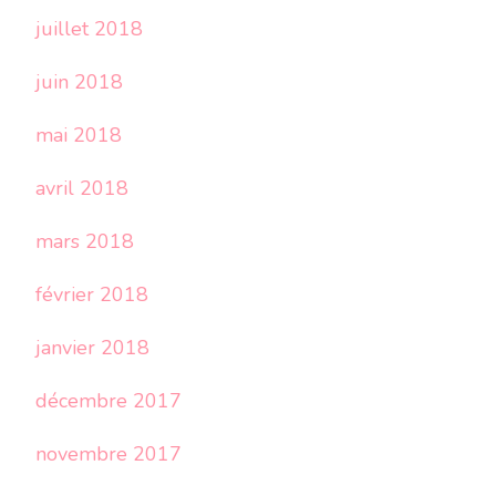
juillet 2018
juin 2018
mai 2018
avril 2018
mars 2018
février 2018
janvier 2018
décembre 2017
novembre 2017