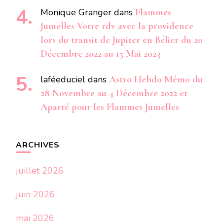
Monique Granger
dans
Flammes
Jumelles Votre rdv avec la providence
lors du transit de Jupiter en Bélier du 20
Décembre 2022 au 15 Mai 2023
laféeduciel
dans
Astro Hebdo Mémo du
28 Novembre au 4 Décembre 2022 et
Aparté pour les Flammes Jumelles
ARCHIVES
juillet 2026
juin 2026
mai 2026