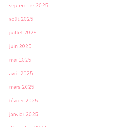
septembre 2025
août 2025
juillet 2025
juin 2025
mai 2025
avril 2025
mars 2025
février 2025
janvier 2025