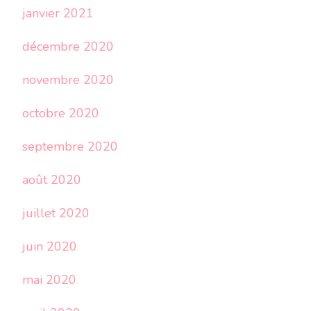
janvier 2021
décembre 2020
novembre 2020
octobre 2020
septembre 2020
août 2020
juillet 2020
juin 2020
mai 2020