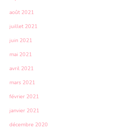
août 2021
juillet 2021
juin 2021
mai 2021
avril 2021
mars 2021
février 2021
janvier 2021
décembre 2020