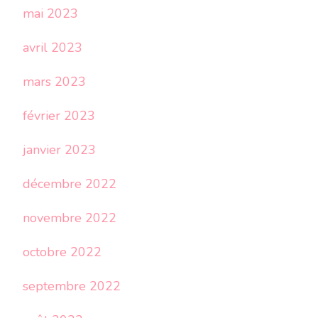
mai 2023
avril 2023
mars 2023
février 2023
janvier 2023
décembre 2022
novembre 2022
octobre 2022
septembre 2022