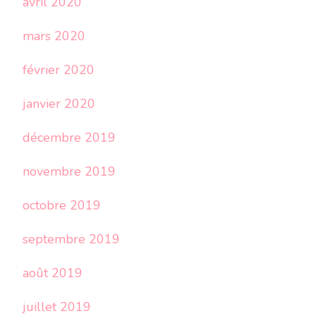
avril 2020
mars 2020
février 2020
janvier 2020
décembre 2019
novembre 2019
octobre 2019
septembre 2019
août 2019
juillet 2019