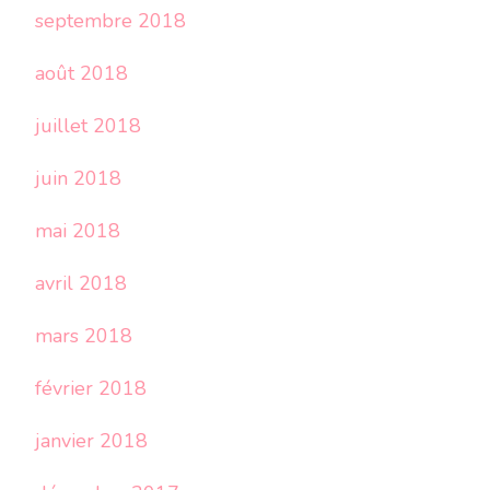
septembre 2018
août 2018
juillet 2018
juin 2018
mai 2018
avril 2018
mars 2018
février 2018
janvier 2018