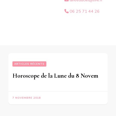
lafeeduciel@live.fr
06 25 71 44 26
ARTICLES RÉCENTS
Horoscope de la Lune du 8 Novembre 2018
7 NOVEMBRE 2018