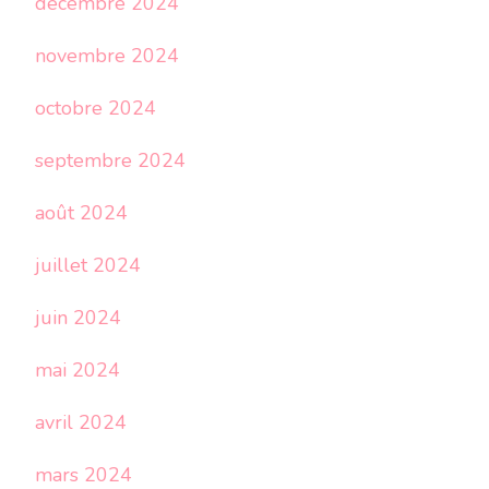
décembre 2024
novembre 2024
octobre 2024
septembre 2024
août 2024
juillet 2024
juin 2024
mai 2024
avril 2024
mars 2024