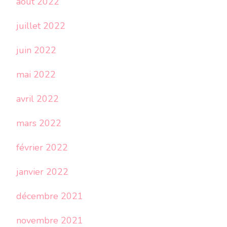
août 2022
juillet 2022
juin 2022
mai 2022
avril 2022
mars 2022
février 2022
janvier 2022
décembre 2021
novembre 2021