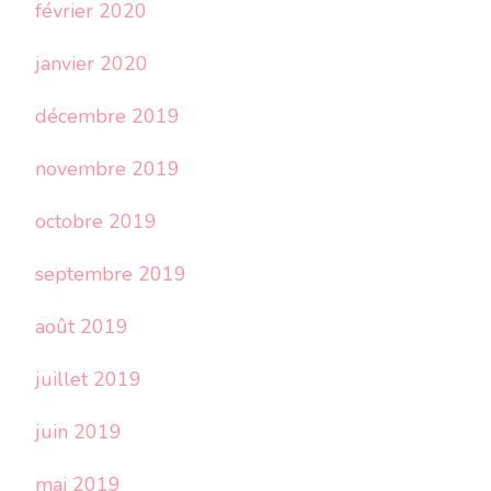
février 2020
janvier 2020
décembre 2019
novembre 2019
octobre 2019
septembre 2019
août 2019
juillet 2019
juin 2019
mai 2019