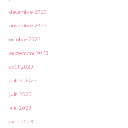
décembre 2023
novembre 2023
octobre 2023
septembre 2023
août 2023
juillet 2023
juin 2023
mai 2023
avril 2023