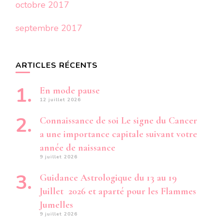
octobre 2017
septembre 2017
ARTICLES RÉCENTS
En mode pause
12 juillet 2026
Connaissance de soi Le signe du Cancer
a une importance capitale suivant votre
année de naissance
9 juillet 2026
Guidance Astrologique du 13 au 19
Juillet 2026 et aparté pour les Flammes
Jumelles
9 juillet 2026