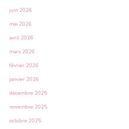
juin 2026
mai 2026
avril 2026
mars 2026
février 2026
janvier 2026
décembre 2025
novembre 2025
octobre 2025