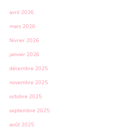
avril 2026
mars 2026
février 2026
janvier 2026
décembre 2025
novembre 2025
octobre 2025
septembre 2025
août 2025