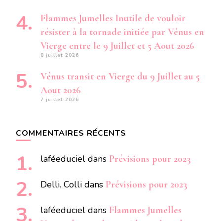
Flammes Jumelles Inutile de vouloir
résister à la tornade initiée par Vénus en
Vierge entre le 9 Juillet et 5 Aout 2026
8 juillet 2026
Vénus transit en Vierge du 9 Juillet au 5
Aout 2026
7 juillet 2026
COMMENTAIRES RÉCENTS
laféeduciel
dans
Prévisions pour 2023
Delli. Colli
dans
Prévisions pour 2023
laféeduciel
dans
Flammes Jumelles