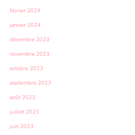
février 2024
janvier 2024
décembre 2023
novembre 2023
octobre 2023
septembre 2023
août 2023
juillet 2023
juin 2023