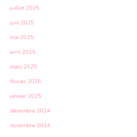
juillet 2025
juin 2025
mai 2025
avril 2025
mars 2025
février 2025
janvier 2025
décembre 2024
novembre 2024