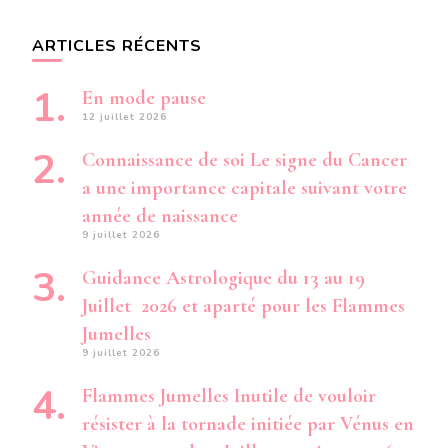
ARTICLES RÉCENTS
En mode pause
12 juillet 2026
Connaissance de soi Le signe du Cancer
a une importance capitale suivant votre
année de naissance
9 juillet 2026
Guidance Astrologique du 13 au 19
Juillet 2026 et aparté pour les Flammes
Jumelles
9 juillet 2026
Flammes Jumelles Inutile de vouloir
résister à la tornade initiée par Vénus en