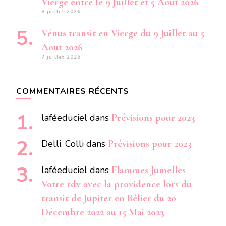
Vierge entre le 9 Juillet et 5 Aout 2026
8 juillet 2026
Vénus transit en Vierge du 9 Juillet au 5
Aout 2026
7 juillet 2026
COMMENTAIRES RÉCENTS
laféeduciel
dans
Prévisions pour 2023
Delli. Colli
dans
Prévisions pour 2023
laféeduciel
dans
Flammes Jumelles
Votre rdv avec la providence lors du
transit de Jupiter en Bélier du 20
Décembre 2022 au 15 Mai 2023