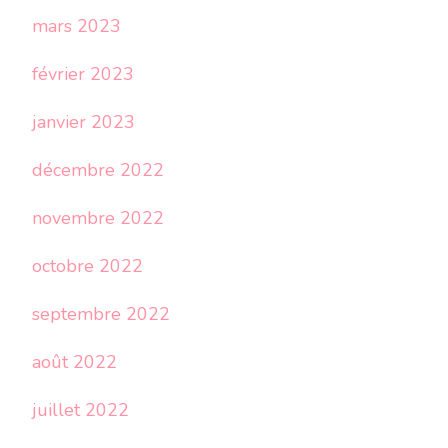
mars 2023
février 2023
janvier 2023
décembre 2022
novembre 2022
octobre 2022
septembre 2022
août 2022
juillet 2022