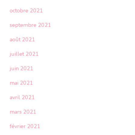
octobre 2021
septembre 2021
août 2021
juillet 2021
juin 2021
mai 2021
avril 2021
mars 2021
février 2021