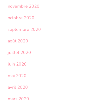
novembre 2020
octobre 2020
septembre 2020
août 2020
juillet 2020
juin 2020
mai 2020
avril 2020
mars 2020