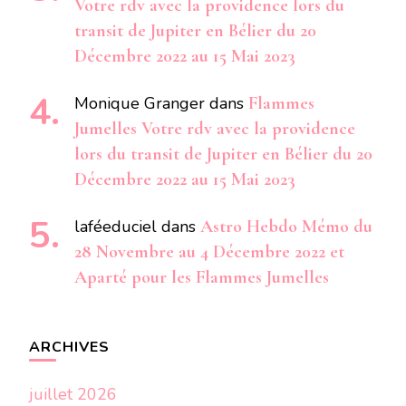
Votre rdv avec la providence lors du
transit de Jupiter en Bélier du 20
Décembre 2022 au 15 Mai 2023
Monique Granger
dans
Flammes
Jumelles Votre rdv avec la providence
lors du transit de Jupiter en Bélier du 20
Décembre 2022 au 15 Mai 2023
laféeduciel
dans
Astro Hebdo Mémo du
28 Novembre au 4 Décembre 2022 et
Aparté pour les Flammes Jumelles
ARCHIVES
juillet 2026