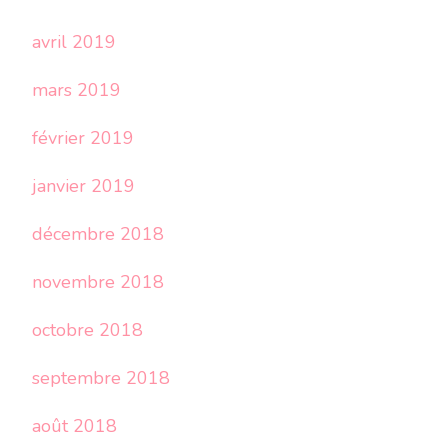
avril 2019
mars 2019
février 2019
janvier 2019
décembre 2018
novembre 2018
octobre 2018
septembre 2018
août 2018