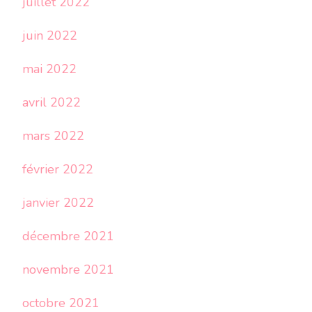
juillet 2022
juin 2022
mai 2022
avril 2022
mars 2022
février 2022
janvier 2022
décembre 2021
novembre 2021
octobre 2021