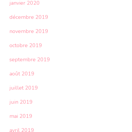
janvier 2020
décembre 2019
novembre 2019
octobre 2019
septembre 2019
août 2019
juillet 2019
juin 2019
mai 2019
avril 2019