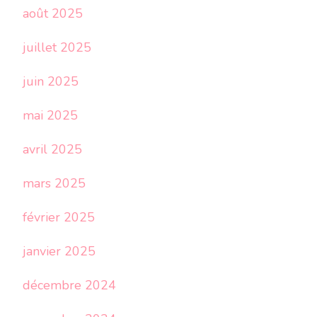
août 2025
juillet 2025
juin 2025
mai 2025
avril 2025
mars 2025
février 2025
janvier 2025
décembre 2024