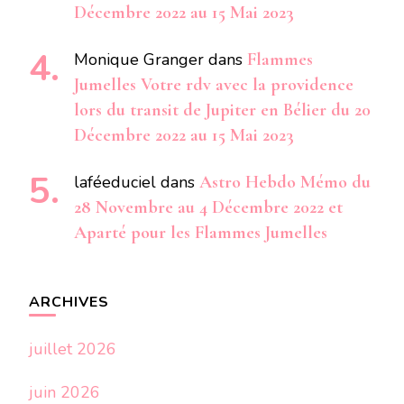
Décembre 2022 au 15 Mai 2023
Monique Granger
dans
Flammes
Jumelles Votre rdv avec la providence
lors du transit de Jupiter en Bélier du 20
Décembre 2022 au 15 Mai 2023
laféeduciel
dans
Astro Hebdo Mémo du
28 Novembre au 4 Décembre 2022 et
Aparté pour les Flammes Jumelles
ARCHIVES
juillet 2026
juin 2026