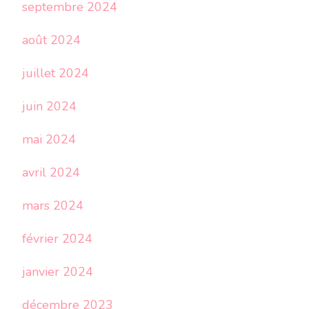
septembre 2024
août 2024
juillet 2024
juin 2024
mai 2024
avril 2024
mars 2024
février 2024
janvier 2024
décembre 2023