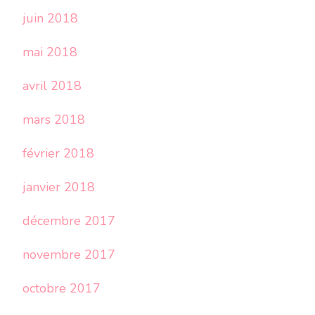
juin 2018
mai 2018
avril 2018
mars 2018
février 2018
janvier 2018
décembre 2017
novembre 2017
octobre 2017