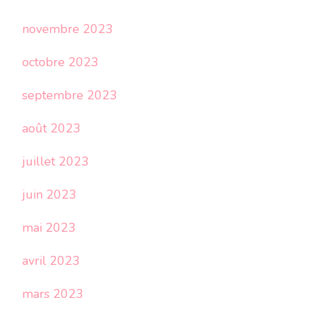
novembre 2023
octobre 2023
septembre 2023
août 2023
juillet 2023
juin 2023
mai 2023
avril 2023
mars 2023