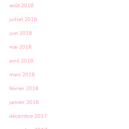
août 2018
juillet 2018
juin 2018
mai 2018
avril 2018
mars 2018
février 2018
janvier 2018
décembre 2017