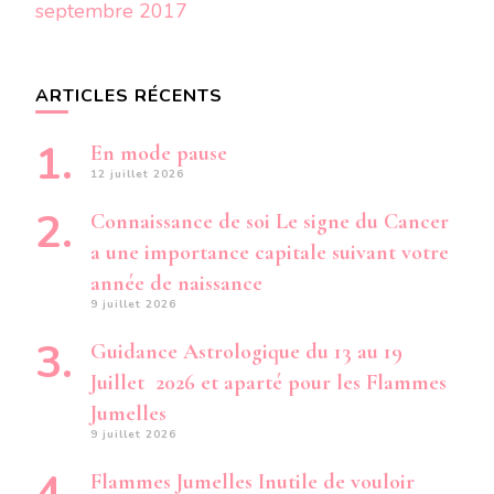
septembre 2017
ARTICLES RÉCENTS
En mode pause
12 juillet 2026
Connaissance de soi Le signe du Cancer
a une importance capitale suivant votre
année de naissance
9 juillet 2026
Guidance Astrologique du 13 au 19
Juillet 2026 et aparté pour les Flammes
Jumelles
9 juillet 2026
Flammes Jumelles Inutile de vouloir