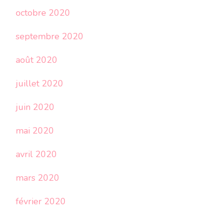
octobre 2020
septembre 2020
août 2020
juillet 2020
juin 2020
mai 2020
avril 2020
mars 2020
février 2020