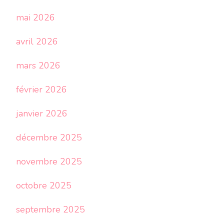
mai 2026
avril 2026
mars 2026
février 2026
janvier 2026
décembre 2025
novembre 2025
octobre 2025
septembre 2025