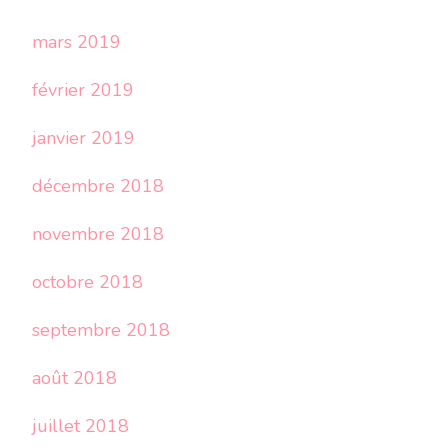
mars 2019
février 2019
janvier 2019
décembre 2018
novembre 2018
octobre 2018
septembre 2018
août 2018
juillet 2018