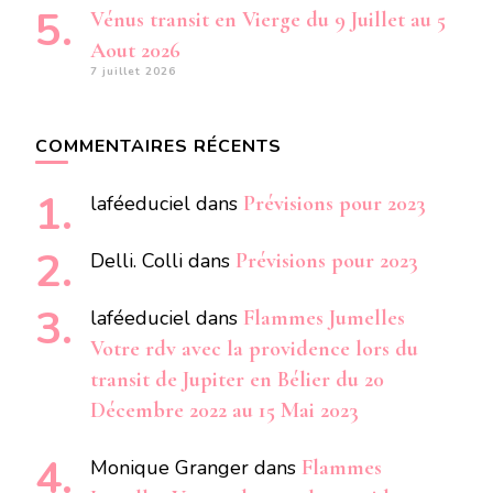
Vénus transit en Vierge du 9 Juillet au 5
Aout 2026
7 juillet 2026
COMMENTAIRES RÉCENTS
laféeduciel
dans
Prévisions pour 2023
Delli. Colli
dans
Prévisions pour 2023
laféeduciel
dans
Flammes Jumelles
Votre rdv avec la providence lors du
transit de Jupiter en Bélier du 20
Décembre 2022 au 15 Mai 2023
Monique Granger
dans
Flammes