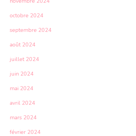
novembre 2024
octobre 2024
septembre 2024
août 2024
juillet 2024
juin 2024
mai 2024
avril 2024
mars 2024
février 2024