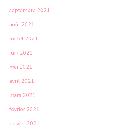
septembre 2021
août 2021
juillet 2021
juin 2021
mai 2021
avril 2021
mars 2021
février 2021
janvier 2021