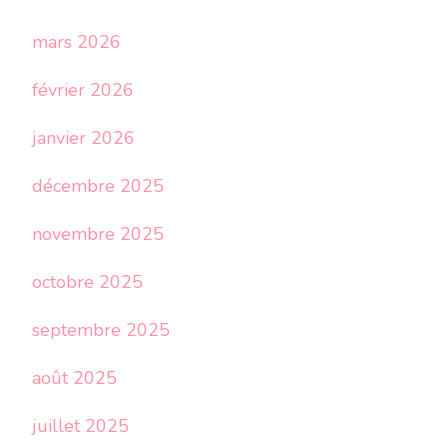
mars 2026
février 2026
janvier 2026
décembre 2025
novembre 2025
octobre 2025
septembre 2025
août 2025
juillet 2025