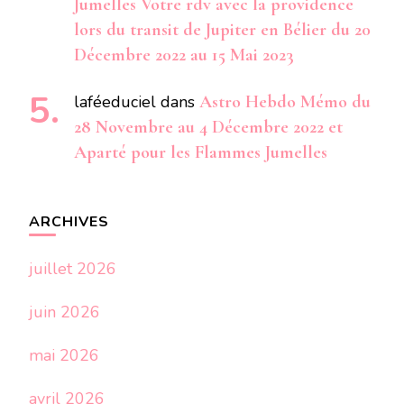
Jumelles Votre rdv avec la providence
lors du transit de Jupiter en Bélier du 20
Décembre 2022 au 15 Mai 2023
laféeduciel
dans
Astro Hebdo Mémo du
28 Novembre au 4 Décembre 2022 et
Aparté pour les Flammes Jumelles
ARCHIVES
juillet 2026
juin 2026
mai 2026
avril 2026