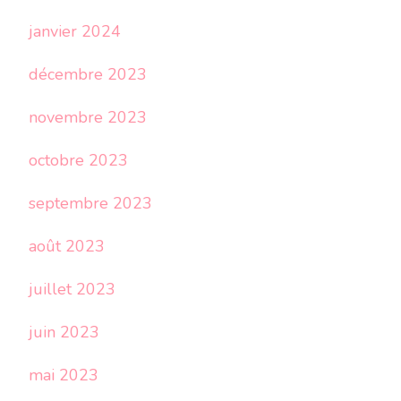
janvier 2024
décembre 2023
novembre 2023
octobre 2023
septembre 2023
août 2023
juillet 2023
juin 2023
mai 2023