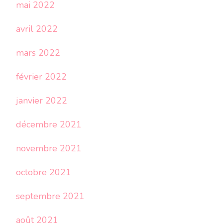
mai 2022
avril 2022
mars 2022
février 2022
janvier 2022
décembre 2021
novembre 2021
octobre 2021
septembre 2021
août 2021