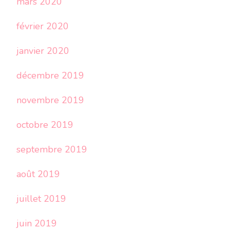
mars 2020
février 2020
janvier 2020
décembre 2019
novembre 2019
octobre 2019
septembre 2019
août 2019
juillet 2019
juin 2019