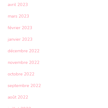
avril 2023
mars 2023
février 2023
janvier 2023
décembre 2022
novembre 2022
octobre 2022
septembre 2022
août 2022