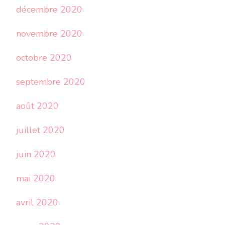
décembre 2020
novembre 2020
octobre 2020
septembre 2020
août 2020
juillet 2020
juin 2020
mai 2020
avril 2020