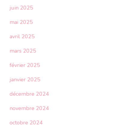
juin 2025
mai 2025
avril 2025
mars 2025
février 2025
janvier 2025
décembre 2024
novembre 2024
octobre 2024