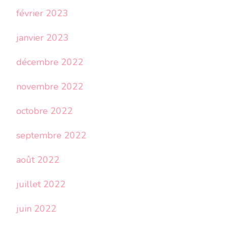
février 2023
janvier 2023
décembre 2022
novembre 2022
octobre 2022
septembre 2022
août 2022
juillet 2022
juin 2022