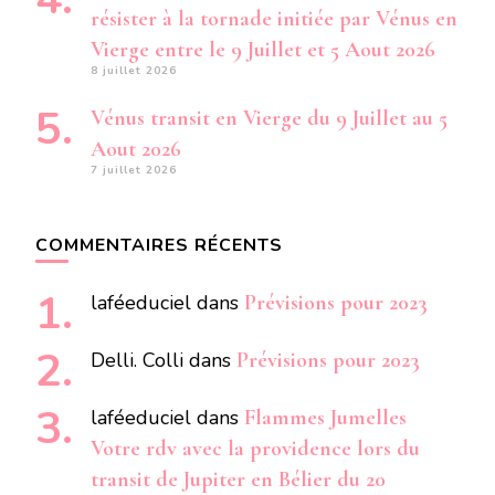
résister à la tornade initiée par Vénus en
Vierge entre le 9 Juillet et 5 Aout 2026
8 juillet 2026
Vénus transit en Vierge du 9 Juillet au 5
Aout 2026
7 juillet 2026
COMMENTAIRES RÉCENTS
laféeduciel
dans
Prévisions pour 2023
Delli. Colli
dans
Prévisions pour 2023
laféeduciel
dans
Flammes Jumelles
Votre rdv avec la providence lors du
transit de Jupiter en Bélier du 20