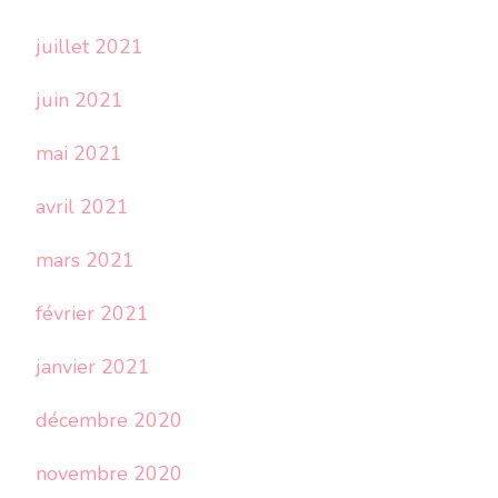
juillet 2021
juin 2021
mai 2021
avril 2021
mars 2021
février 2021
janvier 2021
décembre 2020
novembre 2020