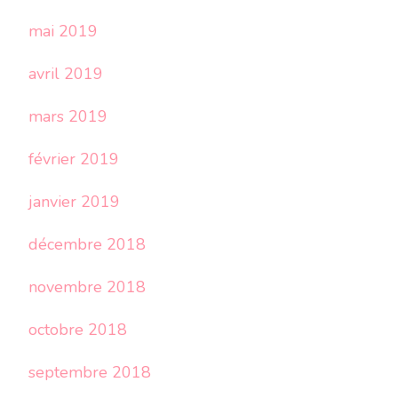
mai 2019
avril 2019
mars 2019
février 2019
janvier 2019
décembre 2018
novembre 2018
octobre 2018
septembre 2018