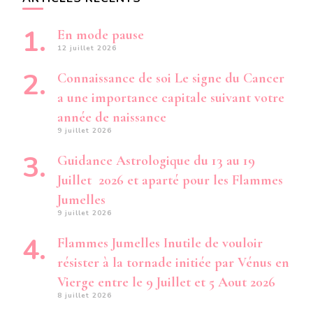
En mode pause
12 juillet 2026
Connaissance de soi Le signe du Cancer
a une importance capitale suivant votre
année de naissance
9 juillet 2026
Guidance Astrologique du 13 au 19
Juillet 2026 et aparté pour les Flammes
Jumelles
9 juillet 2026
Flammes Jumelles Inutile de vouloir
résister à la tornade initiée par Vénus en
Vierge entre le 9 Juillet et 5 Aout 2026
8 juillet 2026