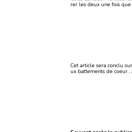
rer les deux une fois que
Cet article sera conclu su
ux battements de coeur , 