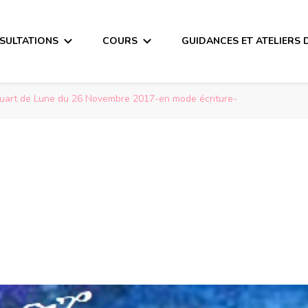
SULTATIONS
COURS
GUIDANCES ET ATELIERS 
uart de Lune du 26 Novembre 2017-en mode écriture-