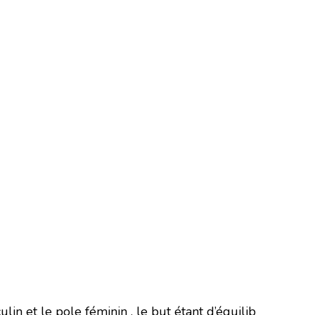
lin et le pole féminin , le but étant d’équilib