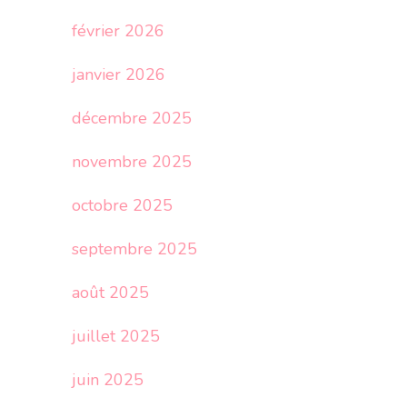
février 2026
janvier 2026
décembre 2025
novembre 2025
octobre 2025
septembre 2025
août 2025
juillet 2025
juin 2025