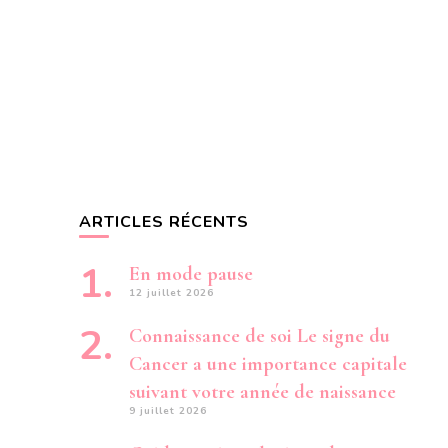
ARTICLES RÉCENTS
En mode pause
12 juillet 2026
Connaissance de soi Le signe du
Cancer a une importance capitale
suivant votre année de naissance
9 juillet 2026