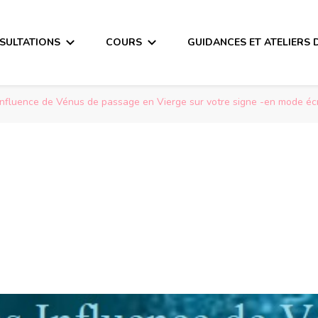
SULTATIONS
COURS
GUIDANCES ET ATELIERS 
Influence de Vénus de passage en Vierge sur votre signe -en mode écr