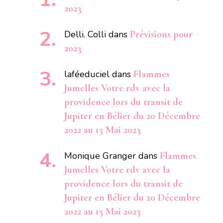
2023
Delli. Colli
dans
Prévisions pour
2023
laféeduciel
dans
Flammes
Jumelles Votre rdv avec la
providence lors du transit de
Jupiter en Bélier du 20 Décembre
2022 au 15 Mai 2023
Monique Granger
dans
Flammes
Jumelles Votre rdv avec la
providence lors du transit de
Jupiter en Bélier du 20 Décembre
2022 au 15 Mai 2023