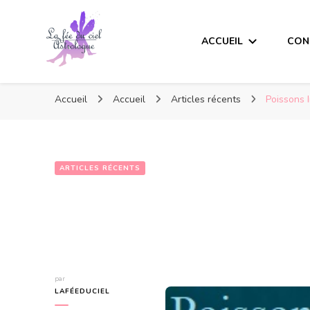
ACCUEIL
CON
Accueil
Accueil
Articles récents
Poissons 
ARTICLES RÉCENTS
par
LAFÉEDUCIEL