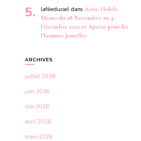
laféeduciel
dans
Astro Hebdo
Mémo du 28 Novembre au 4
Décembre 2022 et Aparté pour les
Flammes Jumelles
ARCHIVES
juillet 2026
juin 2026
mai 2026
avril 2026
mars 2026