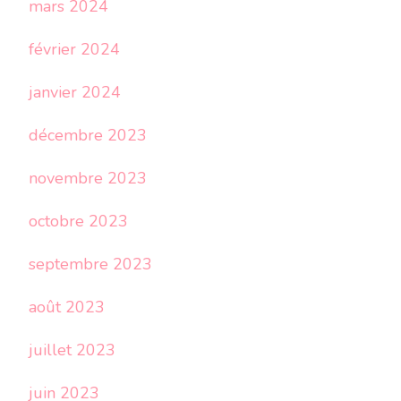
mars 2024
février 2024
janvier 2024
décembre 2023
novembre 2023
octobre 2023
septembre 2023
août 2023
juillet 2023
juin 2023