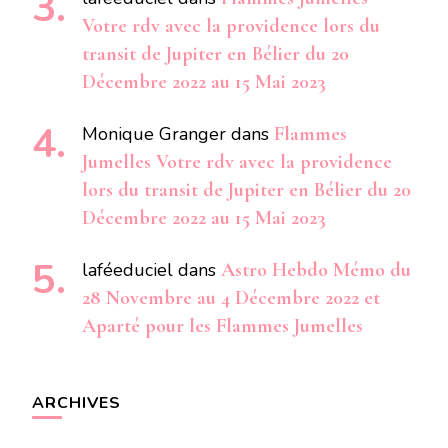
Votre rdv avec la providence lors du
transit de Jupiter en Bélier du 20
Décembre 2022 au 15 Mai 2023
Monique Granger
dans
Flammes
Jumelles Votre rdv avec la providence
lors du transit de Jupiter en Bélier du 20
Décembre 2022 au 15 Mai 2023
laféeduciel
dans
Astro Hebdo Mémo du
28 Novembre au 4 Décembre 2022 et
Aparté pour les Flammes Jumelles
ARCHIVES