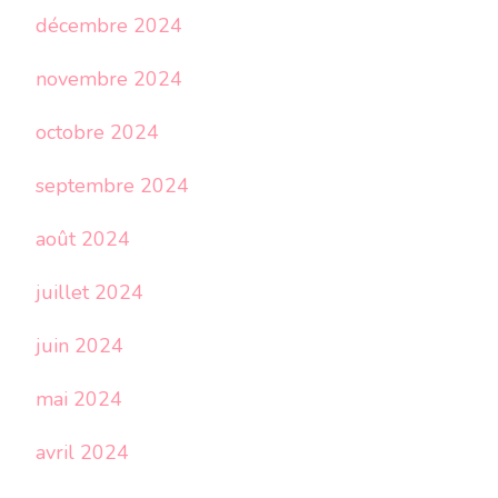
décembre 2024
novembre 2024
octobre 2024
septembre 2024
août 2024
juillet 2024
juin 2024
mai 2024
avril 2024