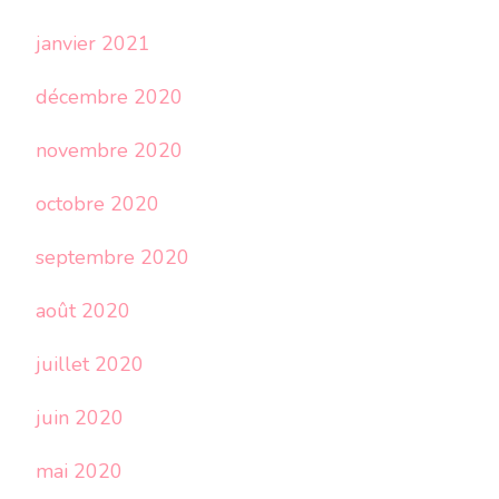
janvier 2021
décembre 2020
novembre 2020
octobre 2020
septembre 2020
août 2020
juillet 2020
juin 2020
mai 2020