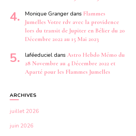
Monique Granger
dans
Flammes
Jumelles Votre rdv avec la providence
lors du transit de Jupiter en Bélier du 20
Décembre 2022 au 15 Mai 2023
laféeduciel
dans
Astro Hebdo Mémo du
28 Novembre au 4 Décembre 2022 et
Aparté pour les Flammes Jumelles
ARCHIVES
juillet 2026
juin 2026