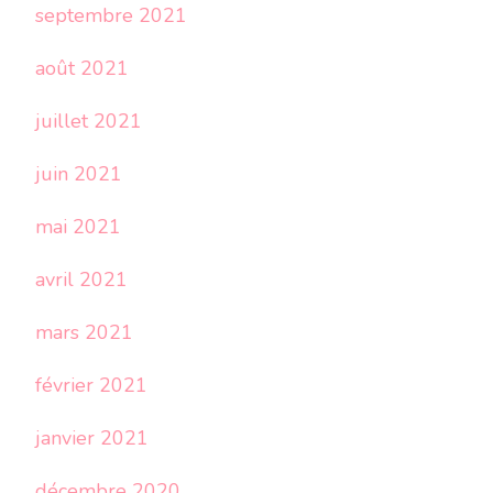
septembre 2021
août 2021
juillet 2021
juin 2021
mai 2021
avril 2021
mars 2021
février 2021
janvier 2021
décembre 2020