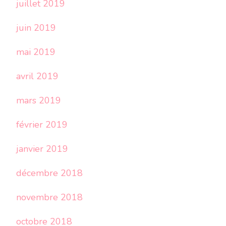
juillet 2019
juin 2019
mai 2019
avril 2019
mars 2019
février 2019
janvier 2019
décembre 2018
novembre 2018
octobre 2018