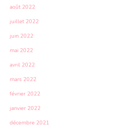
août 2022
juillet 2022
juin 2022
mai 2022
avril 2022
mars 2022
février 2022
janvier 2022
décembre 2021