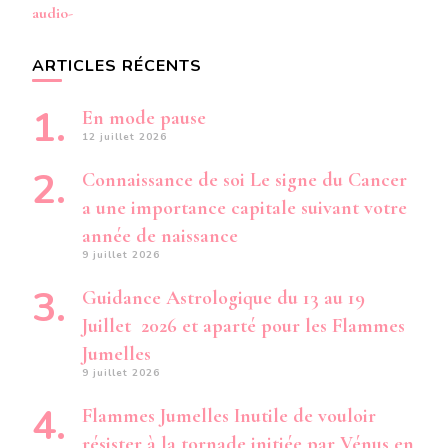
audio-
ARTICLES RÉCENTS
En mode pause
12 juillet 2026
Connaissance de soi Le signe du Cancer
a une importance capitale suivant votre
année de naissance
9 juillet 2026
Guidance Astrologique du 13 au 19
Juillet 2026 et aparté pour les Flammes
Jumelles
9 juillet 2026
Flammes Jumelles Inutile de vouloir
résister à la tornade initiée par Vénus en