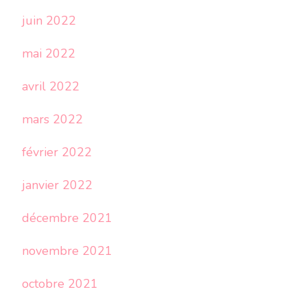
juin 2022
mai 2022
avril 2022
mars 2022
février 2022
janvier 2022
décembre 2021
novembre 2021
octobre 2021