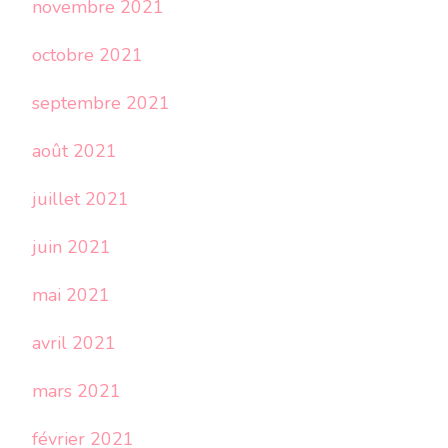
novembre 2021
octobre 2021
septembre 2021
août 2021
juillet 2021
juin 2021
mai 2021
avril 2021
mars 2021
février 2021