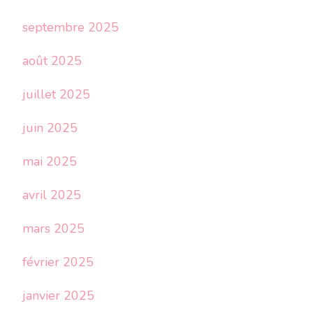
septembre 2025
août 2025
juillet 2025
juin 2025
mai 2025
avril 2025
mars 2025
février 2025
janvier 2025