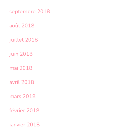
septembre 2018
août 2018
juillet 2018
juin 2018
mai 2018
avril 2018
mars 2018
février 2018
janvier 2018