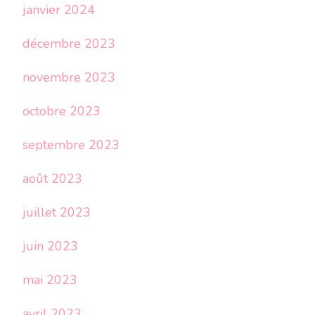
janvier 2024
décembre 2023
novembre 2023
octobre 2023
septembre 2023
août 2023
juillet 2023
juin 2023
mai 2023
avril 2023