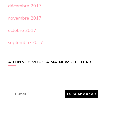
décembre 2017
novembre 2017
octobre 2017
septembre 2017
ABONNEZ-VOUS À MA NEWSLETTER !