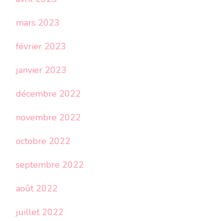
mars 2023
février 2023
janvier 2023
décembre 2022
novembre 2022
octobre 2022
septembre 2022
août 2022
juillet 2022