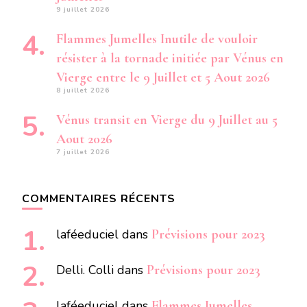
9 juillet 2026
Flammes Jumelles Inutile de vouloir
résister à la tornade initiée par Vénus en
Vierge entre le 9 Juillet et 5 Aout 2026
8 juillet 2026
Vénus transit en Vierge du 9 Juillet au 5
Aout 2026
7 juillet 2026
COMMENTAIRES RÉCENTS
laféeduciel
dans
Prévisions pour 2023
Delli. Colli
dans
Prévisions pour 2023
laféeduciel
dans
Flammes Jumelles