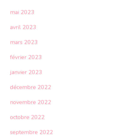
mai 2023
avril 2023
mars 2023
février 2023
janvier 2023
décembre 2022
novembre 2022
octobre 2022
septembre 2022