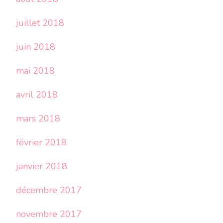
juillet 2018
juin 2018
mai 2018
avril 2018
mars 2018
février 2018
janvier 2018
décembre 2017
novembre 2017