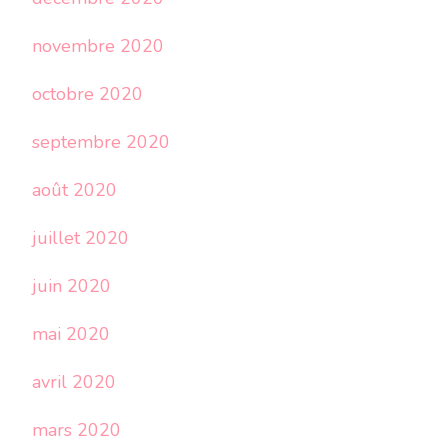
novembre 2020
octobre 2020
septembre 2020
août 2020
juillet 2020
juin 2020
mai 2020
avril 2020
mars 2020