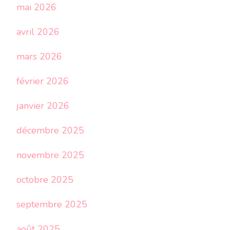
mai 2026
avril 2026
mars 2026
février 2026
janvier 2026
décembre 2025
novembre 2025
octobre 2025
septembre 2025
août 2025