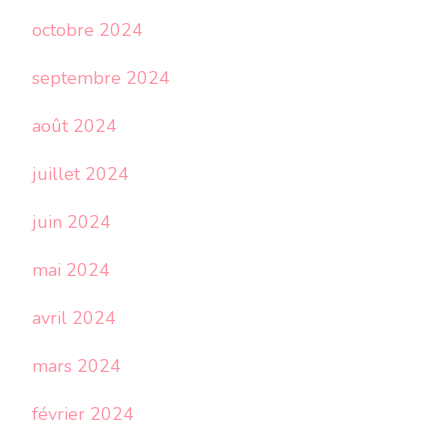
octobre 2024
septembre 2024
août 2024
juillet 2024
juin 2024
mai 2024
avril 2024
mars 2024
février 2024