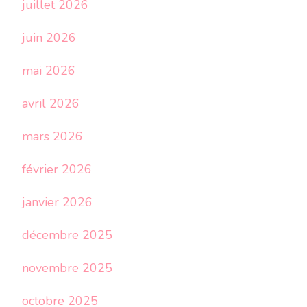
juillet 2026
juin 2026
mai 2026
avril 2026
mars 2026
février 2026
janvier 2026
décembre 2025
novembre 2025
octobre 2025