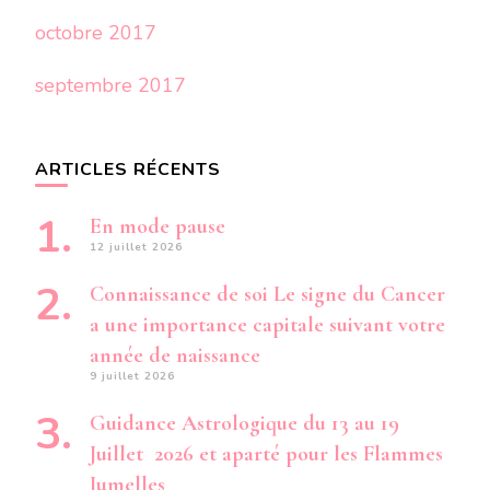
octobre 2017
septembre 2017
ARTICLES RÉCENTS
En mode pause
12 juillet 2026
Connaissance de soi Le signe du Cancer
a une importance capitale suivant votre
année de naissance
9 juillet 2026
Guidance Astrologique du 13 au 19
Juillet 2026 et aparté pour les Flammes
Jumelles