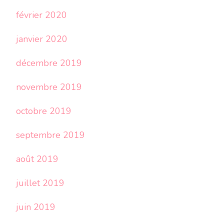
février 2020
janvier 2020
décembre 2019
novembre 2019
octobre 2019
septembre 2019
août 2019
juillet 2019
juin 2019