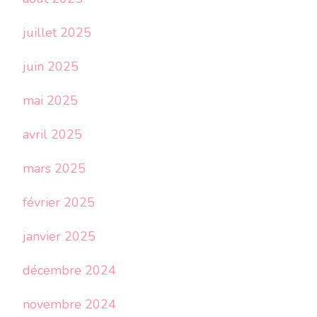
juillet 2025
juin 2025
mai 2025
avril 2025
mars 2025
février 2025
janvier 2025
décembre 2024
novembre 2024