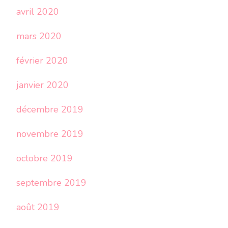
avril 2020
mars 2020
février 2020
janvier 2020
décembre 2019
novembre 2019
octobre 2019
septembre 2019
août 2019