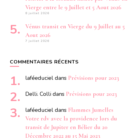
Vierge entre le 9 Juillet et 5 Aout 2026
8 juillet 2026
Vénus transit en Vierge du 9 Juillet au 5
Aout 2026
7 juillet 2026
COMMENTAIRES RÉCENTS
laféeduciel
dans
Prévisions pour 2023
Delli. Colli
dans
Prévisions pour 2023
laféeduciel
dans
Flammes Jumelles
Votre rdv avec la providence lors du
transit de Jupiter en Bélier du 20
Décembre 2022 au 15 Mai 2023