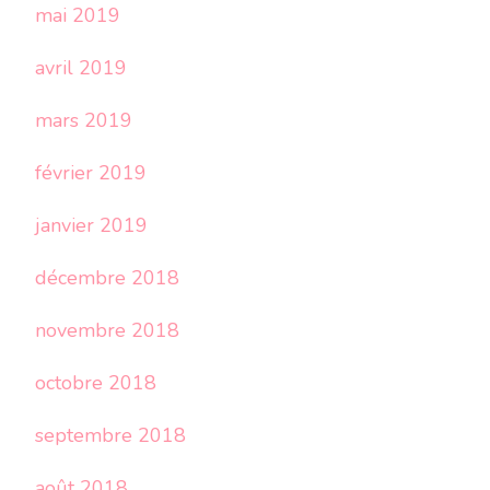
mai 2019
avril 2019
mars 2019
février 2019
janvier 2019
décembre 2018
novembre 2018
octobre 2018
septembre 2018
août 2018