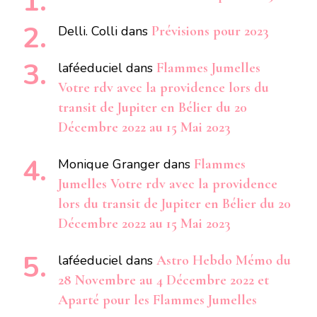
Delli. Colli
dans
Prévisions pour 2023
laféeduciel
dans
Flammes Jumelles
Votre rdv avec la providence lors du
transit de Jupiter en Bélier du 20
Décembre 2022 au 15 Mai 2023
Monique Granger
dans
Flammes
Jumelles Votre rdv avec la providence
lors du transit de Jupiter en Bélier du 20
Décembre 2022 au 15 Mai 2023
laféeduciel
dans
Astro Hebdo Mémo du
28 Novembre au 4 Décembre 2022 et
Aparté pour les Flammes Jumelles