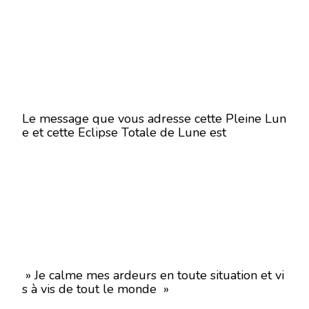
Le message que vous adresse cette Pleine Lun
e et cette Eclipse Totale de Lune est
» Je calme mes ardeurs en toute situation et vi
s à vis de tout le monde »