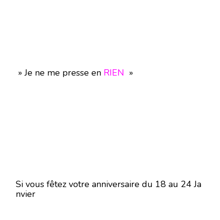
» Je ne me presse en
RIEN
»
Si vous fêtez votre anniversaire du 18 au 24 Ja
nvier