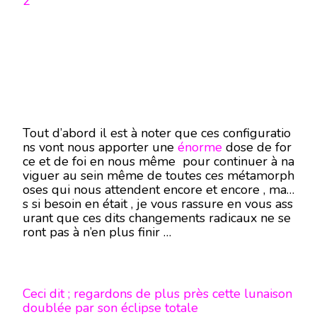
2
Tout d’abord il est à noter que ces configuratio
ns vont nous apporter une
énorme
dose de for
ce et de foi en nous même pour continuer à na
viguer au sein même de toutes ces métamorph
oses qui nous attendent encore et encore , mai
s si besoin en était , je vous rassure en vous ass
urant que ces dits changements radicaux ne se
ront pas à n’en plus finir …
Ceci dit ; regardons de plus près cette lunaison
doublée par son éclipse totale