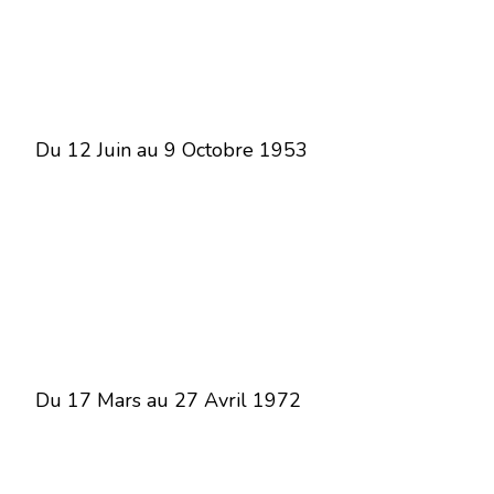
Du 12 Juin au 9 Octobre 1953
Du 17 Mars au 27 Avril 1972