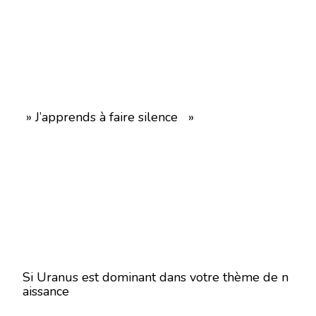
» J’apprends à faire silence »
Si Uranus est dominant dans votre thème de n
aissance