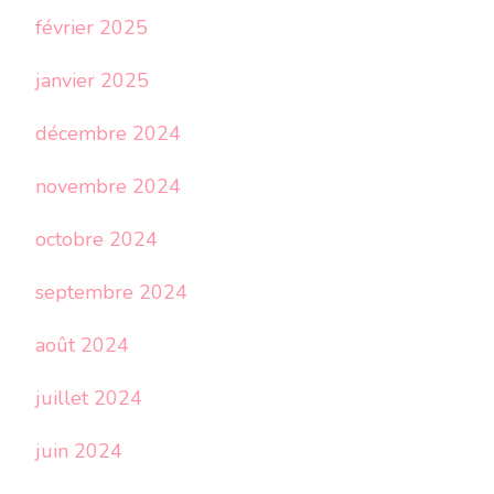
février 2025
janvier 2025
décembre 2024
novembre 2024
octobre 2024
septembre 2024
août 2024
juillet 2024
juin 2024