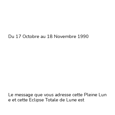
Du 17 Octobre au 18 Novembre 1990
Le message que vous adresse cette Pleine Lun
e et cette Eclipse Totale de Lune est