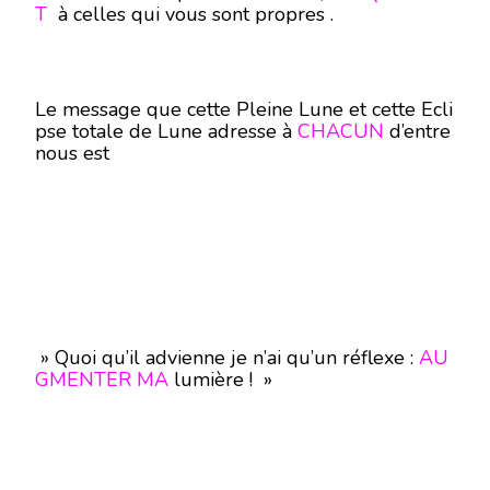
T
à celles qui vous sont propres .
Le message que cette Pleine Lune et cette Ecli
pse totale de Lune adresse à
CHACUN
d’entre
nous est
» Quoi qu’il advienne je n’ai qu’un réflexe :
AU
GMENTER MA
lumière ! »