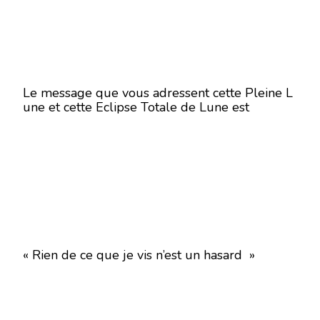
Le message que vous adressent cette Pleine L
une et cette Eclipse Totale de Lune est
« Rien de ce que je vis n’est un hasard »