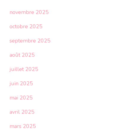
novembre 2025
octobre 2025
septembre 2025
août 2025
juillet 2025
juin 2025
mai 2025
avril 2025
mars 2025