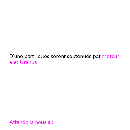
D’une part , elles seront soutenues par
Mercur
e et Uranus
Attendons nous à :