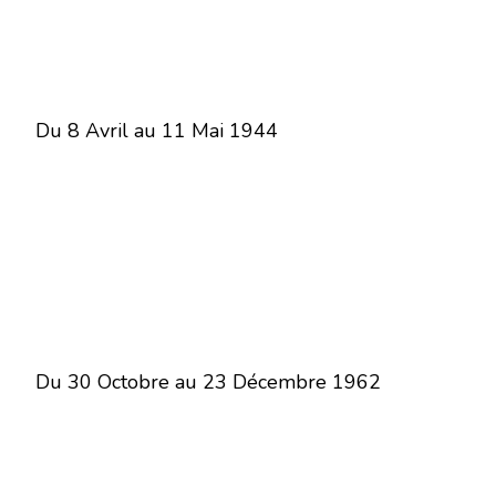
Du 8 Avril au 11 Mai 1944
Du 30 Octobre au 23 Décembre 1962