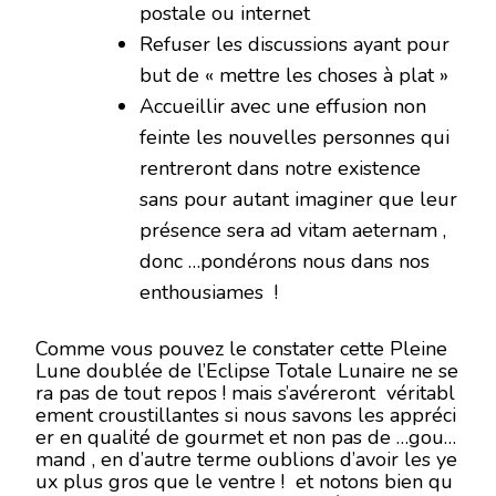
postale ou internet
Refuser les discussions ayant pour
but de « mettre les choses à plat »
Accueillir avec une effusion non
feinte les nouvelles personnes qui
rentreront dans notre existence
sans pour autant imaginer que leur
présence sera ad vitam aeternam ,
donc …pondérons nous dans nos
enthousiames !
Comme vous pouvez le constater cette Pleine
Lune doublée de l’Eclipse Totale Lunaire ne se
ra pas de tout repos ! mais s’avéreront véritabl
ement croustillantes si nous savons les appréci
er en qualité de gourmet et non pas de …gour
mand , en d’autre terme oublions d’avoir les ye
ux plus gros que le ventre ! et notons bien qu