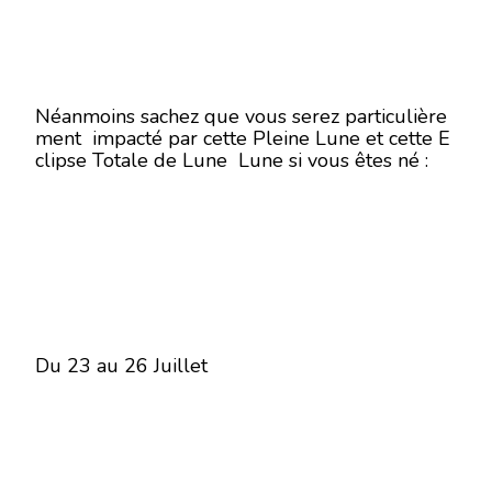
Néanmoins sachez que vous serez particulière
ment impacté par cette Pleine Lune et cette E
clipse Totale de Lune Lune si vous êtes né :
Du 23 au 26 Juillet