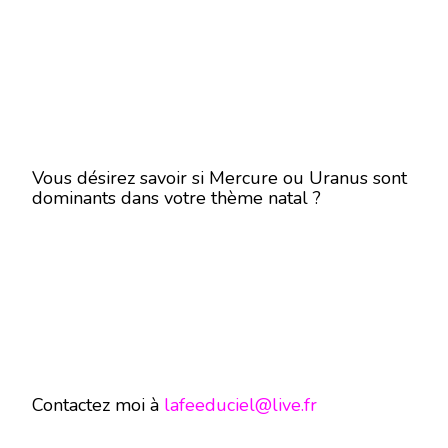
Vous désirez savoir si Mercure ou Uranus sont
dominants dans votre thème natal ?
Contactez moi à
lafeeduciel@live.fr