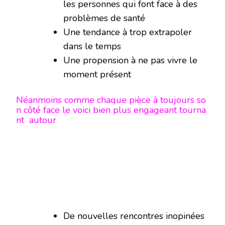
les personnes qui font face à des
problèmes de santé
Une tendance à trop extrapoler
dans le temps
Une propension à ne pas vivre le
moment présent
Néanmoins comme chaque pièce à toujours so
n côté face le voici bien plus engageant tourna
nt autour
De nouvelles rencontres inopinées