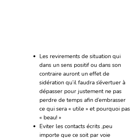
Les revirements de situation qui
dans un sens positif ou dans son
contraire auront un effet de
sidération qu’il faudra s’évertuer à
dépasser pour justement ne pas
perdre de temps afin d’embrasser
ce qui sera « utile » et pourquoi pas
« beau! »
Eviter les contacts écrits ,peu
importe que ce soit par voie