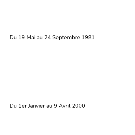
Du 19 Mai au 24 Septembre 1981
Du 1er Janvier au 9 Avril 2000