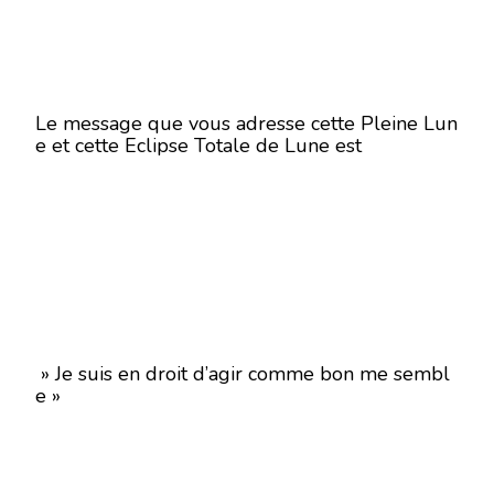
Le message que vous adresse cette Pleine Lun
e et cette Eclipse Totale de Lune est
» Je suis en droit d’agir comme bon me sembl
e »