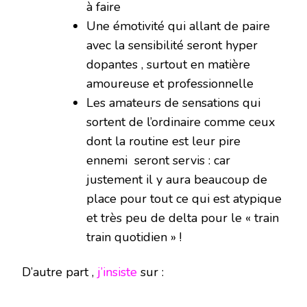
à faire
Une émotivité qui allant de paire
avec la sensibilité seront hyper
dopantes , surtout en matière
amoureuse et professionnelle
Les amateurs de sensations qui
sortent de l’ordinaire comme ceux
dont la routine est leur pire
ennemi seront servis : car
justement il y aura beaucoup de
place pour tout ce qui est atypique
et très peu de delta pour le « train
train quotidien » !
D’autre part ,
j’insiste
sur :