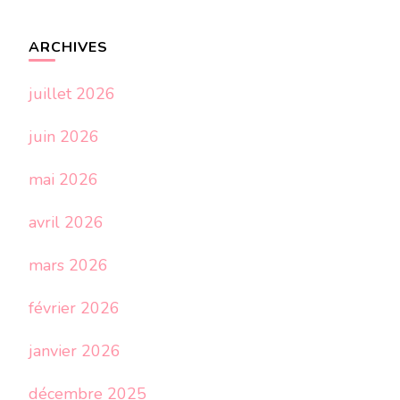
ARCHIVES
juillet 2026
juin 2026
mai 2026
avril 2026
mars 2026
février 2026
janvier 2026
décembre 2025