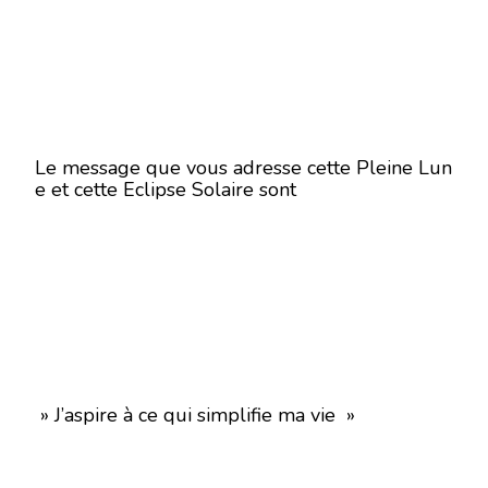
Le message que vous adresse cette Pleine Lun
e et cette Eclipse Solaire sont
» J’aspire à ce qui simplifie ma vie »