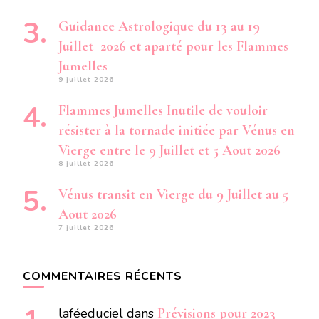
Guidance Astrologique du 13 au 19
Juillet 2026 et aparté pour les Flammes
Jumelles
9 juillet 2026
Flammes Jumelles Inutile de vouloir
résister à la tornade initiée par Vénus en
Vierge entre le 9 Juillet et 5 Aout 2026
8 juillet 2026
Vénus transit en Vierge du 9 Juillet au 5
Aout 2026
7 juillet 2026
COMMENTAIRES RÉCENTS
laféeduciel
dans
Prévisions pour 2023