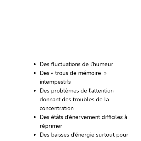
Des fluctuations de l’humeur
Des « trous de mémoire »
intempestifs
Des problèmes de l’attention
donnant des troubles de la
concentration
Des étâts d’énervement difficiles à
réprimer
Des baisses d’énergie surtout pour