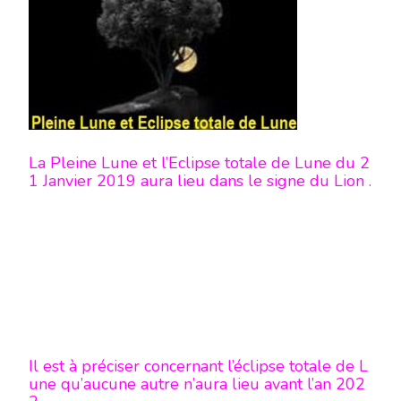
DE
LUNE
DU
21
JANVIER
2019
La Pleine Lune et l’Eclipse totale de Lune du 2
1 Janvier 2019 aura lieu dans le signe du Lion .
Il est à préciser concernant l’éclipse totale de L
une qu’aucune autre n’aura lieu avant l’an 202