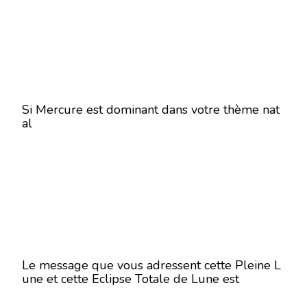
Si Mercure est dominant dans votre thème nat
al
Le message que vous adressent cette Pleine L
une et cette Eclipse Totale de Lune est