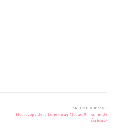
ARTICLE SUIVANT
-
Horoscope de la Lune du 25 Mai 2018 – en mode
écriture-