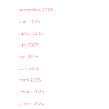
septembre 2025
août 2025
juillet 2025
juin 2025
mai 2025
avril 2025
mars 2025
février 2025
janvier 2025