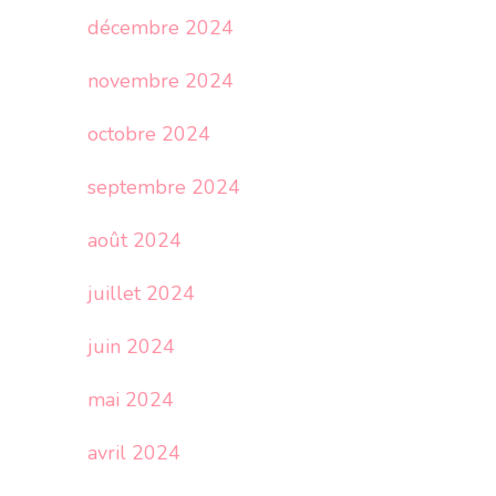
décembre 2024
novembre 2024
octobre 2024
septembre 2024
août 2024
juillet 2024
juin 2024
mai 2024
avril 2024