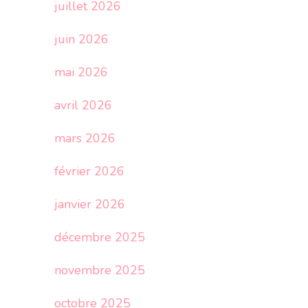
juillet 2026
juin 2026
mai 2026
avril 2026
mars 2026
février 2026
janvier 2026
décembre 2025
novembre 2025
octobre 2025