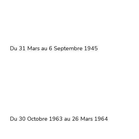
Du 31 Mars au 6 Septembre 1945
Du 30 Octobre 1963 au 26 Mars 1964