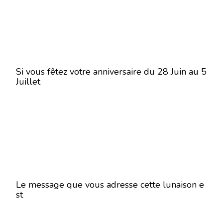
Si vous fêtez votre anniversaire du 28 Juin au 5
Juillet
Le message que vous adresse cette lunaison e
st