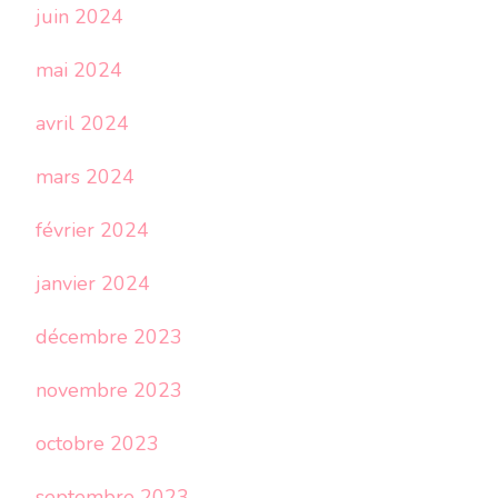
juin 2024
mai 2024
avril 2024
mars 2024
février 2024
janvier 2024
décembre 2023
novembre 2023
octobre 2023
septembre 2023