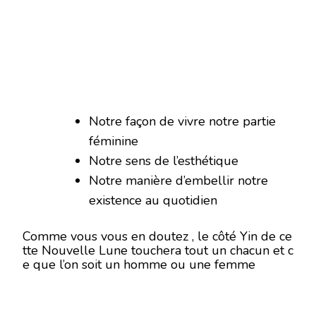
Notre façon de vivre notre partie
féminine
Notre sens de l’esthétique
Notre manière d’embellir notre
existence au quotidien
Comme vous vous en doutez , le côté Yin de ce
tte Nouvelle Lune touchera tout un chacun et c
e que l’on soit un homme ou une femme