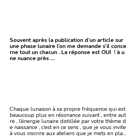
Souvent après la publication d’un article sur
une phase lunaire l’on me demande s’il conce
rne tout un chacun . La réponse est OUI ! à u
ne nuance près …
Chaque lunaison à sa propre fréquence qui est
beaucoup plus en résonance suivant , entre aut
re , l’énergie lunaire distillée par votre thème d
e naissance , c’est en ce sens , que je vous invite
à vous inscrire aux ateliers que je mets en plac