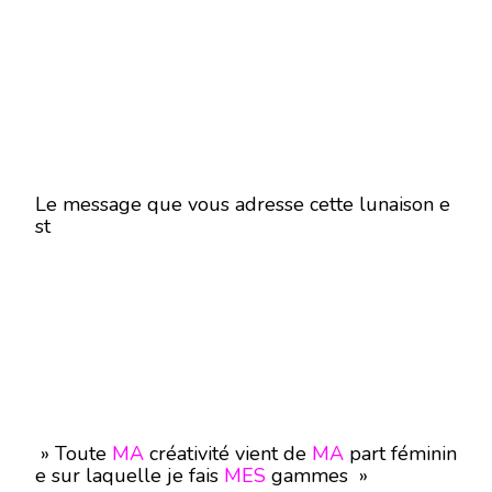
Le message que vous adresse cette lunaison e
st
» Toute
MA
créativité vient de
MA
part féminin
e sur laquelle je fais
MES
gammes »