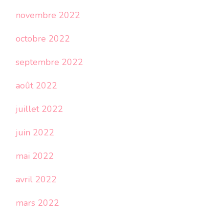
novembre 2022
octobre 2022
septembre 2022
août 2022
juillet 2022
juin 2022
mai 2022
avril 2022
mars 2022