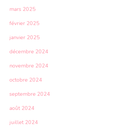
mars 2025
février 2025
janvier 2025
décembre 2024
novembre 2024
octobre 2024
septembre 2024
août 2024
juillet 2024