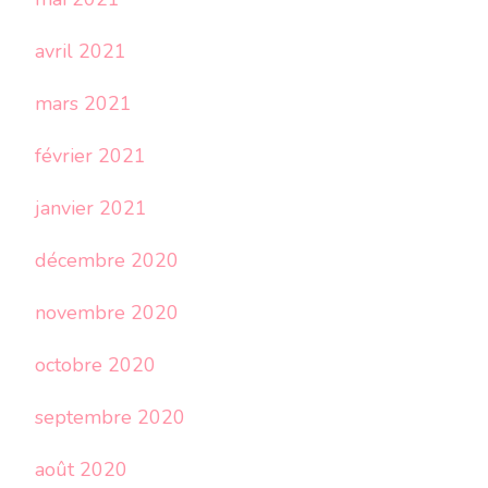
avril 2021
mars 2021
février 2021
janvier 2021
décembre 2020
novembre 2020
octobre 2020
septembre 2020
août 2020