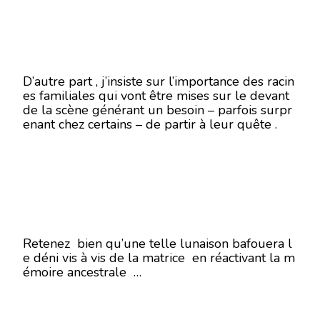
D’autre part , j’insiste sur l’importance des racin
es familiales qui vont être mises sur le devant
de la scène générant un besoin – parfois surpr
enant chez certains – de partir à leur quête .
Retenez bien qu’une telle lunaison bafouera l
e déni vis à vis de la matrice en réactivant la m
émoire ancestrale …