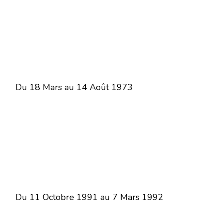
Du 18 Mars au 14 Août 1973
Du 11 Octobre 1991 au 7 Mars 1992