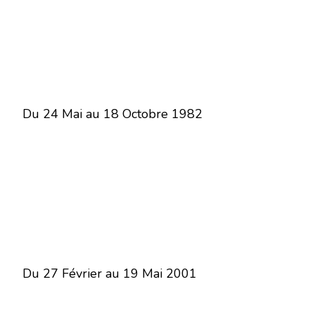
Du 24 Mai au 18 Octobre 1982
Du 27 Février au 19 Mai 2001