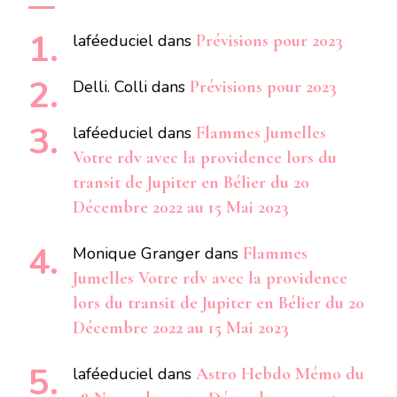
laféeduciel
dans
Prévisions pour 2023
Delli. Colli
dans
Prévisions pour 2023
laféeduciel
dans
Flammes Jumelles
Votre rdv avec la providence lors du
transit de Jupiter en Bélier du 20
Décembre 2022 au 15 Mai 2023
Monique Granger
dans
Flammes
Jumelles Votre rdv avec la providence
lors du transit de Jupiter en Bélier du 20
Décembre 2022 au 15 Mai 2023
laféeduciel
dans
Astro Hebdo Mémo du