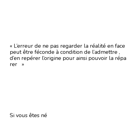
« L’erreur de ne pas regarder la réalité en face
peut être féconde à condition de l’admettre ,
d’en repérer l’origine pour ainsi pouvoir la répa
rer »
Si vous êtes né