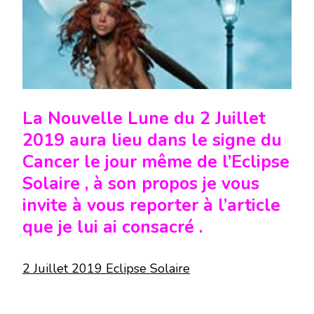
La Nouvelle Lune du 2 Juillet
2019 aura lieu dans le signe du
Cancer le jour même de l’Eclipse
Solaire , à son propos je vous
invite à vous reporter à l’article
que je lui ai consacré .
2 Juillet 2019 Eclipse Solaire