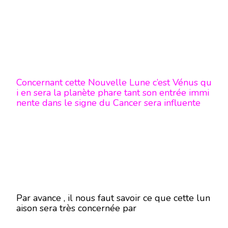
Concernant cette Nouvelle Lune c’est Vénus qu
i en sera la planète phare tant son entrée immi
nente dans le signe du Cancer sera influente
Par avance , il nous faut savoir ce que cette lun
aison sera très concernée par