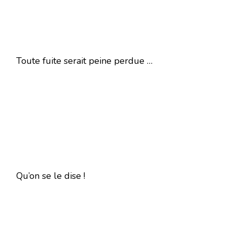
Toute fuite serait peine perdue …
Qu’on se le dise !