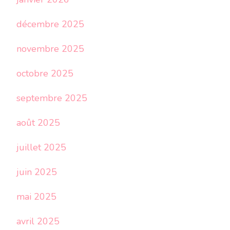
décembre 2025
novembre 2025
octobre 2025
septembre 2025
août 2025
juillet 2025
juin 2025
mai 2025
avril 2025