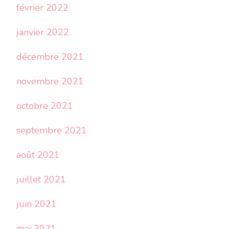
février 2022
janvier 2022
décembre 2021
novembre 2021
octobre 2021
septembre 2021
août 2021
juillet 2021
juin 2021
mai 2021