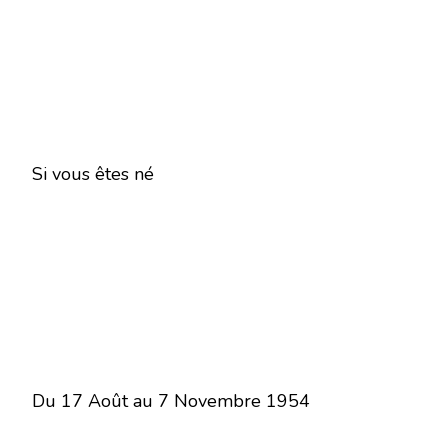
Si vous êtes né
Du 17 Août au 7 Novembre 1954