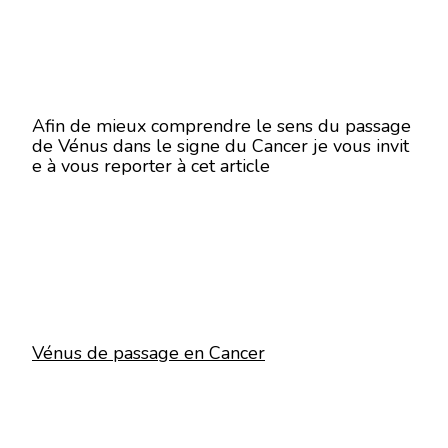
Afin de mieux comprendre le sens du passage
de Vénus dans le signe du Cancer je vous invit
e à vous reporter à cet article
Vénus de passage en Cancer