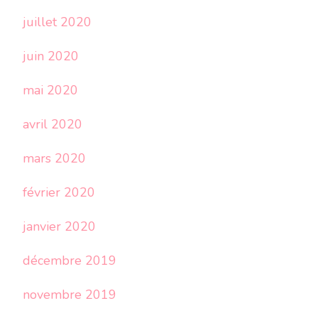
juillet 2020
juin 2020
mai 2020
avril 2020
mars 2020
février 2020
janvier 2020
décembre 2019
novembre 2019