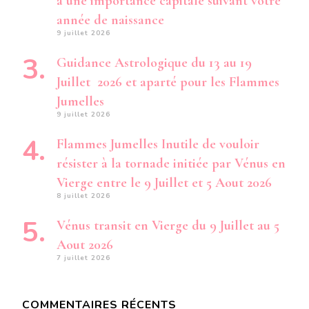
a une importance capitale suivant votre
année de naissance
9 juillet 2026
Guidance Astrologique du 13 au 19
Juillet 2026 et aparté pour les Flammes
Jumelles
9 juillet 2026
Flammes Jumelles Inutile de vouloir
résister à la tornade initiée par Vénus en
Vierge entre le 9 Juillet et 5 Aout 2026
8 juillet 2026
Vénus transit en Vierge du 9 Juillet au 5
Aout 2026
7 juillet 2026
COMMENTAIRES RÉCENTS