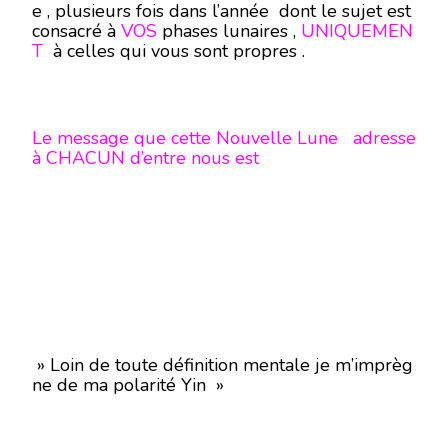
e , plusieurs fois dans l’année dont le sujet est
consacré à
VOS
phases lunaires ,
UNIQUEMEN
T
à celles qui vous sont propres .
Le message que cette Nouvelle Lune adresse
à CHACUN d’entre nous est
» Loin de toute définition mentale je m’imprèg
ne de ma polarité Yin »