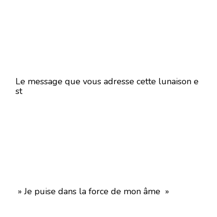
Le message que vous adresse cette lunaison e
st
» Je puise dans la force de mon âme »