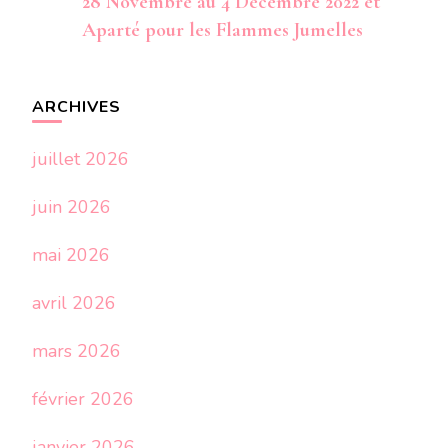
28 Novembre au 4 Décembre 2022 et
Aparté pour les Flammes Jumelles
ARCHIVES
juillet 2026
juin 2026
mai 2026
avril 2026
mars 2026
février 2026
janvier 2026