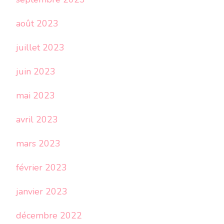
août 2023
juillet 2023
juin 2023
mai 2023
avril 2023
mars 2023
février 2023
janvier 2023
décembre 2022