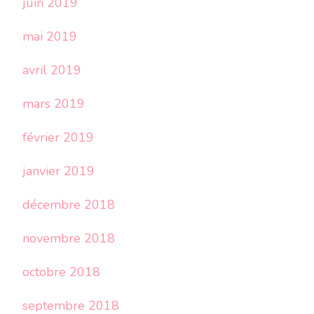
juin 2019
mai 2019
avril 2019
mars 2019
février 2019
janvier 2019
décembre 2018
novembre 2018
octobre 2018
septembre 2018