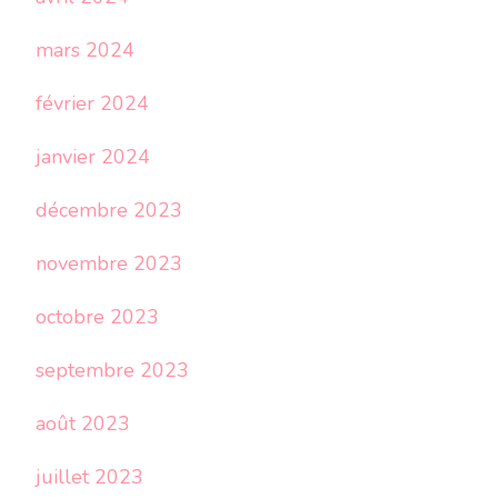
mars 2024
février 2024
janvier 2024
décembre 2023
novembre 2023
octobre 2023
septembre 2023
août 2023
juillet 2023