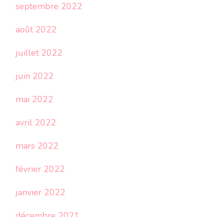
septembre 2022
août 2022
juillet 2022
juin 2022
mai 2022
avril 2022
mars 2022
février 2022
janvier 2022
décembre 2021