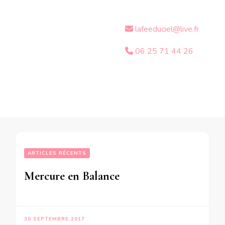
lafeeduciel@live.fr
06 25 71 44 26
ARTICLES RÉCENTS
Mercure en Balance
30 SEPTEMBRE 2017