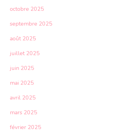
octobre 2025
septembre 2025
août 2025
juillet 2025
juin 2025
mai 2025
avril 2025
mars 2025
février 2025