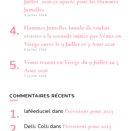
Juillet 2026 et aparté pour les Flammes
Jumelles
9 juillet 2026
Flammes Jumelles Inutile de vouloir
résister à la tornade initiée par Vénus en
Vierge entre le 9 Juillet et 5 Aout 2026
8 juillet 2026
Vénus transit en Vierge du 9 Juillet au 5
Aout 2026
7 juillet 2026
COMMENTAIRES RÉCENTS
laféeduciel
dans
Prévisions pour 2023
Delli. Colli
dans
Prévisions pour 2023