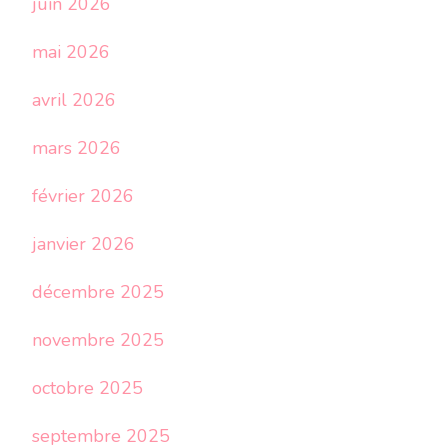
juin 2026
mai 2026
avril 2026
mars 2026
février 2026
janvier 2026
décembre 2025
novembre 2025
octobre 2025
septembre 2025