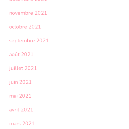
novembre 2021
octobre 2021
septembre 2021
août 2021
juillet 2021
juin 2021
mai 2021
avril 2021
mars 2021