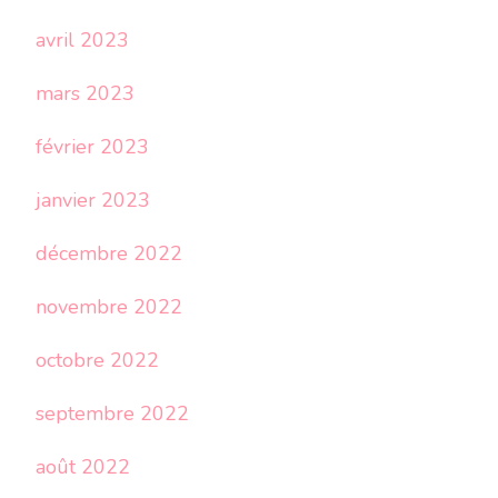
avril 2023
mars 2023
février 2023
janvier 2023
décembre 2022
novembre 2022
octobre 2022
septembre 2022
août 2022