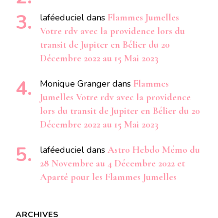
laféeduciel
dans
Flammes Jumelles
Votre rdv avec la providence lors du
transit de Jupiter en Bélier du 20
Décembre 2022 au 15 Mai 2023
Monique Granger
dans
Flammes
Jumelles Votre rdv avec la providence
lors du transit de Jupiter en Bélier du 20
Décembre 2022 au 15 Mai 2023
laféeduciel
dans
Astro Hebdo Mémo du
28 Novembre au 4 Décembre 2022 et
Aparté pour les Flammes Jumelles
ARCHIVES