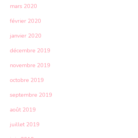
mars 2020
février 2020
janvier 2020
décembre 2019
novembre 2019
octobre 2019
septembre 2019
août 2019
juillet 2019