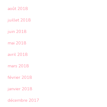
août 2018
juillet 2018
juin 2018
mai 2018
avril 2018
mars 2018
février 2018
janvier 2018
décembre 2017