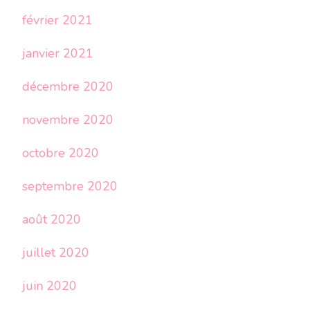
février 2021
janvier 2021
décembre 2020
novembre 2020
octobre 2020
septembre 2020
août 2020
juillet 2020
juin 2020