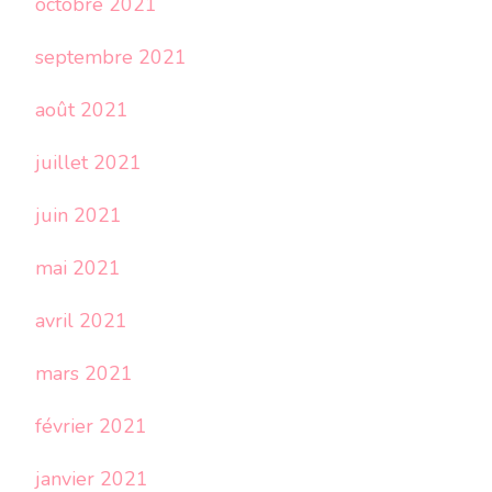
octobre 2021
septembre 2021
août 2021
juillet 2021
juin 2021
mai 2021
avril 2021
mars 2021
février 2021
janvier 2021