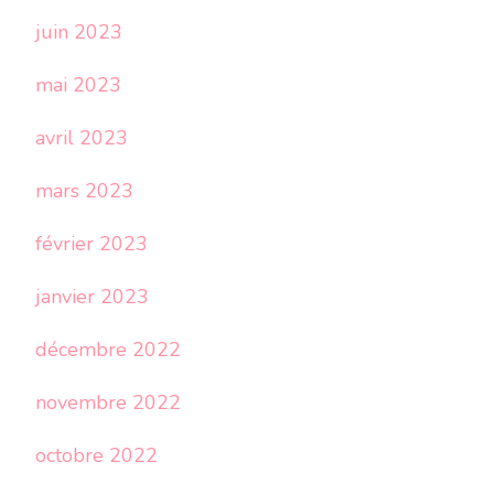
juin 2023
mai 2023
avril 2023
mars 2023
février 2023
janvier 2023
décembre 2022
novembre 2022
octobre 2022