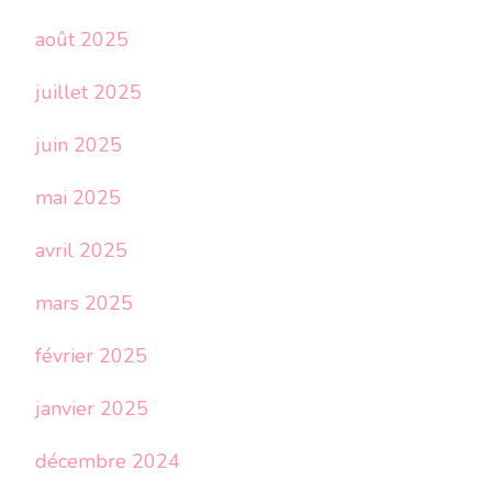
août 2025
juillet 2025
juin 2025
mai 2025
avril 2025
mars 2025
février 2025
janvier 2025
décembre 2024