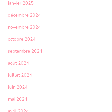
janvier 2025
décembre 2024
novembre 2024
octobre 2024
septembre 2024
août 2024
juillet 2024
juin 2024
mai 2024
avril 2024