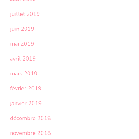
juillet 2019
juin 2019
mai 2019
avril 2019
mars 2019
février 2019
janvier 2019
décembre 2018
novembre 2018