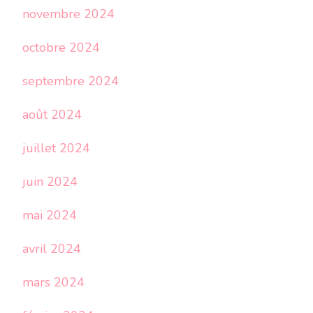
novembre 2024
octobre 2024
septembre 2024
août 2024
juillet 2024
juin 2024
mai 2024
avril 2024
mars 2024