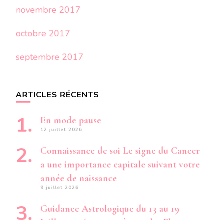
novembre 2017
octobre 2017
septembre 2017
ARTICLES RÉCENTS
En mode pause
12 juillet 2026
Connaissance de soi Le signe du Cancer
a une importance capitale suivant votre
année de naissance
9 juillet 2026
Guidance Astrologique du 13 au 19