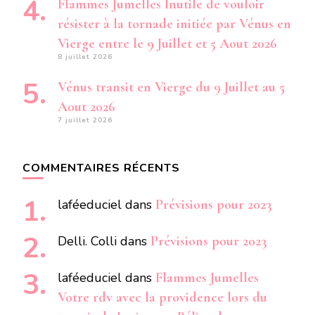
Flammes Jumelles Inutile de vouloir
résister à la tornade initiée par Vénus en
Vierge entre le 9 Juillet et 5 Aout 2026
8 juillet 2026
Vénus transit en Vierge du 9 Juillet au 5
Aout 2026
7 juillet 2026
COMMENTAIRES RÉCENTS
laféeduciel
dans
Prévisions pour 2023
Delli. Colli
dans
Prévisions pour 2023
laféeduciel
dans
Flammes Jumelles
Votre rdv avec la providence lors du