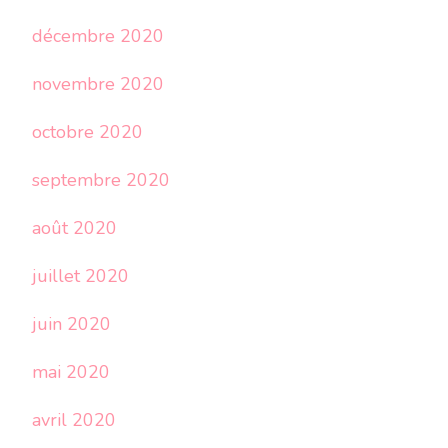
décembre 2020
novembre 2020
octobre 2020
septembre 2020
août 2020
juillet 2020
juin 2020
mai 2020
avril 2020