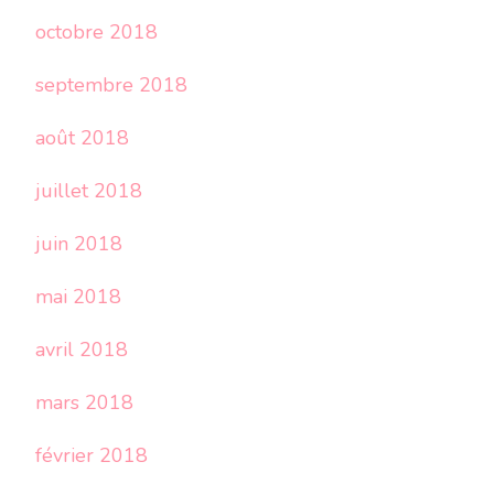
octobre 2018
septembre 2018
août 2018
juillet 2018
juin 2018
mai 2018
avril 2018
mars 2018
février 2018