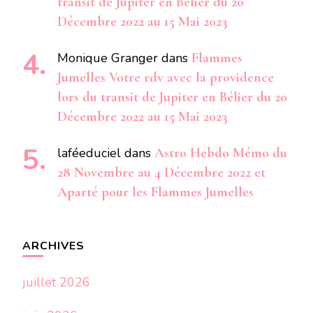
transit de Jupiter en Bélier du 20
Décembre 2022 au 15 Mai 2023
Monique Granger
dans
Flammes
Jumelles Votre rdv avec la providence
lors du transit de Jupiter en Bélier du 20
Décembre 2022 au 15 Mai 2023
laféeduciel
dans
Astro Hebdo Mémo du
28 Novembre au 4 Décembre 2022 et
Aparté pour les Flammes Jumelles
ARCHIVES
juillet 2026