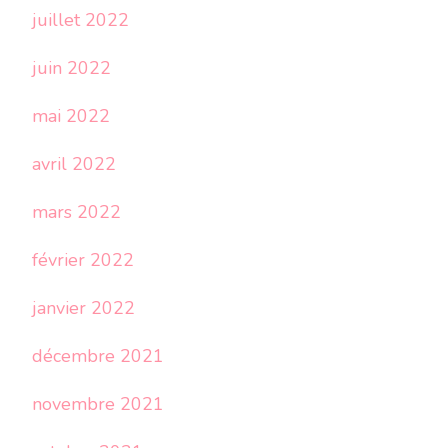
juillet 2022
juin 2022
mai 2022
avril 2022
mars 2022
février 2022
janvier 2022
décembre 2021
novembre 2021