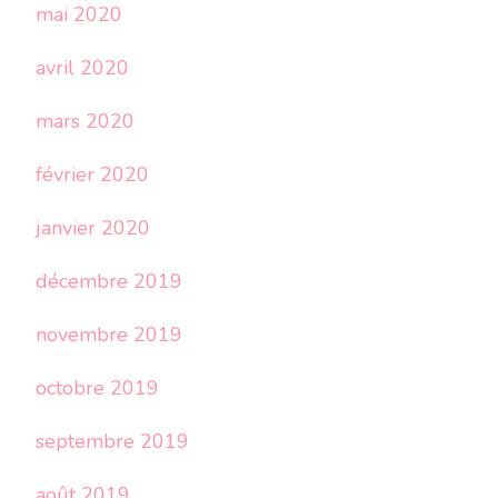
mai 2020
avril 2020
mars 2020
février 2020
janvier 2020
décembre 2019
novembre 2019
octobre 2019
septembre 2019
août 2019