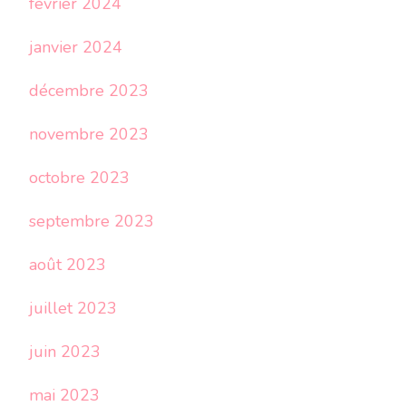
février 2024
janvier 2024
décembre 2023
novembre 2023
octobre 2023
septembre 2023
août 2023
juillet 2023
juin 2023
mai 2023