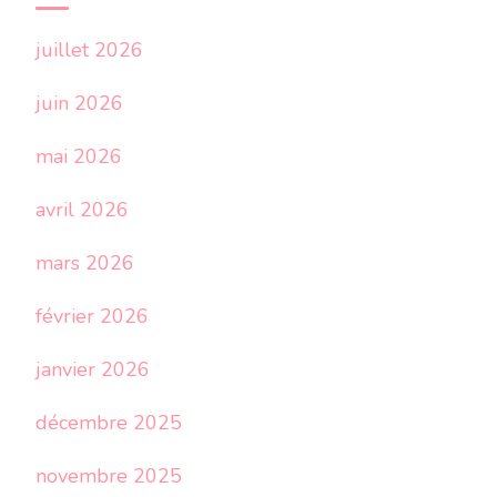
juillet 2026
juin 2026
mai 2026
avril 2026
mars 2026
février 2026
janvier 2026
décembre 2025
novembre 2025