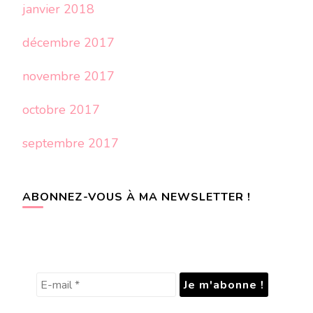
janvier 2018
décembre 2017
novembre 2017
octobre 2017
septembre 2017
ABONNEZ-VOUS À MA NEWSLETTER !