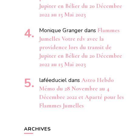
Jupiter en Bélier du 20 Décembre
2022 au 15 Mai 2023
Monique Granger
dans
Flammes
Jumelles Votre rdv avec la
providence lors du transit de
Jupiter en Bélier du 20 Décembre
2022 au 15 Mai 2023
laféeduciel
dans
Astro Hebdo
Mémo du 28 Novembre au 4
Décembre 2022 et Aparté pour les
Flammes Jumelles
ARCHIVES