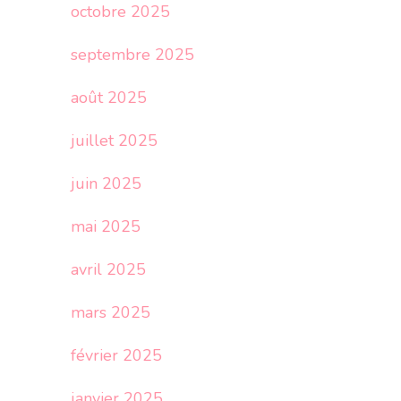
octobre 2025
septembre 2025
août 2025
juillet 2025
juin 2025
mai 2025
avril 2025
mars 2025
février 2025
janvier 2025