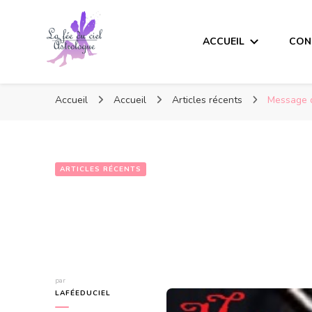
ACCUEIL
CON
Accueil
Accueil
Articles récents
Message d
ARTICLES RÉCENTS
par
LAFÉEDUCIEL