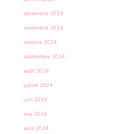
décembre 2024
novembre 2024
octobre 2024
septembre 2024
août 2024
juillet 2024
juin 2024
mai 2024
avril 2024