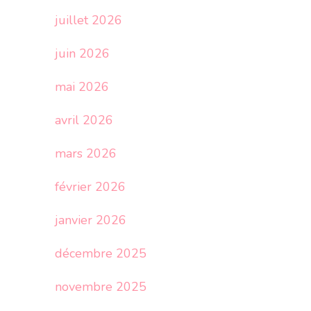
juillet 2026
juin 2026
mai 2026
avril 2026
mars 2026
février 2026
janvier 2026
décembre 2025
novembre 2025