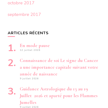
octobre 2017
septembre 2017
ARTICLES RÉCENTS
En mode pause
12 juillet 2026
Connaissance de soi Le signe du Cancer
a une importance capitale suivant votre
année de naissance
9 juillet 2026
Guidance Astrologique du 13 au 19
Juillet 2026 et aparté pour les Flammes
Jumelles
9 juillet 2026