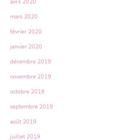
avril 2020
mars 2020
février 2020
janvier 2020
décembre 2019
novembre 2019
octobre 2019
septembre 2019
août 2019
juillet 2019