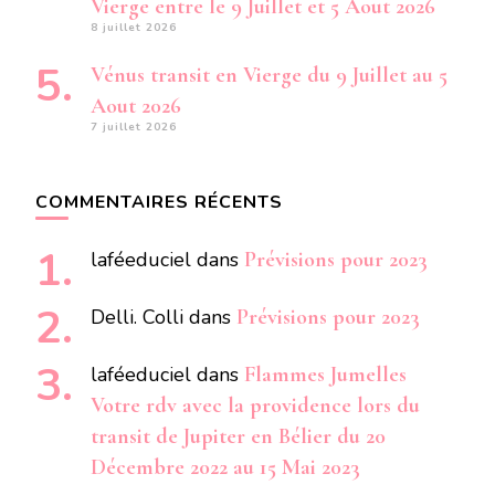
Vierge entre le 9 Juillet et 5 Aout 2026
8 juillet 2026
Vénus transit en Vierge du 9 Juillet au 5
Aout 2026
7 juillet 2026
COMMENTAIRES RÉCENTS
laféeduciel
dans
Prévisions pour 2023
Delli. Colli
dans
Prévisions pour 2023
laféeduciel
dans
Flammes Jumelles
Votre rdv avec la providence lors du
transit de Jupiter en Bélier du 20
Décembre 2022 au 15 Mai 2023