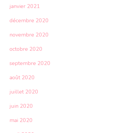
janvier 2021
décembre 2020
novembre 2020
octobre 2020
septembre 2020
août 2020
juillet 2020
juin 2020
mai 2020