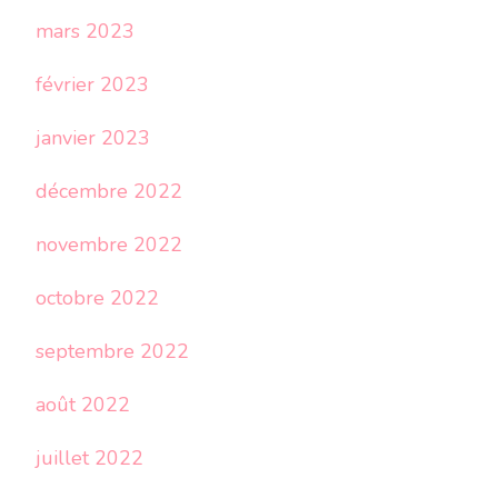
mars 2023
février 2023
janvier 2023
décembre 2022
novembre 2022
octobre 2022
septembre 2022
août 2022
juillet 2022