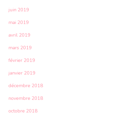
juin 2019
mai 2019
avril 2019
mars 2019
février 2019
janvier 2019
décembre 2018
novembre 2018
octobre 2018