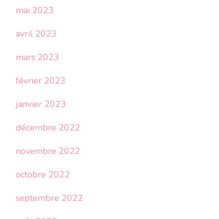
mai 2023
avril 2023
mars 2023
février 2023
janvier 2023
décembre 2022
novembre 2022
octobre 2022
septembre 2022