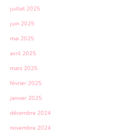
juillet 2025
juin 2025
mai 2025
avril 2025
mars 2025
février 2025
janvier 2025
décembre 2024
novembre 2024