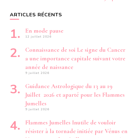
ARTICLES RÉCENTS
En mode pause
12 juillet 2026
Connaissance de soi Le signe du Cancer
a une importance capitale suivant votre
année de naissance
9 juillet 2026
Guidance Astrologique du 13 au 19
Juillet 2026 et aparté pour les Flammes
Jumelles
9 juillet 2026
Flammes Jumelles Inutile de vouloir
résister à la tornade initiée par Vénus en