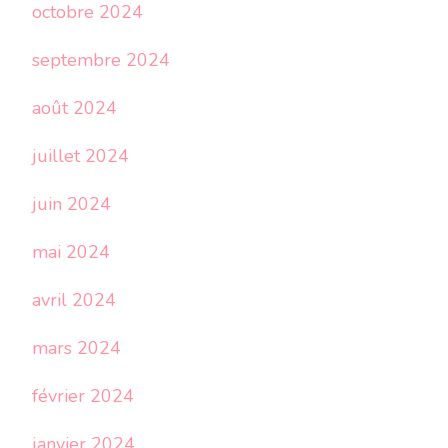
octobre 2024
septembre 2024
août 2024
juillet 2024
juin 2024
mai 2024
avril 2024
mars 2024
février 2024
janvier 2024