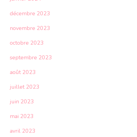
décembre 2023
novembre 2023
octobre 2023
septembre 2023
août 2023
juillet 2023
juin 2023
mai 2023
avril 2023