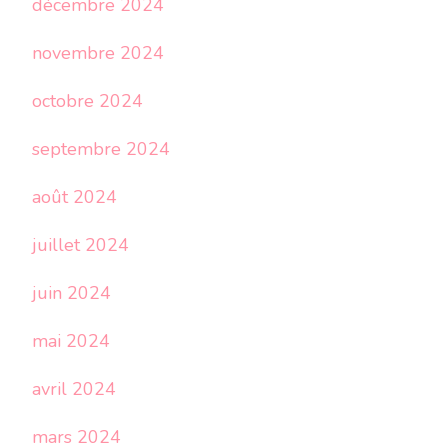
décembre 2024
novembre 2024
octobre 2024
septembre 2024
août 2024
juillet 2024
juin 2024
mai 2024
avril 2024
mars 2024