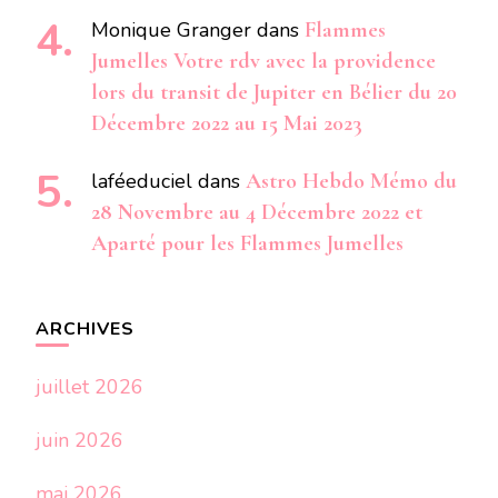
Monique Granger
dans
Flammes
Jumelles Votre rdv avec la providence
lors du transit de Jupiter en Bélier du 20
Décembre 2022 au 15 Mai 2023
laféeduciel
dans
Astro Hebdo Mémo du
28 Novembre au 4 Décembre 2022 et
Aparté pour les Flammes Jumelles
ARCHIVES
juillet 2026
juin 2026
mai 2026