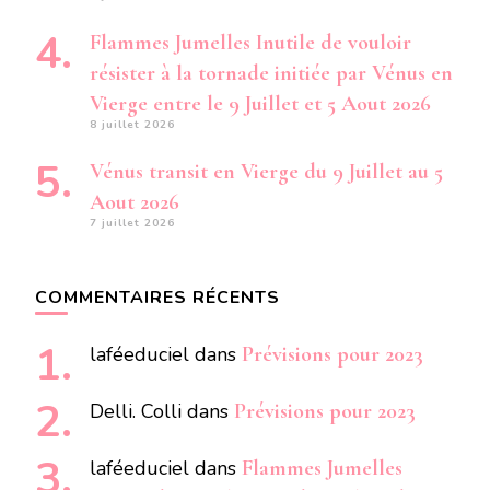
Flammes Jumelles Inutile de vouloir
résister à la tornade initiée par Vénus en
Vierge entre le 9 Juillet et 5 Aout 2026
8 juillet 2026
Vénus transit en Vierge du 9 Juillet au 5
Aout 2026
7 juillet 2026
COMMENTAIRES RÉCENTS
laféeduciel
dans
Prévisions pour 2023
Delli. Colli
dans
Prévisions pour 2023
laféeduciel
dans
Flammes Jumelles