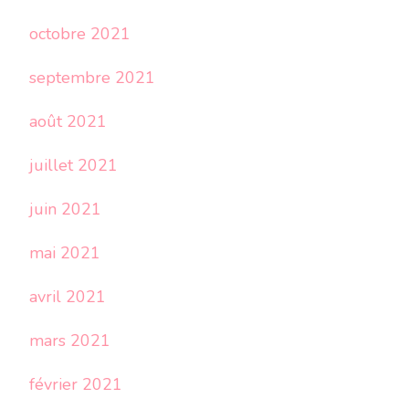
octobre 2021
septembre 2021
août 2021
juillet 2021
juin 2021
mai 2021
avril 2021
mars 2021
février 2021