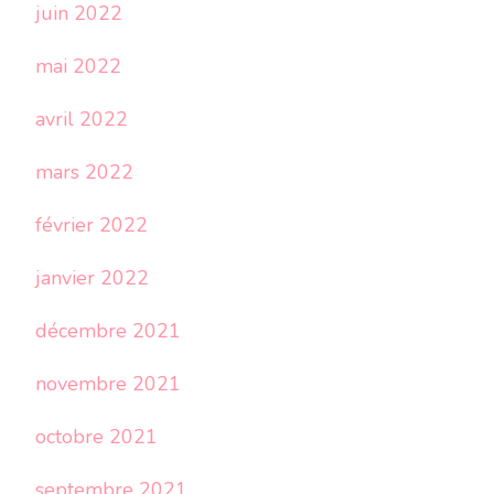
juin 2022
mai 2022
avril 2022
mars 2022
février 2022
janvier 2022
décembre 2021
novembre 2021
octobre 2021
septembre 2021