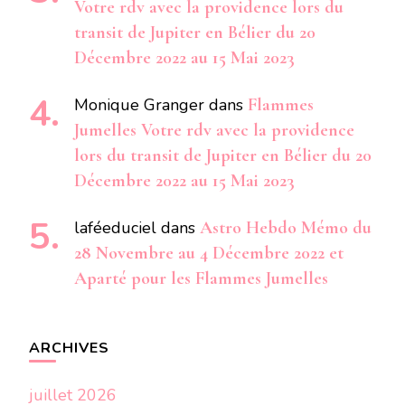
Votre rdv avec la providence lors du
transit de Jupiter en Bélier du 20
Décembre 2022 au 15 Mai 2023
Monique Granger
dans
Flammes
Jumelles Votre rdv avec la providence
lors du transit de Jupiter en Bélier du 20
Décembre 2022 au 15 Mai 2023
laféeduciel
dans
Astro Hebdo Mémo du
28 Novembre au 4 Décembre 2022 et
Aparté pour les Flammes Jumelles
ARCHIVES
juillet 2026