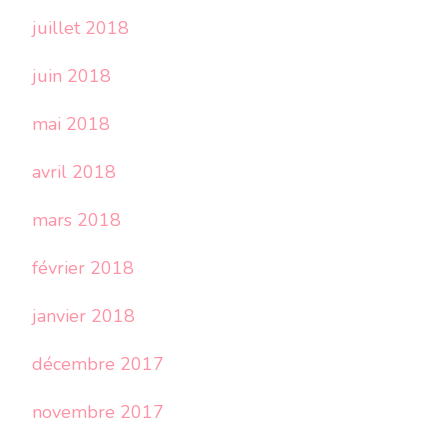
juillet 2018
juin 2018
mai 2018
avril 2018
mars 2018
février 2018
janvier 2018
décembre 2017
novembre 2017