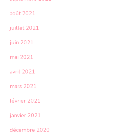
août 2021
juillet 2021
juin 2021
mai 2021
avril 2021
mars 2021
février 2021
janvier 2021
décembre 2020