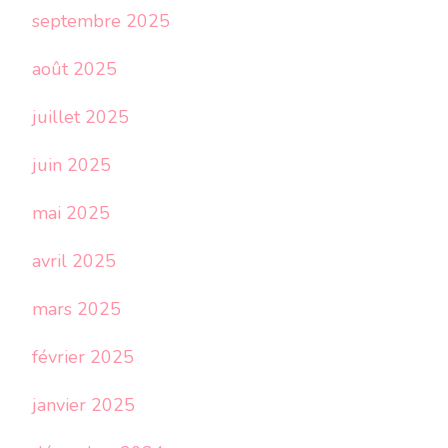
septembre 2025
août 2025
juillet 2025
juin 2025
mai 2025
avril 2025
mars 2025
février 2025
janvier 2025