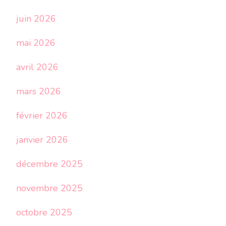
juin 2026
mai 2026
avril 2026
mars 2026
février 2026
janvier 2026
décembre 2025
novembre 2025
octobre 2025