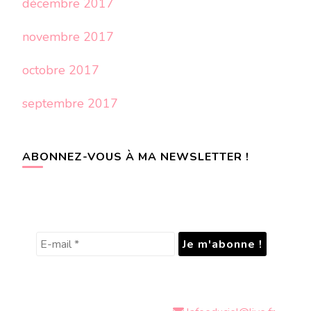
décembre 2017
novembre 2017
octobre 2017
septembre 2017
ABONNEZ-VOUS À MA NEWSLETTER !