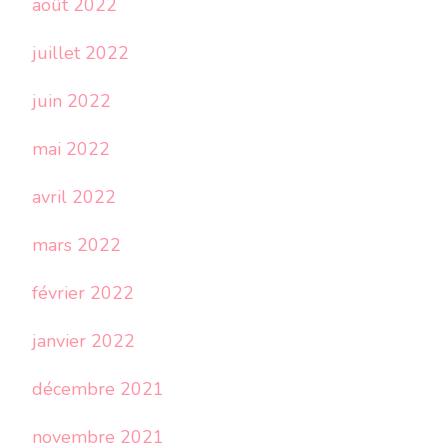
août 2022
juillet 2022
juin 2022
mai 2022
avril 2022
mars 2022
février 2022
janvier 2022
décembre 2021
novembre 2021