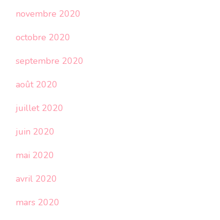
novembre 2020
octobre 2020
septembre 2020
août 2020
juillet 2020
juin 2020
mai 2020
avril 2020
mars 2020