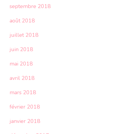
septembre 2018
août 2018
juillet 2018
juin 2018
mai 2018
avril 2018
mars 2018
février 2018
janvier 2018