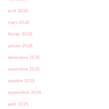
avril 2026
mars 2026
février 2026
janvier 2026
décembre 2025
novembre 2025
octobre 2025
septembre 2025
août 2025