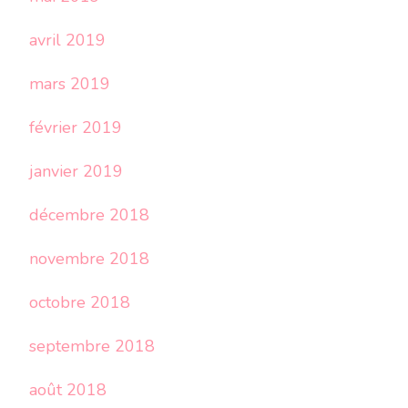
avril 2019
mars 2019
février 2019
janvier 2019
décembre 2018
novembre 2018
octobre 2018
septembre 2018
août 2018