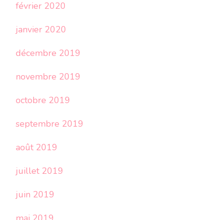
février 2020
janvier 2020
décembre 2019
novembre 2019
octobre 2019
septembre 2019
août 2019
juillet 2019
juin 2019
mai 2019