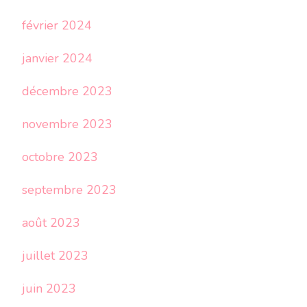
février 2024
janvier 2024
décembre 2023
novembre 2023
octobre 2023
septembre 2023
août 2023
juillet 2023
juin 2023