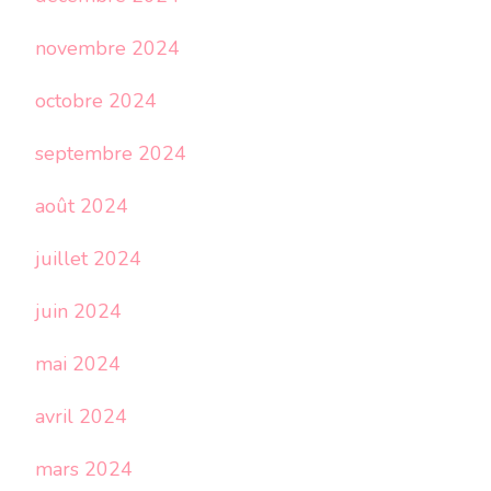
novembre 2024
octobre 2024
septembre 2024
août 2024
juillet 2024
juin 2024
mai 2024
avril 2024
mars 2024