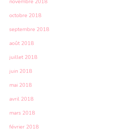
novembre 2018
octobre 2018
septembre 2018
août 2018
juillet 2018
juin 2018
mai 2018
avril 2018
mars 2018
février 2018