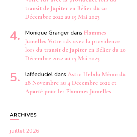
transit de Jupiter en Bélier du 20
Décembre 2022 au 15 Mai 2023
Monique Granger
dans
Flammes
Jumelles Votre rdv avec la providence
lors du transit de Jupiter en Bélier du 20
Décembre 2022 au 15 Mai 2023
laféeduciel
dans
Astro Hebdo Mémo du
28 Novembre au 4 Décembre 2022 et
Aparté pour les Flammes Jumelles
ARCHIVES
juillet 2026