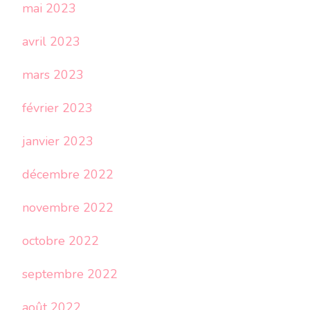
mai 2023
avril 2023
mars 2023
février 2023
janvier 2023
décembre 2022
novembre 2022
octobre 2022
septembre 2022
août 2022