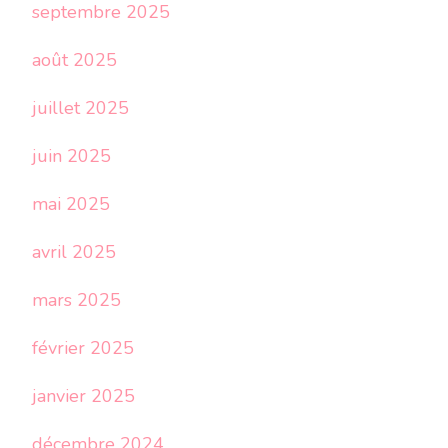
septembre 2025
août 2025
juillet 2025
juin 2025
mai 2025
avril 2025
mars 2025
février 2025
janvier 2025
décembre 2024