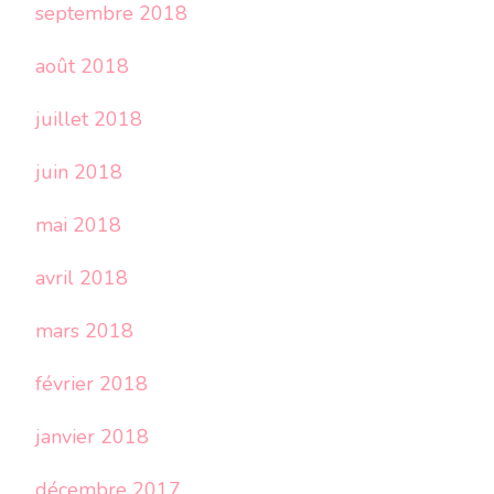
septembre 2018
août 2018
juillet 2018
juin 2018
mai 2018
avril 2018
mars 2018
février 2018
janvier 2018
décembre 2017