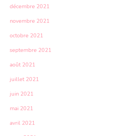
décembre 2021
novembre 2021
octobre 2021
septembre 2021
août 2021
juillet 2021
juin 2021
mai 2021
avril 2021