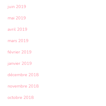
juin 2019
mai 2019
avril 2019
mars 2019
février 2019
janvier 2019
décembre 2018
novembre 2018
octobre 2018