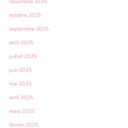
novembre 2025
octobre 2025
septembre 2025
août 2025
juillet 2025
juin 2025
mai 2025
avril 2025
mars 2025
février 2025