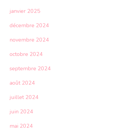
janvier 2025
décembre 2024
novembre 2024
octobre 2024
septembre 2024
août 2024
juillet 2024
juin 2024
mai 2024