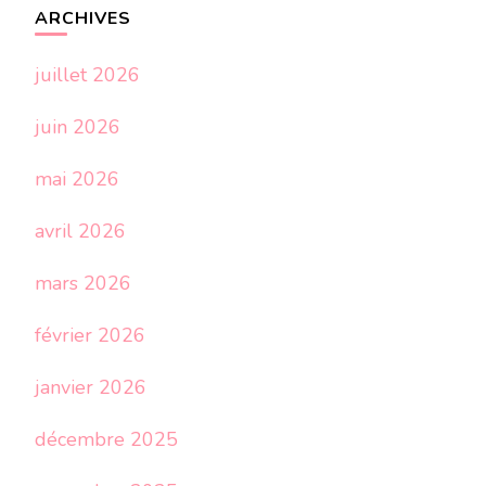
ARCHIVES
juillet 2026
juin 2026
mai 2026
avril 2026
mars 2026
février 2026
janvier 2026
décembre 2025