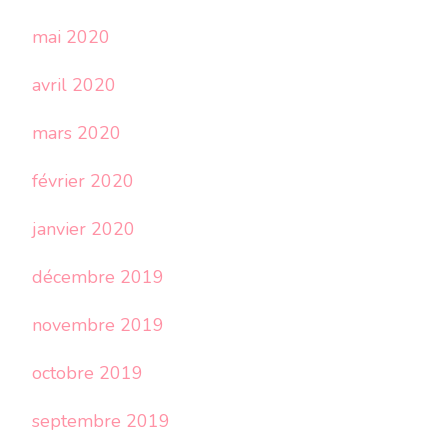
mai 2020
avril 2020
mars 2020
février 2020
janvier 2020
décembre 2019
novembre 2019
octobre 2019
septembre 2019