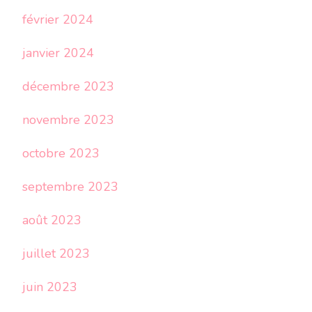
février 2024
janvier 2024
décembre 2023
novembre 2023
octobre 2023
septembre 2023
août 2023
juillet 2023
juin 2023