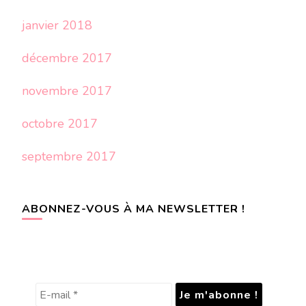
janvier 2018
décembre 2017
novembre 2017
octobre 2017
septembre 2017
ABONNEZ-VOUS À MA NEWSLETTER !