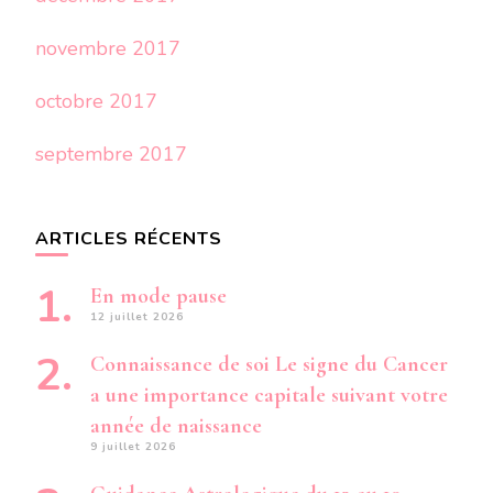
novembre 2017
octobre 2017
septembre 2017
ARTICLES RÉCENTS
En mode pause
12 juillet 2026
Connaissance de soi Le signe du Cancer
a une importance capitale suivant votre
année de naissance
9 juillet 2026