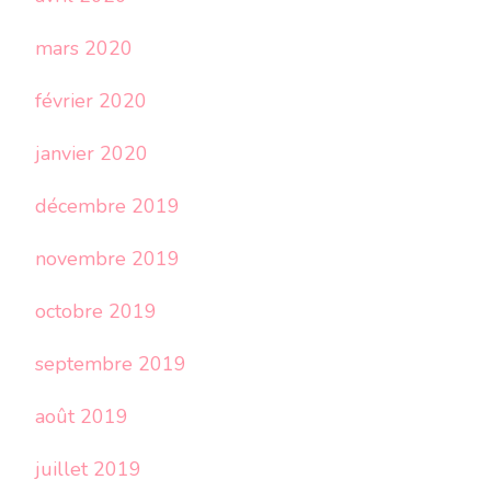
mars 2020
février 2020
janvier 2020
décembre 2019
novembre 2019
octobre 2019
septembre 2019
août 2019
juillet 2019