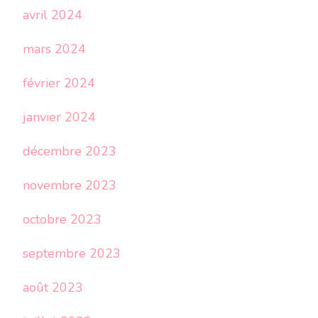
avril 2024
mars 2024
février 2024
janvier 2024
décembre 2023
novembre 2023
octobre 2023
septembre 2023
août 2023