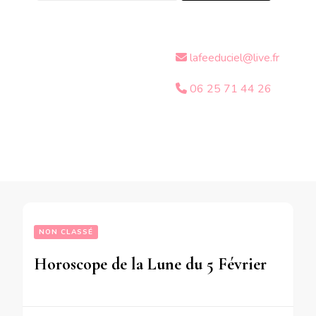
lafeeduciel@live.fr
06 25 71 44 26
NON CLASSÉ
Horoscope de la Lune du 5 Février 2020