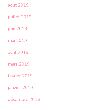
août 2019
juillet 2019
juin 2019
mai 2019
avril 2019
mars 2019
février 2019
janvier 2019
décembre 2018