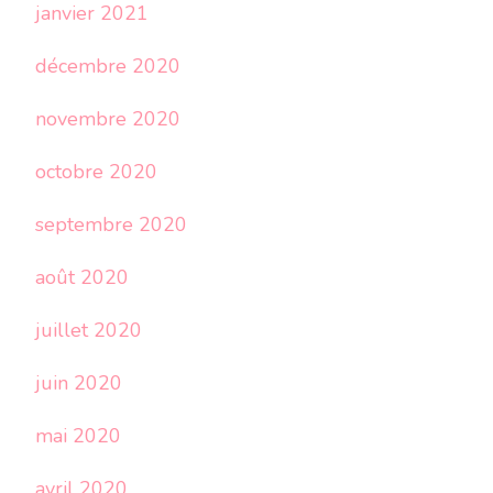
janvier 2021
décembre 2020
novembre 2020
octobre 2020
septembre 2020
août 2020
juillet 2020
juin 2020
mai 2020
avril 2020