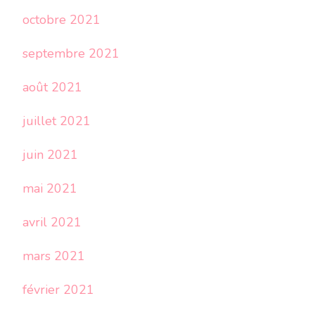
octobre 2021
septembre 2021
août 2021
juillet 2021
juin 2021
mai 2021
avril 2021
mars 2021
février 2021