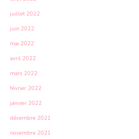
juillet 2022
juin 2022
mai 2022
avril 2022
mars 2022
février 2022
janvier 2022
décembre 2021
novembre 2021