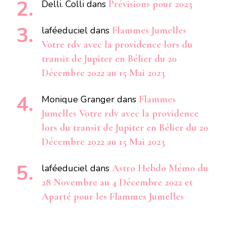
Delli. Colli
dans
Prévisions pour 2023
laféeduciel
dans
Flammes Jumelles
Votre rdv avec la providence lors du
transit de Jupiter en Bélier du 20
Décembre 2022 au 15 Mai 2023
Monique Granger
dans
Flammes
Jumelles Votre rdv avec la providence
lors du transit de Jupiter en Bélier du 20
Décembre 2022 au 15 Mai 2023
laféeduciel
dans
Astro Hebdo Mémo du
28 Novembre au 4 Décembre 2022 et
Aparté pour les Flammes Jumelles