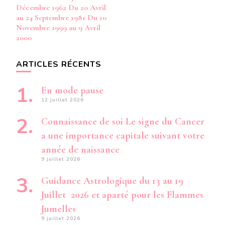
Décembre 1962 Du 20 Avril
au 24 Septembre 1981 Du 10
Novembre 1999 au 9 Avril
2000
ARTICLES RÉCENTS
En mode pause
12 juillet 2026
Connaissance de soi Le signe du Cancer
a une importance capitale suivant votre
année de naissance
9 juillet 2026
Guidance Astrologique du 13 au 19
Juillet 2026 et aparté pour les Flammes
Jumelles
9 juillet 2026