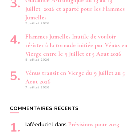
Guidance Astrologique du 13 au 19
Juillet 2026 et aparté pour les Flammes
Jumelles
9 juillet 2026
Flammes Jumelles Inutile de vouloir
résister à la tornade initiée par Vénus en
Vierge entre le 9 Juillet et 5 Aout 2026
8 juillet 2026
Vénus transit en Vierge du 9 Juillet au 5
Aout 2026
7 juillet 2026
COMMENTAIRES RÉCENTS
laféeduciel
dans
Prévisions pour 2023