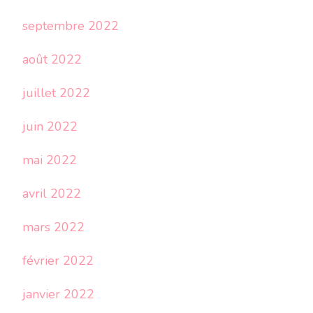
septembre 2022
août 2022
juillet 2022
juin 2022
mai 2022
avril 2022
mars 2022
février 2022
janvier 2022