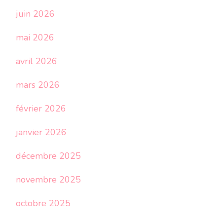
juin 2026
mai 2026
avril 2026
mars 2026
février 2026
janvier 2026
décembre 2025
novembre 2025
octobre 2025