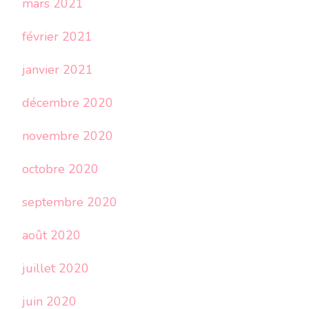
mars 2021
février 2021
janvier 2021
décembre 2020
novembre 2020
octobre 2020
septembre 2020
août 2020
juillet 2020
juin 2020