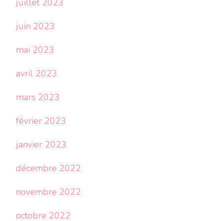
juillet 2023
juin 2023
mai 2023
avril 2023
mars 2023
février 2023
janvier 2023
décembre 2022
novembre 2022
octobre 2022