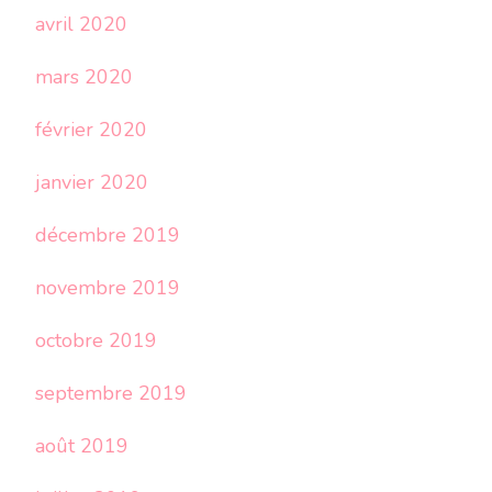
avril 2020
mars 2020
février 2020
janvier 2020
décembre 2019
novembre 2019
octobre 2019
septembre 2019
août 2019