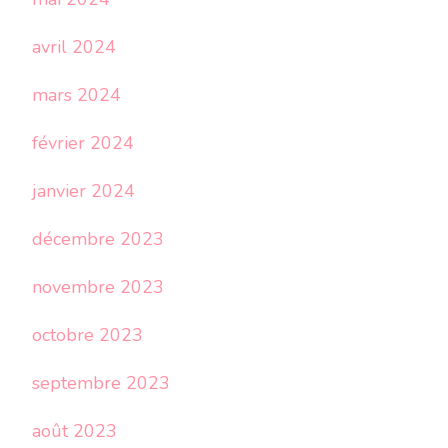
avril 2024
mars 2024
février 2024
janvier 2024
décembre 2023
novembre 2023
octobre 2023
septembre 2023
août 2023