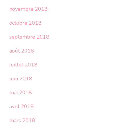
novembre 2018
octobre 2018
septembre 2018
août 2018
juillet 2018
juin 2018
mai 2018
avril 2018
mars 2018