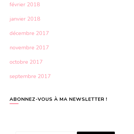
février 2018
janvier 2018
décembre 2017
novembre 2017
octobre 2017
septembre 2017
ABONNEZ-VOUS À MA NEWSLETTER !