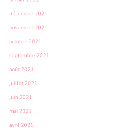
décembre 2021
novembre 2021
octobre 2021
septembre 2021
août 2021
juillet 2021
juin 2021
mai 2021
avril 2021