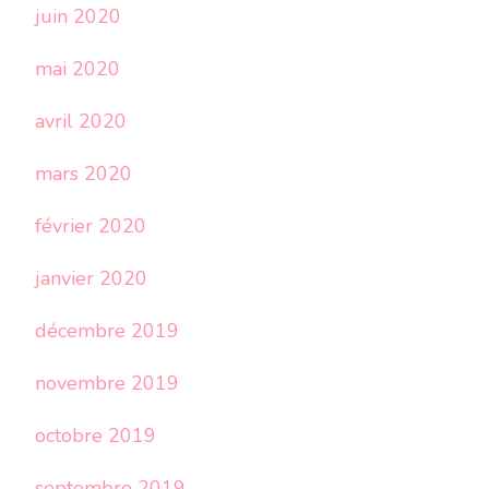
juin 2020
mai 2020
avril 2020
mars 2020
février 2020
janvier 2020
décembre 2019
novembre 2019
octobre 2019
septembre 2019