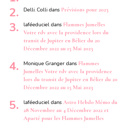
Delli. Colli
dans
Prévisions pour 2023
laféeduciel
dans
Flammes Jumelles
Votre rdv avec la providence lors du
transit de Jupiter en Bélier du 20
Décembre 2022 au 15 Mai 2023
Monique Granger
dans
Flammes
Jumelles Votre rdv avec la providence
lors du transit de Jupiter en Bélier du 20
Décembre 2022 au 15 Mai 2023
laféeduciel
dans
Astro Hebdo Mémo du
28 Novembre au 4 Décembre 2022 et
Aparté pour les Flammes Jumelles