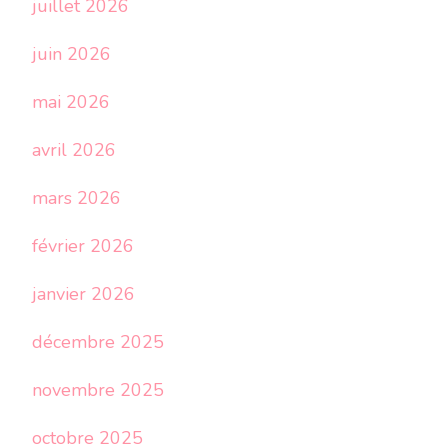
juillet 2026
juin 2026
mai 2026
avril 2026
mars 2026
février 2026
janvier 2026
décembre 2025
novembre 2025
octobre 2025