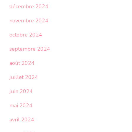
décembre 2024
novembre 2024
octobre 2024
septembre 2024
août 2024
juillet 2024
juin 2024
mai 2024
avril 2024