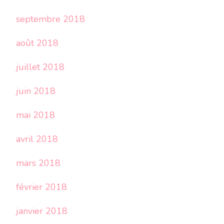
septembre 2018
août 2018
juillet 2018
juin 2018
mai 2018
avril 2018
mars 2018
février 2018
janvier 2018