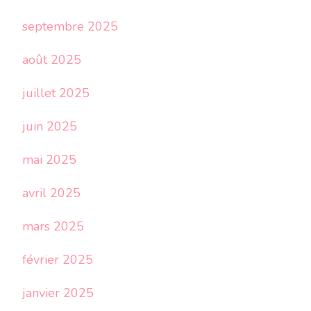
septembre 2025
août 2025
juillet 2025
juin 2025
mai 2025
avril 2025
mars 2025
février 2025
janvier 2025