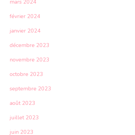
mars 2024
février 2024
janvier 2024
décembre 2023
novembre 2023
octobre 2023
septembre 2023
août 2023
juillet 2023
juin 2023