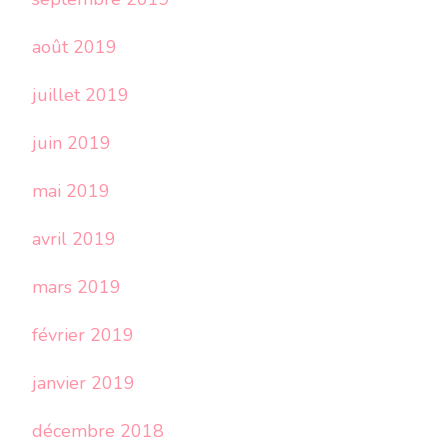
août 2019
juillet 2019
juin 2019
mai 2019
avril 2019
mars 2019
février 2019
janvier 2019
décembre 2018