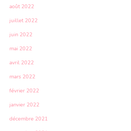
août 2022
juillet 2022
juin 2022
mai 2022
avril 2022
mars 2022
février 2022
janvier 2022
décembre 2021