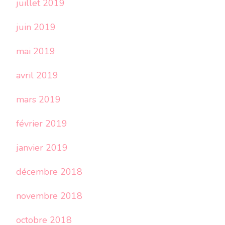
juillet 2019
juin 2019
mai 2019
avril 2019
mars 2019
février 2019
janvier 2019
décembre 2018
novembre 2018
octobre 2018