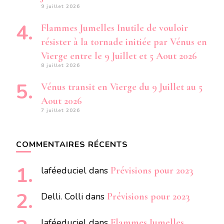
9 juillet 2026
Flammes Jumelles Inutile de vouloir
résister à la tornade initiée par Vénus en
Vierge entre le 9 Juillet et 5 Aout 2026
8 juillet 2026
Vénus transit en Vierge du 9 Juillet au 5
Aout 2026
7 juillet 2026
COMMENTAIRES RÉCENTS
laféeduciel
dans
Prévisions pour 2023
Delli. Colli
dans
Prévisions pour 2023
laféeduciel
dans
Flammes Jumelles