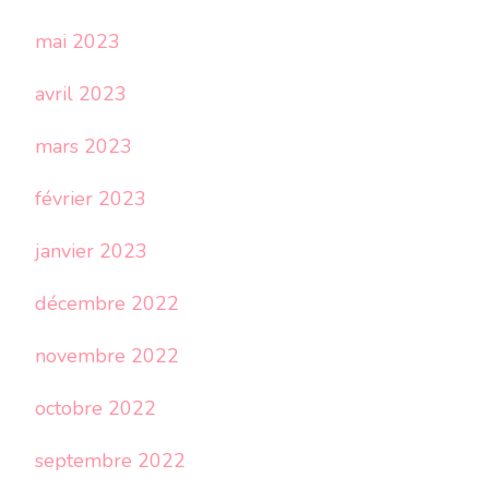
mai 2023
avril 2023
mars 2023
février 2023
janvier 2023
décembre 2022
novembre 2022
octobre 2022
septembre 2022