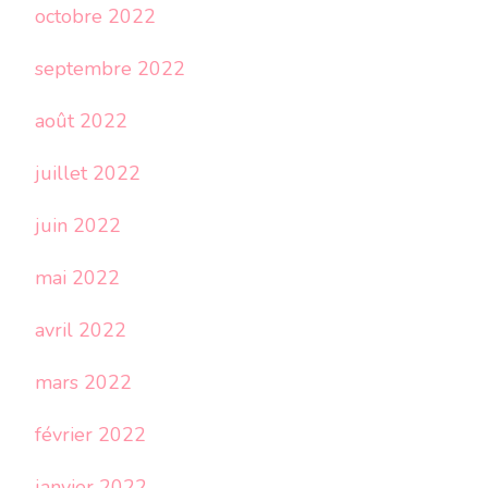
octobre 2022
septembre 2022
août 2022
juillet 2022
juin 2022
mai 2022
avril 2022
mars 2022
février 2022
janvier 2022