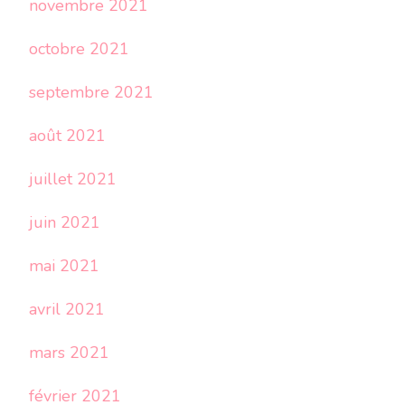
novembre 2021
octobre 2021
septembre 2021
août 2021
juillet 2021
juin 2021
mai 2021
avril 2021
mars 2021
février 2021