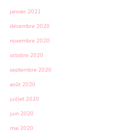
janvier 2021
décembre 2020
novembre 2020
octobre 2020
septembre 2020
août 2020
juillet 2020
juin 2020
mai 2020