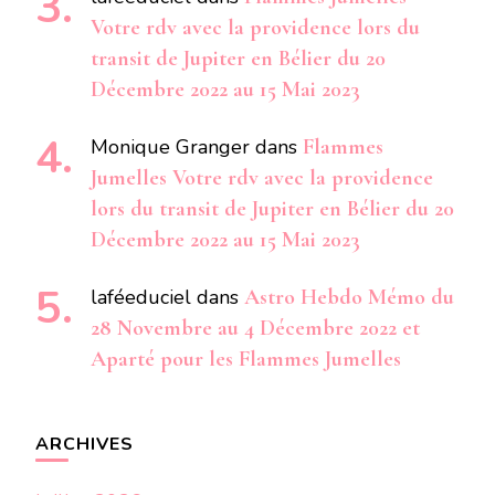
Votre rdv avec la providence lors du
transit de Jupiter en Bélier du 20
Décembre 2022 au 15 Mai 2023
Monique Granger
dans
Flammes
Jumelles Votre rdv avec la providence
lors du transit de Jupiter en Bélier du 20
Décembre 2022 au 15 Mai 2023
laféeduciel
dans
Astro Hebdo Mémo du
28 Novembre au 4 Décembre 2022 et
Aparté pour les Flammes Jumelles
ARCHIVES