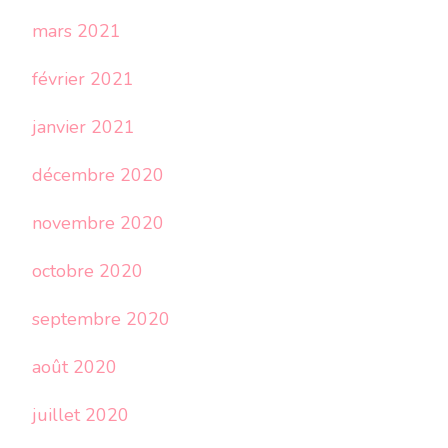
mars 2021
février 2021
janvier 2021
décembre 2020
novembre 2020
octobre 2020
septembre 2020
août 2020
juillet 2020