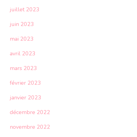
juillet 2023
juin 2023
mai 2023
avril 2023
mars 2023
février 2023
janvier 2023
décembre 2022
novembre 2022