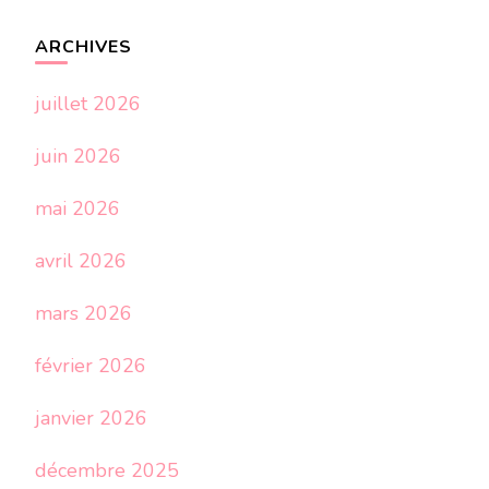
ARCHIVES
juillet 2026
juin 2026
mai 2026
avril 2026
mars 2026
février 2026
janvier 2026
décembre 2025