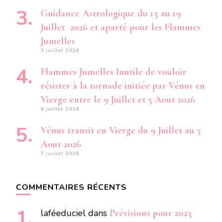
Guidance Astrologique du 13 au 19
Juillet 2026 et aparté pour les Flammes
Jumelles
9 juillet 2026
Flammes Jumelles Inutile de vouloir
résister à la tornade initiée par Vénus en
Vierge entre le 9 Juillet et 5 Aout 2026
8 juillet 2026
Vénus transit en Vierge du 9 Juillet au 5
Aout 2026
7 juillet 2026
COMMENTAIRES RÉCENTS
laféeduciel
dans
Prévisions pour 2023