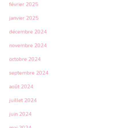
février 2025
janvier 2025
décembre 2024
novembre 2024
octobre 2024
septembre 2024
août 2024
juillet 2024
juin 2024
mai 2024