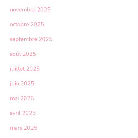
novembre 2025
octobre 2025
septembre 2025
août 2025
juillet 2025
juin 2025
mai 2025
avril 2025
mars 2025