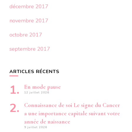
décembre 2017
novembre 2017
octobre 2017
septembre 2017
ARTICLES RÉCENTS
En mode pause
12 juillet 2026
Connaissance de soi Le signe du Cancer
a une importance capitale suivant votre
année de naissance
9 juillet 2026