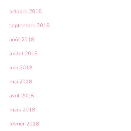
octobre 2018
septembre 2018
août 2018
juillet 2018
juin 2018
mai 2018
avril 2018
mars 2018
février 2018