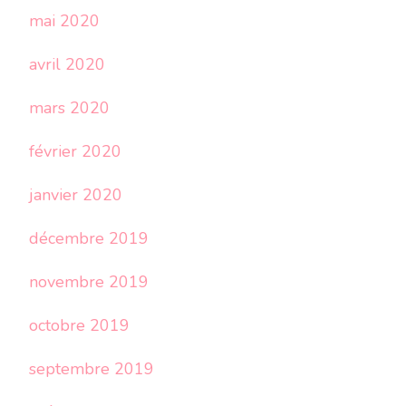
mai 2020
avril 2020
mars 2020
février 2020
janvier 2020
décembre 2019
novembre 2019
octobre 2019
septembre 2019