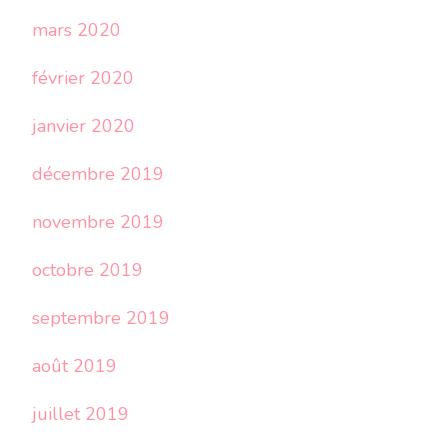
mars 2020
février 2020
janvier 2020
décembre 2019
novembre 2019
octobre 2019
septembre 2019
août 2019
juillet 2019