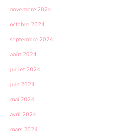
novembre 2024
octobre 2024
septembre 2024
août 2024
juillet 2024
juin 2024
mai 2024
avril 2024
mars 2024