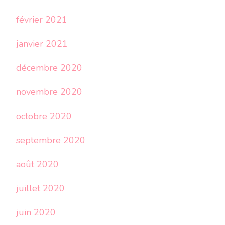
février 2021
janvier 2021
décembre 2020
novembre 2020
octobre 2020
septembre 2020
août 2020
juillet 2020
juin 2020