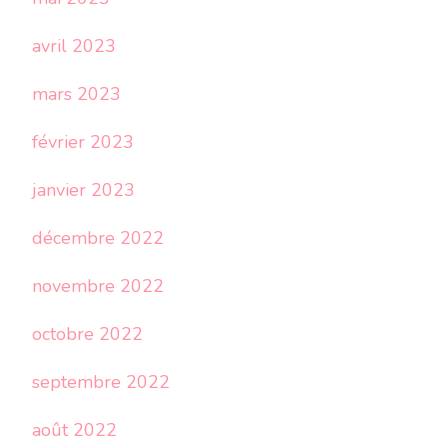
avril 2023
mars 2023
février 2023
janvier 2023
décembre 2022
novembre 2022
octobre 2022
septembre 2022
août 2022