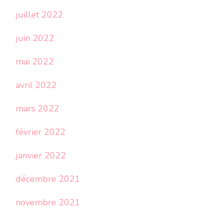
juillet 2022
juin 2022
mai 2022
avril 2022
mars 2022
février 2022
janvier 2022
décembre 2021
novembre 2021