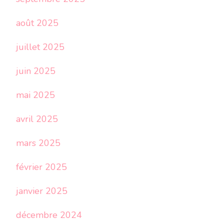
août 2025
juillet 2025
juin 2025
mai 2025
avril 2025
mars 2025
février 2025
janvier 2025
décembre 2024