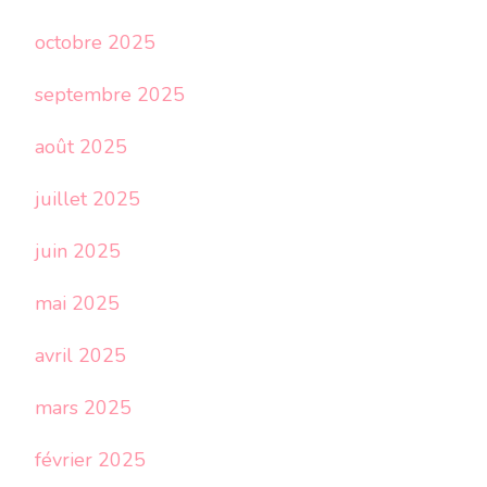
octobre 2025
septembre 2025
août 2025
juillet 2025
juin 2025
mai 2025
avril 2025
mars 2025
février 2025