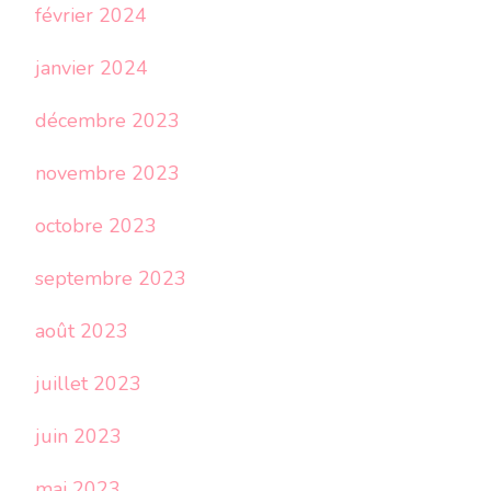
février 2024
janvier 2024
décembre 2023
novembre 2023
octobre 2023
septembre 2023
août 2023
juillet 2023
juin 2023
mai 2023