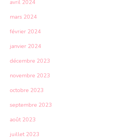
avril 2024
mars 2024
février 2024
janvier 2024
décembre 2023
novembre 2023
octobre 2023
septembre 2023
août 2023
juillet 2023