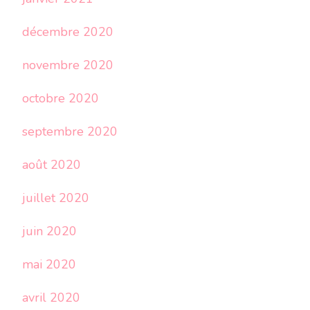
décembre 2020
novembre 2020
octobre 2020
septembre 2020
août 2020
juillet 2020
juin 2020
mai 2020
avril 2020