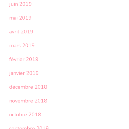
juin 2019
mai 2019
avril 2019
mars 2019
février 2019
janvier 2019
décembre 2018
novembre 2018
octobre 2018
septembre 2018