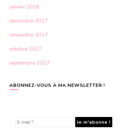
janvier 2018
décembre 2017
novembre 2017
octobre 2017
septembre 2017
ABONNEZ-VOUS À MA NEWSLETTER !