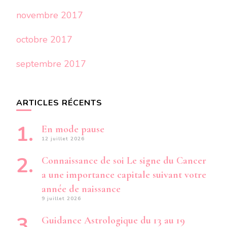
novembre 2017
octobre 2017
septembre 2017
ARTICLES RÉCENTS
En mode pause
12 juillet 2026
Connaissance de soi Le signe du Cancer
a une importance capitale suivant votre
année de naissance
9 juillet 2026
Guidance Astrologique du 13 au 19