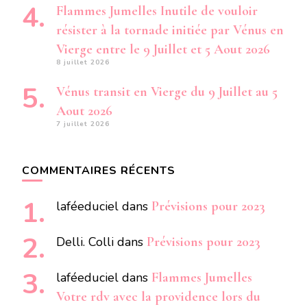
Flammes Jumelles Inutile de vouloir
résister à la tornade initiée par Vénus en
Vierge entre le 9 Juillet et 5 Aout 2026
8 juillet 2026
Vénus transit en Vierge du 9 Juillet au 5
Aout 2026
7 juillet 2026
COMMENTAIRES RÉCENTS
laféeduciel
dans
Prévisions pour 2023
Delli. Colli
dans
Prévisions pour 2023
laféeduciel
dans
Flammes Jumelles
Votre rdv avec la providence lors du