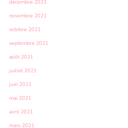
décembre 2021
novembre 2021
octobre 2021
septembre 2021
août 2021
juillet 2021
juin 2021
mai 2021
avril 2021
mars 2021