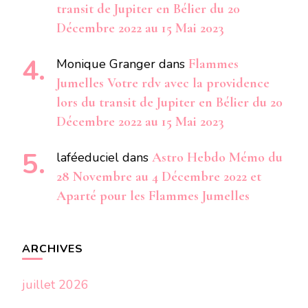
transit de Jupiter en Bélier du 20
Décembre 2022 au 15 Mai 2023
Monique Granger
dans
Flammes
Jumelles Votre rdv avec la providence
lors du transit de Jupiter en Bélier du 20
Décembre 2022 au 15 Mai 2023
laféeduciel
dans
Astro Hebdo Mémo du
28 Novembre au 4 Décembre 2022 et
Aparté pour les Flammes Jumelles
ARCHIVES
juillet 2026