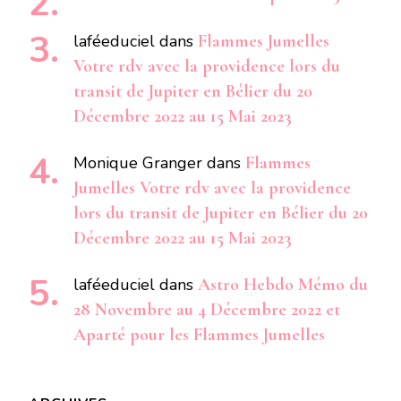
laféeduciel
dans
Flammes Jumelles
Votre rdv avec la providence lors du
transit de Jupiter en Bélier du 20
Décembre 2022 au 15 Mai 2023
Monique Granger
dans
Flammes
Jumelles Votre rdv avec la providence
lors du transit de Jupiter en Bélier du 20
Décembre 2022 au 15 Mai 2023
laféeduciel
dans
Astro Hebdo Mémo du
28 Novembre au 4 Décembre 2022 et
Aparté pour les Flammes Jumelles