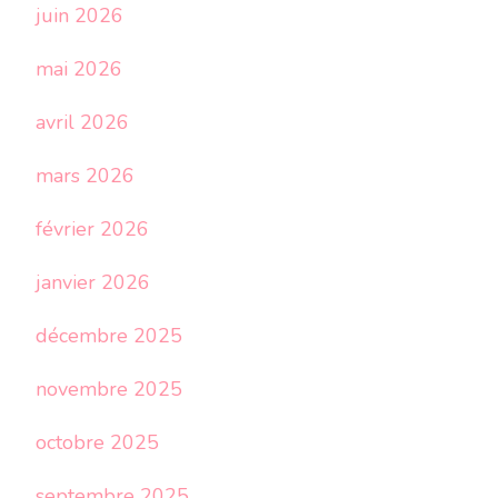
juin 2026
mai 2026
avril 2026
mars 2026
février 2026
janvier 2026
décembre 2025
novembre 2025
octobre 2025
septembre 2025