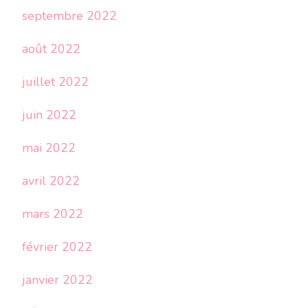
septembre 2022
août 2022
juillet 2022
juin 2022
mai 2022
avril 2022
mars 2022
février 2022
janvier 2022