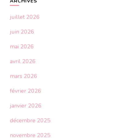
ARCHIVES
juillet 2026
juin 2026
mai 2026
avril 2026
mars 2026
février 2026
janvier 2026
décembre 2025
novembre 2025