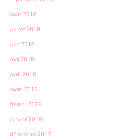
août 2018
juillet 2018
juin 2018
mai 2018
avril 2018
mars 2018
février 2018
janvier 2018
décembre 2017