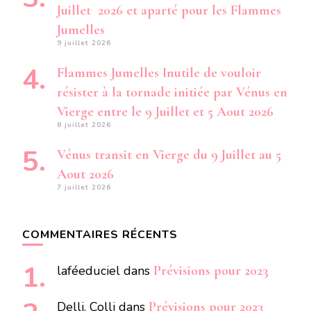
Juillet 2026 et aparté pour les Flammes
Jumelles
9 juillet 2026
Flammes Jumelles Inutile de vouloir
résister à la tornade initiée par Vénus en
Vierge entre le 9 Juillet et 5 Aout 2026
8 juillet 2026
Vénus transit en Vierge du 9 Juillet au 5
Aout 2026
7 juillet 2026
COMMENTAIRES RÉCENTS
laféeduciel
dans
Prévisions pour 2023
Delli. Colli
dans
Prévisions pour 2023