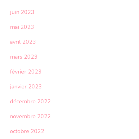
juin 2023
mai 2023
avril 2023
mars 2023
février 2023
janvier 2023
décembre 2022
novembre 2022
octobre 2022