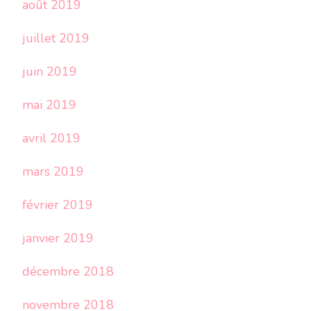
août 2019
juillet 2019
juin 2019
mai 2019
avril 2019
mars 2019
février 2019
janvier 2019
décembre 2018
novembre 2018