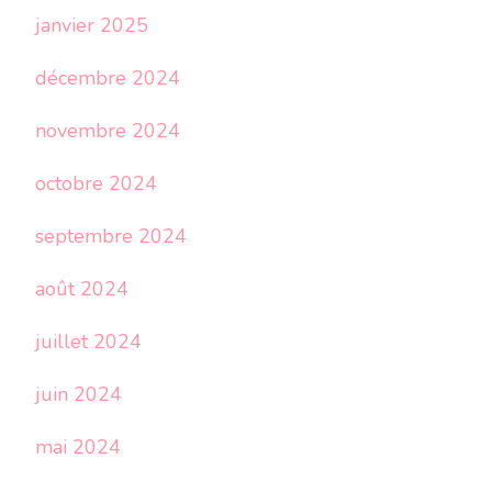
janvier 2025
décembre 2024
novembre 2024
octobre 2024
septembre 2024
août 2024
juillet 2024
juin 2024
mai 2024