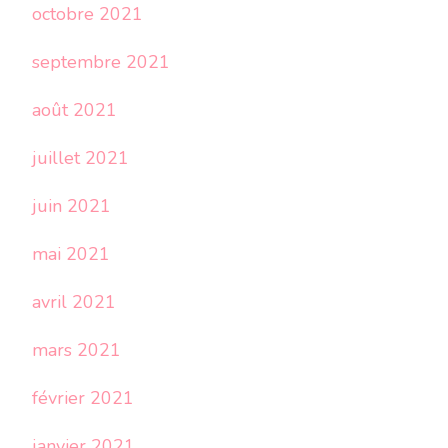
octobre 2021
septembre 2021
août 2021
juillet 2021
juin 2021
mai 2021
avril 2021
mars 2021
février 2021
janvier 2021