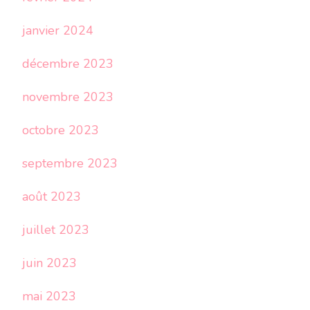
janvier 2024
décembre 2023
novembre 2023
octobre 2023
septembre 2023
août 2023
juillet 2023
juin 2023
mai 2023