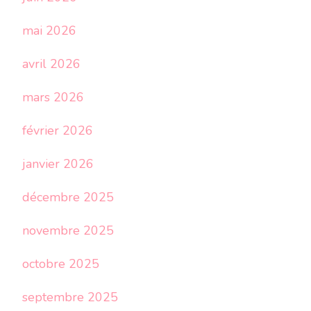
mai 2026
avril 2026
mars 2026
février 2026
janvier 2026
décembre 2025
novembre 2025
octobre 2025
septembre 2025