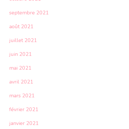
septembre 2021
août 2021
juillet 2021
juin 2021
mai 2021
avril 2021
mars 2021
février 2021
janvier 2021