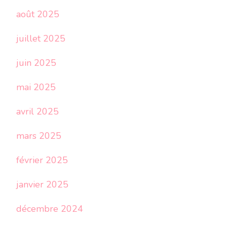
août 2025
juillet 2025
juin 2025
mai 2025
avril 2025
mars 2025
février 2025
janvier 2025
décembre 2024