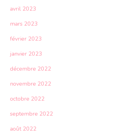
avril 2023
mars 2023
février 2023
janvier 2023
décembre 2022
novembre 2022
octobre 2022
septembre 2022
août 2022