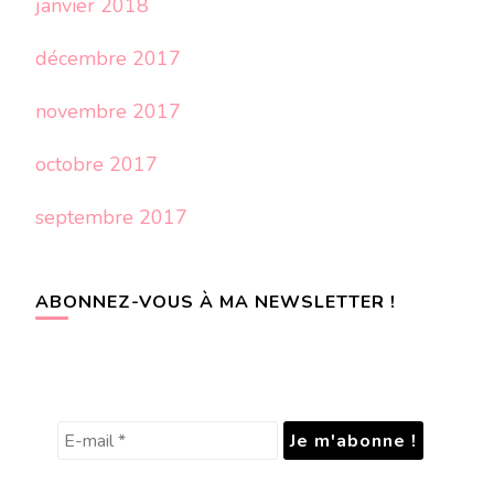
janvier 2018
décembre 2017
novembre 2017
octobre 2017
septembre 2017
ABONNEZ-VOUS À MA NEWSLETTER !