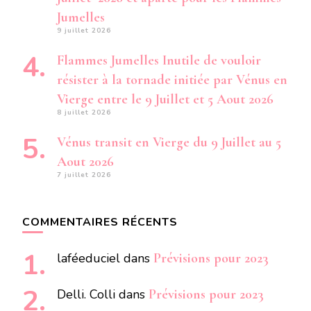
Jumelles
9 juillet 2026
Flammes Jumelles Inutile de vouloir
résister à la tornade initiée par Vénus en
Vierge entre le 9 Juillet et 5 Aout 2026
8 juillet 2026
Vénus transit en Vierge du 9 Juillet au 5
Aout 2026
7 juillet 2026
COMMENTAIRES RÉCENTS
laféeduciel
dans
Prévisions pour 2023
Delli. Colli
dans
Prévisions pour 2023