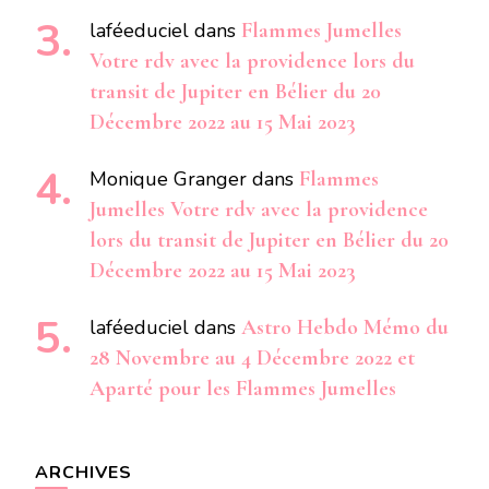
laféeduciel
dans
Flammes Jumelles
Votre rdv avec la providence lors du
transit de Jupiter en Bélier du 20
Décembre 2022 au 15 Mai 2023
Monique Granger
dans
Flammes
Jumelles Votre rdv avec la providence
lors du transit de Jupiter en Bélier du 20
Décembre 2022 au 15 Mai 2023
laféeduciel
dans
Astro Hebdo Mémo du
28 Novembre au 4 Décembre 2022 et
Aparté pour les Flammes Jumelles
ARCHIVES