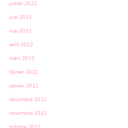
juillet 2022
juin 2022
mai 2022
avril 2022
mars 2022
février 2022
janvier 2022
décembre 2021
novembre 2021
octobre 2021