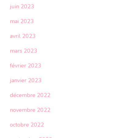
juin 2023
mai 2023
avril 2023
mars 2023
février 2023
janvier 2023
décembre 2022
novembre 2022
octobre 2022