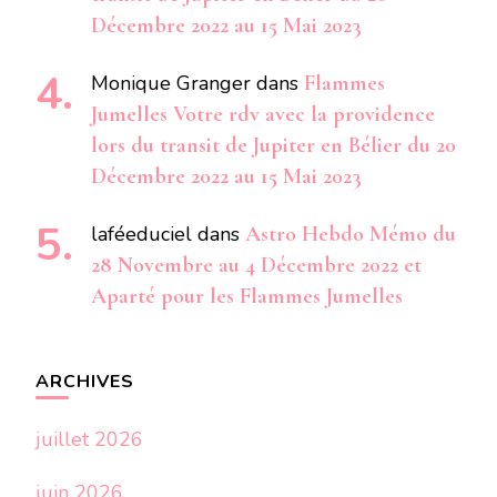
Décembre 2022 au 15 Mai 2023
Monique Granger
dans
Flammes
Jumelles Votre rdv avec la providence
lors du transit de Jupiter en Bélier du 20
Décembre 2022 au 15 Mai 2023
laféeduciel
dans
Astro Hebdo Mémo du
28 Novembre au 4 Décembre 2022 et
Aparté pour les Flammes Jumelles
ARCHIVES
juillet 2026
juin 2026