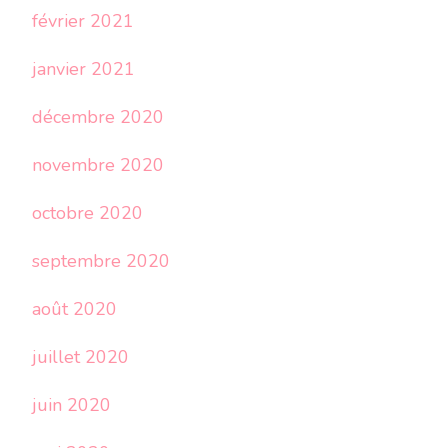
février 2021
janvier 2021
décembre 2020
novembre 2020
octobre 2020
septembre 2020
août 2020
juillet 2020
juin 2020