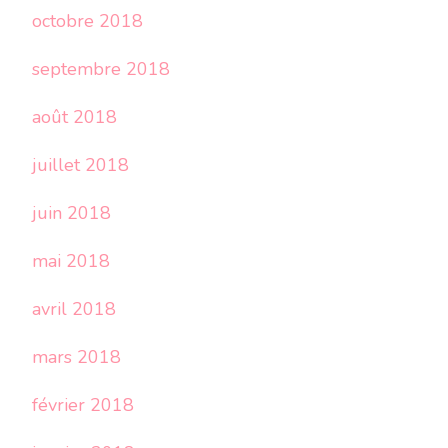
octobre 2018
septembre 2018
août 2018
juillet 2018
juin 2018
mai 2018
avril 2018
mars 2018
février 2018