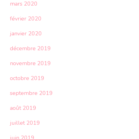
mars 2020
février 2020
janvier 2020
décembre 2019
novembre 2019
octobre 2019
septembre 2019
août 2019
juillet 2019
juin 2019