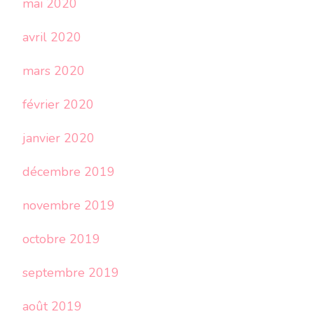
mai 2020
avril 2020
mars 2020
février 2020
janvier 2020
décembre 2019
novembre 2019
octobre 2019
septembre 2019
août 2019