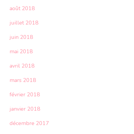
août 2018
juillet 2018
juin 2018
mai 2018
avril 2018
mars 2018
février 2018
janvier 2018
décembre 2017