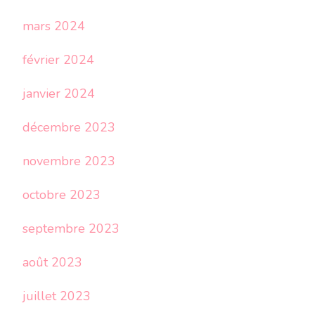
mars 2024
février 2024
janvier 2024
décembre 2023
novembre 2023
octobre 2023
septembre 2023
août 2023
juillet 2023