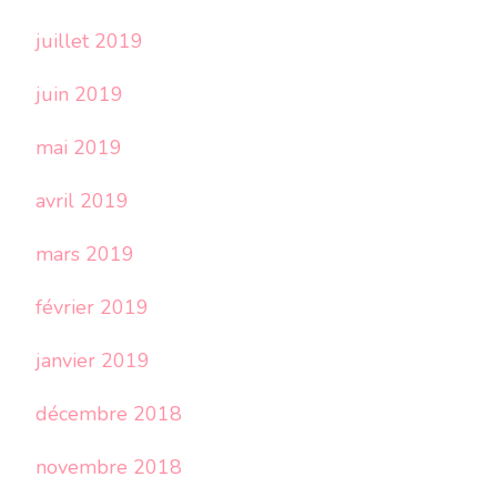
juillet 2019
juin 2019
mai 2019
avril 2019
mars 2019
février 2019
janvier 2019
décembre 2018
novembre 2018