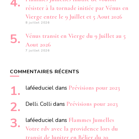
résister à la tornade initiée par Vénus en
Vierge entre le 9 Juillet et 5 Aout 2026
8 juillet 2026
Vénus transit en Vierge du 9 Juillet au 5
Aout 2026
7 juillet 2026
COMMENTAIRES RÉCENTS
laféeduciel
dans
Prévisions pour 2023
Delli. Colli
dans
Prévisions pour 2023
laféeduciel
dans
Flammes Jumelles
Votre rdv avec la providence lors du
transit de Jupiter en Bélier du 20