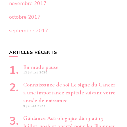
novembre 2017
octobre 2017
septembre 2017
ARTICLES RÉCENTS
En mode pause
12 juillet 2026
Connaissance de soi Le signe du Cancer
a une importance capitale suivant votre
année de naissance
9 juillet 2026
Guidance Astrologique du 13 au 19
Juillet 2026 et aparté pour les Flammes