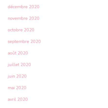
décembre 2020
novembre 2020
octobre 2020
septembre 2020
août 2020
juillet 2020
juin 2020
mai 2020
avril 2020