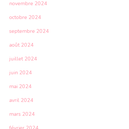
novembre 2024
octobre 2024
septembre 2024
août 2024
juillet 2024
juin 2024
mai 2024
avril 2024
mars 2024
février 2024