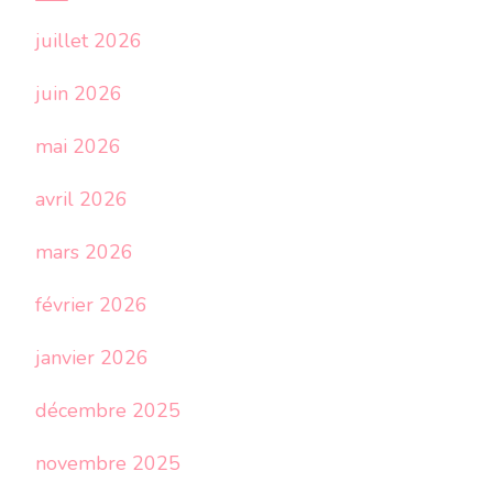
juillet 2026
juin 2026
mai 2026
avril 2026
mars 2026
février 2026
janvier 2026
décembre 2025
novembre 2025