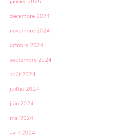
janvier 2025
décembre 2024
novembre 2024
octobre 2024
septembre 2024
août 2024
juillet 2024
juin 2024
mai 2024
avril 2024