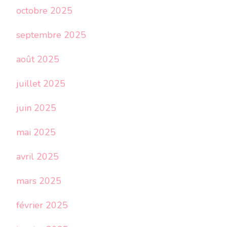
octobre 2025
septembre 2025
août 2025
juillet 2025
juin 2025
mai 2025
avril 2025
mars 2025
février 2025