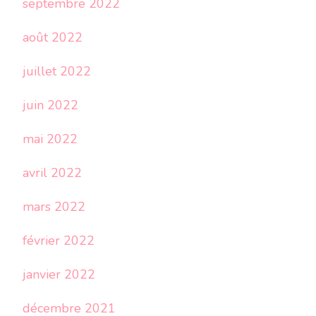
septembre 2022
août 2022
juillet 2022
juin 2022
mai 2022
avril 2022
mars 2022
février 2022
janvier 2022
décembre 2021