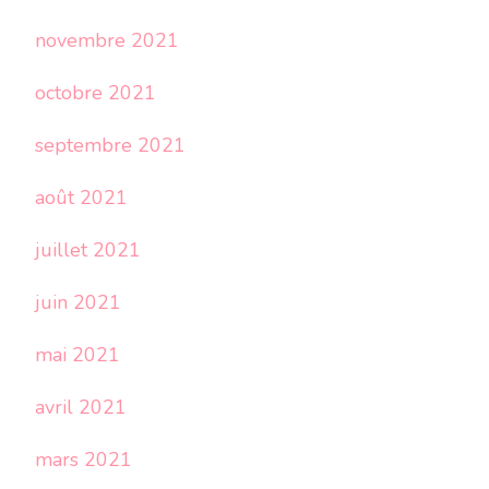
novembre 2021
octobre 2021
septembre 2021
août 2021
juillet 2021
juin 2021
mai 2021
avril 2021
mars 2021