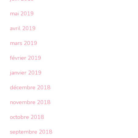
mai 2019
avril 2019
mars 2019
février 2019
janvier 2019
décembre 2018
novembre 2018
octobre 2018
septembre 2018