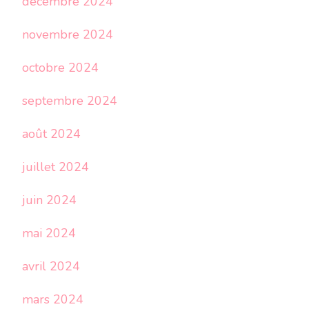
décembre 2024
novembre 2024
octobre 2024
septembre 2024
août 2024
juillet 2024
juin 2024
mai 2024
avril 2024
mars 2024