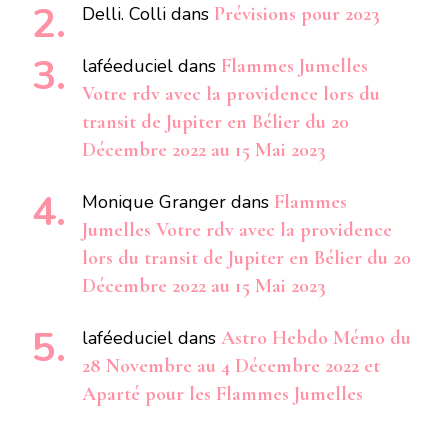
Delli. Colli
dans
Prévisions pour 2023
laféeduciel
dans
Flammes Jumelles
Votre rdv avec la providence lors du
transit de Jupiter en Bélier du 20
Décembre 2022 au 15 Mai 2023
Monique Granger
dans
Flammes
Jumelles Votre rdv avec la providence
lors du transit de Jupiter en Bélier du 20
Décembre 2022 au 15 Mai 2023
laféeduciel
dans
Astro Hebdo Mémo du
28 Novembre au 4 Décembre 2022 et
Aparté pour les Flammes Jumelles