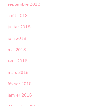
septembre 2018
août 2018
juillet 2018
juin 2018
mai 2018
avril 2018
mars 2018
février 2018
janvier 2018