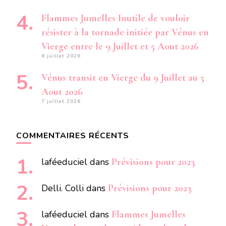
Flammes Jumelles Inutile de vouloir
résister à la tornade initiée par Vénus en
Vierge entre le 9 Juillet et 5 Aout 2026
8 juillet 2026
Vénus transit en Vierge du 9 Juillet au 5
Aout 2026
7 juillet 2026
COMMENTAIRES RÉCENTS
laféeduciel
dans
Prévisions pour 2023
Delli. Colli
dans
Prévisions pour 2023
laféeduciel
dans
Flammes Jumelles