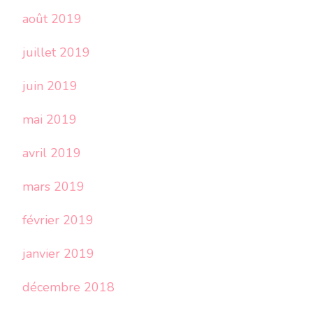
août 2019
juillet 2019
juin 2019
mai 2019
avril 2019
mars 2019
février 2019
janvier 2019
décembre 2018