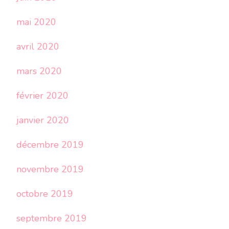
mai 2020
avril 2020
mars 2020
février 2020
janvier 2020
décembre 2019
novembre 2019
octobre 2019
septembre 2019