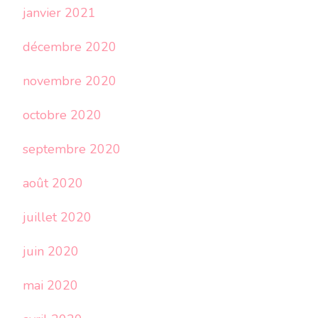
janvier 2021
décembre 2020
novembre 2020
octobre 2020
septembre 2020
août 2020
juillet 2020
juin 2020
mai 2020