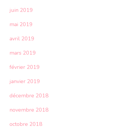
juin 2019
mai 2019
avril 2019
mars 2019
février 2019
janvier 2019
décembre 2018
novembre 2018
octobre 2018