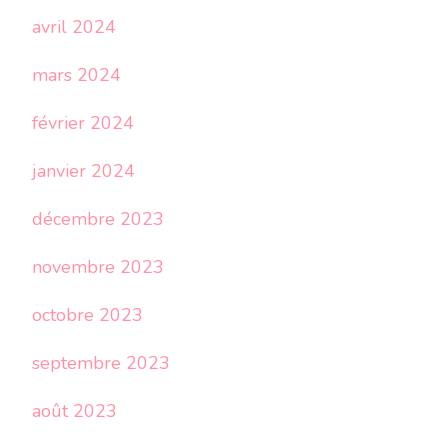
avril 2024
mars 2024
février 2024
janvier 2024
décembre 2023
novembre 2023
octobre 2023
septembre 2023
août 2023