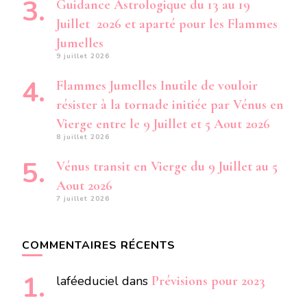
Guidance Astrologique du 13 au 19
Juillet 2026 et aparté pour les Flammes
Jumelles
9 juillet 2026
Flammes Jumelles Inutile de vouloir
résister à la tornade initiée par Vénus en
Vierge entre le 9 Juillet et 5 Aout 2026
8 juillet 2026
Vénus transit en Vierge du 9 Juillet au 5
Aout 2026
7 juillet 2026
COMMENTAIRES RÉCENTS
laféeduciel
dans
Prévisions pour 2023