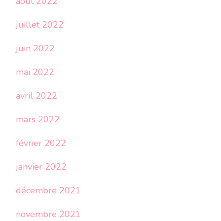
août 2022
juillet 2022
juin 2022
mai 2022
avril 2022
mars 2022
février 2022
janvier 2022
décembre 2021
novembre 2021