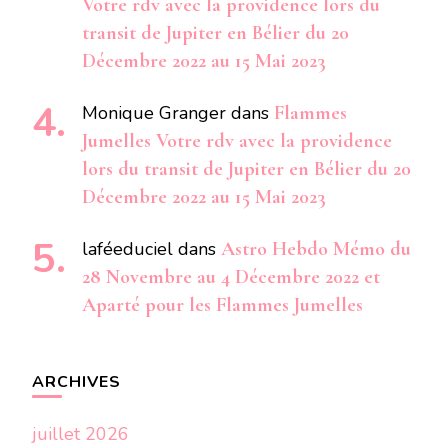
Votre rdv avec la providence lors du
transit de Jupiter en Bélier du 20
Décembre 2022 au 15 Mai 2023
Monique Granger
dans
Flammes
Jumelles Votre rdv avec la providence
lors du transit de Jupiter en Bélier du 20
Décembre 2022 au 15 Mai 2023
laféeduciel
dans
Astro Hebdo Mémo du
28 Novembre au 4 Décembre 2022 et
Aparté pour les Flammes Jumelles
ARCHIVES
juillet 2026