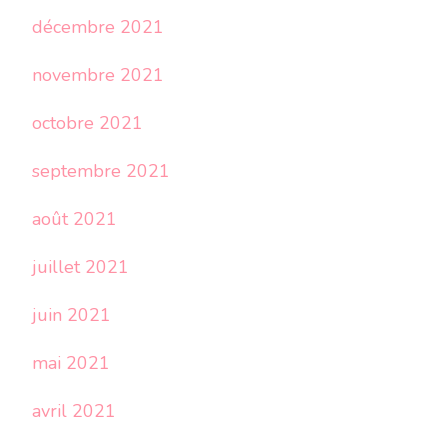
décembre 2021
novembre 2021
octobre 2021
septembre 2021
août 2021
juillet 2021
juin 2021
mai 2021
avril 2021