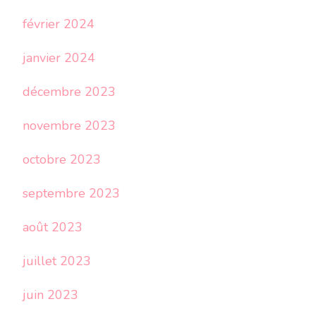
février 2024
janvier 2024
décembre 2023
novembre 2023
octobre 2023
septembre 2023
août 2023
juillet 2023
juin 2023