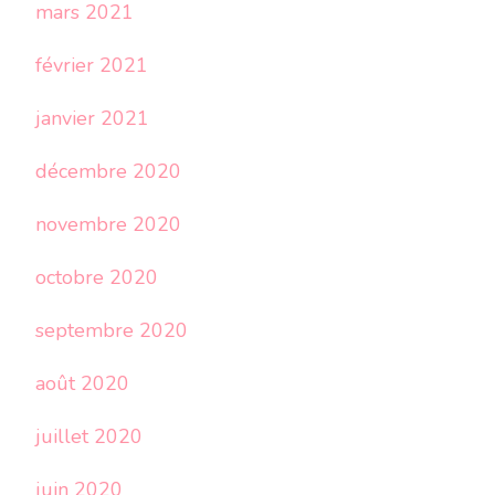
mars 2021
février 2021
janvier 2021
décembre 2020
novembre 2020
octobre 2020
septembre 2020
août 2020
juillet 2020
juin 2020