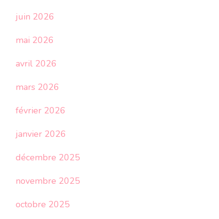
juin 2026
mai 2026
avril 2026
mars 2026
février 2026
janvier 2026
décembre 2025
novembre 2025
octobre 2025