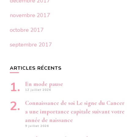
décembre 2017
novembre 2017
octobre 2017
septembre 2017
ARTICLES RÉCENTS
En mode pause
12 juillet 2026
Connaissance de soi Le signe du Cancer
a une importance capitale suivant votre
année de naissance
9 juillet 2026