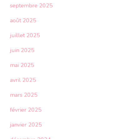
septembre 2025
août 2025
juillet 2025
juin 2025
mai 2025
avril 2025
mars 2025
février 2025
janvier 2025