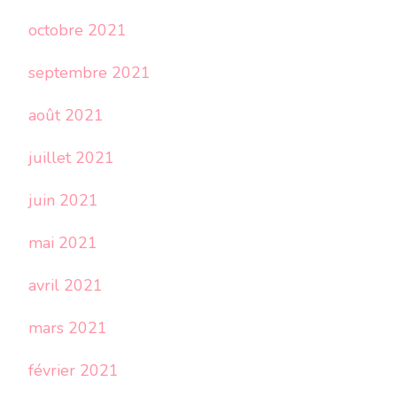
octobre 2021
septembre 2021
août 2021
juillet 2021
juin 2021
mai 2021
avril 2021
mars 2021
février 2021