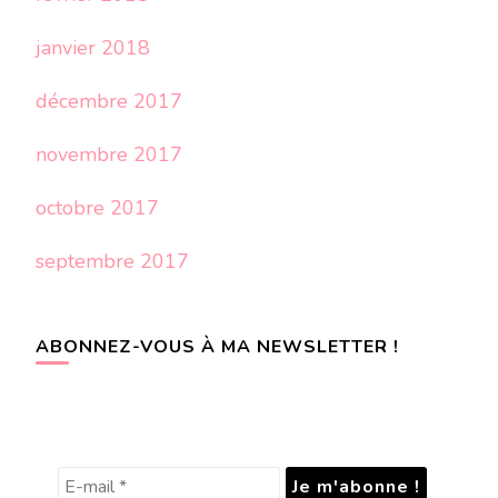
janvier 2018
décembre 2017
novembre 2017
octobre 2017
septembre 2017
ABONNEZ-VOUS À MA NEWSLETTER !