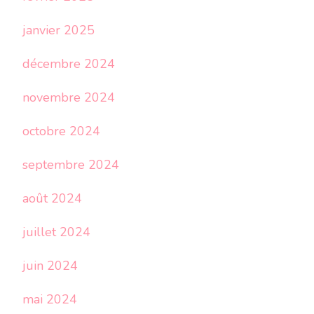
janvier 2025
décembre 2024
novembre 2024
octobre 2024
septembre 2024
août 2024
juillet 2024
juin 2024
mai 2024