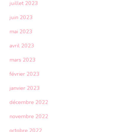
juillet 2023
juin 2023
mai 2023
avril 2023
mars 2023
février 2023
janvier 2023
décembre 2022
novembre 2022
octobre 2022