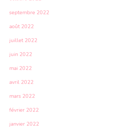
septembre 2022
août 2022
juillet 2022
juin 2022
mai 2022
avril 2022
mars 2022
février 2022
janvier 2022