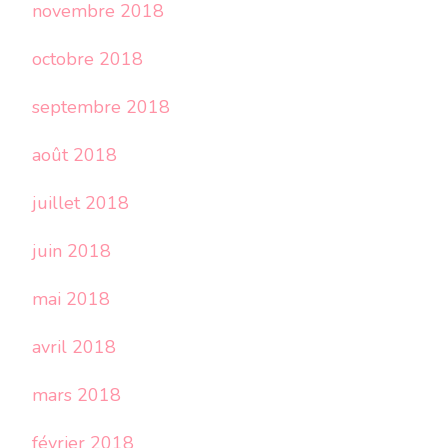
novembre 2018
octobre 2018
septembre 2018
août 2018
juillet 2018
juin 2018
mai 2018
avril 2018
mars 2018
février 2018