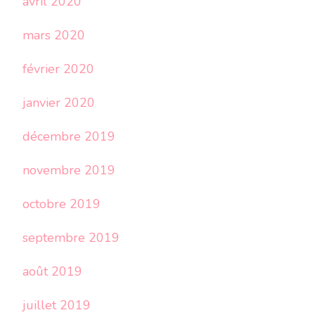
avril 2020
mars 2020
février 2020
janvier 2020
décembre 2019
novembre 2019
octobre 2019
septembre 2019
août 2019
juillet 2019