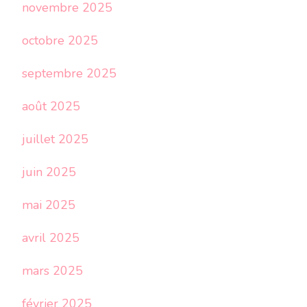
novembre 2025
octobre 2025
septembre 2025
août 2025
juillet 2025
juin 2025
mai 2025
avril 2025
mars 2025
février 2025