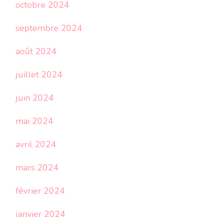
octobre 2024
septembre 2024
août 2024
juillet 2024
juin 2024
mai 2024
avril 2024
mars 2024
février 2024
janvier 2024