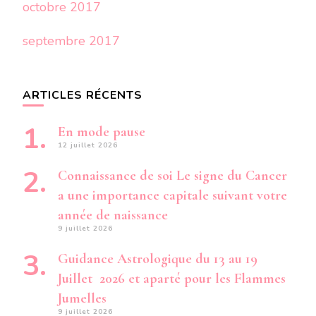
octobre 2017
septembre 2017
ARTICLES RÉCENTS
En mode pause
12 juillet 2026
Connaissance de soi Le signe du Cancer
a une importance capitale suivant votre
année de naissance
9 juillet 2026
Guidance Astrologique du 13 au 19
Juillet 2026 et aparté pour les Flammes
Jumelles
9 juillet 2026