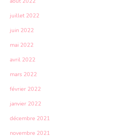
août 2022
juillet 2022
juin 2022
mai 2022
avril 2022
mars 2022
février 2022
janvier 2022
décembre 2021
novembre 2021