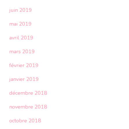
juin 2019
mai 2019
avril 2019
mars 2019
février 2019
janvier 2019
décembre 2018
novembre 2018
octobre 2018