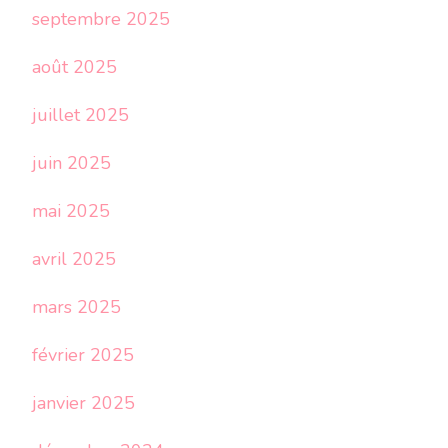
septembre 2025
août 2025
juillet 2025
juin 2025
mai 2025
avril 2025
mars 2025
février 2025
janvier 2025