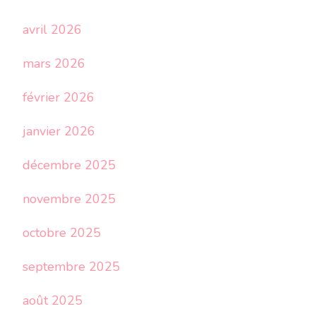
avril 2026
mars 2026
février 2026
janvier 2026
décembre 2025
novembre 2025
octobre 2025
septembre 2025
août 2025