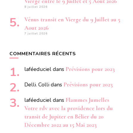
Vierge entre le 9 Juillet et 5 Aout 2026
8 juillet 2026
Vénus transit en Vierge du 9 Juillet au 5
Aout 2026
7 juillet 2026
COMMENTAIRES RÉCENTS
laféeduciel
dans
Prévisions pour 2023
Delli. Colli
dans
Prévisions pour 2023
laféeduciel
dans
Flammes Jumelles
Votre rdv avec la providence lors du
transit de Jupiter en Bélier du 20
Décembre 2022 au 15 Mai 2023