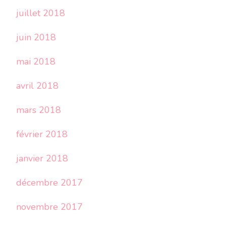
juillet 2018
juin 2018
mai 2018
avril 2018
mars 2018
février 2018
janvier 2018
décembre 2017
novembre 2017