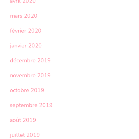
avril 2020
mars 2020
février 2020
janvier 2020
décembre 2019
novembre 2019
octobre 2019
septembre 2019
août 2019
juillet 2019