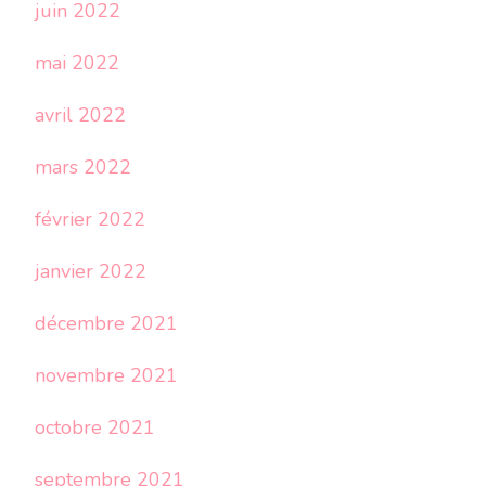
juin 2022
mai 2022
avril 2022
mars 2022
février 2022
janvier 2022
décembre 2021
novembre 2021
octobre 2021
septembre 2021