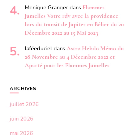
Monique Granger
dans
Flammes
Jumelles Votre rdv avec la providence
lors du transit de Jupiter en Bélier du 20
Décembre 2022 au 15 Mai 2023
laféeduciel
dans
Astro Hebdo Mémo du
28 Novembre au 4 Décembre 2022 et
Aparté pour les Flammes Jumelles
ARCHIVES
juillet 2026
juin 2026
mai 2026