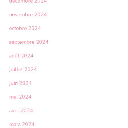
décembre 2024
novembre 2024
octobre 2024
septembre 2024
août 2024
juillet 2024
juin 2024
mai 2024
avril 2024
mars 2024