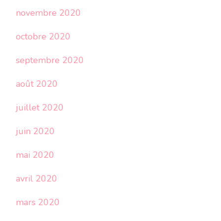
novembre 2020
octobre 2020
septembre 2020
août 2020
juillet 2020
juin 2020
mai 2020
avril 2020
mars 2020