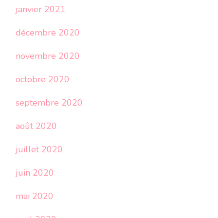
janvier 2021
décembre 2020
novembre 2020
octobre 2020
septembre 2020
août 2020
juillet 2020
juin 2020
mai 2020