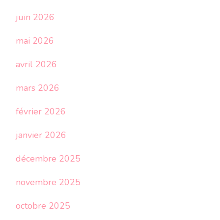
juin 2026
mai 2026
avril 2026
mars 2026
février 2026
janvier 2026
décembre 2025
novembre 2025
octobre 2025