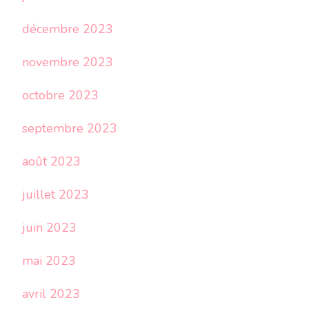
décembre 2023
novembre 2023
octobre 2023
septembre 2023
août 2023
juillet 2023
juin 2023
mai 2023
avril 2023