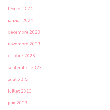
février 2024
janvier 2024
décembre 2023
novembre 2023
octobre 2023
septembre 2023
août 2023
juillet 2023
juin 2023