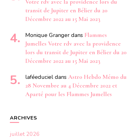
Votre rdv avec la providence lors du
transit de Jupiter en Bélier du 20
Décembre 2022 au 15 Mai 2023
Monique Granger
dans
Flammes
Jumelles Votre rdv avec la providence
lors du transit de Jupiter en Bélier du 20
Décembre 2022 au 15 Mai 2023
laféeduciel
dans
Astro Hebdo Mémo du
28 Novembre au 4 Décembre 2022 et
Aparté pour les Flammes Jumelles
ARCHIVES
juillet 2026