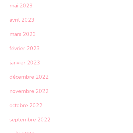
mai 2023
avril 2023
mars 2023
février 2023
janvier 2023
décembre 2022
novembre 2022
octobre 2022
septembre 2022