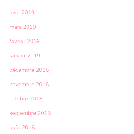
avril 2019
mars 2019
février 2019
janvier 2019
décembre 2018
novembre 2018
octobre 2018
septembre 2018
août 2018