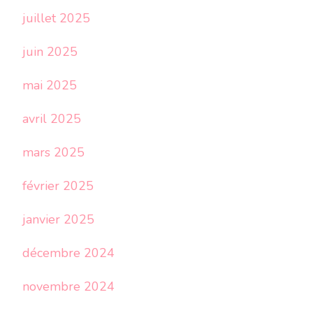
juillet 2025
juin 2025
mai 2025
avril 2025
mars 2025
février 2025
janvier 2025
décembre 2024
novembre 2024