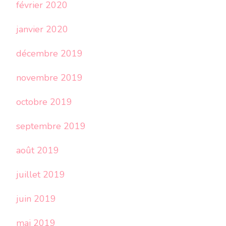
février 2020
janvier 2020
décembre 2019
novembre 2019
octobre 2019
septembre 2019
août 2019
juillet 2019
juin 2019
mai 2019