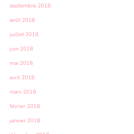
septembre 2018
août 2018
juillet 2018
juin 2018
mai 2018
avril 2018
mars 2018
février 2018
janvier 2018