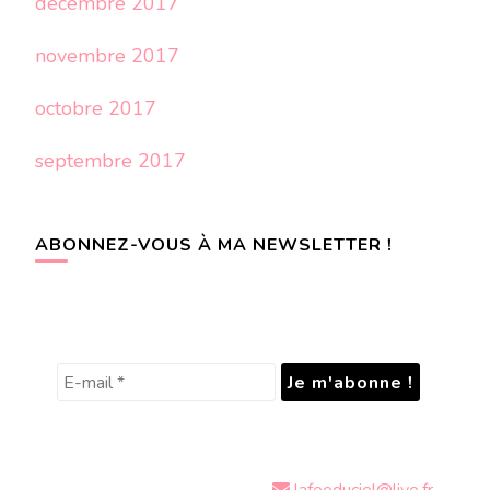
décembre 2017
novembre 2017
octobre 2017
septembre 2017
ABONNEZ-VOUS À MA NEWSLETTER !