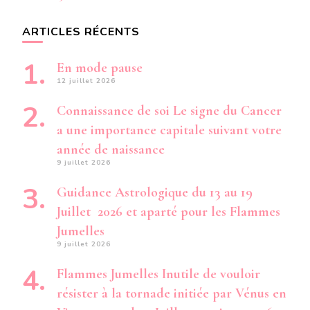
ARTICLES RÉCENTS
En mode pause
12 juillet 2026
Connaissance de soi Le signe du Cancer
a une importance capitale suivant votre
année de naissance
9 juillet 2026
Guidance Astrologique du 13 au 19
Juillet 2026 et aparté pour les Flammes
Jumelles
9 juillet 2026
Flammes Jumelles Inutile de vouloir
résister à la tornade initiée par Vénus en