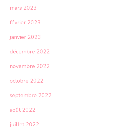
mars 2023
février 2023
janvier 2023
décembre 2022
novembre 2022
octobre 2022
septembre 2022
août 2022
juillet 2022