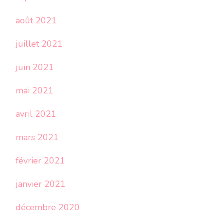
août 2021
juillet 2021
juin 2021
mai 2021
avril 2021
mars 2021
février 2021
janvier 2021
décembre 2020