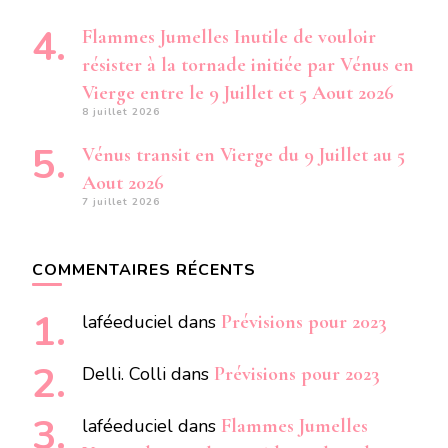
Flammes Jumelles Inutile de vouloir
résister à la tornade initiée par Vénus en
Vierge entre le 9 Juillet et 5 Aout 2026
8 juillet 2026
Vénus transit en Vierge du 9 Juillet au 5
Aout 2026
7 juillet 2026
COMMENTAIRES RÉCENTS
laféeduciel
dans
Prévisions pour 2023
Delli. Colli
dans
Prévisions pour 2023
laféeduciel
dans
Flammes Jumelles