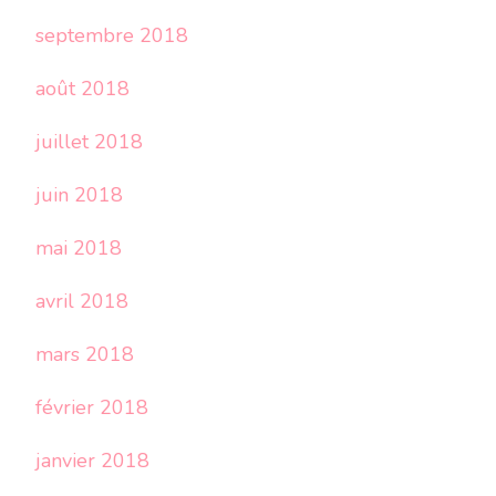
septembre 2018
août 2018
juillet 2018
juin 2018
mai 2018
avril 2018
mars 2018
février 2018
janvier 2018