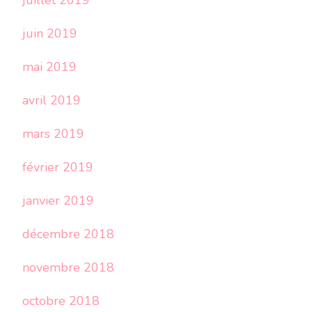
juillet 2019
juin 2019
mai 2019
avril 2019
mars 2019
février 2019
janvier 2019
décembre 2018
novembre 2018
octobre 2018