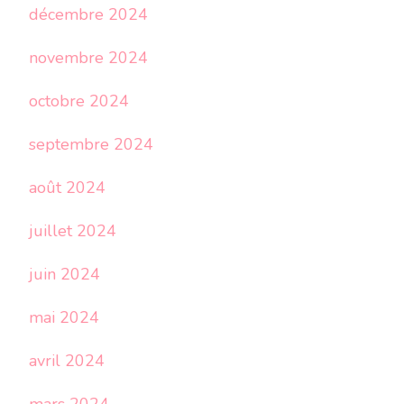
décembre 2024
novembre 2024
octobre 2024
septembre 2024
août 2024
juillet 2024
juin 2024
mai 2024
avril 2024