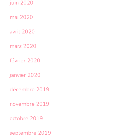
juin 2020
mai 2020
avril 2020
mars 2020
février 2020
janvier 2020
décembre 2019
novembre 2019
octobre 2019
septembre 2019