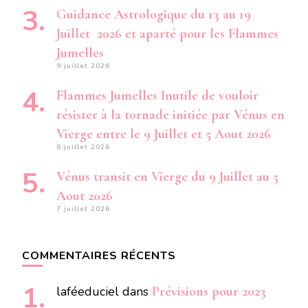
Guidance Astrologique du 13 au 19
Juillet 2026 et aparté pour les Flammes
Jumelles
9 juillet 2026
Flammes Jumelles Inutile de vouloir
résister à la tornade initiée par Vénus en
Vierge entre le 9 Juillet et 5 Aout 2026
8 juillet 2026
Vénus transit en Vierge du 9 Juillet au 5
Aout 2026
7 juillet 2026
COMMENTAIRES RÉCENTS
laféeduciel
dans
Prévisions pour 2023