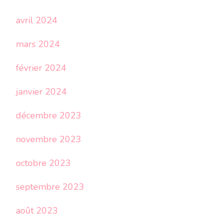
avril 2024
mars 2024
février 2024
janvier 2024
décembre 2023
novembre 2023
octobre 2023
septembre 2023
août 2023