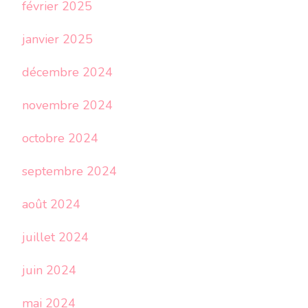
février 2025
janvier 2025
décembre 2024
novembre 2024
octobre 2024
septembre 2024
août 2024
juillet 2024
juin 2024
mai 2024