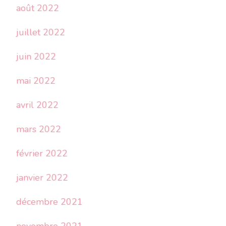
août 2022
juillet 2022
juin 2022
mai 2022
avril 2022
mars 2022
février 2022
janvier 2022
décembre 2021