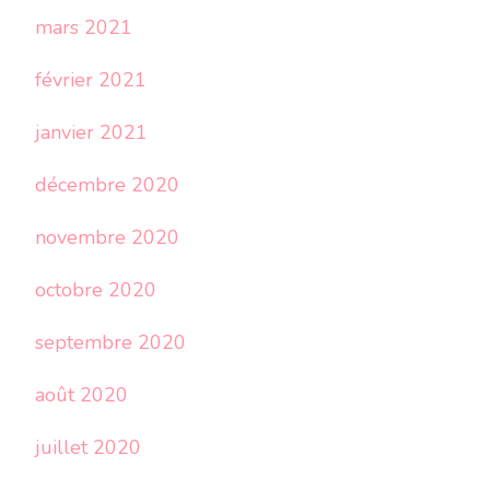
mars 2021
février 2021
janvier 2021
décembre 2020
novembre 2020
octobre 2020
septembre 2020
août 2020
juillet 2020