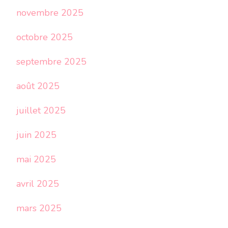
novembre 2025
octobre 2025
septembre 2025
août 2025
juillet 2025
juin 2025
mai 2025
avril 2025
mars 2025