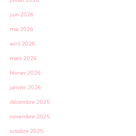
juillet 2026
juin 2026
mai 2026
avril 2026
mars 2026
février 2026
janvier 2026
décembre 2025
novembre 2025
octobre 2025