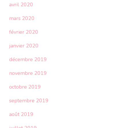
avril 2020
mars 2020
février 2020
janvier 2020
décembre 2019
novembre 2019
octobre 2019
septembre 2019
août 2019