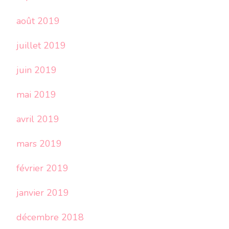
août 2019
juillet 2019
juin 2019
mai 2019
avril 2019
mars 2019
février 2019
janvier 2019
décembre 2018