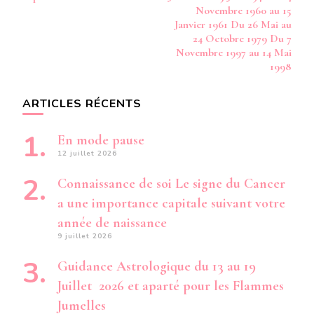
Novembre 1960 au 15
Janvier 1961 Du 26 Mai au
24 Octobre 1979 Du 7
Novembre 1997 au 14 Mai
1998
ARTICLES RÉCENTS
En mode pause
12 juillet 2026
Connaissance de soi Le signe du Cancer
a une importance capitale suivant votre
année de naissance
9 juillet 2026
Guidance Astrologique du 13 au 19
Juillet 2026 et aparté pour les Flammes
Jumelles