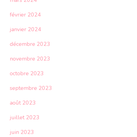
mars 2024
février 2024
janvier 2024
décembre 2023
novembre 2023
octobre 2023
septembre 2023
août 2023
juillet 2023
juin 2023