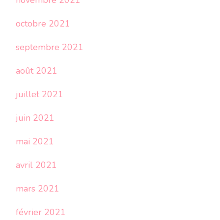
novembre 2021
octobre 2021
septembre 2021
août 2021
juillet 2021
juin 2021
mai 2021
avril 2021
mars 2021
février 2021