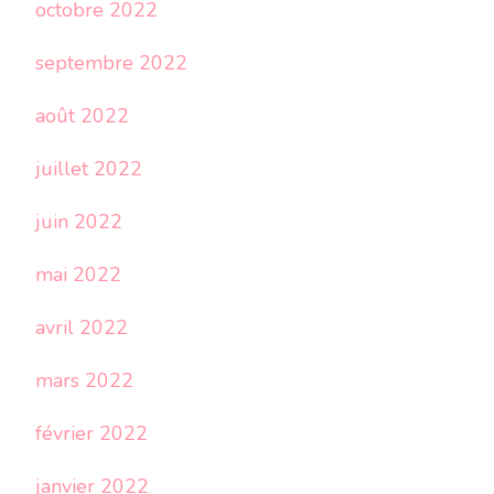
octobre 2022
septembre 2022
août 2022
juillet 2022
juin 2022
mai 2022
avril 2022
mars 2022
février 2022
janvier 2022