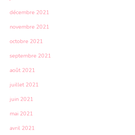
décembre 2021
novembre 2021
octobre 2021
septembre 2021
août 2021
juillet 2021
juin 2021
mai 2021
avril 2021