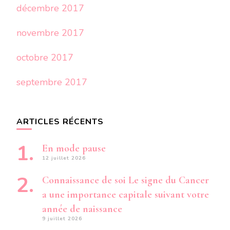
décembre 2017
novembre 2017
octobre 2017
septembre 2017
ARTICLES RÉCENTS
En mode pause
12 juillet 2026
Connaissance de soi Le signe du Cancer
a une importance capitale suivant votre
année de naissance
9 juillet 2026