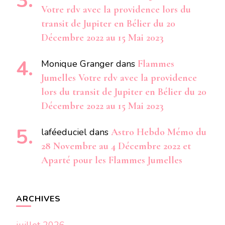
Votre rdv avec la providence lors du
transit de Jupiter en Bélier du 20
Décembre 2022 au 15 Mai 2023
Monique Granger
dans
Flammes
Jumelles Votre rdv avec la providence
lors du transit de Jupiter en Bélier du 20
Décembre 2022 au 15 Mai 2023
laféeduciel
dans
Astro Hebdo Mémo du
28 Novembre au 4 Décembre 2022 et
Aparté pour les Flammes Jumelles
ARCHIVES