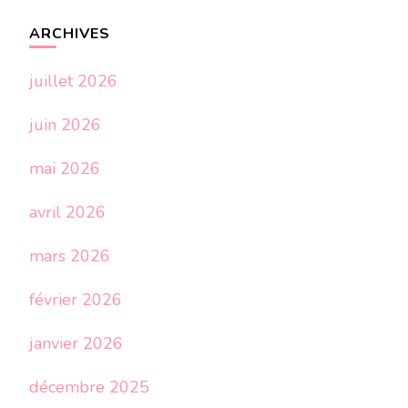
ARCHIVES
juillet 2026
juin 2026
mai 2026
avril 2026
mars 2026
février 2026
janvier 2026
décembre 2025