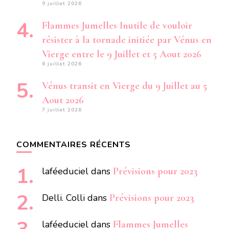
9 juillet 2026
Flammes Jumelles Inutile de vouloir
résister à la tornade initiée par Vénus en
Vierge entre le 9 Juillet et 5 Aout 2026
8 juillet 2026
Vénus transit en Vierge du 9 Juillet au 5
Aout 2026
7 juillet 2026
COMMENTAIRES RÉCENTS
laféeduciel
dans
Prévisions pour 2023
Delli. Colli
dans
Prévisions pour 2023
laféeduciel
dans
Flammes Jumelles