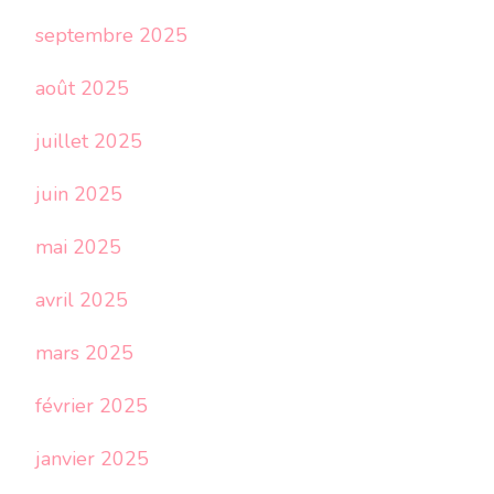
septembre 2025
août 2025
juillet 2025
juin 2025
mai 2025
avril 2025
mars 2025
février 2025
janvier 2025