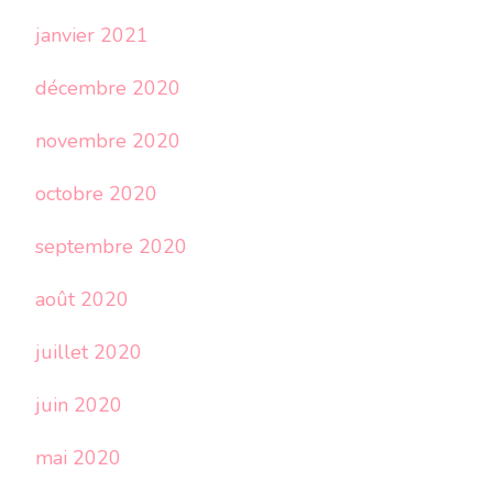
janvier 2021
décembre 2020
novembre 2020
octobre 2020
septembre 2020
août 2020
juillet 2020
juin 2020
mai 2020