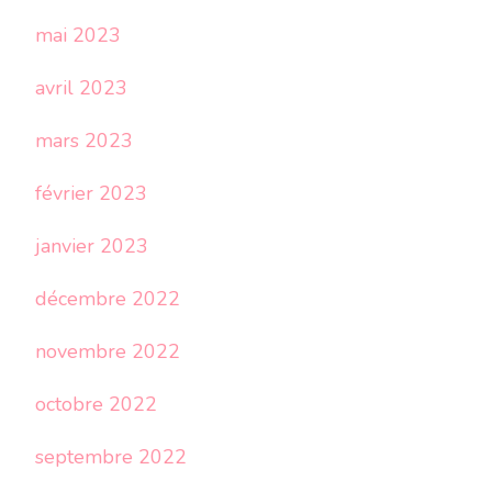
mai 2023
avril 2023
mars 2023
février 2023
janvier 2023
décembre 2022
novembre 2022
octobre 2022
septembre 2022