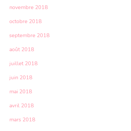
novembre 2018
octobre 2018
septembre 2018
août 2018
juillet 2018
juin 2018
mai 2018
avril 2018
mars 2018