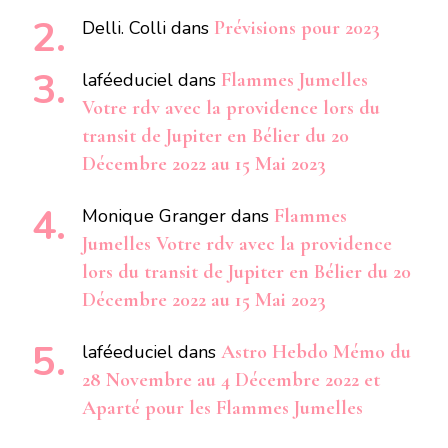
Delli. Colli
dans
Prévisions pour 2023
laféeduciel
dans
Flammes Jumelles
Votre rdv avec la providence lors du
transit de Jupiter en Bélier du 20
Décembre 2022 au 15 Mai 2023
Monique Granger
dans
Flammes
Jumelles Votre rdv avec la providence
lors du transit de Jupiter en Bélier du 20
Décembre 2022 au 15 Mai 2023
laféeduciel
dans
Astro Hebdo Mémo du
28 Novembre au 4 Décembre 2022 et
Aparté pour les Flammes Jumelles