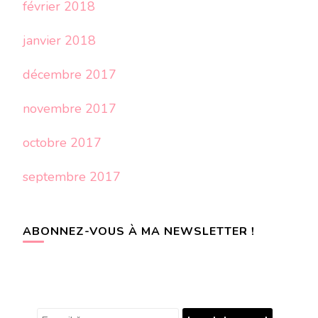
février 2018
janvier 2018
décembre 2017
novembre 2017
octobre 2017
septembre 2017
ABONNEZ-VOUS À MA NEWSLETTER !