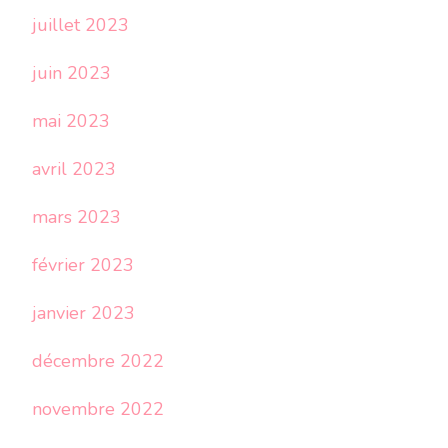
juillet 2023
juin 2023
mai 2023
avril 2023
mars 2023
février 2023
janvier 2023
décembre 2022
novembre 2022