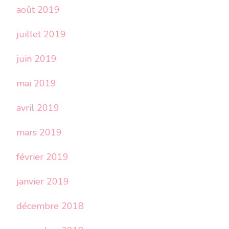
août 2019
juillet 2019
juin 2019
mai 2019
avril 2019
mars 2019
février 2019
janvier 2019
décembre 2018