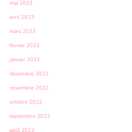
mai 2023
avril 2023
mars 2023
février 2023
janvier 2023
décembre 2022
novembre 2022
octobre 2022
septembre 2022
août 2022