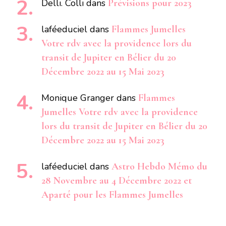
Delli. Colli
dans
Prévisions pour 2023
laféeduciel
dans
Flammes Jumelles
Votre rdv avec la providence lors du
transit de Jupiter en Bélier du 20
Décembre 2022 au 15 Mai 2023
Monique Granger
dans
Flammes
Jumelles Votre rdv avec la providence
lors du transit de Jupiter en Bélier du 20
Décembre 2022 au 15 Mai 2023
laféeduciel
dans
Astro Hebdo Mémo du
28 Novembre au 4 Décembre 2022 et
Aparté pour les Flammes Jumelles