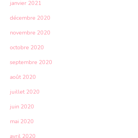
janvier 2021
décembre 2020
novembre 2020
octobre 2020
septembre 2020
août 2020
juillet 2020
juin 2020
mai 2020
avril 2020