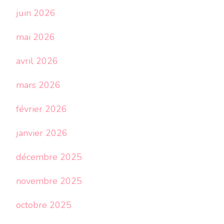
juin 2026
mai 2026
avril 2026
mars 2026
février 2026
janvier 2026
décembre 2025
novembre 2025
octobre 2025