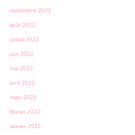
septembre 2022
août 2022
juillet 2022
juin 2022
mai 2022
avril 2022
mars 2022
février 2022
janvier 2022