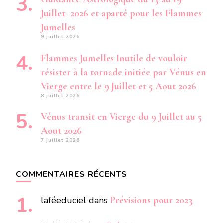
Juillet 2026 et aparté pour les Flammes
Jumelles
9 juillet 2026
Flammes Jumelles Inutile de vouloir
résister à la tornade initiée par Vénus en
Vierge entre le 9 Juillet et 5 Aout 2026
8 juillet 2026
Vénus transit en Vierge du 9 Juillet au 5
Aout 2026
7 juillet 2026
COMMENTAIRES RÉCENTS
laféeduciel
dans
Prévisions pour 2023