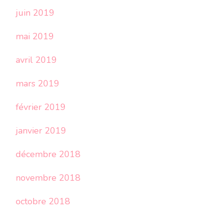
juin 2019
mai 2019
avril 2019
mars 2019
février 2019
janvier 2019
décembre 2018
novembre 2018
octobre 2018