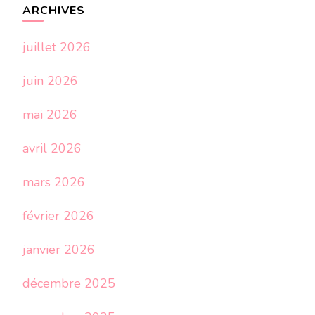
ARCHIVES
juillet 2026
juin 2026
mai 2026
avril 2026
mars 2026
février 2026
janvier 2026
décembre 2025