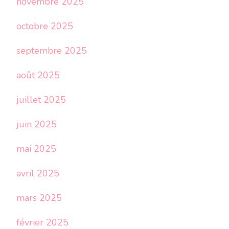
novembre 2025
octobre 2025
septembre 2025
août 2025
juillet 2025
juin 2025
mai 2025
avril 2025
mars 2025
février 2025