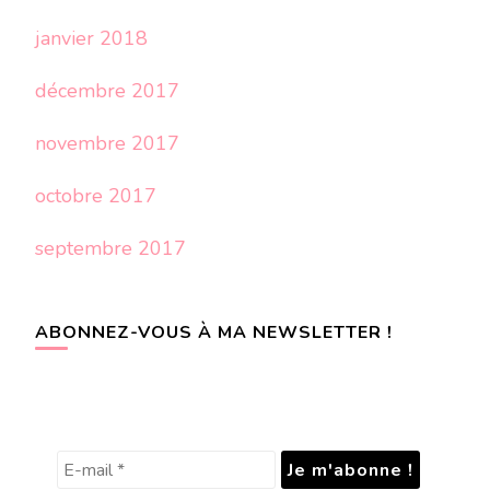
janvier 2018
décembre 2017
novembre 2017
octobre 2017
septembre 2017
ABONNEZ-VOUS À MA NEWSLETTER !