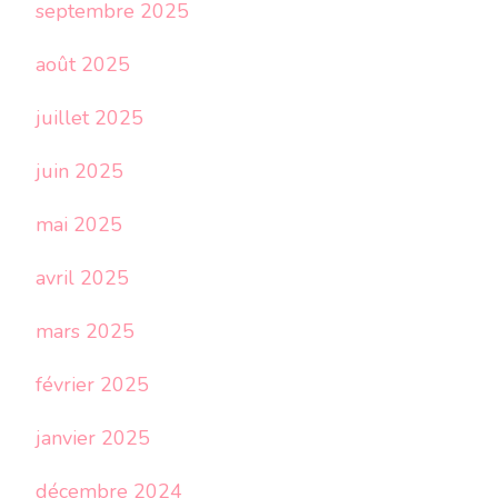
septembre 2025
août 2025
juillet 2025
juin 2025
mai 2025
avril 2025
mars 2025
février 2025
janvier 2025
décembre 2024