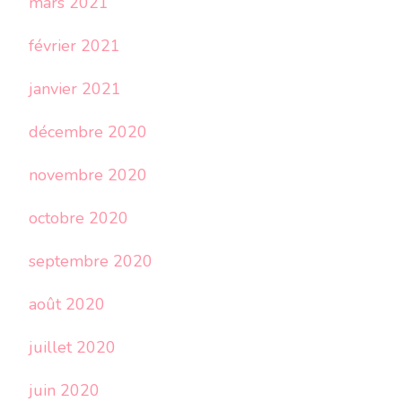
mars 2021
février 2021
janvier 2021
décembre 2020
novembre 2020
octobre 2020
septembre 2020
août 2020
juillet 2020
juin 2020