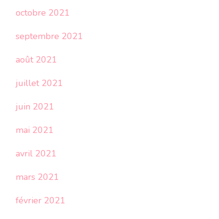
octobre 2021
septembre 2021
août 2021
juillet 2021
juin 2021
mai 2021
avril 2021
mars 2021
février 2021