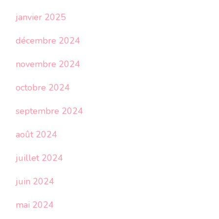
janvier 2025
décembre 2024
novembre 2024
octobre 2024
septembre 2024
août 2024
juillet 2024
juin 2024
mai 2024