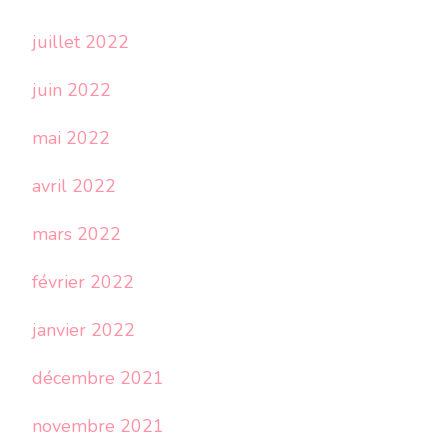
juillet 2022
juin 2022
mai 2022
avril 2022
mars 2022
février 2022
janvier 2022
décembre 2021
novembre 2021