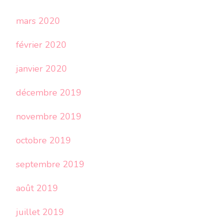
mars 2020
février 2020
janvier 2020
décembre 2019
novembre 2019
octobre 2019
septembre 2019
août 2019
juillet 2019