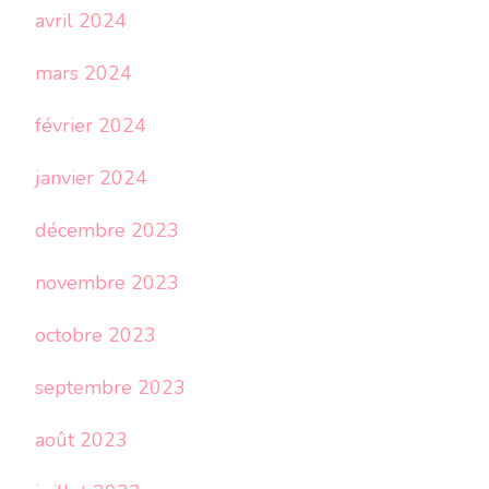
avril 2024
mars 2024
février 2024
janvier 2024
décembre 2023
novembre 2023
octobre 2023
septembre 2023
août 2023