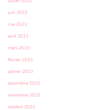
juillet 2023
juin 2023
mai 2023
avril 2023
mars 2023
février 2023
janvier 2023
décembre 2022
novembre 2022
octobre 2022