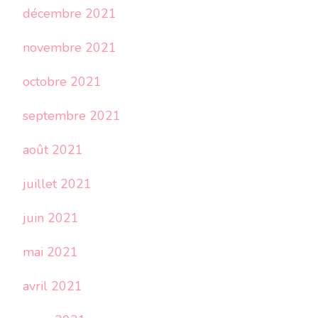
décembre 2021
novembre 2021
octobre 2021
septembre 2021
août 2021
juillet 2021
juin 2021
mai 2021
avril 2021