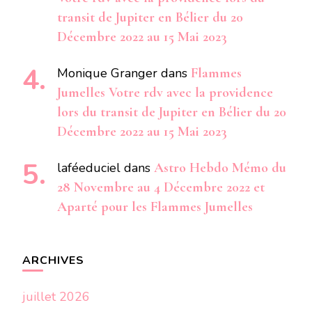
transit de Jupiter en Bélier du 20
Décembre 2022 au 15 Mai 2023
Monique Granger
dans
Flammes
Jumelles Votre rdv avec la providence
lors du transit de Jupiter en Bélier du 20
Décembre 2022 au 15 Mai 2023
laféeduciel
dans
Astro Hebdo Mémo du
28 Novembre au 4 Décembre 2022 et
Aparté pour les Flammes Jumelles
ARCHIVES
juillet 2026