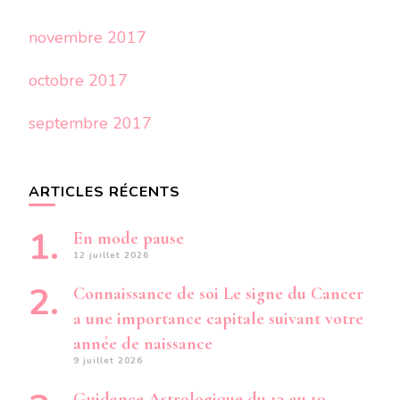
novembre 2017
octobre 2017
septembre 2017
ARTICLES RÉCENTS
En mode pause
12 juillet 2026
Connaissance de soi Le signe du Cancer
a une importance capitale suivant votre
année de naissance
9 juillet 2026
Guidance Astrologique du 13 au 19