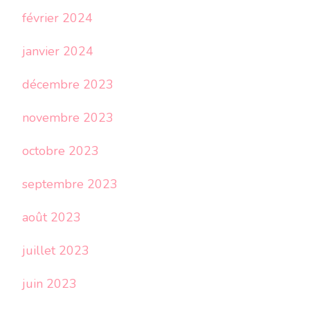
février 2024
janvier 2024
décembre 2023
novembre 2023
octobre 2023
septembre 2023
août 2023
juillet 2023
juin 2023