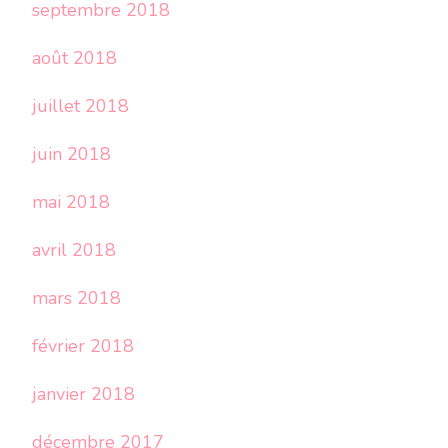
septembre 2018
août 2018
juillet 2018
juin 2018
mai 2018
avril 2018
mars 2018
février 2018
janvier 2018
décembre 2017