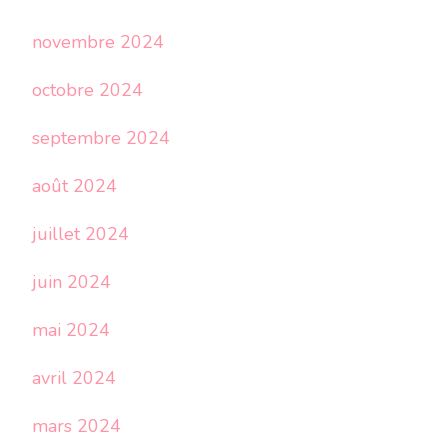
novembre 2024
octobre 2024
septembre 2024
août 2024
juillet 2024
juin 2024
mai 2024
avril 2024
mars 2024