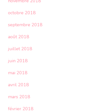
novembre 2018
octobre 2018
septembre 2018
août 2018
juillet 2018
juin 2018
mai 2018
avril 2018
mars 2018
février 2018