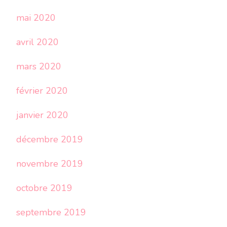
mai 2020
avril 2020
mars 2020
février 2020
janvier 2020
décembre 2019
novembre 2019
octobre 2019
septembre 2019